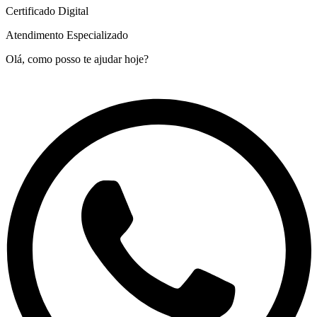
Certificado Digital
Atendimento Especializado
Olá, como posso te ajudar hoje?