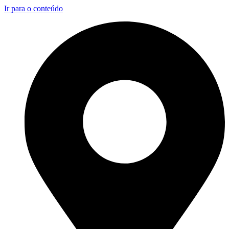
Ir para o conteúdo