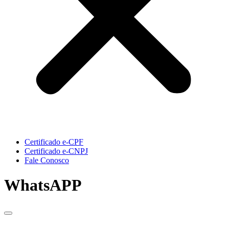
Certificado e-CPF
Certificado e-CNPJ
Fale Conosco
WhatsAPP