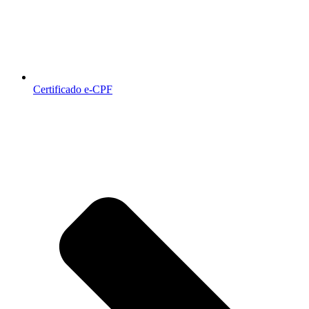
Certificado e-CPF