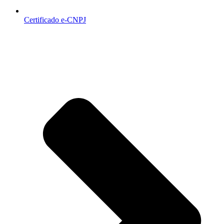
Certificado e-CNPJ