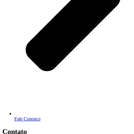
Fale Conosco
Contato