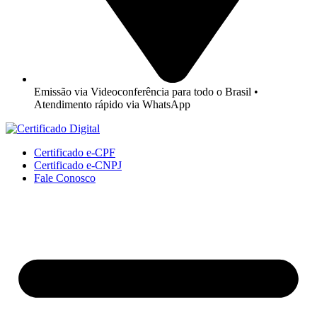
Emissão via Videoconferência para todo o Brasil •
Atendimento rápido via WhatsApp
Certificado e-CPF
Certificado e-CNPJ
Fale Conosco