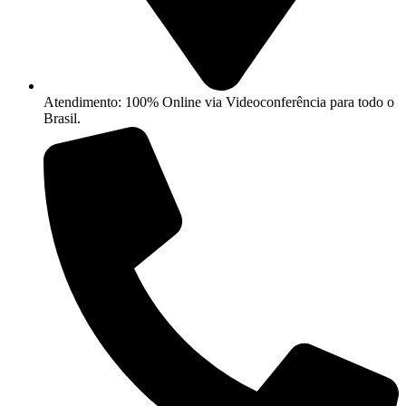
Atendimento: 100% Online via Videoconferência para todo o
Brasil.