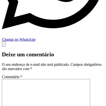
Chamar no WhatsApp
Deixe um comentário
O seu endereço de e-mail não será publicado.
Campos obrigatórios
são marcados com
*
Comentário
*