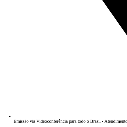
Emissão via Videoconferência para todo o Brasil • Atendimen