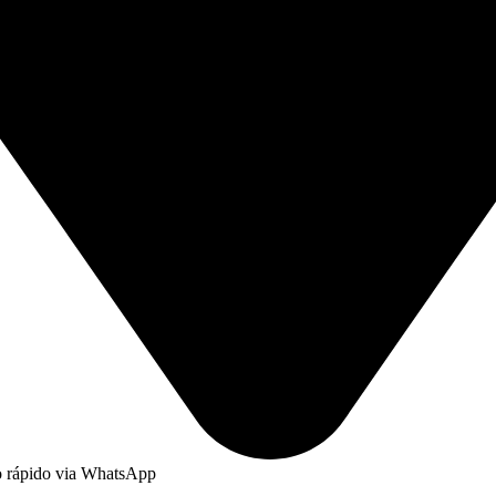
to rápido via WhatsApp