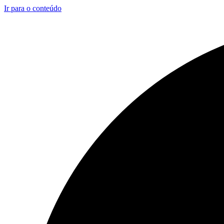
Ir para o conteúdo