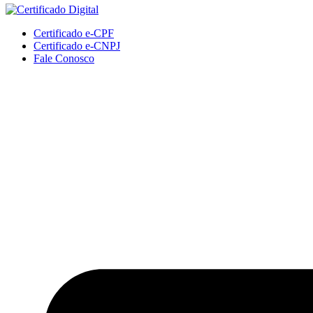
Certificado e-CPF
Certificado e-CNPJ
Fale Conosco