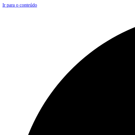
Ir para o conteúdo