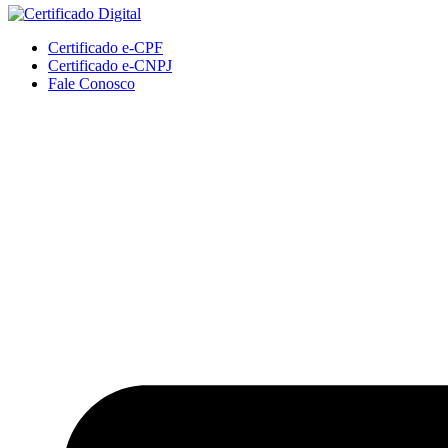
Certificado e-CPF
Certificado e-CNPJ
Fale Conosco