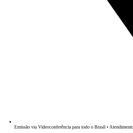
Emissão via Videoconferência para todo o Brasil • Atendimen