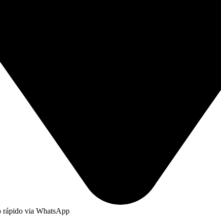
to rápido via WhatsApp