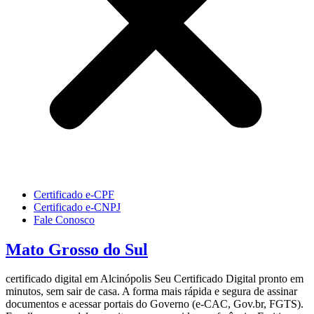
Certificado e-CPF
Certificado e-CNPJ
Fale Conosco
Mato Grosso do Sul
certificado digital em Alcinópolis Seu Certificado Digital pronto em
minutos, sem sair de casa. A forma mais rápida e segura de assinar
documentos e acessar portais do Governo (e-CAC, Gov.br, FGTS).