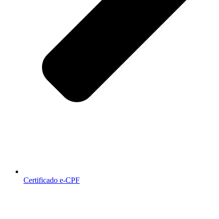
Certificado e-CPF