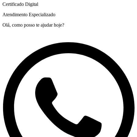
Certificado Digital
Atendimento Especializado
Olá, como posso te ajudar hoje?