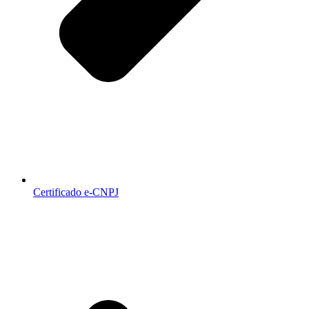
Certificado e-CNPJ