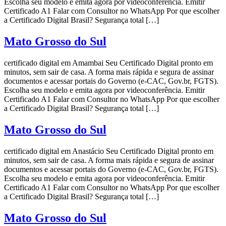
Escolha seu modelo e emita agora por videoconferência. Emitir
Certificado A1 Falar com Consultor no WhatsApp Por que escolher
a Certificado Digital Brasil? Segurança total […]
Mato Grosso do Sul
certificado digital em Amambai Seu Certificado Digital pronto em
minutos, sem sair de casa. A forma mais rápida e segura de assinar
documentos e acessar portais do Governo (e-CAC, Gov.br, FGTS).
Escolha seu modelo e emita agora por videoconferência. Emitir
Certificado A1 Falar com Consultor no WhatsApp Por que escolher
a Certificado Digital Brasil? Segurança total […]
Mato Grosso do Sul
certificado digital em Anastácio Seu Certificado Digital pronto em
minutos, sem sair de casa. A forma mais rápida e segura de assinar
documentos e acessar portais do Governo (e-CAC, Gov.br, FGTS).
Escolha seu modelo e emita agora por videoconferência. Emitir
Certificado A1 Falar com Consultor no WhatsApp Por que escolher
a Certificado Digital Brasil? Segurança total […]
Mato Grosso do Sul