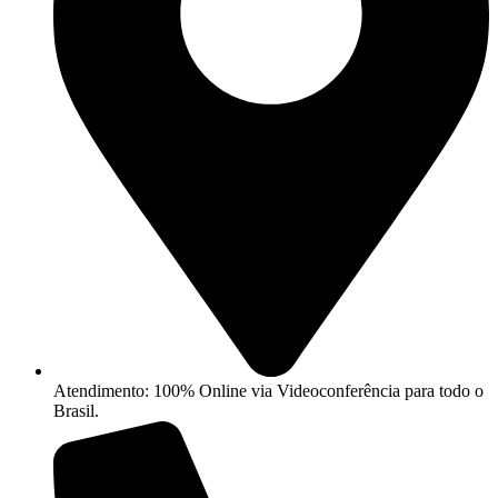
Atendimento: 100% Online via Videoconferência para todo o
Brasil.