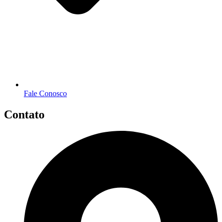
Fale Conosco
Contato