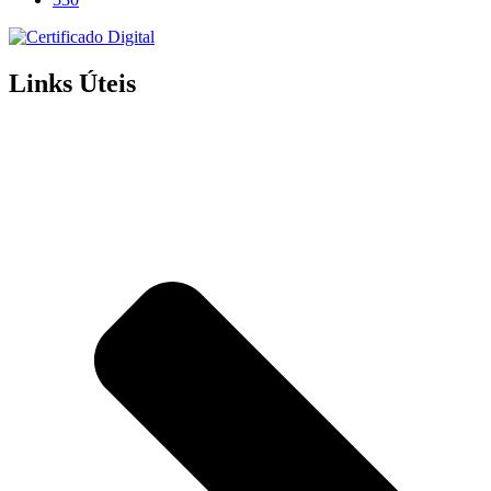
Links Úteis