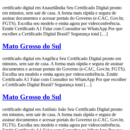
certificado digital em Anaurilândia Seu Certificado Digital pronto
em minutos, sem sair de casa. A forma mais rápida e segura de
assinar documentos e acessar portais do Governo (e-CAC, Gov.br,
FGTS). Escolha seu modelo e emita agora por videoconferência.
Emitir Certificado A1 Falar com Consultor no WhatsApp Por que
escolher a Certificado Digital Brasil? Segurança total […]
Mato Grosso do Sul
certificado digital em Angélica Seu Certificado Digital pronto em
minutos, sem sair de casa. A forma mais rápida e segura de assinar
documentos e acessar portais do Governo (e-CAC, Gov.br, FGTS).
Escolha seu modelo e emita agora por videoconferência. Emitir
Certificado A1 Falar com Consultor no WhatsApp Por que escolher
a Certificado Digital Brasil? Segurança total […]
Mato Grosso do Sul
certificado digital em Antônio João Seu Certificado Digital pronto
em minutos, sem sair de casa. A forma mais rápida e segura de
assinar documentos e acessar portais do Governo (e-CAC, Gov.br,
FGTS). Escolha seu modelo e emita agora por videoconferência.