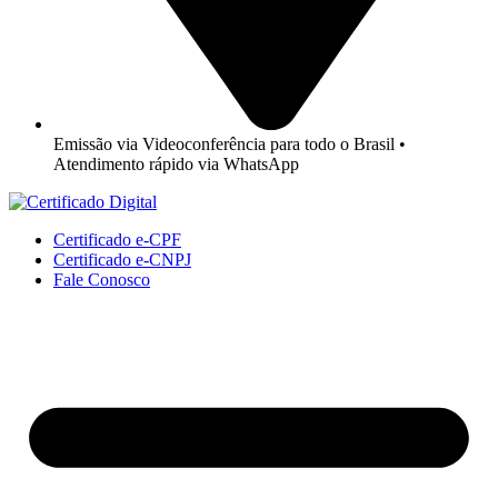
Emissão via Videoconferência para todo o Brasil •
Atendimento rápido via WhatsApp
Certificado e-CPF
Certificado e-CNPJ
Fale Conosco