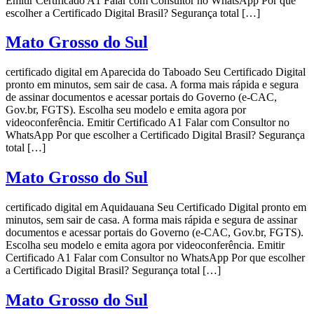
Emitir Certificado A1 Falar com Consultor no WhatsApp Por que
escolher a Certificado Digital Brasil? Segurança total […]
Mato Grosso do Sul
certificado digital em Aparecida do Taboado Seu Certificado Digital
pronto em minutos, sem sair de casa. A forma mais rápida e segura
de assinar documentos e acessar portais do Governo (e-CAC,
Gov.br, FGTS). Escolha seu modelo e emita agora por
videoconferência. Emitir Certificado A1 Falar com Consultor no
WhatsApp Por que escolher a Certificado Digital Brasil? Segurança
total […]
Mato Grosso do Sul
certificado digital em Aquidauana Seu Certificado Digital pronto em
minutos, sem sair de casa. A forma mais rápida e segura de assinar
documentos e acessar portais do Governo (e-CAC, Gov.br, FGTS).
Escolha seu modelo e emita agora por videoconferência. Emitir
Certificado A1 Falar com Consultor no WhatsApp Por que escolher
a Certificado Digital Brasil? Segurança total […]
Mato Grosso do Sul