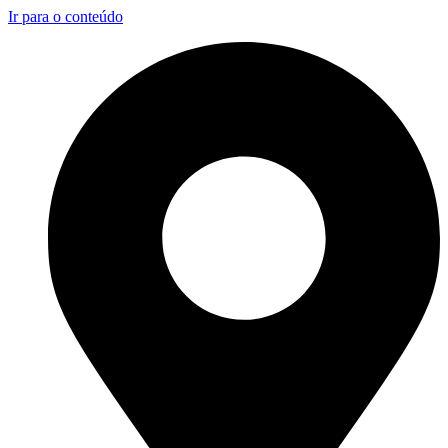
Ir para o conteúdo