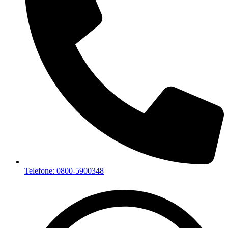
Telefone: 0800-5900348