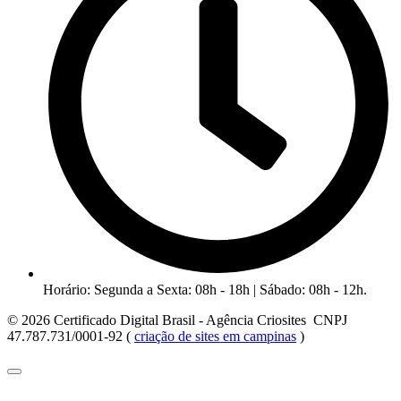
Horário: Segunda a Sexta: 08h - 18h | Sábado: 08h - 12h.
© 2026 Certificado Digital Brasil - Agência Criosites CNPJ
47.787.731/0001-92 (
criação de sites em campinas
)