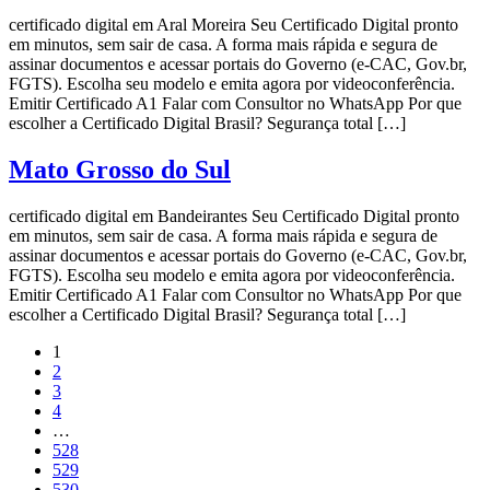
certificado digital em Aral Moreira Seu Certificado Digital pronto
em minutos, sem sair de casa. A forma mais rápida e segura de
assinar documentos e acessar portais do Governo (e-CAC, Gov.br,
FGTS). Escolha seu modelo e emita agora por videoconferência.
Emitir Certificado A1 Falar com Consultor no WhatsApp Por que
escolher a Certificado Digital Brasil? Segurança total […]
Mato Grosso do Sul
certificado digital em Bandeirantes Seu Certificado Digital pronto
em minutos, sem sair de casa. A forma mais rápida e segura de
assinar documentos e acessar portais do Governo (e-CAC, Gov.br,
FGTS). Escolha seu modelo e emita agora por videoconferência.
Emitir Certificado A1 Falar com Consultor no WhatsApp Por que
escolher a Certificado Digital Brasil? Segurança total […]
1
2
3
4
…
528
529
530