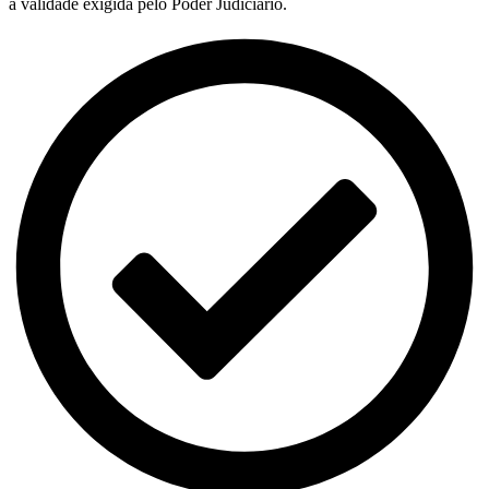
a validade exigida pelo Poder Judiciário.