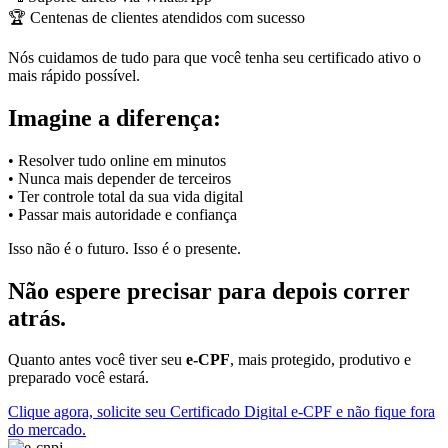
🏆 Centenas de clientes atendidos com sucesso
Nós cuidamos de tudo para que você tenha seu certificado ativo o
mais rápido possível.
Imagine a diferença:
• Resolver tudo online em minutos
• Nunca mais depender de terceiros
• Ter controle total da sua vida digital
• Passar mais autoridade e confiança
Isso não é o futuro. Isso é o presente.
Não espere precisar para depois correr
atrás.
Quanto antes você tiver seu
e-CPF
, mais protegido, produtivo e
preparado você estará.
Clique agora, solicite seu Certificado Digital e-CPF e não fique fora
do mercado.