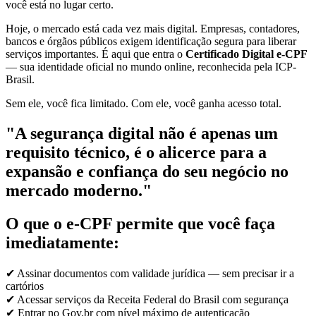
você está no lugar certo.
Hoje, o mercado está cada vez mais digital. Empresas, contadores,
bancos e órgãos públicos exigem identificação segura para liberar
serviços importantes. É aqui que entra o
Certificado Digital e-CPF
— sua identidade oficial no mundo online, reconhecida pela ICP-
Brasil.
Sem ele, você fica limitado. Com ele, você ganha acesso total.
"A segurança digital não é apenas um
requisito técnico, é o alicerce para a
expansão e confiança do seu negócio no
mercado moderno."
O que o e-CPF permite que você faça
imediatamente:
✔ Assinar documentos com validade jurídica — sem precisar ir a
cartórios
✔ Acessar serviços da Receita Federal do Brasil com segurança
✔ Entrar no Gov.br com nível máximo de autenticação