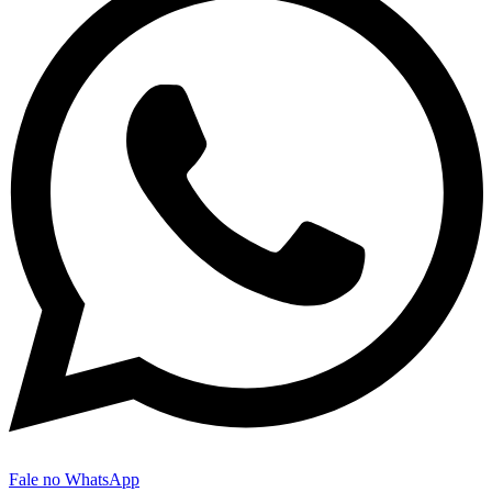
Fale no WhatsApp