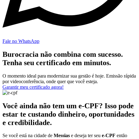
Fale no WhatsApp
Burocracia não combina com sucesso.
Tenha seu certificado em minutos.
O momento ideal para modernizar sua gestão é hoje. Emissão rápida
por videoconferência, onde quer que você esteja.
Garantir meu certificado agora!
Você ainda não tem um e-CPF? Isso pode
estar te custando dinheiro, oportunidades
e credibilidade.
Se você está na cidade de
Messias
e deseja ter seu
e-CPF
então