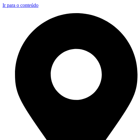
Ir para o conteúdo