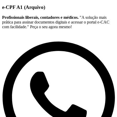
e-CPF A1 (Arquivo)
Profissionais liberais, contadores e médicos.
"A solução mais
prática para assinar documentos digitais e acessar o portal e-CAC
com facilidade." Peça o seu agora mesmo!