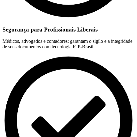
Segurança para Profissionais Liberais
Médicos, advogados e contadores: garantam o sigilo e a integridade
de seus documentos com tecnologia ICP-Brasil.