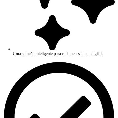
Uma solução inteligente para cada necessidade digital.