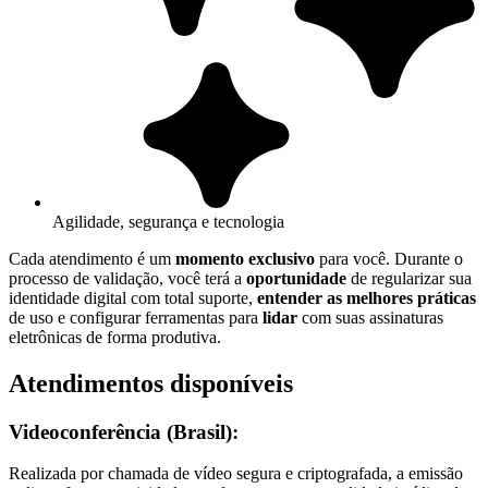
Agilidade, segurança e tecnologia
Cada atendimento é um
momento exclusivo
para você. Durante o
processo de validação, você terá a
oportunidade
de regularizar sua
identidade digital com total suporte,
entender as melhores práticas
de uso e configurar ferramentas para
lidar
com suas assinaturas
eletrônicas de forma produtiva.
Atendimentos disponíveis
Videoconferência (Brasil):
Realizada por chamada de vídeo segura e criptografada, a emissão