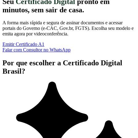
Seu
Certificado Digital
pronto em
minutos, sem sair de casa.
A forma mais rápida e segura de assinar documentos e acessar
portais do Governo (e-CAC, Gov.br, FGTS). Escolha seu modelo e
emita agora por videoconferência.
Emitir Certificado A1
Falar com Consultor no WhatsApp
Por que escolher a Certificado Digital
Brasil?