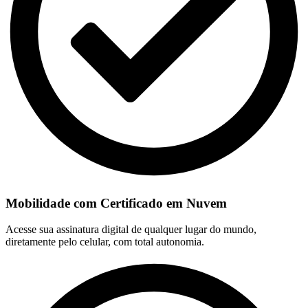
Mobilidade com Certificado em Nuvem
Acesse sua assinatura digital de qualquer lugar do mundo,
diretamente pelo celular, com total autonomia.