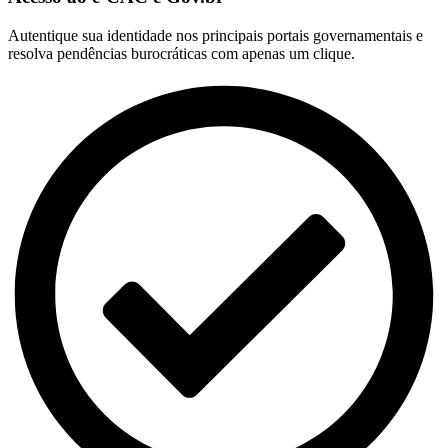
Autentique sua identidade nos principais portais governamentais e
resolva pendências burocráticas com apenas um clique.