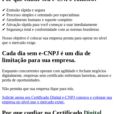
✔ Emissão rápida e segura
✔ Processo simples e orientado por especialistas
✔ Atendimento humano e suporte completo
✔ Ativação rápida para você começar a usar imediatamente
✔ Segurança total e conformidade com as normas brasileiras
Nosso objetivo é colocar sua empresa pronta para operar no nível
que o mercado exige.
Cada dia sem e-CNPJ é um dia de
limitação para sua empresa.
Enquanto concorrentes operam com agilidade e fecham negócios
digitalmente, empresas sem certificado enfrentam barreiras, atrasos e
perda de oportunidades.
Não permita que sua empresa fique para trás.
Solicite agora seu Certificado Digital e-CNPJ conosco e coloque sua
empresa no nível que o mercado exige.
Por que confiar na Certificado
Digital