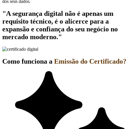
dos seus dados.
"A segurança digital não é apenas um
requisito técnico, é o alicerce para a
expansão e confiança do seu negócio no
mercado moderno."
Como funciona a
Emissão do Certificado?