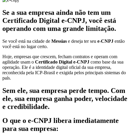
Se a sua empresa ainda não tem um
Certificado Digital e-CNPJ, você está
operando com uma grande limitação.
Se você está na cidade de
Messias
e deseja ter seu
e-CNPJ
então
você está no lugar certo.
Hoje, empresas que crescem, fecham contratos e operam com
agilidade usam o
Certificado Digital e-CNPJ
como base da sua
operação. Ele é a identidade digital oficial da sua empresa,
reconhecida pela ICP-Brasil e exigida pelos principais sistemas do
país.
Sem ele, sua empresa perde tempo. Com
ele, sua empresa ganha poder, velocidade
e credibilidade.
O que o e-CNPJ libera imediatamente
para sua empresa: