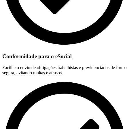
Conformidade para o eSocial
Facilite o envio de obrigações trabalhistas e previdenciárias de forma
segura, evitando multas e atrasos.