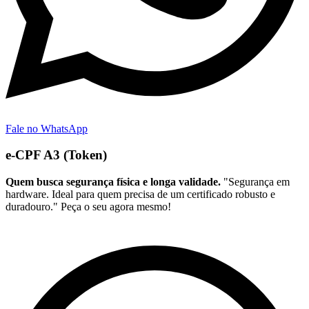
Fale no WhatsApp
e-CPF A3 (Token)
Quem busca segurança física e longa validade.
"Segurança em
hardware. Ideal para quem precisa de um certificado robusto e
duradouro." Peça o seu agora mesmo!