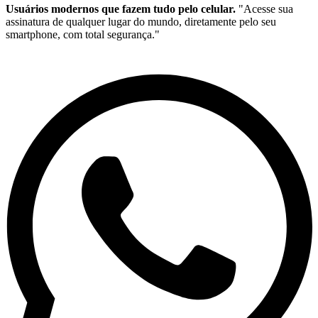
Usuários modernos que fazem tudo pelo celular.
"Acesse sua
assinatura de qualquer lugar do mundo, diretamente pelo seu
smartphone, com total segurança."