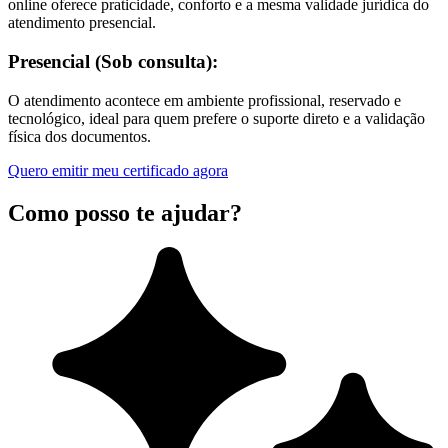
online oferece praticidade, conforto e a mesma validade jurídica do
atendimento presencial.
Presencial (Sob consulta):
O atendimento acontece em ambiente profissional, reservado e
tecnológico, ideal para quem prefere o suporte direto e a validação
física dos documentos.
Quero emitir meu certificado agora
Como posso te ajudar?