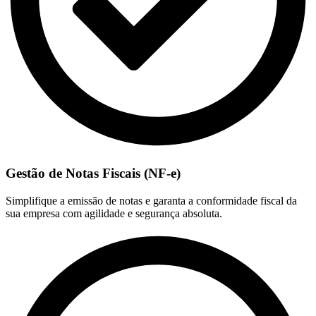
Gestão de Notas Fiscais (NF-e)
Simplifique a emissão de notas e garanta a conformidade fiscal da
sua empresa com agilidade e segurança absoluta.