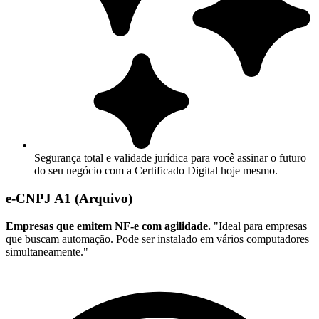
Segurança total e validade jurídica para você assinar o futuro
do seu negócio com a Certificado Digital hoje mesmo.
e-CNPJ A1 (Arquivo)
Empresas que emitem NF-e com agilidade.
"Ideal para empresas
que buscam automação. Pode ser instalado em vários computadores
simultaneamente."