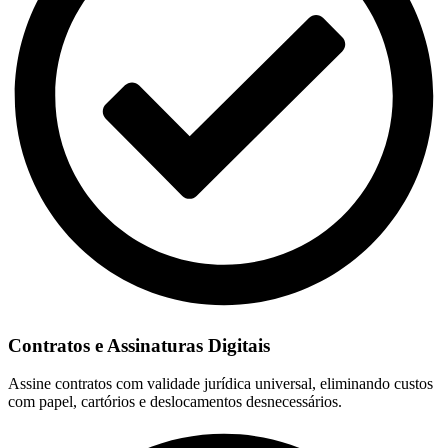
Contratos e Assinaturas Digitais
Assine contratos com validade jurídica universal, eliminando custos
com papel, cartórios e deslocamentos desnecessários.