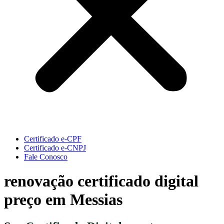
Certificado e-CPF
Certificado e-CNPJ
Fale Conosco
renovação certificado digital
preço em Messias