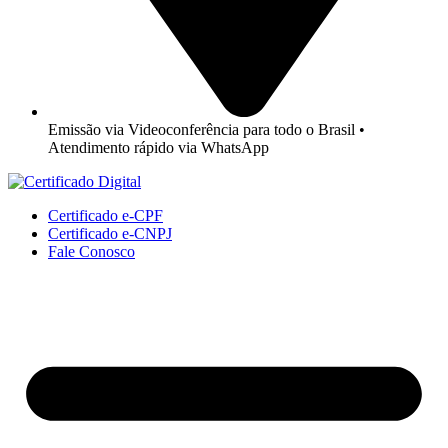
Emissão via Videoconferência para todo o Brasil •
Atendimento rápido via WhatsApp
Certificado e-CPF
Certificado e-CNPJ
Fale Conosco