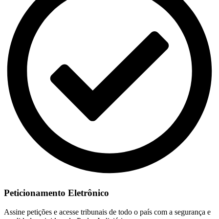
Peticionamento Eletrônico
Assine petições e acesse tribunais de todo o país com a segurança e