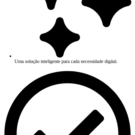
Uma solução inteligente para cada necessidade digital.