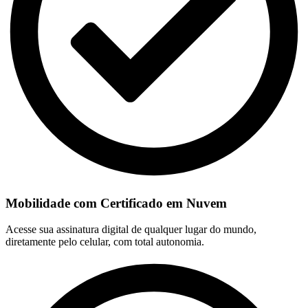
Mobilidade com Certificado em Nuvem
Acesse sua assinatura digital de qualquer lugar do mundo,
diretamente pelo celular, com total autonomia.