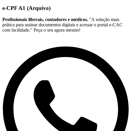
e-CPF A1 (Arquivo)
Profissionais liberais, contadores e médicos.
"A solução mais
prática para assinar documentos digitais e acessar o portal e-CAC
com facilidade." Peça o seu agora mesmo!