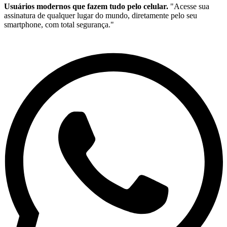
Usuários modernos que fazem tudo pelo celular.
"Acesse sua
assinatura de qualquer lugar do mundo, diretamente pelo seu
smartphone, com total segurança."