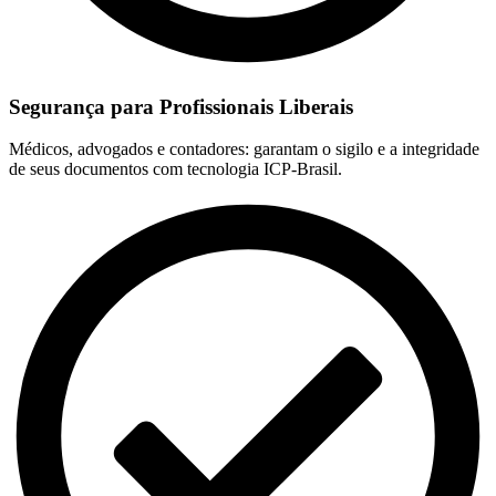
Segurança para Profissionais Liberais
Médicos, advogados e contadores: garantam o sigilo e a integridade
de seus documentos com tecnologia ICP-Brasil.