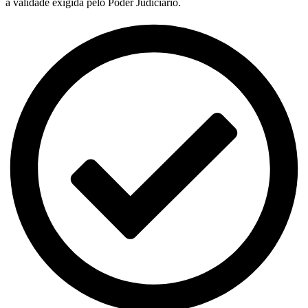
a validade exigida pelo Poder Judiciário.