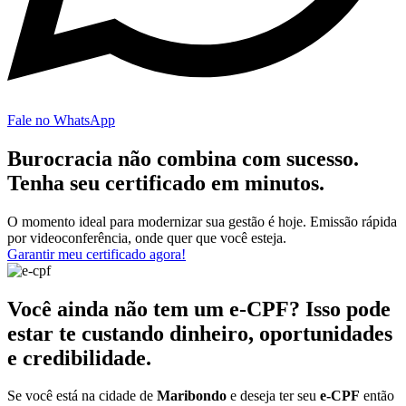
Fale no WhatsApp
Burocracia não combina com sucesso.
Tenha seu certificado em minutos.
O momento ideal para modernizar sua gestão é hoje. Emissão rápida
por videoconferência, onde quer que você esteja.
Garantir meu certificado agora!
Você ainda não tem um e-CPF? Isso pode
estar te custando dinheiro, oportunidades
e credibilidade.
Se você está na cidade de
Maribondo
e deseja ter seu
e-CPF
então