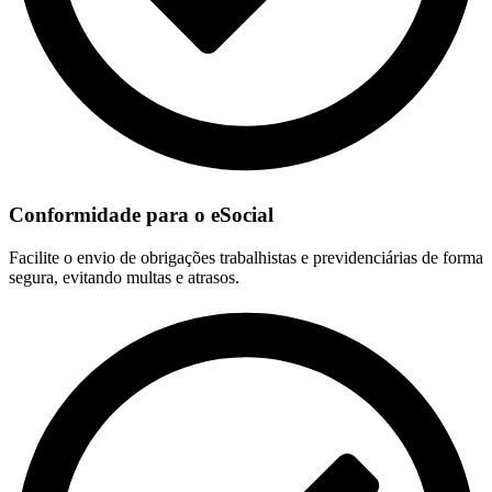
Conformidade para o eSocial
Facilite o envio de obrigações trabalhistas e previdenciárias de forma
segura, evitando multas e atrasos.