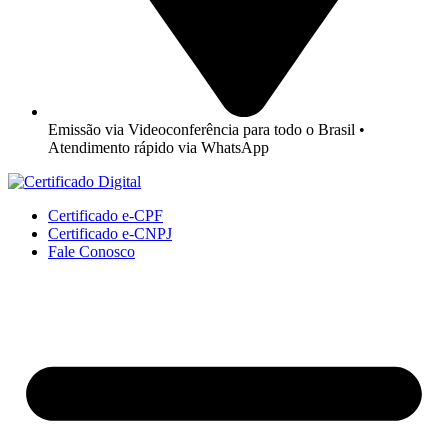
Emissão via Videoconferência para todo o Brasil •
Atendimento rápido via WhatsApp
Certificado e-CPF
Certificado e-CNPJ
Fale Conosco