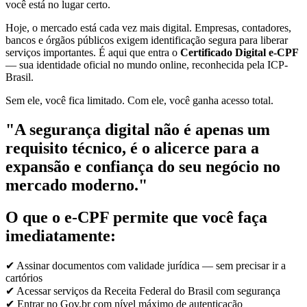
você está no lugar certo.
Hoje, o mercado está cada vez mais digital. Empresas, contadores,
bancos e órgãos públicos exigem identificação segura para liberar
serviços importantes. É aqui que entra o
Certificado Digital e-CPF
— sua identidade oficial no mundo online, reconhecida pela ICP-
Brasil.
Sem ele, você fica limitado. Com ele, você ganha acesso total.
"A segurança digital não é apenas um
requisito técnico, é o alicerce para a
expansão e confiança do seu negócio no
mercado moderno."
O que o e-CPF permite que você faça
imediatamente:
✔ Assinar documentos com validade jurídica — sem precisar ir a
cartórios
✔ Acessar serviços da Receita Federal do Brasil com segurança
✔ Entrar no Gov.br com nível máximo de autenticação