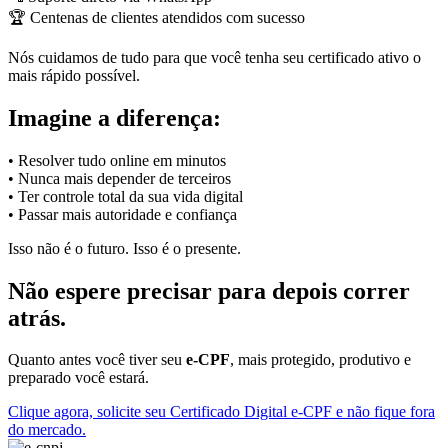
🏆 Centenas de clientes atendidos com sucesso
Nós cuidamos de tudo para que você tenha seu certificado ativo o
mais rápido possível.
Imagine a diferença:
• Resolver tudo online em minutos
• Nunca mais depender de terceiros
• Ter controle total da sua vida digital
• Passar mais autoridade e confiança
Isso não é o futuro. Isso é o presente.
Não espere precisar para depois correr
atrás.
Quanto antes você tiver seu
e-CPF
, mais protegido, produtivo e
preparado você estará.
Clique agora, solicite seu Certificado Digital e-CPF e não fique fora
do mercado.