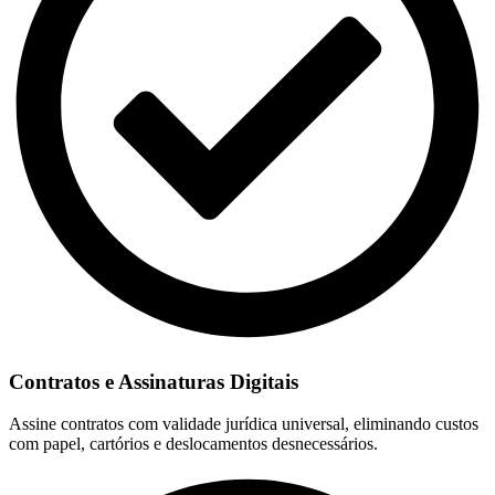
Contratos e Assinaturas Digitais
Assine contratos com validade jurídica universal, eliminando custos
com papel, cartórios e deslocamentos desnecessários.