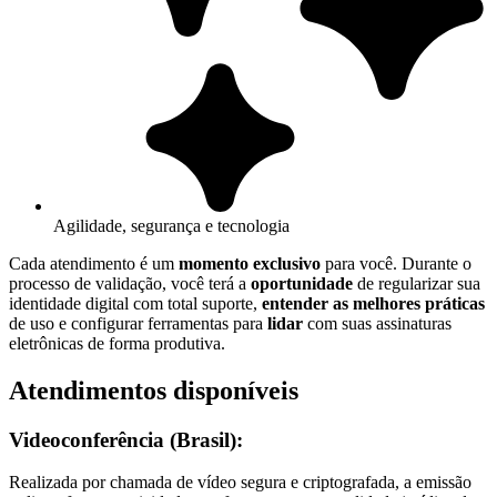
Agilidade, segurança e tecnologia
Cada atendimento é um
momento exclusivo
para você. Durante o
processo de validação, você terá a
oportunidade
de regularizar sua
identidade digital com total suporte,
entender as melhores práticas
de uso e configurar ferramentas para
lidar
com suas assinaturas
eletrônicas de forma produtiva.
Atendimentos disponíveis
Videoconferência (Brasil):
Realizada por chamada de vídeo segura e criptografada, a emissão