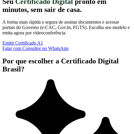
Seu
Certificado Digital
pronto em
minutos, sem sair de casa.
A forma mais rápida e segura de assinar documentos e acessar
portais do Governo (e-CAC, Gov.br, FGTS). Escolha seu modelo e
emita agora por videoconferência.
Emitir Certificado A1
Falar com Consultor no WhatsApp
Por que escolher a Certificado Digital
Brasil?