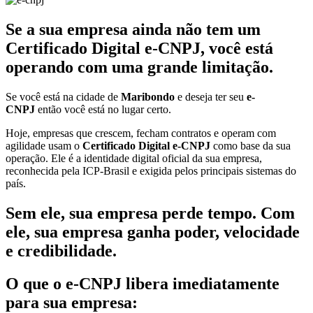
Se a sua empresa ainda não tem um
Certificado Digital e-CNPJ, você está
operando com uma grande limitação.
Se você está na cidade de
Maribondo
e deseja ter seu
e-
CNPJ
então você está no lugar certo.
Hoje, empresas que crescem, fecham contratos e operam com
agilidade usam o
Certificado Digital e-CNPJ
como base da sua
operação. Ele é a identidade digital oficial da sua empresa,
reconhecida pela ICP-Brasil e exigida pelos principais sistemas do
país.
Sem ele, sua empresa perde tempo. Com
ele, sua empresa ganha poder, velocidade
e credibilidade.
O que o e-CNPJ libera imediatamente
para sua empresa: