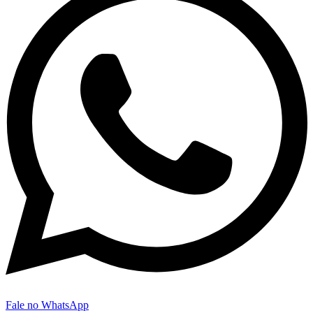
Fale no WhatsApp