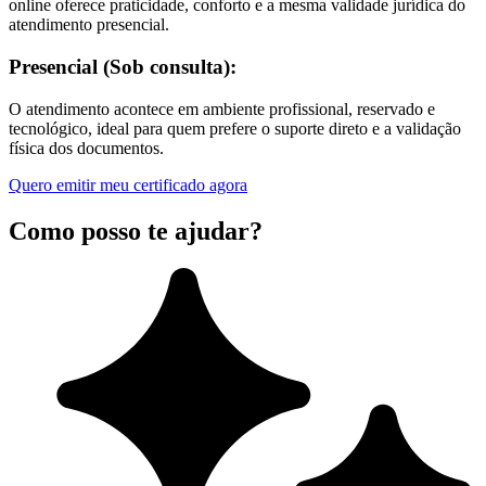
online oferece praticidade, conforto e a mesma validade jurídica do
atendimento presencial.
Presencial (Sob consulta):
O atendimento acontece em ambiente profissional, reservado e
tecnológico, ideal para quem prefere o suporte direto e a validação
física dos documentos.
Quero emitir meu certificado agora
Como posso te ajudar?