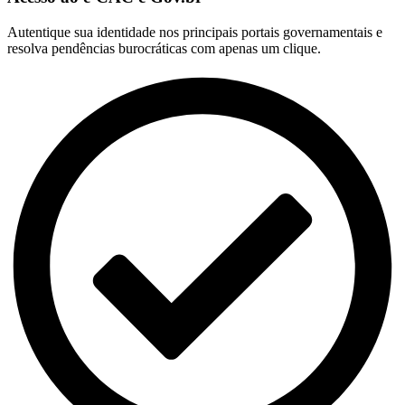
Autentique sua identidade nos principais portais governamentais e
resolva pendências burocráticas com apenas um clique.