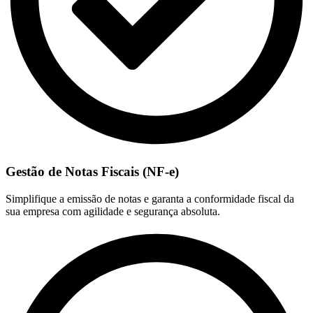
Gestão de Notas Fiscais (NF-e)
Simplifique a emissão de notas e garanta a conformidade fiscal da
sua empresa com agilidade e segurança absoluta.