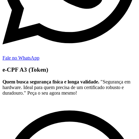
Fale no WhatsApp
e-CPF A3 (Token)
Quem busca segurança física e longa validade.
"Segurança em
hardware. Ideal para quem precisa de um certificado robusto e
duradouro." Peça o seu agora mesmo!