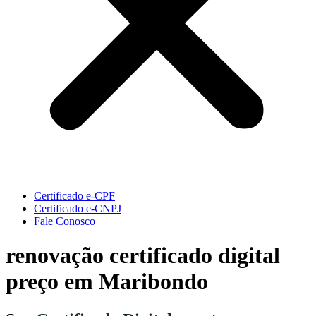
Certificado e-CPF
Certificado e-CNPJ
Fale Conosco
renovação certificado digital
preço em Maribondo