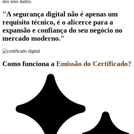
dos seus dados.
"A segurança digital não é apenas um
requisito técnico, é o alicerce para a
expansão e confiança do seu negócio no
mercado moderno."
Como funciona a
Emissão do Certificado?