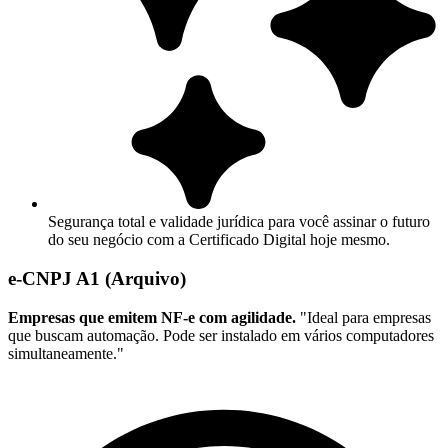
Segurança total e validade jurídica para você assinar o futuro
do seu negócio com a Certificado Digital hoje mesmo.
e-CNPJ A1 (Arquivo)
Empresas que emitem NF-e com agilidade.
"Ideal para empresas
que buscam automação. Pode ser instalado em vários computadores
simultaneamente."