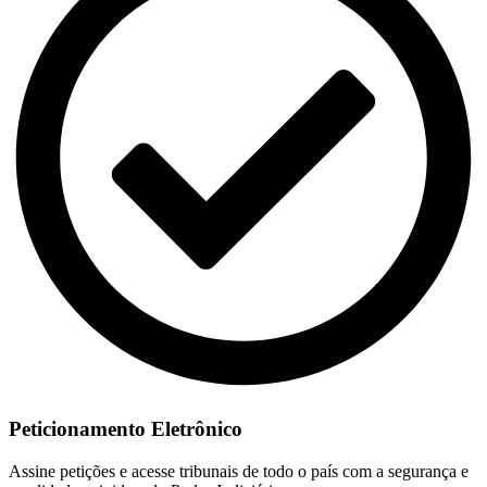
Peticionamento Eletrônico
Assine petições e acesse tribunais de todo o país com a segurança e