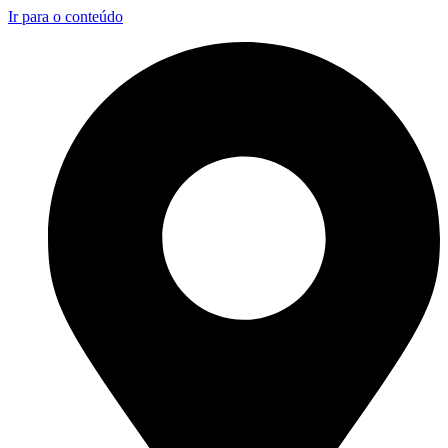
Ir para o conteúdo