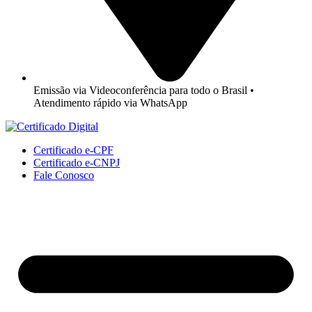
Emissão via Videoconferência para todo o Brasil •
Atendimento rápido via WhatsApp
Certificado e-CPF
Certificado e-CNPJ
Fale Conosco