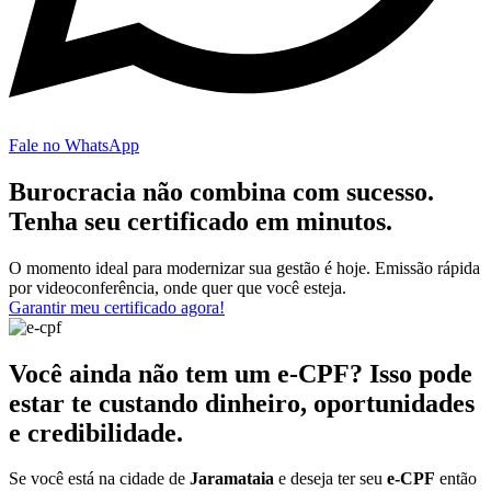
Fale no WhatsApp
Burocracia não combina com sucesso.
Tenha seu certificado em minutos.
O momento ideal para modernizar sua gestão é hoje. Emissão rápida
por videoconferência, onde quer que você esteja.
Garantir meu certificado agora!
Você ainda não tem um e-CPF? Isso pode
estar te custando dinheiro, oportunidades
e credibilidade.
Se você está na cidade de
Jaramataia
e deseja ter seu
e-CPF
então