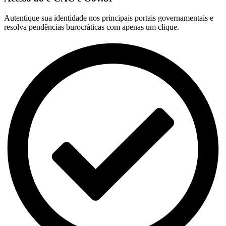
Autentique sua identidade nos principais portais governamentais e
resolva pendências burocráticas com apenas um clique.