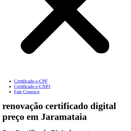
Certificado e-CPF
Certificado e-CNPJ
Fale Conosco
renovação certificado digital
preço em Jaramataia