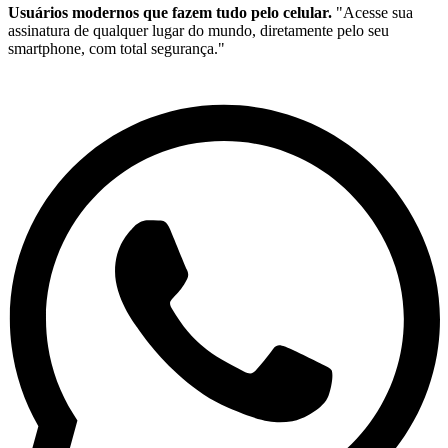
Usuários modernos que fazem tudo pelo celular.
"Acesse sua
assinatura de qualquer lugar do mundo, diretamente pelo seu
smartphone, com total segurança."