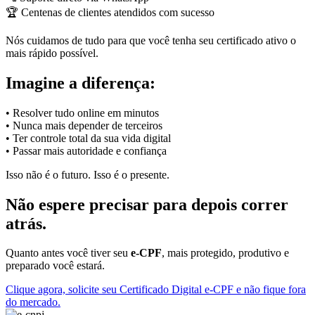
🏆 Centenas de clientes atendidos com sucesso
Nós cuidamos de tudo para que você tenha seu certificado ativo o
mais rápido possível.
Imagine a diferença:
• Resolver tudo online em minutos
• Nunca mais depender de terceiros
• Ter controle total da sua vida digital
• Passar mais autoridade e confiança
Isso não é o futuro. Isso é o presente.
Não espere precisar para depois correr
atrás.
Quanto antes você tiver seu
e-CPF
, mais protegido, produtivo e
preparado você estará.
Clique agora, solicite seu Certificado Digital e-CPF e não fique fora
do mercado.