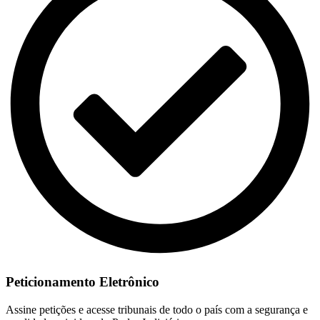
Peticionamento Eletrônico
Assine petições e acesse tribunais de todo o país com a segurança e