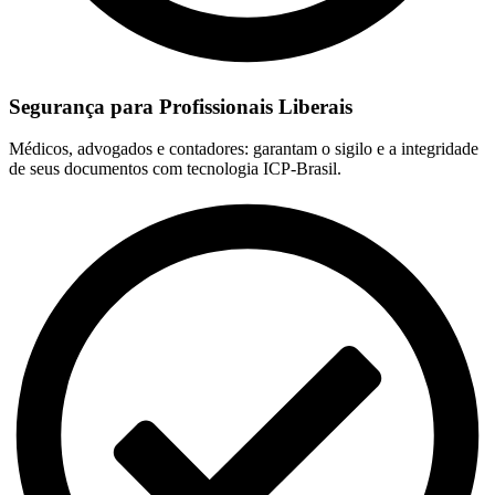
Segurança para Profissionais Liberais
Médicos, advogados e contadores: garantam o sigilo e a integridade
de seus documentos com tecnologia ICP-Brasil.