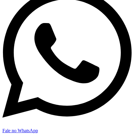
Fale no WhatsApp