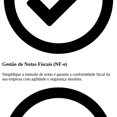
Gestão de Notas Fiscais (NF-e)
Simplifique a emissão de notas e garanta a conformidade fiscal da
sua empresa com agilidade e segurança absoluta.