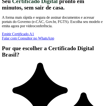
Seu
Certificado Digital
pronto em
minutos, sem sair de casa.
A forma mais rápida e segura de assinar documentos e acessar
portais do Governo (e-CAC, Gov.br, FGTS). Escolha seu modelo e
emita agora por videoconferência.
Emitir Certificado A1
Falar com Consultor no WhatsApp
Por que escolher a Certificado Digital
Brasil?