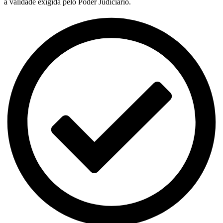
a validade exigida pelo Poder Judiciário.