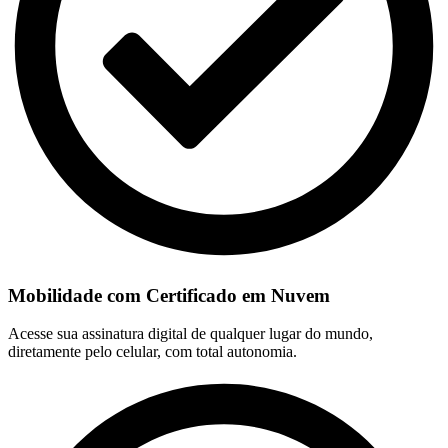
Mobilidade com Certificado em Nuvem
Acesse sua assinatura digital de qualquer lugar do mundo,
diretamente pelo celular, com total autonomia.