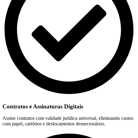
Contratos e Assinaturas Digitais
Assine contratos com validade jurídica universal, eliminando custos
com papel, cartórios e deslocamentos desnecessários.