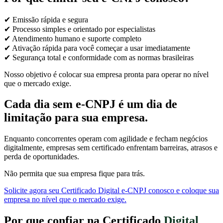
✔ Emissão rápida e segura
✔ Processo simples e orientado por especialistas
✔ Atendimento humano e suporte completo
✔ Ativação rápida para você começar a usar imediatamente
✔ Segurança total e conformidade com as normas brasileiras
Nosso objetivo é colocar sua empresa pronta para operar no nível
que o mercado exige.
Cada dia sem e-CNPJ é um dia de
limitação para sua empresa.
Enquanto concorrentes operam com agilidade e fecham negócios
digitalmente, empresas sem certificado enfrentam barreiras, atrasos e
perda de oportunidades.
Não permita que sua empresa fique para trás.
Solicite agora seu Certificado Digital e-CNPJ conosco e coloque sua
empresa no nível que o mercado exige.
Por que confiar na Certificado
Digital