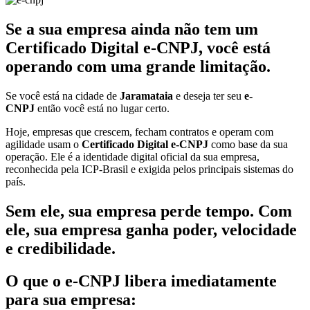
Se a sua empresa ainda não tem um
Certificado Digital e-CNPJ, você está
operando com uma grande limitação.
Se você está na cidade de
Jaramataia
e deseja ter seu
e-
CNPJ
então você está no lugar certo.
Hoje, empresas que crescem, fecham contratos e operam com
agilidade usam o
Certificado Digital e-CNPJ
como base da sua
operação. Ele é a identidade digital oficial da sua empresa,
reconhecida pela ICP-Brasil e exigida pelos principais sistemas do
país.
Sem ele, sua empresa perde tempo. Com
ele, sua empresa ganha poder, velocidade
e credibilidade.
O que o e-CNPJ libera imediatamente
para sua empresa: