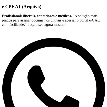
e-CPF A1 (Arquivo)
Profissionais liberais, contadores e médicos.
"A solução mais
prática para assinar documentos digitais e acessar o portal e-CAC
com facilidade." Peça o seu agora mesmo!