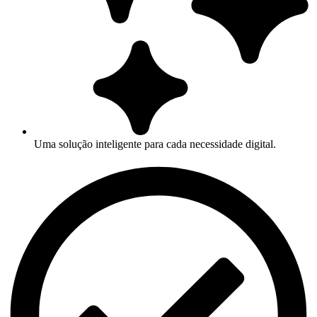
Uma solução inteligente para cada necessidade digital.