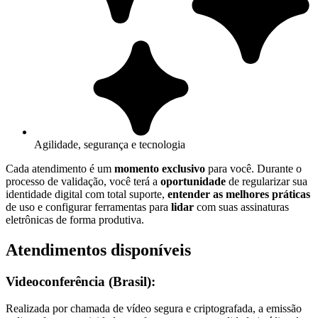
Agilidade, segurança e tecnologia
Cada atendimento é um
momento exclusivo
para você. Durante o
processo de validação, você terá a
oportunidade
de regularizar sua
identidade digital com total suporte,
entender as melhores práticas
de uso e configurar ferramentas para
lidar
com suas assinaturas
eletrônicas de forma produtiva.
Atendimentos disponíveis
Videoconferência (Brasil):
Realizada por chamada de vídeo segura e criptografada, a emissão