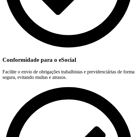
Conformidade para o eSocial
Facilite o envio de obrigações trabalhistas e previdenciárias de forma
segura, evitando multas e atrasos.