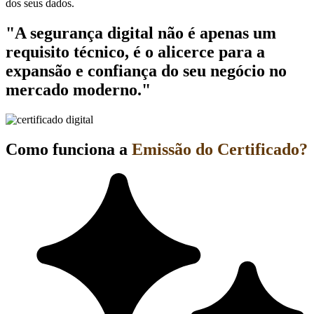
dos seus dados.
"A segurança digital não é apenas um
requisito técnico, é o alicerce para a
expansão e confiança do seu negócio no
mercado moderno."
Como funciona a
Emissão do Certificado?