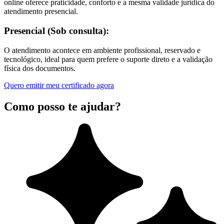
online oferece praticidade, conforto e a mesma validade jurídica do
atendimento presencial.
Presencial (Sob consulta):
O atendimento acontece em ambiente profissional, reservado e
tecnológico, ideal para quem prefere o suporte direto e a validação
física dos documentos.
Quero emitir meu certificado agora
Como posso te ajudar?