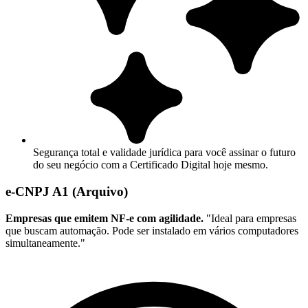
Segurança total e validade jurídica para você assinar o futuro
do seu negócio com a Certificado Digital hoje mesmo.
e-CNPJ A1 (Arquivo)
Empresas que emitem NF-e com agilidade.
"Ideal para empresas
que buscam automação. Pode ser instalado em vários computadores
simultaneamente."