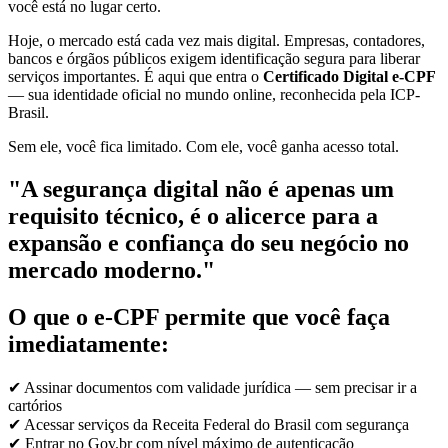
você está no lugar certo.
Hoje, o mercado está cada vez mais digital. Empresas, contadores,
bancos e órgãos públicos exigem identificação segura para liberar
serviços importantes. É aqui que entra o
Certificado Digital e-CPF
— sua identidade oficial no mundo online, reconhecida pela ICP-
Brasil.
Sem ele, você fica limitado. Com ele, você ganha acesso total.
"A segurança digital não é apenas um
requisito técnico, é o alicerce para a
expansão e confiança do seu negócio no
mercado moderno."
O que o e-CPF permite que você faça
imediatamente:
✔ Assinar documentos com validade jurídica — sem precisar ir a
cartórios
✔ Acessar serviços da Receita Federal do Brasil com segurança
✔ Entrar no Gov.br com nível máximo de autenticação