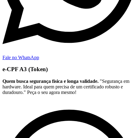
Fale no WhatsApp
e-CPF A3 (Token)
Quem busca segurança física e longa validade.
"Segurança em
hardware. Ideal para quem precisa de um certificado robusto e
duradouro." Peça o seu agora mesmo!