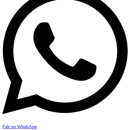
Fale no WhatsApp