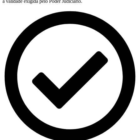
a validade exigida pelo Poder Judiciário.