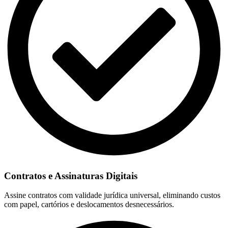
Contratos e Assinaturas Digitais
Assine contratos com validade jurídica universal, eliminando custos
com papel, cartórios e deslocamentos desnecessários.