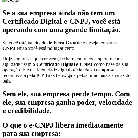
Se a sua empresa ainda não tem um
Certificado Digital e-CNPJ, você está
operando com uma grande limitação.
Se você está na cidade de
Feira Grande
e deseja ter seu
e-
CNPJ
então você está no lugar certo.
Hoje, empresas que crescem, fecham contratos e operam com
agilidade usam o
Certificado Digital e-CNPJ
como base da sua
operação. Ele é a identidade digital oficial da sua empresa,
reconhecida pela ICP-Brasil e exigida pelos principais sistemas do
país.
Sem ele, sua empresa perde tempo. Com
ele, sua empresa ganha poder, velocidade
e credibilidade.
O que o e-CNPJ libera imediatamente
para sua empresa: