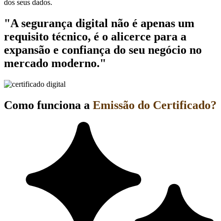
dos seus dados.
"A segurança digital não é apenas um
requisito técnico, é o alicerce para a
expansão e confiança do seu negócio no
mercado moderno."
Como funciona a
Emissão do Certificado?