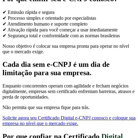
✔ Emissão rápida e segura
✔ Processo simples e orientado por especialistas
✔ Atendimento humano e suporte completo
✔ Ativação rápida para você começar a usar imediatamente
✔ Segurança total e conformidade com as normas brasileiras
Nosso objetivo é colocar sua empresa pronta para operar no nível
que o mercado exige.
Cada dia sem e-CNPJ é um dia de
limitação para sua empresa.
Enquanto concorrentes operam com agilidade e fecham negócios
digitalmente, empresas sem certificado enfrentam barreiras, atrasos e
perda de oportunidades.
Não permita que sua empresa fique para trás.
Solicite agora seu Certificado Digital e-CNPJ conosco e coloque sua
empresa no nível que o mercado exige.
Por que confiar na Certificado
Digital