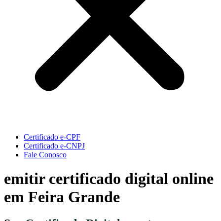
Certificado e-CPF
Certificado e-CNPJ
Fale Conosco
emitir certificado digital online
em Feira Grande