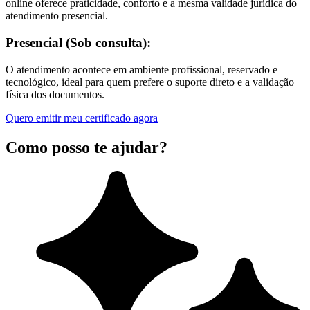
online oferece praticidade, conforto e a mesma validade jurídica do
atendimento presencial.
Presencial (Sob consulta):
O atendimento acontece em ambiente profissional, reservado e
tecnológico, ideal para quem prefere o suporte direto e a validação
física dos documentos.
Quero emitir meu certificado agora
Como posso te ajudar?