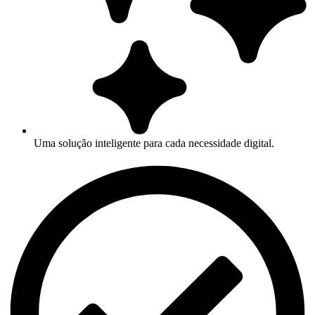
Uma solução inteligente para cada necessidade digital.