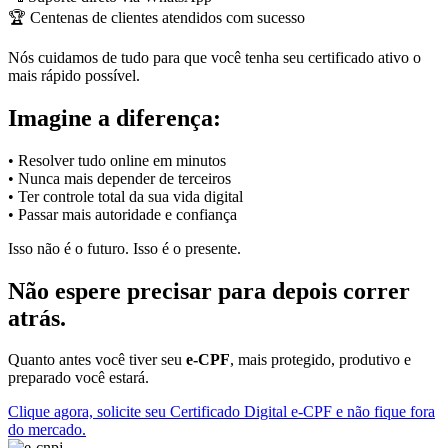
🏆 Centenas de clientes atendidos com sucesso
Nós cuidamos de tudo para que você tenha seu certificado ativo o
mais rápido possível.
Imagine a diferença:
• Resolver tudo online em minutos
• Nunca mais depender de terceiros
• Ter controle total da sua vida digital
• Passar mais autoridade e confiança
Isso não é o futuro. Isso é o presente.
Não espere precisar para depois correr
atrás.
Quanto antes você tiver seu
e-CPF
, mais protegido, produtivo e
preparado você estará.
Clique agora, solicite seu Certificado Digital e-CPF e não fique fora
do mercado.