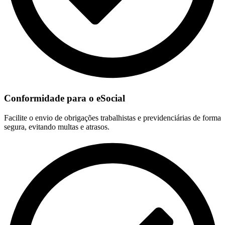
Conformidade para o eSocial
Facilite o envio de obrigações trabalhistas e previdenciárias de forma
segura, evitando multas e atrasos.