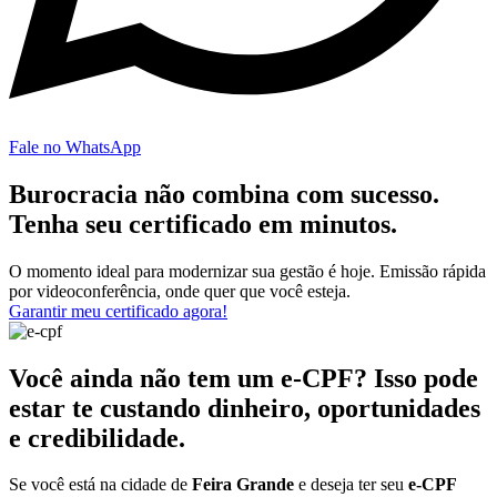
Fale no WhatsApp
Burocracia não combina com sucesso.
Tenha seu certificado em minutos.
O momento ideal para modernizar sua gestão é hoje. Emissão rápida
por videoconferência, onde quer que você esteja.
Garantir meu certificado agora!
Você ainda não tem um e-CPF? Isso pode
estar te custando dinheiro, oportunidades
e credibilidade.
Se você está na cidade de
Feira Grande
e deseja ter seu
e-CPF