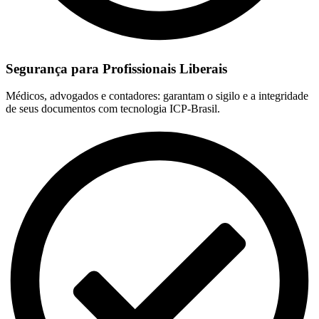
Segurança para Profissionais Liberais
Médicos, advogados e contadores: garantam o sigilo e a integridade
de seus documentos com tecnologia ICP-Brasil.