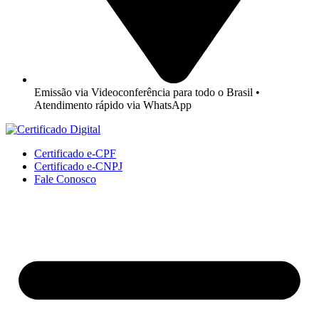
Emissão via Videoconferência para todo o Brasil •
Atendimento rápido via WhatsApp
Certificado e-CPF
Certificado e-CNPJ
Fale Conosco