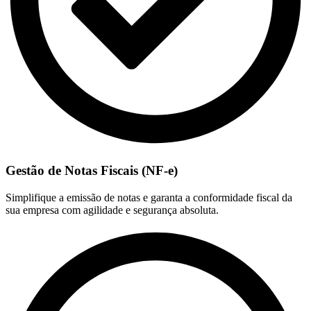
Gestão de Notas Fiscais (NF-e)
Simplifique a emissão de notas e garanta a conformidade fiscal da
sua empresa com agilidade e segurança absoluta.