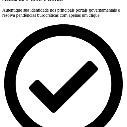
Autentique sua identidade nos principais portais governamentais e
resolva pendências burocráticas com apenas um clique.