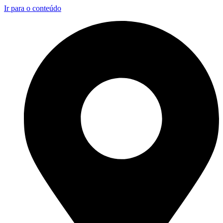
Ir para o conteúdo