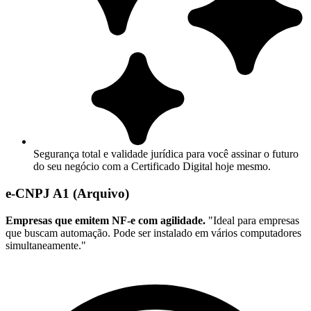
Segurança total e validade jurídica para você assinar o futuro
do seu negócio com a Certificado Digital hoje mesmo.
e-CNPJ A1 (Arquivo)
Empresas que emitem NF-e com agilidade.
"Ideal para empresas
que buscam automação. Pode ser instalado em vários computadores
simultaneamente."