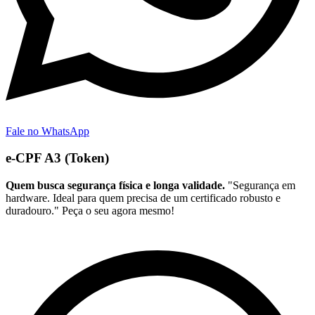
Fale no WhatsApp
e-CPF A3 (Token)
Quem busca segurança física e longa validade.
"Segurança em
hardware. Ideal para quem precisa de um certificado robusto e
duradouro." Peça o seu agora mesmo!