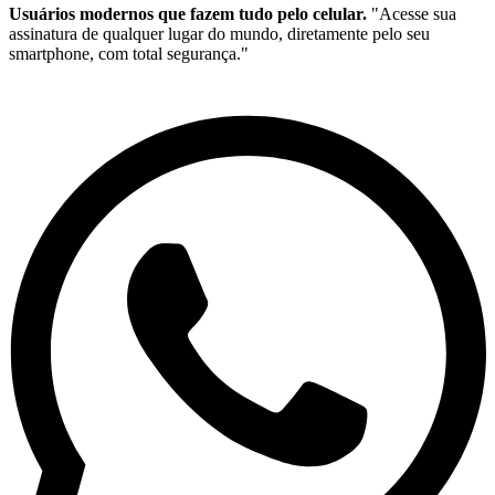
Usuários modernos que fazem tudo pelo celular.
"Acesse sua
assinatura de qualquer lugar do mundo, diretamente pelo seu
smartphone, com total segurança."