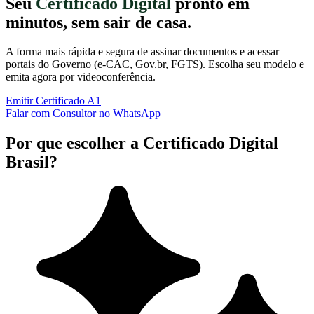
Seu
Certificado Digital
pronto em
minutos, sem sair de casa.
A forma mais rápida e segura de assinar documentos e acessar
portais do Governo (e-CAC, Gov.br, FGTS). Escolha seu modelo e
emita agora por videoconferência.
Emitir Certificado A1
Falar com Consultor no WhatsApp
Por que escolher a Certificado Digital
Brasil?