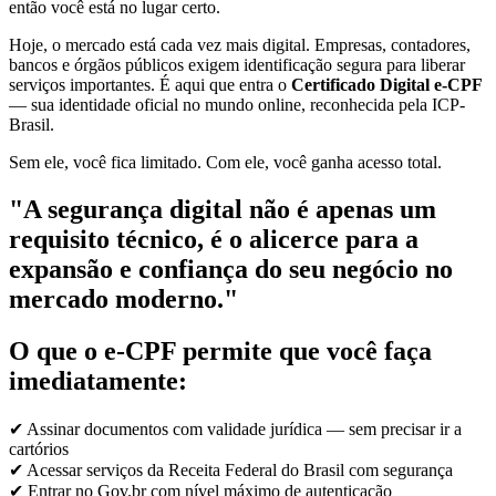
então você está no lugar certo.
Hoje, o mercado está cada vez mais digital. Empresas, contadores,
bancos e órgãos públicos exigem identificação segura para liberar
serviços importantes. É aqui que entra o
Certificado Digital e-CPF
— sua identidade oficial no mundo online, reconhecida pela ICP-
Brasil.
Sem ele, você fica limitado. Com ele, você ganha acesso total.
"A segurança digital não é apenas um
requisito técnico, é o alicerce para a
expansão e confiança do seu negócio no
mercado moderno."
O que o e-CPF permite que você faça
imediatamente:
✔ Assinar documentos com validade jurídica — sem precisar ir a
cartórios
✔ Acessar serviços da Receita Federal do Brasil com segurança
✔ Entrar no Gov.br com nível máximo de autenticação