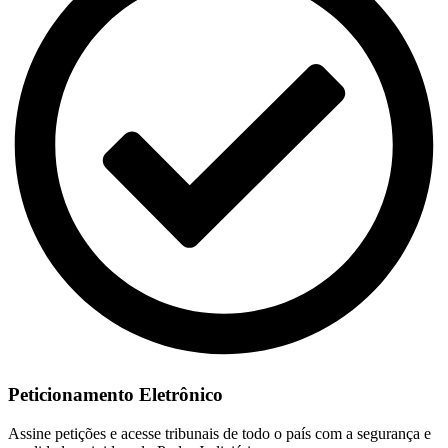
Peticionamento Eletrônico
Assine petições e acesse tribunais de todo o país com a segurança e