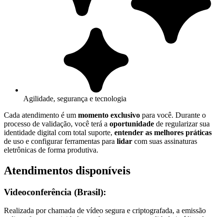
Agilidade, segurança e tecnologia
Cada atendimento é um
momento exclusivo
para você. Durante o
processo de validação, você terá a
oportunidade
de regularizar sua
identidade digital com total suporte,
entender as melhores práticas
de uso e configurar ferramentas para
lidar
com suas assinaturas
eletrônicas de forma produtiva.
Atendimentos disponíveis
Videoconferência (Brasil):
Realizada por chamada de vídeo segura e criptografada, a emissão