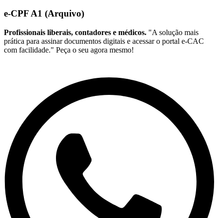
e-CPF A1 (Arquivo)
Profissionais liberais, contadores e médicos.
"A solução mais
prática para assinar documentos digitais e acessar o portal e-CAC
com facilidade." Peça o seu agora mesmo!