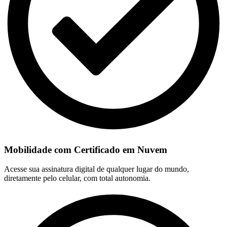
Mobilidade com Certificado em Nuvem
Acesse sua assinatura digital de qualquer lugar do mundo,
diretamente pelo celular, com total autonomia.