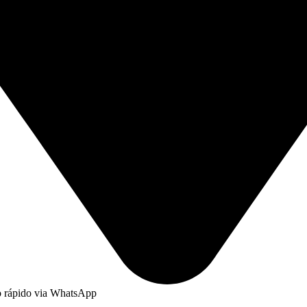
to rápido via WhatsApp