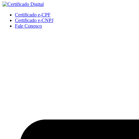
Certificado e-CPF
Certificado e-CNPJ
Fale Conosco