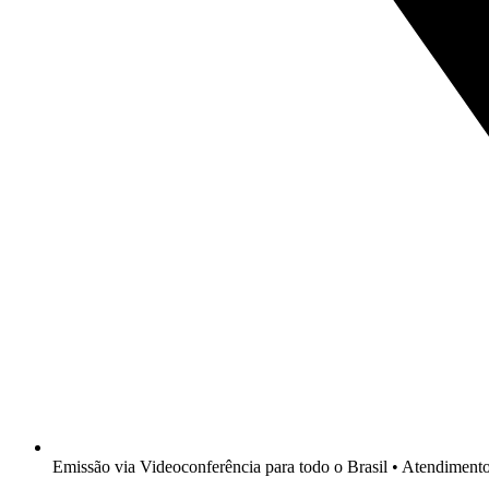
Emissão via Videoconferência para todo o Brasil • Atendimen