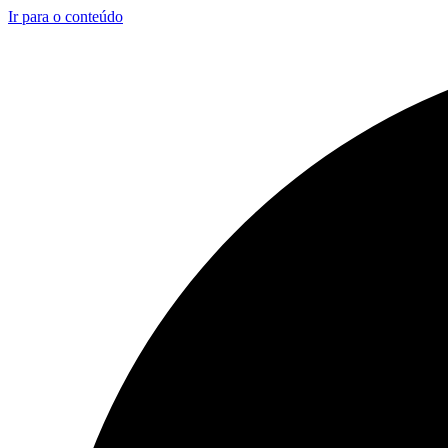
Ir para o conteúdo