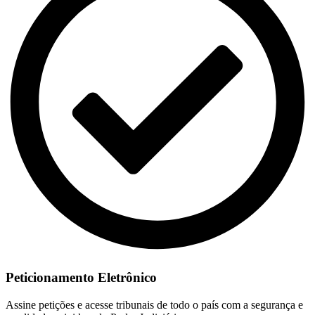
Peticionamento Eletrônico
Assine petições e acesse tribunais de todo o país com a segurança e