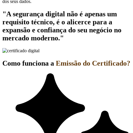
dos seus dados.
"A segurança digital não é apenas um
requisito técnico, é o alicerce para a
expansão e confiança do seu negócio no
mercado moderno."
Como funciona a
Emissão do Certificado?