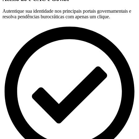
Autentique sua identidade nos principais portais governamentais e
resolva pendências burocráticas com apenas um clique.