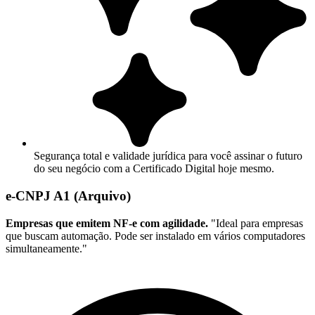
Segurança total e validade jurídica para você assinar o futuro
do seu negócio com a Certificado Digital hoje mesmo.
e-CNPJ A1 (Arquivo)
Empresas que emitem NF-e com agilidade.
"Ideal para empresas
que buscam automação. Pode ser instalado em vários computadores
simultaneamente."