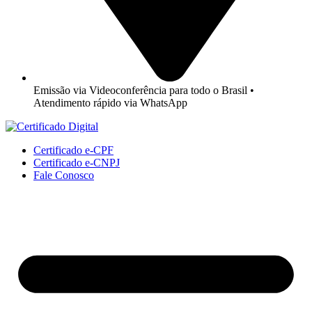
Emissão via Videoconferência para todo o Brasil •
Atendimento rápido via WhatsApp
Certificado e-CPF
Certificado e-CNPJ
Fale Conosco