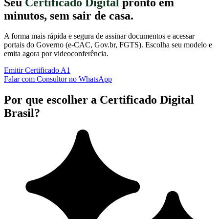
Seu
Certificado Digital
pronto em
minutos, sem sair de casa.
A forma mais rápida e segura de assinar documentos e acessar
portais do Governo (e-CAC, Gov.br, FGTS). Escolha seu modelo e
emita agora por videoconferência.
Emitir Certificado A1
Falar com Consultor no WhatsApp
Por que escolher a Certificado Digital
Brasil?