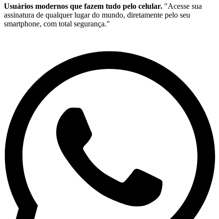
Usuários modernos que fazem tudo pelo celular.
"Acesse sua
assinatura de qualquer lugar do mundo, diretamente pelo seu
smartphone, com total segurança."