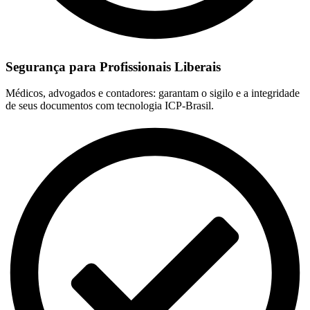
Segurança para Profissionais Liberais
Médicos, advogados e contadores: garantam o sigilo e a integridade
de seus documentos com tecnologia ICP-Brasil.