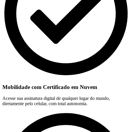
Mobilidade com Certificado em Nuvem
Acesse sua assinatura digital de qualquer lugar do mundo,
diretamente pelo celular, com total autonomia.