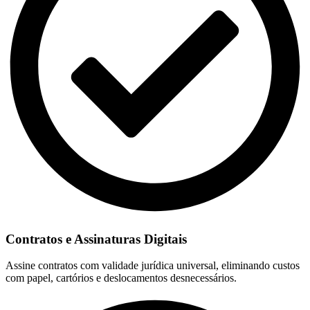
Contratos e Assinaturas Digitais
Assine contratos com validade jurídica universal, eliminando custos
com papel, cartórios e deslocamentos desnecessários.