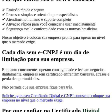
✔ Emissão rápida e segura
✔ Processo simples e orientado por especialistas
✔ Atendimento humano e suporte completo
✔ Ativação rápida para você começar a usar imediatamente
✔ Segurança total e conformidade com as normas brasileiras
Nosso objetivo é colocar sua empresa pronta para operar no nível
que o mercado exige.
Cada dia sem e-CNPJ é um dia de
limitação para sua empresa.
Enquanto concorrentes operam com agilidade e fecham negócios
digitalmente, empresas sem certificado enfrentam barreiras, atrasos e
perda de oportunidades.
Não permita que sua empresa fique para trás.
Solicite agora seu Certificado Digital e-CNPJ conosco e coloque sua
empresa no nível que o mercado exige.
Por que confiar na Certificado
Digital