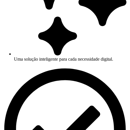
Uma solução inteligente para cada necessidade digital.