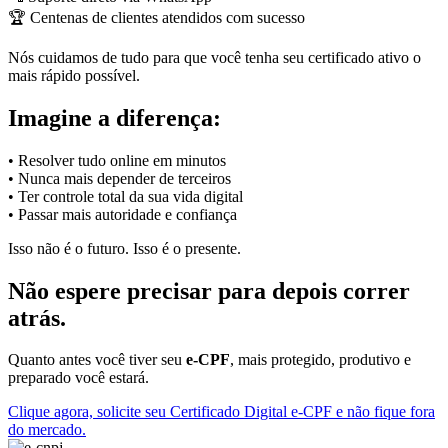
🏆 Centenas de clientes atendidos com sucesso
Nós cuidamos de tudo para que você tenha seu certificado ativo o
mais rápido possível.
Imagine a diferença:
• Resolver tudo online em minutos
• Nunca mais depender de terceiros
• Ter controle total da sua vida digital
• Passar mais autoridade e confiança
Isso não é o futuro. Isso é o presente.
Não espere precisar para depois correr
atrás.
Quanto antes você tiver seu
e-CPF
, mais protegido, produtivo e
preparado você estará.
Clique agora, solicite seu Certificado Digital e-CPF e não fique fora
do mercado.