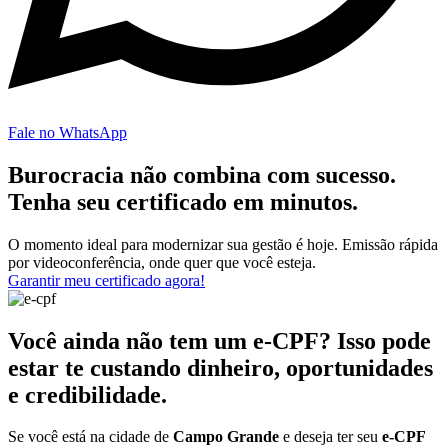
Fale no WhatsApp
Burocracia não combina com sucesso.
Tenha seu certificado em minutos.
O momento ideal para modernizar sua gestão é hoje. Emissão rápida
por videoconferência, onde quer que você esteja.
Garantir meu certificado agora!
Você ainda não tem um e-CPF? Isso pode
estar te custando dinheiro, oportunidades
e credibilidade.
Se você está na cidade de
Campo Grande
e deseja ter seu
e-CPF