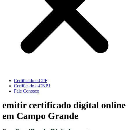
Certificado e-CPF
Certificado e-CNPJ
Fale Conosco
emitir certificado digital online
em Campo Grande