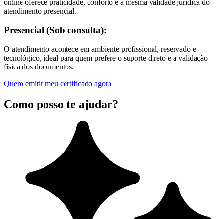
online oferece praticidade, conforto e a mesma validade jurídica do
atendimento presencial.
Presencial (Sob consulta):
O atendimento acontece em ambiente profissional, reservado e
tecnológico, ideal para quem prefere o suporte direto e a validação
física dos documentos.
Quero emitir meu certificado agora
Como posso te ajudar?