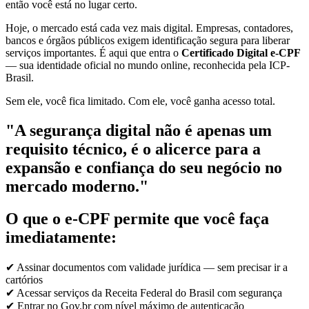
então você está no lugar certo.
Hoje, o mercado está cada vez mais digital. Empresas, contadores,
bancos e órgãos públicos exigem identificação segura para liberar
serviços importantes. É aqui que entra o
Certificado Digital e-CPF
— sua identidade oficial no mundo online, reconhecida pela ICP-
Brasil.
Sem ele, você fica limitado. Com ele, você ganha acesso total.
"A segurança digital não é apenas um
requisito técnico, é o alicerce para a
expansão e confiança do seu negócio no
mercado moderno."
O que o e-CPF permite que você faça
imediatamente:
✔ Assinar documentos com validade jurídica — sem precisar ir a
cartórios
✔ Acessar serviços da Receita Federal do Brasil com segurança
✔ Entrar no Gov.br com nível máximo de autenticação