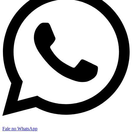
Fale no WhatsApp