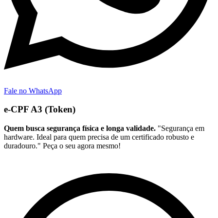
Fale no WhatsApp
e-CPF A3 (Token)
Quem busca segurança física e longa validade.
"Segurança em
hardware. Ideal para quem precisa de um certificado robusto e
duradouro." Peça o seu agora mesmo!