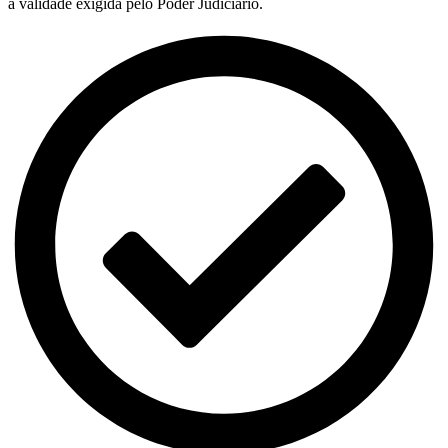
a validade exigida pelo Poder Judiciário.