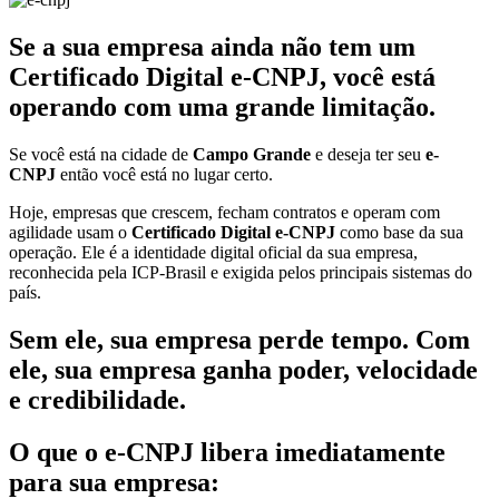
Se a sua empresa ainda não tem um
Certificado Digital e-CNPJ, você está
operando com uma grande limitação.
Se você está na cidade de
Campo Grande
e deseja ter seu
e-
CNPJ
então você está no lugar certo.
Hoje, empresas que crescem, fecham contratos e operam com
agilidade usam o
Certificado Digital e-CNPJ
como base da sua
operação. Ele é a identidade digital oficial da sua empresa,
reconhecida pela ICP-Brasil e exigida pelos principais sistemas do
país.
Sem ele, sua empresa perde tempo. Com
ele, sua empresa ganha poder, velocidade
e credibilidade.
O que o e-CNPJ libera imediatamente
para sua empresa: