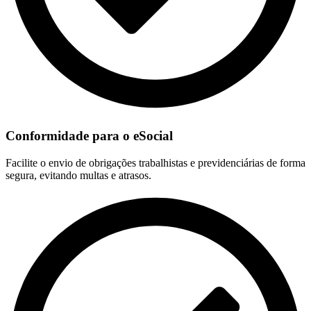
Conformidade para o eSocial
Facilite o envio de obrigações trabalhistas e previdenciárias de forma
segura, evitando multas e atrasos.