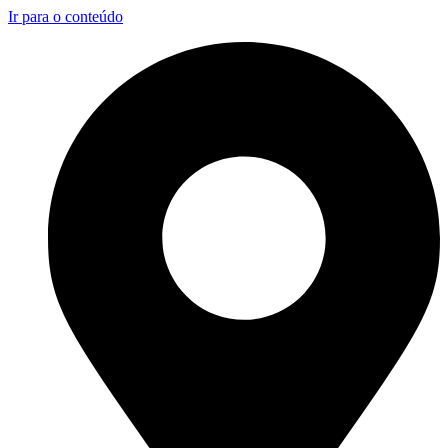
Ir para o conteúdo