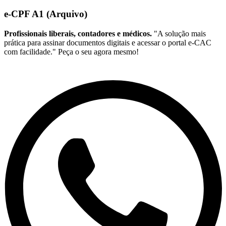
e-CPF A1 (Arquivo)
Profissionais liberais, contadores e médicos.
"A solução mais
prática para assinar documentos digitais e acessar o portal e-CAC
com facilidade." Peça o seu agora mesmo!