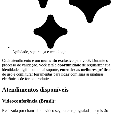
Agilidade, segurança e tecnologia
Cada atendimento é um
momento exclusivo
para você. Durante o
processo de validação, você terá a
oportunidade
de regularizar sua
identidade digital com total suporte,
entender as melhores práticas
de uso e configurar ferramentas para
lidar
com suas assinaturas
eletrônicas de forma produtiva.
Atendimentos disponíveis
Videoconferência (Brasil):
Realizada por chamada de vídeo segura e criptografada, a emissão