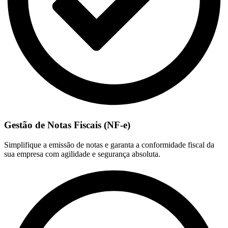
Gestão de Notas Fiscais (NF-e)
Simplifique a emissão de notas e garanta a conformidade fiscal da
sua empresa com agilidade e segurança absoluta.