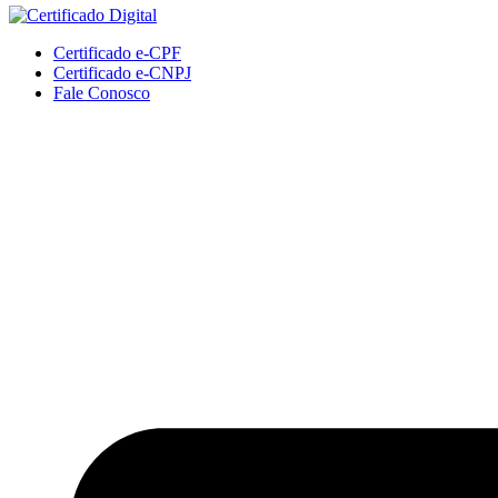
Certificado e-CPF
Certificado e-CNPJ
Fale Conosco