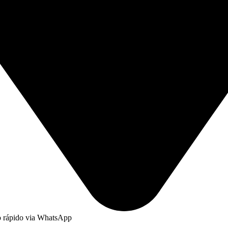
to rápido via WhatsApp