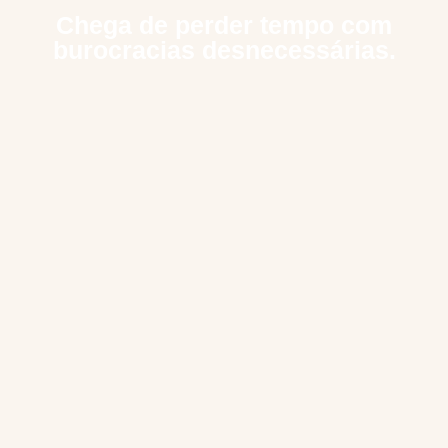
Chega de perder tempo com
burocracias desnecessárias.