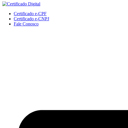
Certificado e-CPF
Certificado e-CNPJ
Fale Conosco