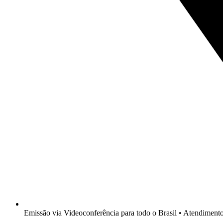
Emissão via Videoconferência para todo o Brasil • Atendimen