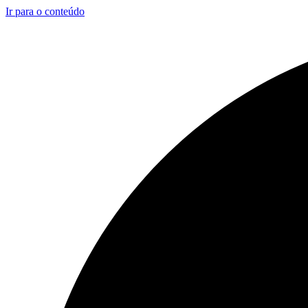
Ir para o conteúdo