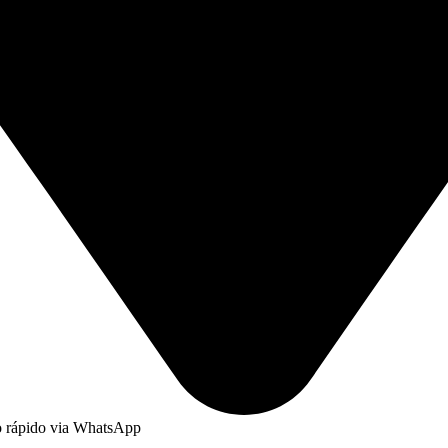
to rápido via WhatsApp