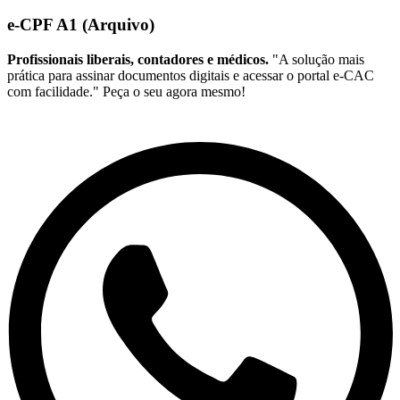
e-CPF A1 (Arquivo)
Profissionais liberais, contadores e médicos.
"A solução mais
prática para assinar documentos digitais e acessar o portal e-CAC
com facilidade." Peça o seu agora mesmo!