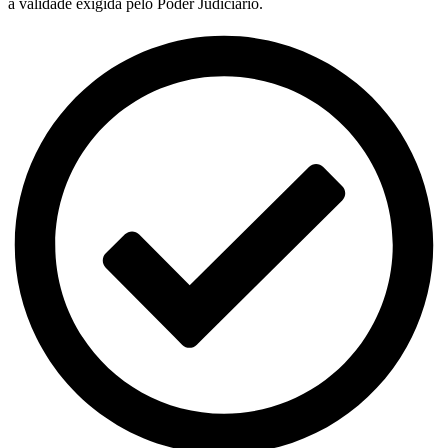
a validade exigida pelo Poder Judiciário.