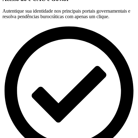
Autentique sua identidade nos principais portais governamentais e
resolva pendências burocráticas com apenas um clique.