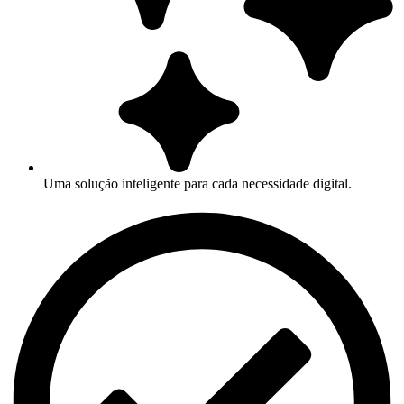
Uma solução inteligente para cada necessidade digital.