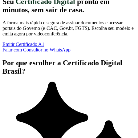
Seu
Certificado Digital
pronto em
minutos, sem sair de casa.
A forma mais rápida e segura de assinar documentos e acessar
portais do Governo (e-CAC, Gov.br, FGTS). Escolha seu modelo e
emita agora por videoconferência.
Emitir Certificado A1
Falar com Consultor no WhatsApp
Por que escolher a Certificado Digital
Brasil?