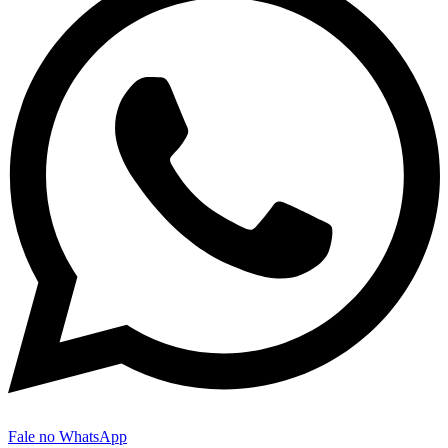
Fale no WhatsApp