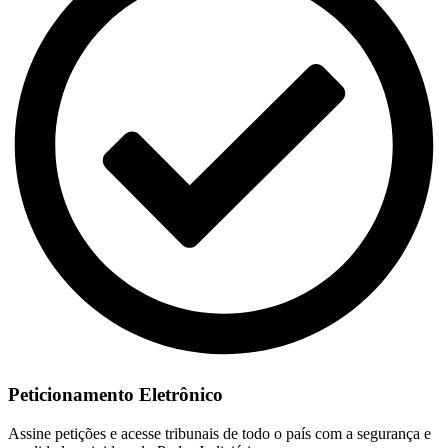
Peticionamento Eletrônico
Assine petições e acesse tribunais de todo o país com a segurança e