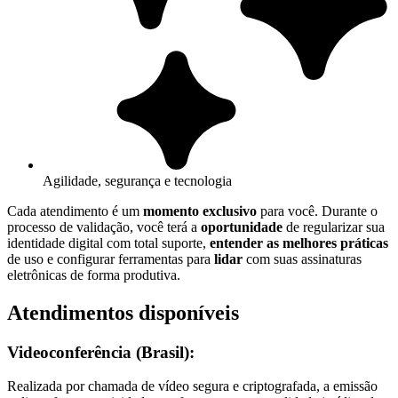
Agilidade, segurança e tecnologia
Cada atendimento é um
momento exclusivo
para você. Durante o
processo de validação, você terá a
oportunidade
de regularizar sua
identidade digital com total suporte,
entender as melhores práticas
de uso e configurar ferramentas para
lidar
com suas assinaturas
eletrônicas de forma produtiva.
Atendimentos disponíveis
Videoconferência (Brasil):
Realizada por chamada de vídeo segura e criptografada, a emissão