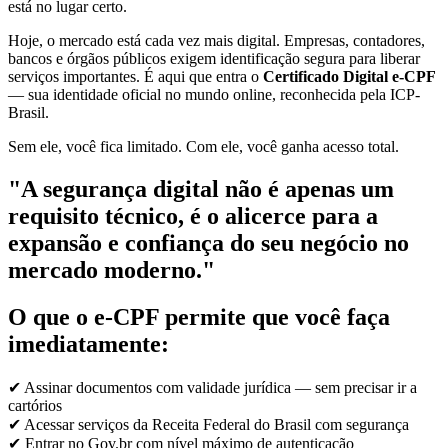
está no lugar certo.
Hoje, o mercado está cada vez mais digital. Empresas, contadores,
bancos e órgãos públicos exigem identificação segura para liberar
serviços importantes. É aqui que entra o
Certificado Digital e-CPF
— sua identidade oficial no mundo online, reconhecida pela ICP-
Brasil.
Sem ele, você fica limitado. Com ele, você ganha acesso total.
"A segurança digital não é apenas um
requisito técnico, é o alicerce para a
expansão e confiança do seu negócio no
mercado moderno."
O que o e-CPF permite que você faça
imediatamente:
✔ Assinar documentos com validade jurídica — sem precisar ir a
cartórios
✔ Acessar serviços da Receita Federal do Brasil com segurança
✔ Entrar no Gov.br com nível máximo de autenticação