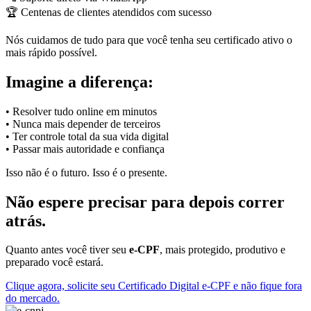
🏆 Centenas de clientes atendidos com sucesso
Nós cuidamos de tudo para que você tenha seu certificado ativo o
mais rápido possível.
Imagine a diferença:
• Resolver tudo online em minutos
• Nunca mais depender de terceiros
• Ter controle total da sua vida digital
• Passar mais autoridade e confiança
Isso não é o futuro. Isso é o presente.
Não espere precisar para depois correr
atrás.
Quanto antes você tiver seu
e-CPF
, mais protegido, produtivo e
preparado você estará.
Clique agora, solicite seu Certificado Digital e-CPF e não fique fora
do mercado.