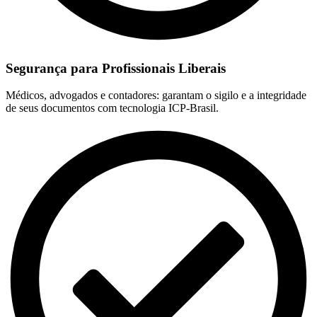
Segurança para Profissionais Liberais
Médicos, advogados e contadores: garantam o sigilo e a integridade
de seus documentos com tecnologia ICP-Brasil.