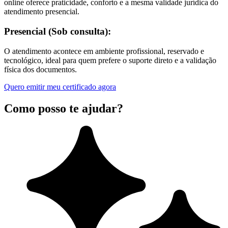
online oferece praticidade, conforto e a mesma validade jurídica do
atendimento presencial.
Presencial (Sob consulta):
O atendimento acontece em ambiente profissional, reservado e
tecnológico, ideal para quem prefere o suporte direto e a validação
física dos documentos.
Quero emitir meu certificado agora
Como posso te ajudar?