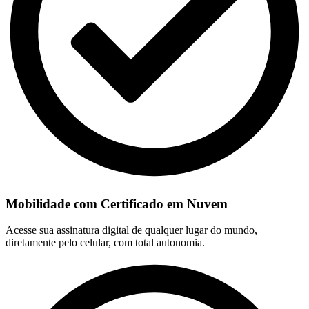
Mobilidade com Certificado em Nuvem
Acesse sua assinatura digital de qualquer lugar do mundo,
diretamente pelo celular, com total autonomia.