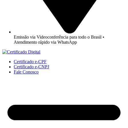
Emissão via Videoconferência para todo o Brasil •
Atendimento rápido via WhatsApp
Certificado e-CPF
Certificado e-CNPJ
Fale Conosco