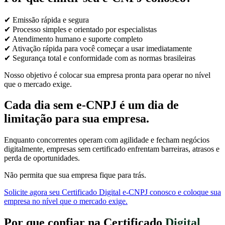
✔ Emissão rápida e segura
✔ Processo simples e orientado por especialistas
✔ Atendimento humano e suporte completo
✔ Ativação rápida para você começar a usar imediatamente
✔ Segurança total e conformidade com as normas brasileiras
Nosso objetivo é colocar sua empresa pronta para operar no nível
que o mercado exige.
Cada dia sem e-CNPJ é um dia de
limitação para sua empresa.
Enquanto concorrentes operam com agilidade e fecham negócios
digitalmente, empresas sem certificado enfrentam barreiras, atrasos e
perda de oportunidades.
Não permita que sua empresa fique para trás.
Solicite agora seu Certificado Digital e-CNPJ conosco e coloque sua
empresa no nível que o mercado exige.
Por que confiar na Certificado
Digital