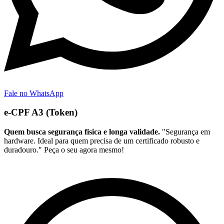
Fale no WhatsApp
e-CPF A3 (Token)
Quem busca segurança física e longa validade.
"Segurança em
hardware. Ideal para quem precisa de um certificado robusto e
duradouro." Peça o seu agora mesmo!