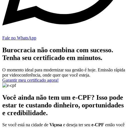
Fale no WhatsApp
Burocracia não combina com sucesso.
Tenha seu certificado em minutos.
O momento ideal para modernizar sua gestão é hoje. Emissão rápida
por videoconferência, onde quer que você esteja.
Garantir meu certificado agora!
Você ainda não tem um e-CPF? Isso pode
estar te custando dinheiro, oportunidades
e credibilidade.
Se você está na cidade de
Viçosa
e deseja ter seu
e-CPF
então você