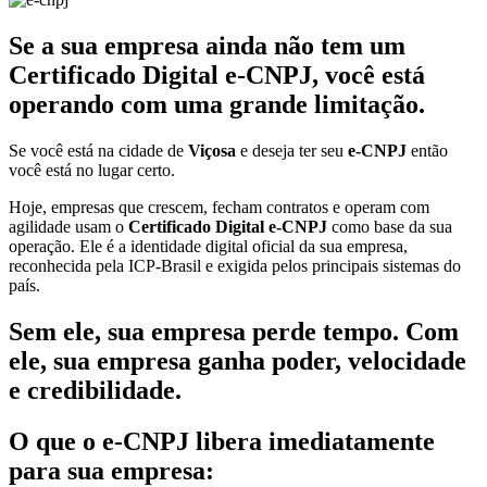
Se a sua empresa ainda não tem um
Certificado Digital e-CNPJ, você está
operando com uma grande limitação.
Se você está na cidade de
Viçosa
e deseja ter seu
e-CNPJ
então
você está no lugar certo.
Hoje, empresas que crescem, fecham contratos e operam com
agilidade usam o
Certificado Digital e-CNPJ
como base da sua
operação. Ele é a identidade digital oficial da sua empresa,
reconhecida pela ICP-Brasil e exigida pelos principais sistemas do
país.
Sem ele, sua empresa perde tempo. Com
ele, sua empresa ganha poder, velocidade
e credibilidade.
O que o e-CNPJ libera imediatamente
para sua empresa: