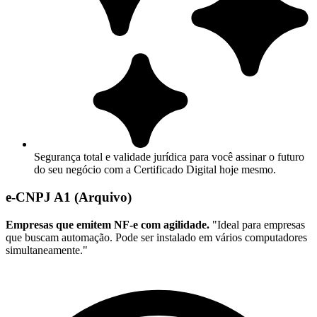
Segurança total e validade jurídica para você assinar o futuro
do seu negócio com a Certificado Digital hoje mesmo.
e-CNPJ A1 (Arquivo)
Empresas que emitem NF-e com agilidade.
"Ideal para empresas
que buscam automação. Pode ser instalado em vários computadores
simultaneamente."