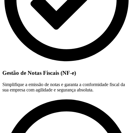
Gestão de Notas Fiscais (NF-e)
Simplifique a emissão de notas e garanta a conformidade fiscal da
sua empresa com agilidade e segurança absoluta.