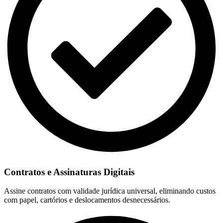
Contratos e Assinaturas Digitais
Assine contratos com validade jurídica universal, eliminando custos
com papel, cartórios e deslocamentos desnecessários.