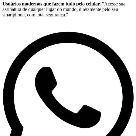
Usuários modernos que fazem tudo pelo celular.
"Acesse sua
assinatura de qualquer lugar do mundo, diretamente pelo seu
smartphone, com total segurança."