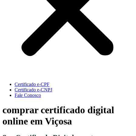
Certificado e-CPF
Certificado e-CNPJ
Fale Conosco
comprar certificado digital
online em Viçosa