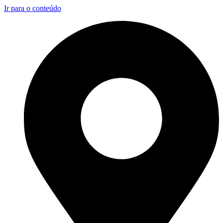
Ir para o conteúdo