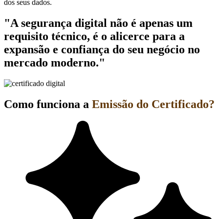
dos seus dados.
"A segurança digital não é apenas um
requisito técnico, é o alicerce para a
expansão e confiança do seu negócio no
mercado moderno."
Como funciona a
Emissão do Certificado?