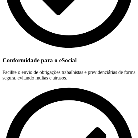
Conformidade para o eSocial
Facilite o envio de obrigações trabalhistas e previdenciárias de forma
segura, evitando multas e atrasos.