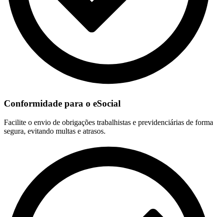
Conformidade para o eSocial
Facilite o envio de obrigações trabalhistas e previdenciárias de forma
segura, evitando multas e atrasos.