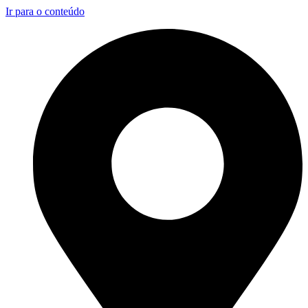
Ir para o conteúdo