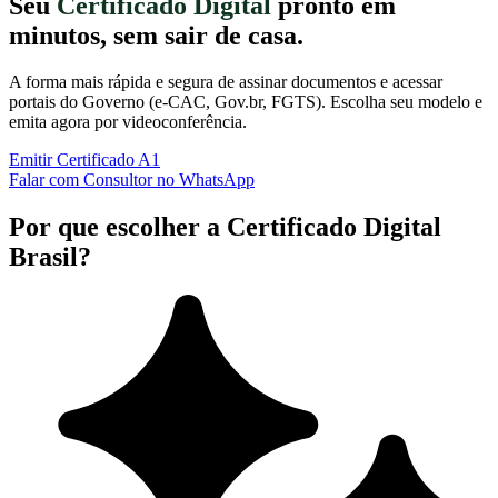
Seu
Certificado Digital
pronto em
minutos, sem sair de casa.
A forma mais rápida e segura de assinar documentos e acessar
portais do Governo (e-CAC, Gov.br, FGTS). Escolha seu modelo e
emita agora por videoconferência.
Emitir Certificado A1
Falar com Consultor no WhatsApp
Por que escolher a Certificado Digital
Brasil?