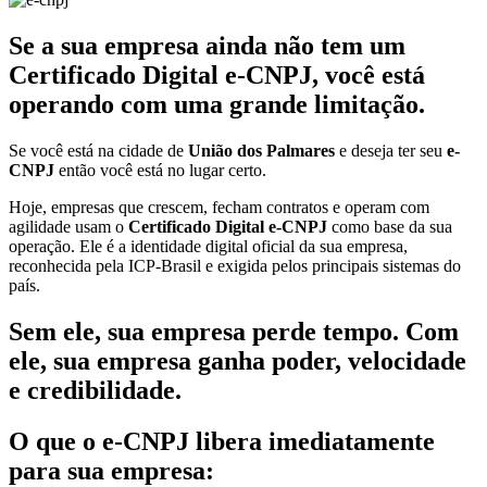
Se a sua empresa ainda não tem um
Certificado Digital e-CNPJ, você está
operando com uma grande limitação.
Se você está na cidade de
União dos Palmares
e deseja ter seu
e-
CNPJ
então você está no lugar certo.
Hoje, empresas que crescem, fecham contratos e operam com
agilidade usam o
Certificado Digital e-CNPJ
como base da sua
operação. Ele é a identidade digital oficial da sua empresa,
reconhecida pela ICP-Brasil e exigida pelos principais sistemas do
país.
Sem ele, sua empresa perde tempo. Com
ele, sua empresa ganha poder, velocidade
e credibilidade.
O que o e-CNPJ libera imediatamente
para sua empresa: