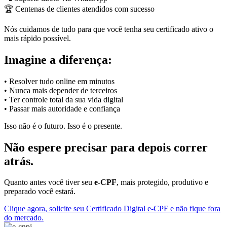
🏆 Centenas de clientes atendidos com sucesso
Nós cuidamos de tudo para que você tenha seu certificado ativo o
mais rápido possível.
Imagine a diferença:
• Resolver tudo online em minutos
• Nunca mais depender de terceiros
• Ter controle total da sua vida digital
• Passar mais autoridade e confiança
Isso não é o futuro. Isso é o presente.
Não espere precisar para depois correr
atrás.
Quanto antes você tiver seu
e-CPF
, mais protegido, produtivo e
preparado você estará.
Clique agora, solicite seu Certificado Digital e-CPF e não fique fora
do mercado.