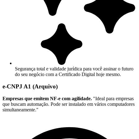
Segurança total e validade jurídica para você assinar o futuro
do seu negócio com a Certificado Digital hoje mesmo.
e-CNPJ A1 (Arquivo)
Empresas que emitem NF-e com agilidade.
"Ideal para empresas
que buscam automação. Pode ser instalado em vários computadores
simultaneamente."