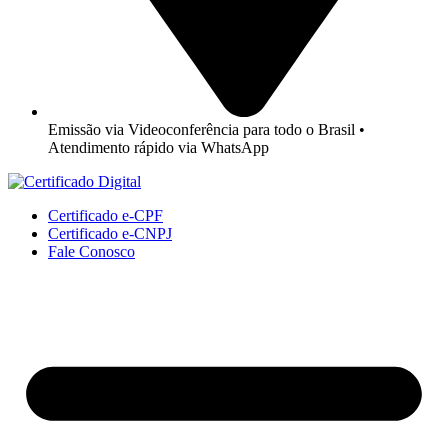
Emissão via Videoconferência para todo o Brasil •
Atendimento rápido via WhatsApp
Certificado e-CPF
Certificado e-CNPJ
Fale Conosco