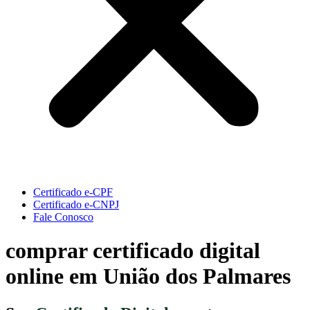
Certificado e-CPF
Certificado e-CNPJ
Fale Conosco
comprar certificado digital
online em União dos Palmares