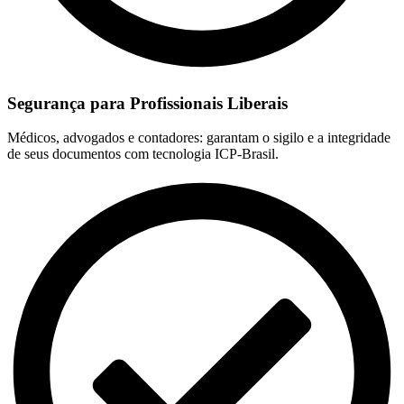
Segurança para Profissionais Liberais
Médicos, advogados e contadores: garantam o sigilo e a integridade
de seus documentos com tecnologia ICP-Brasil.