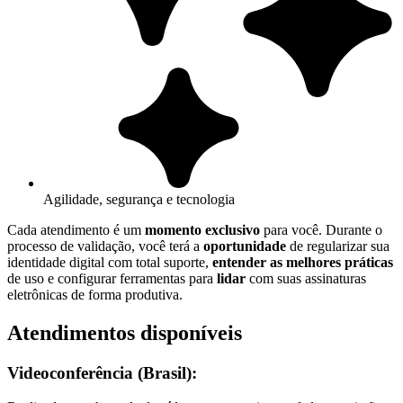
Agilidade, segurança e tecnologia
Cada atendimento é um
momento exclusivo
para você. Durante o
processo de validação, você terá a
oportunidade
de regularizar sua
identidade digital com total suporte,
entender as melhores práticas
de uso e configurar ferramentas para
lidar
com suas assinaturas
eletrônicas de forma produtiva.
Atendimentos disponíveis
Videoconferência (Brasil):