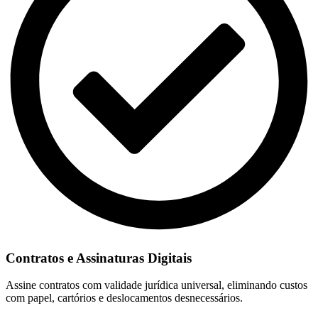
Contratos e Assinaturas Digitais
Assine contratos com validade jurídica universal, eliminando custos
com papel, cartórios e deslocamentos desnecessários.