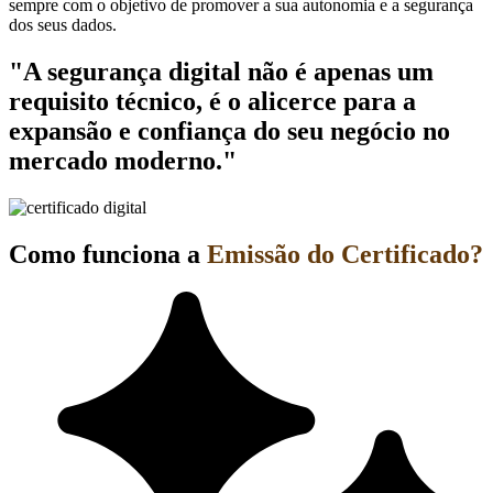
sempre com o objetivo de promover a sua autonomia e a segurança
dos seus dados.
"A segurança digital não é apenas um
requisito técnico, é o alicerce para a
expansão e confiança do seu negócio no
mercado moderno."
Como funciona a
Emissão do Certificado?