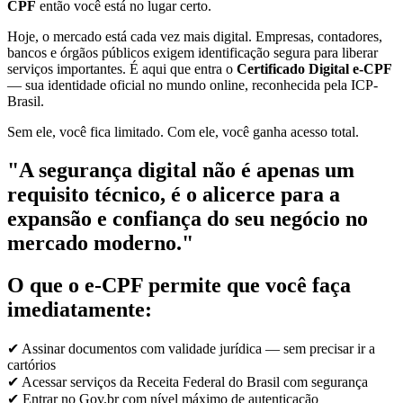
CPF
então você está no lugar certo.
Hoje, o mercado está cada vez mais digital. Empresas, contadores,
bancos e órgãos públicos exigem identificação segura para liberar
serviços importantes. É aqui que entra o
Certificado Digital e-CPF
— sua identidade oficial no mundo online, reconhecida pela ICP-
Brasil.
Sem ele, você fica limitado. Com ele, você ganha acesso total.
"A segurança digital não é apenas um
requisito técnico, é o alicerce para a
expansão e confiança do seu negócio no
mercado moderno."
O que o e-CPF permite que você faça
imediatamente:
✔ Assinar documentos com validade jurídica — sem precisar ir a
cartórios
✔ Acessar serviços da Receita Federal do Brasil com segurança
✔ Entrar no Gov.br com nível máximo de autenticação