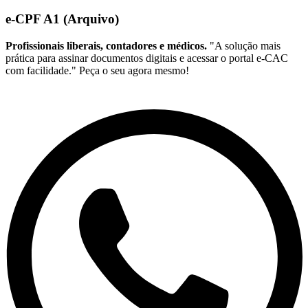
e-CPF A1 (Arquivo)
Profissionais liberais, contadores e médicos.
"A solução mais
prática para assinar documentos digitais e acessar o portal e-CAC
com facilidade." Peça o seu agora mesmo!