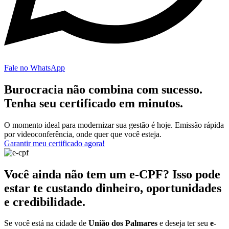
Fale no WhatsApp
Burocracia não combina com sucesso.
Tenha seu certificado em minutos.
O momento ideal para modernizar sua gestão é hoje. Emissão rápida
por videoconferência, onde quer que você esteja.
Garantir meu certificado agora!
Você ainda não tem um e-CPF? Isso pode
estar te custando dinheiro, oportunidades
e credibilidade.
Se você está na cidade de
União dos Palmares
e deseja ter seu
e-