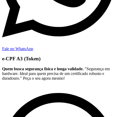
Fale no WhatsApp
e-CPF A3 (Token)
Quem busca segurança física e longa validade.
"Segurança em
hardware. Ideal para quem precisa de um certificado robusto e
duradouro." Peça o seu agora mesmo!