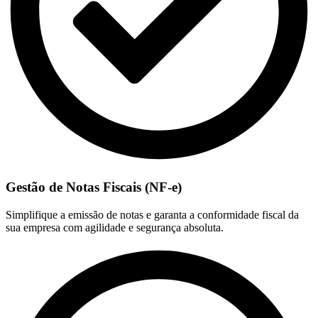
Gestão de Notas Fiscais (NF-e)
Simplifique a emissão de notas e garanta a conformidade fiscal da
sua empresa com agilidade e segurança absoluta.