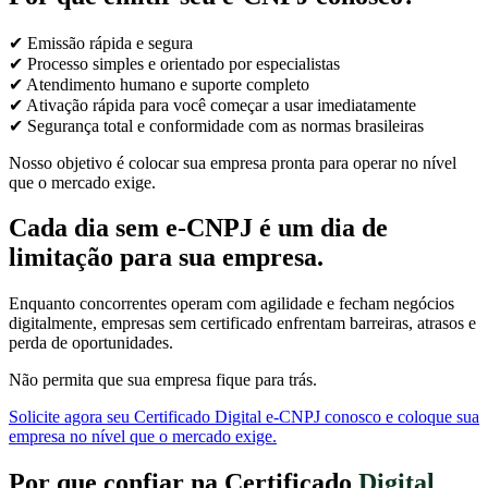
✔ Emissão rápida e segura
✔ Processo simples e orientado por especialistas
✔ Atendimento humano e suporte completo
✔ Ativação rápida para você começar a usar imediatamente
✔ Segurança total e conformidade com as normas brasileiras
Nosso objetivo é colocar sua empresa pronta para operar no nível
que o mercado exige.
Cada dia sem e-CNPJ é um dia de
limitação para sua empresa.
Enquanto concorrentes operam com agilidade e fecham negócios
digitalmente, empresas sem certificado enfrentam barreiras, atrasos e
perda de oportunidades.
Não permita que sua empresa fique para trás.
Solicite agora seu Certificado Digital e-CNPJ conosco e coloque sua
empresa no nível que o mercado exige.
Por que confiar na Certificado
Digital