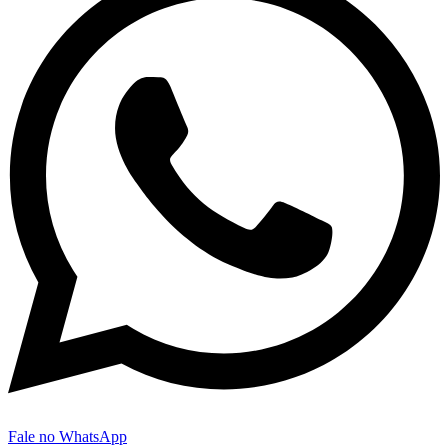
Fale no WhatsApp