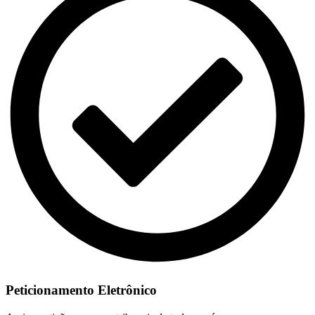
Peticionamento Eletrônico