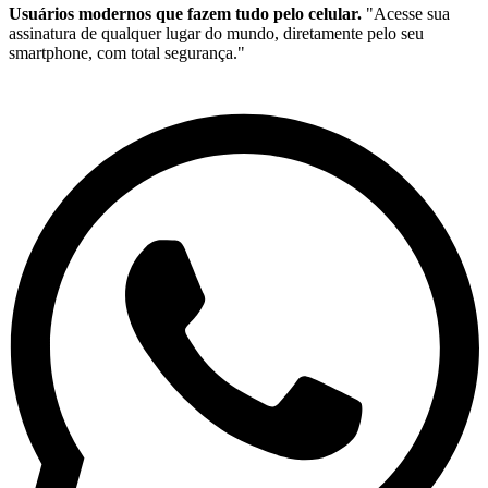
Usuários modernos que fazem tudo pelo celular.
"Acesse sua
assinatura de qualquer lugar do mundo, diretamente pelo seu
smartphone, com total segurança."