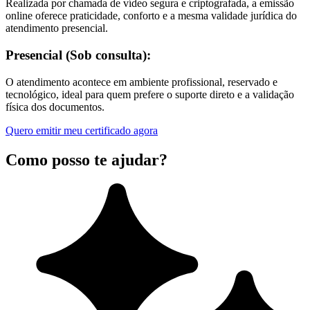
Realizada por chamada de vídeo segura e criptografada, a emissão
online oferece praticidade, conforto e a mesma validade jurídica do
atendimento presencial.
Presencial (Sob consulta):
O atendimento acontece em ambiente profissional, reservado e
tecnológico, ideal para quem prefere o suporte direto e a validação
física dos documentos.
Quero emitir meu certificado agora
Como posso te ajudar?