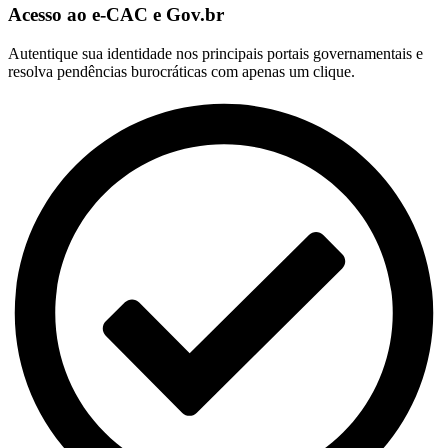
Acesso ao e-CAC e Gov.br
Autentique sua identidade nos principais portais governamentais e
resolva pendências burocráticas com apenas um clique.