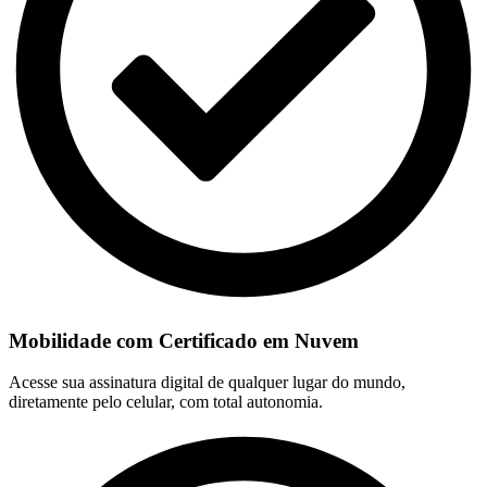
Mobilidade com Certificado em Nuvem
Acesse sua assinatura digital de qualquer lugar do mundo,
diretamente pelo celular, com total autonomia.