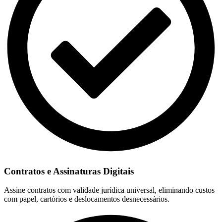
Contratos e Assinaturas Digitais
Assine contratos com validade jurídica universal, eliminando custos
com papel, cartórios e deslocamentos desnecessários.