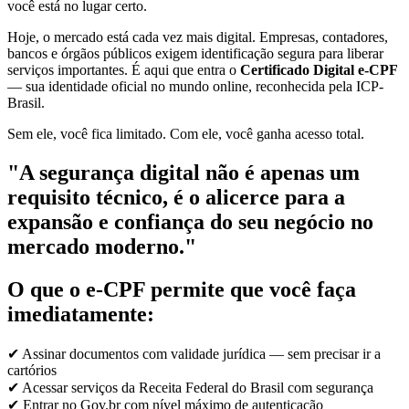
você está no lugar certo.
Hoje, o mercado está cada vez mais digital. Empresas, contadores,
bancos e órgãos públicos exigem identificação segura para liberar
serviços importantes. É aqui que entra o
Certificado Digital e-CPF
— sua identidade oficial no mundo online, reconhecida pela ICP-
Brasil.
Sem ele, você fica limitado. Com ele, você ganha acesso total.
"A segurança digital não é apenas um
requisito técnico, é o alicerce para a
expansão e confiança do seu negócio no
mercado moderno."
O que o e-CPF permite que você faça
imediatamente:
✔ Assinar documentos com validade jurídica — sem precisar ir a
cartórios
✔ Acessar serviços da Receita Federal do Brasil com segurança
✔ Entrar no Gov.br com nível máximo de autenticação