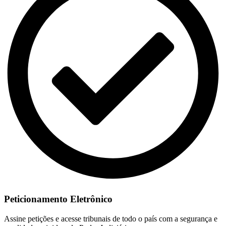
Peticionamento Eletrônico
Assine petições e acesse tribunais de todo o país com a segurança e