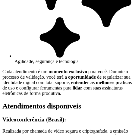
Agilidade, segurança e tecnologia
Cada atendimento é um
momento exclusivo
para você. Durante o
processo de validação, você terá a
oportunidade
de regularizar sua
identidade digital com total suporte,
entender as melhores práticas
de uso e configurar ferramentas para
lidar
com suas assinaturas
eletrônicas de forma produtiva.
Atendimentos disponíveis
Videoconferência (Brasil):
Realizada por chamada de vídeo segura e criptografada, a emissão