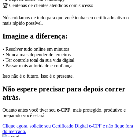
🏆 Centenas de clientes atendidos com sucesso
Nós cuidamos de tudo para que você tenha seu certificado ativo o
mais rápido possível.
Imagine a diferença:
• Resolver tudo online em minutos
• Nunca mais depender de terceiros
• Ter controle total da sua vida digital
• Passar mais autoridade e confiança
Isso não é o futuro. Isso é o presente.
Não espere precisar para depois correr
atrás.
Quanto antes você tiver seu
e-CPF
, mais protegido, produtivo e
preparado você estará.
Clique agora, solicite seu Certificado Digital e-CPF e não fique fora
do mercado.