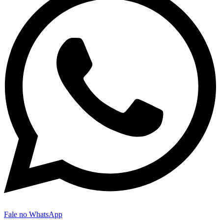
Fale no WhatsApp