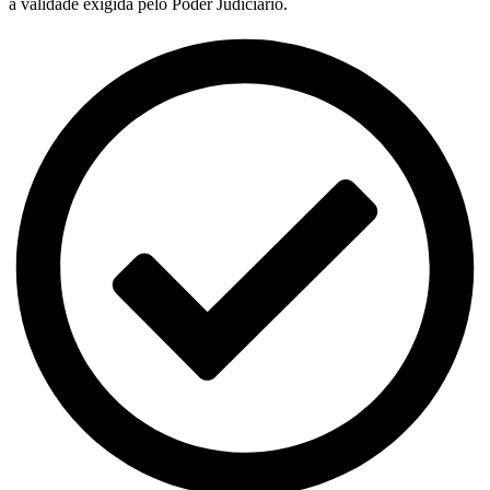
a validade exigida pelo Poder Judiciário.