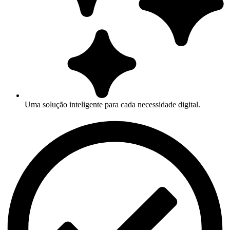
Uma solução inteligente para cada necessidade digital.