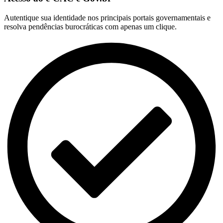
Autentique sua identidade nos principais portais governamentais e
resolva pendências burocráticas com apenas um clique.