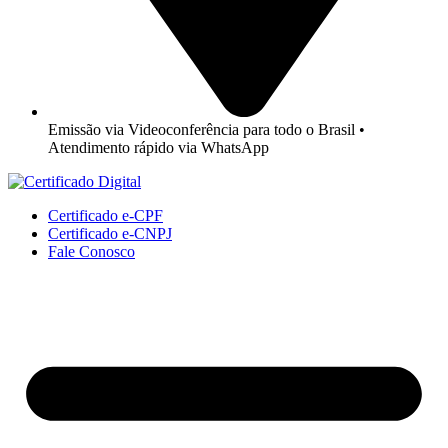
Emissão via Videoconferência para todo o Brasil •
Atendimento rápido via WhatsApp
Certificado e-CPF
Certificado e-CNPJ
Fale Conosco