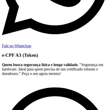
Fale no WhatsApp
e-CPF A3 (Token)
Quem busca segurança física e longa validade.
"Segurança em
hardware. Ideal para quem precisa de um certificado robusto e
duradouro." Peça o seu agora mesmo!