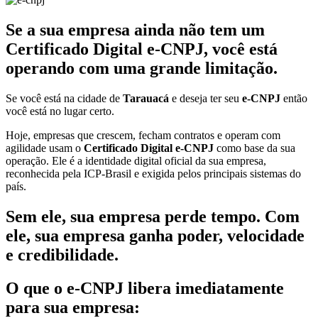
Se a sua empresa ainda não tem um
Certificado Digital e-CNPJ, você está
operando com uma grande limitação.
Se você está na cidade de
Tarauacá
e deseja ter seu
e-CNPJ
então
você está no lugar certo.
Hoje, empresas que crescem, fecham contratos e operam com
agilidade usam o
Certificado Digital e-CNPJ
como base da sua
operação. Ele é a identidade digital oficial da sua empresa,
reconhecida pela ICP-Brasil e exigida pelos principais sistemas do
país.
Sem ele, sua empresa perde tempo. Com
ele, sua empresa ganha poder, velocidade
e credibilidade.
O que o e-CNPJ libera imediatamente
para sua empresa: