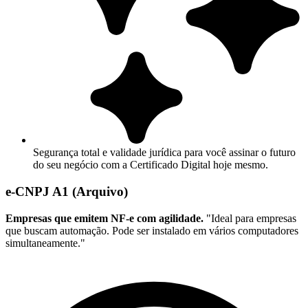
Segurança total e validade jurídica para você assinar o futuro
do seu negócio com a Certificado Digital hoje mesmo.
e-CNPJ A1 (Arquivo)
Empresas que emitem NF-e com agilidade.
"Ideal para empresas
que buscam automação. Pode ser instalado em vários computadores
simultaneamente."