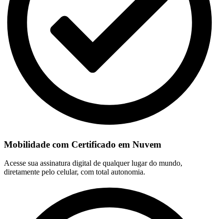
Mobilidade com Certificado em Nuvem
Acesse sua assinatura digital de qualquer lugar do mundo,
diretamente pelo celular, com total autonomia.