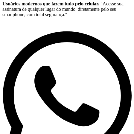
Usuários modernos que fazem tudo pelo celular.
"Acesse sua
assinatura de qualquer lugar do mundo, diretamente pelo seu
smartphone, com total segurança."