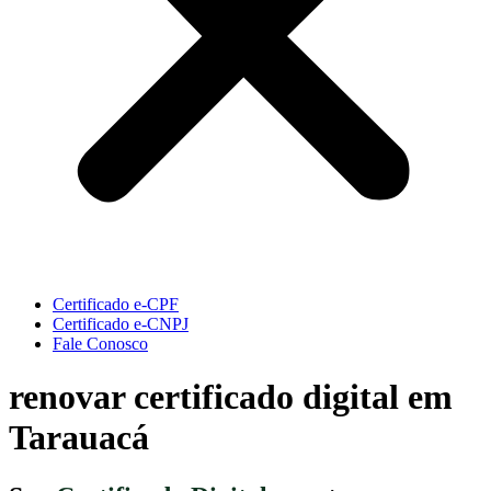
Certificado e-CPF
Certificado e-CNPJ
Fale Conosco
renovar certificado digital em
Tarauacá