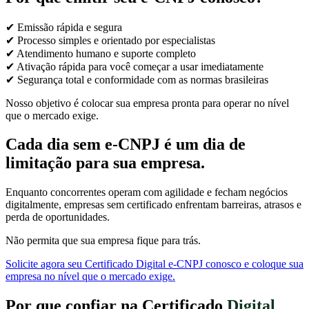
✔ Emissão rápida e segura
✔ Processo simples e orientado por especialistas
✔ Atendimento humano e suporte completo
✔ Ativação rápida para você começar a usar imediatamente
✔ Segurança total e conformidade com as normas brasileiras
Nosso objetivo é colocar sua empresa pronta para operar no nível
que o mercado exige.
Cada dia sem e-CNPJ é um dia de
limitação para sua empresa.
Enquanto concorrentes operam com agilidade e fecham negócios
digitalmente, empresas sem certificado enfrentam barreiras, atrasos e
perda de oportunidades.
Não permita que sua empresa fique para trás.
Solicite agora seu Certificado Digital e-CNPJ conosco e coloque sua
empresa no nível que o mercado exige.
Por que confiar na Certificado
Digital