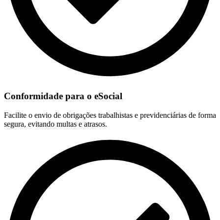
Conformidade para o eSocial
Facilite o envio de obrigações trabalhistas e previdenciárias de forma
segura, evitando multas e atrasos.