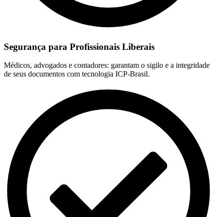
Segurança para Profissionais Liberais
Médicos, advogados e contadores: garantam o sigilo e a integridade
de seus documentos com tecnologia ICP-Brasil.