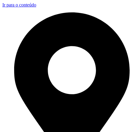
Ir para o conteúdo