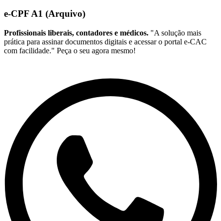
e-CPF A1 (Arquivo)
Profissionais liberais, contadores e médicos.
"A solução mais
prática para assinar documentos digitais e acessar o portal e-CAC
com facilidade." Peça o seu agora mesmo!