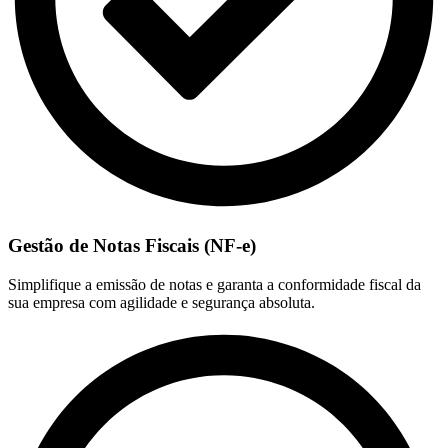
Gestão de Notas Fiscais (NF-e)
Simplifique a emissão de notas e garanta a conformidade fiscal da
sua empresa com agilidade e segurança absoluta.