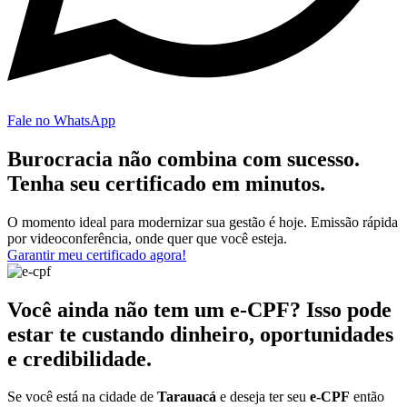
Fale no WhatsApp
Burocracia não combina com sucesso.
Tenha seu certificado em minutos.
O momento ideal para modernizar sua gestão é hoje. Emissão rápida
por videoconferência, onde quer que você esteja.
Garantir meu certificado agora!
Você ainda não tem um e-CPF? Isso pode
estar te custando dinheiro, oportunidades
e credibilidade.
Se você está na cidade de
Tarauacá
e deseja ter seu
e-CPF
então