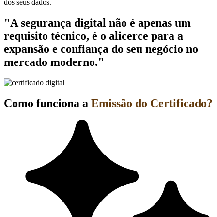
dos seus dados.
"A segurança digital não é apenas um
requisito técnico, é o alicerce para a
expansão e confiança do seu negócio no
mercado moderno."
Como funciona a
Emissão do Certificado?