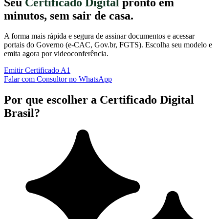
Seu
Certificado Digital
pronto em
minutos, sem sair de casa.
A forma mais rápida e segura de assinar documentos e acessar
portais do Governo (e-CAC, Gov.br, FGTS). Escolha seu modelo e
emita agora por videoconferência.
Emitir Certificado A1
Falar com Consultor no WhatsApp
Por que escolher a Certificado Digital
Brasil?