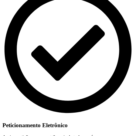
Peticionamento Eletrônico