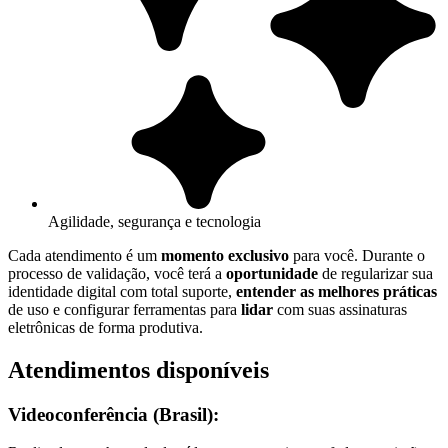
Agilidade, segurança e tecnologia
Cada atendimento é um
momento exclusivo
para você. Durante o
processo de validação, você terá a
oportunidade
de regularizar sua
identidade digital com total suporte,
entender as melhores práticas
de uso e configurar ferramentas para
lidar
com suas assinaturas
eletrônicas de forma produtiva.
Atendimentos disponíveis
Videoconferência (Brasil):