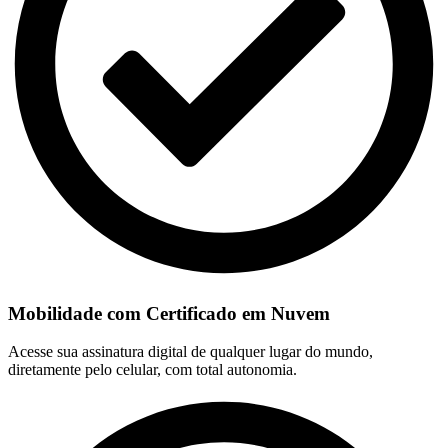
Mobilidade com Certificado em Nuvem
Acesse sua assinatura digital de qualquer lugar do mundo,
diretamente pelo celular, com total autonomia.