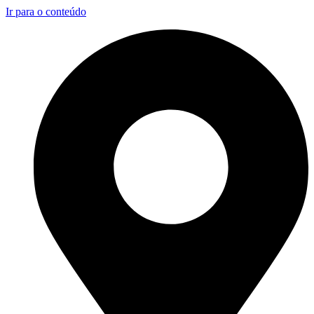
Ir para o conteúdo