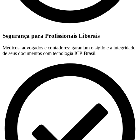
Segurança para Profissionais Liberais
Médicos, advogados e contadores: garantam o sigilo e a integridade
de seus documentos com tecnologia ICP-Brasil.