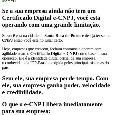
Se a sua empresa ainda não tem um
Certificado Digital e-CNPJ, você está
operando com uma grande limitação.
Se você está na cidade de
Santa Rosa do Purus
e deseja ter seu
e-
CNPJ
então você está no lugar certo.
Hoje, empresas que crescem, fecham contratos e operam com
agilidade usam o
Certificado Digital e-CNPJ
como base da sua
operação. Ele é a identidade digital oficial da sua empresa,
reconhecida pela ICP-Brasil e exigida pelos principais sistemas do
país.
Sem ele, sua empresa perde tempo. Com
ele, sua empresa ganha poder, velocidade
e credibilidade.
O que o e-CNPJ libera imediatamente
para sua empresa: