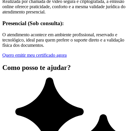
Realizada por chamada de vídeo segura e criptografada, a emissão
online oferece praticidade, conforto e a mesma validade jurídica do
atendimento presencial.
Presencial (Sob consulta):
O atendimento acontece em ambiente profissional, reservado e
tecnológico, ideal para quem prefere o suporte direto e a validação
física dos documentos.
Quero emitir meu certificado agora
Como posso te ajudar?