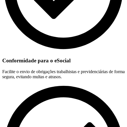
Conformidade para o eSocial
Facilite o envio de obrigações trabalhistas e previdenciárias de forma
segura, evitando multas e atrasos.