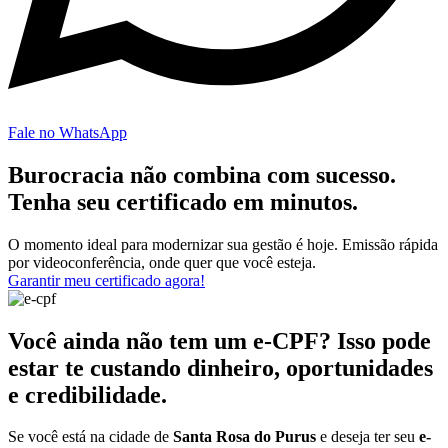
Fale no WhatsApp
Burocracia não combina com sucesso.
Tenha seu certificado em minutos.
O momento ideal para modernizar sua gestão é hoje. Emissão rápida
por videoconferência, onde quer que você esteja.
Garantir meu certificado agora!
Você ainda não tem um e-CPF? Isso pode
estar te custando dinheiro, oportunidades
e credibilidade.
Se você está na cidade de
Santa Rosa do Purus
e deseja ter seu
e-