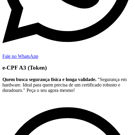
Fale no WhatsApp
e-CPF A3 (Token)
Quem busca segurança física e longa validade.
"Segurança em
hardware. Ideal para quem precisa de um certificado robusto e
duradouro." Peça o seu agora mesmo!