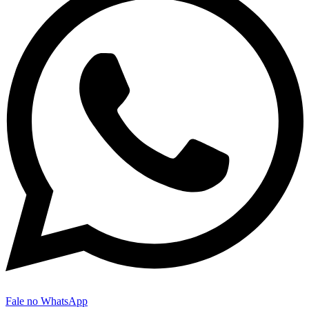
Fale no WhatsApp