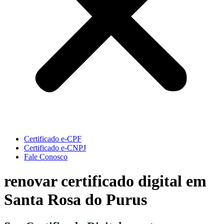
Certificado e-CPF
Certificado e-CNPJ
Fale Conosco
renovar certificado digital em
Santa Rosa do Purus