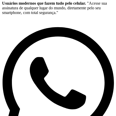
Usuários modernos que fazem tudo pelo celular.
"Acesse sua
assinatura de qualquer lugar do mundo, diretamente pelo seu
smartphone, com total segurança."