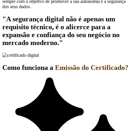
sempre com o objetivo de promover a sua autonomia e a segurança
dos seus dados.
"A segurança digital não é apenas um
requisito técnico, é o alicerce para a
expansão e confiança do seu negócio no
mercado moderno."
Como funciona a
Emissão do Certificado?