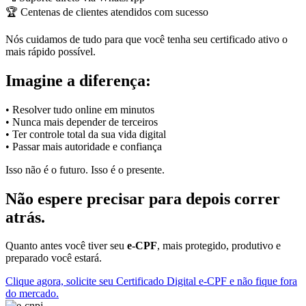
🏆 Centenas de clientes atendidos com sucesso
Nós cuidamos de tudo para que você tenha seu certificado ativo o
mais rápido possível.
Imagine a diferença:
• Resolver tudo online em minutos
• Nunca mais depender de terceiros
• Ter controle total da sua vida digital
• Passar mais autoridade e confiança
Isso não é o futuro. Isso é o presente.
Não espere precisar para depois correr
atrás.
Quanto antes você tiver seu
e-CPF
, mais protegido, produtivo e
preparado você estará.
Clique agora, solicite seu Certificado Digital e-CPF e não fique fora
do mercado.