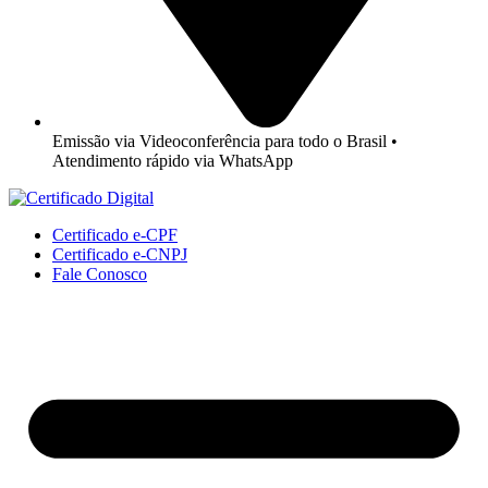
Emissão via Videoconferência para todo o Brasil •
Atendimento rápido via WhatsApp
Certificado e-CPF
Certificado e-CNPJ
Fale Conosco