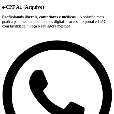
e-CPF A1 (Arquivo)
Profissionais liberais, contadores e médicos.
"A solução mais
prática para assinar documentos digitais e acessar o portal e-CAC
com facilidade." Peça o seu agora mesmo!