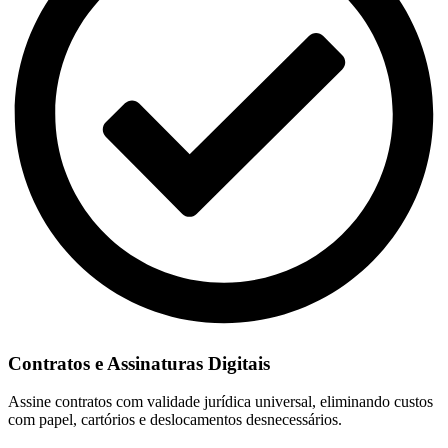
Contratos e Assinaturas Digitais
Assine contratos com validade jurídica universal, eliminando custos
com papel, cartórios e deslocamentos desnecessários.