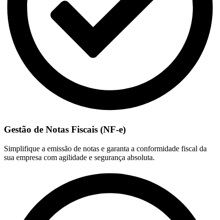
Gestão de Notas Fiscais (NF-e)
Simplifique a emissão de notas e garanta a conformidade fiscal da
sua empresa com agilidade e segurança absoluta.