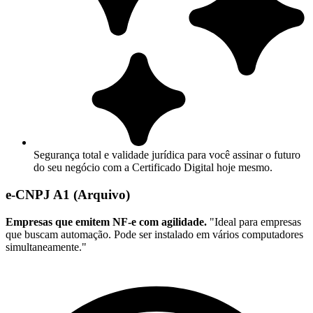
Segurança total e validade jurídica para você assinar o futuro
do seu negócio com a Certificado Digital hoje mesmo.
e-CNPJ A1 (Arquivo)
Empresas que emitem NF-e com agilidade.
"Ideal para empresas
que buscam automação. Pode ser instalado em vários computadores
simultaneamente."