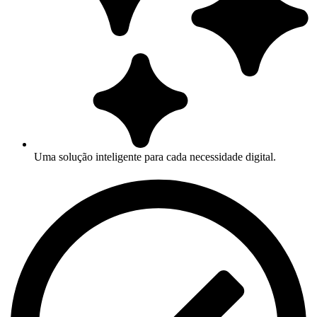
Uma solução inteligente para cada necessidade digital.