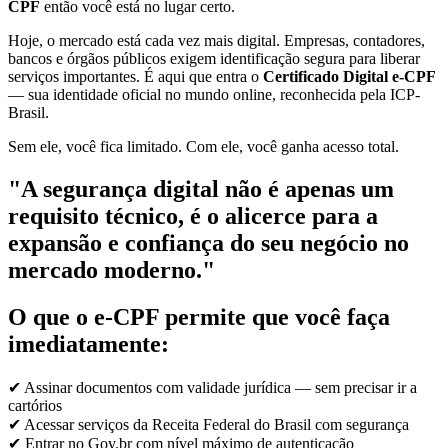
CPF
então você está no lugar certo.
Hoje, o mercado está cada vez mais digital. Empresas, contadores,
bancos e órgãos públicos exigem identificação segura para liberar
serviços importantes. É aqui que entra o
Certificado Digital e-CPF
— sua identidade oficial no mundo online, reconhecida pela ICP-
Brasil.
Sem ele, você fica limitado. Com ele, você ganha acesso total.
"A segurança digital não é apenas um
requisito técnico, é o alicerce para a
expansão e confiança do seu negócio no
mercado moderno."
O que o e-CPF permite que você faça
imediatamente:
✔ Assinar documentos com validade jurídica — sem precisar ir a
cartórios
✔ Acessar serviços da Receita Federal do Brasil com segurança
✔ Entrar no Gov.br com nível máximo de autenticação