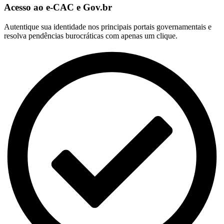
Acesso ao e-CAC e Gov.br
Autentique sua identidade nos principais portais governamentais e
resolva pendências burocráticas com apenas um clique.