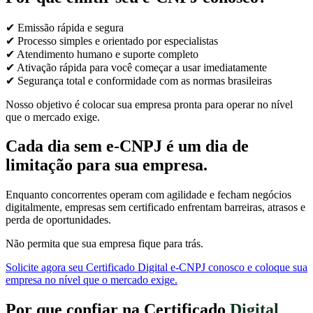
✔ Emissão rápida e segura
✔ Processo simples e orientado por especialistas
✔ Atendimento humano e suporte completo
✔ Ativação rápida para você começar a usar imediatamente
✔ Segurança total e conformidade com as normas brasileiras
Nosso objetivo é colocar sua empresa pronta para operar no nível
que o mercado exige.
Cada dia sem e-CNPJ é um dia de
limitação para sua empresa.
Enquanto concorrentes operam com agilidade e fecham negócios
digitalmente, empresas sem certificado enfrentam barreiras, atrasos e
perda de oportunidades.
Não permita que sua empresa fique para trás.
Solicite agora seu Certificado Digital e-CNPJ conosco e coloque sua
empresa no nível que o mercado exige.
Por que confiar na Certificado
Digital