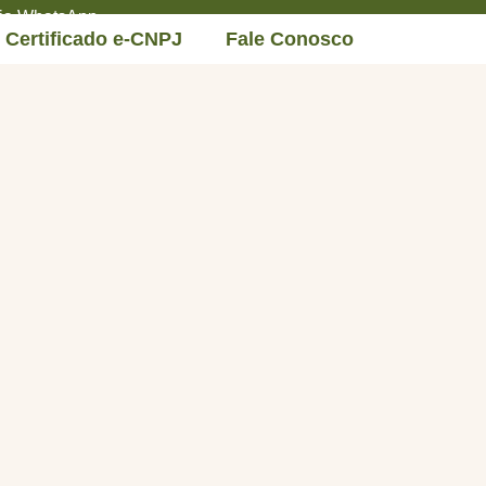
 via WhatsApp
Certificado e-CNPJ
Fale Conosco