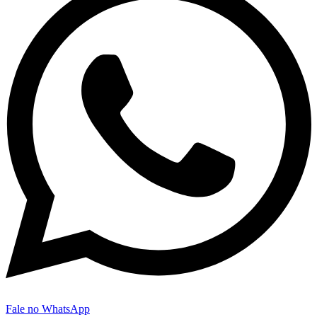
Fale no WhatsApp