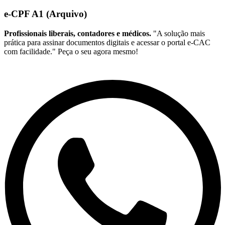
e-CPF A1 (Arquivo)
Profissionais liberais, contadores e médicos.
"A solução mais
prática para assinar documentos digitais e acessar o portal e-CAC
com facilidade." Peça o seu agora mesmo!