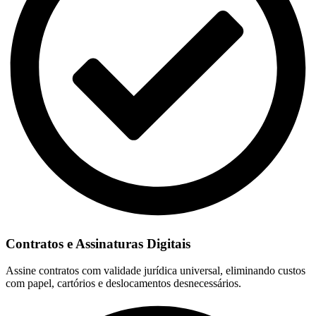
Contratos e Assinaturas Digitais
Assine contratos com validade jurídica universal, eliminando custos
com papel, cartórios e deslocamentos desnecessários.