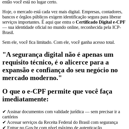
então você está no lugar certo.
Hoje, o mercado está cada vez mais digital. Empresas, contadores,
bancos e órgãos públicos exigem identificação segura para liberar
serviços importantes. É aqui que entra o
Certificado Digital e-CPF
— sua identidade oficial no mundo online, reconhecida pela ICP-
Brasil.
Sem ele, você fica limitado. Com ele, você ganha acesso total.
"A segurança digital não é apenas um
requisito técnico, é o alicerce para a
expansão e confiança do seu negócio no
mercado moderno."
O que o e-CPF permite que você faça
imediatamente:
✔ Assinar documentos com validade jurídica — sem precisar ir a
cartórios
✔ Acessar serviços da Receita Federal do Brasil com segurança
✔ Entrar no Gov.br com nível máximo de autenticação