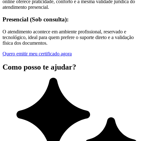
online oferece praticidade, conforto e a mesma validade jurídica do
atendimento presencial.
Presencial (Sob consulta):
O atendimento acontece em ambiente profissional, reservado e
tecnológico, ideal para quem prefere o suporte direto e a validação
física dos documentos.
Quero emitir meu certificado agora
Como posso te ajudar?