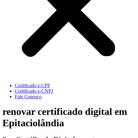
Certificado e-CPF
Certificado e-CNPJ
Fale Conosco
renovar certificado digital em
Epitaciolândia