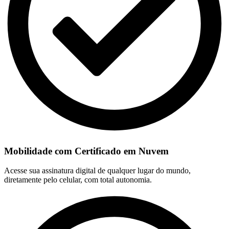
Mobilidade com Certificado em Nuvem
Acesse sua assinatura digital de qualquer lugar do mundo,
diretamente pelo celular, com total autonomia.