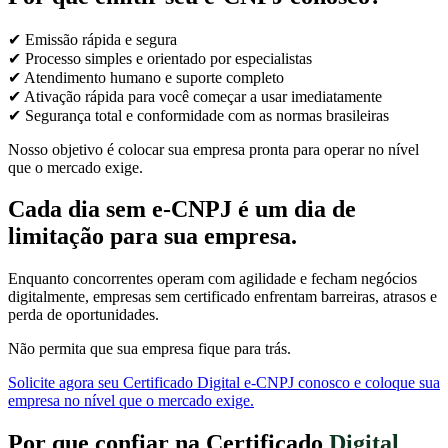
✔ Emissão rápida e segura
✔ Processo simples e orientado por especialistas
✔ Atendimento humano e suporte completo
✔ Ativação rápida para você começar a usar imediatamente
✔ Segurança total e conformidade com as normas brasileiras
Nosso objetivo é colocar sua empresa pronta para operar no nível
que o mercado exige.
Cada dia sem e-CNPJ é um dia de
limitação para sua empresa.
Enquanto concorrentes operam com agilidade e fecham negócios
digitalmente, empresas sem certificado enfrentam barreiras, atrasos e
perda de oportunidades.
Não permita que sua empresa fique para trás.
Solicite agora seu Certificado Digital e-CNPJ conosco e coloque sua
empresa no nível que o mercado exige.
Por que confiar na Certificado
Digital