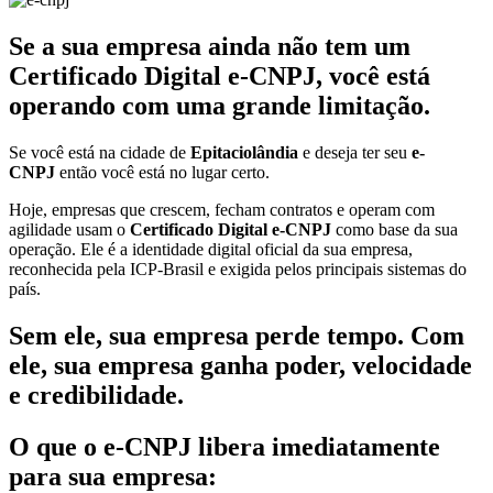
Se a sua empresa ainda não tem um
Certificado Digital e-CNPJ, você está
operando com uma grande limitação.
Se você está na cidade de
Epitaciolândia
e deseja ter seu
e-
CNPJ
então você está no lugar certo.
Hoje, empresas que crescem, fecham contratos e operam com
agilidade usam o
Certificado Digital e-CNPJ
como base da sua
operação. Ele é a identidade digital oficial da sua empresa,
reconhecida pela ICP-Brasil e exigida pelos principais sistemas do
país.
Sem ele, sua empresa perde tempo. Com
ele, sua empresa ganha poder, velocidade
e credibilidade.
O que o e-CNPJ libera imediatamente
para sua empresa: