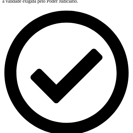
a validade exigida pelo Poder Judiciário.