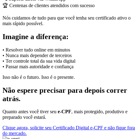
🏆 Centenas de clientes atendidos com sucesso
Nós cuidamos de tudo para que você tenha seu certificado ativo o
mais rápido possível.
Imagine a diferença:
• Resolver tudo online em minutos
• Nunca mais depender de terceiros
• Ter controle total da sua vida digital
• Passar mais autoridade e confiança
Isso não é o futuro. Isso é o presente.
Não espere precisar para depois correr
atrás.
Quanto antes você tiver seu
e-CPF
, mais protegido, produtivo e
preparado você estará.
Clique agora, solicite seu Certificado Digital e-CPF e não fique fora
do mercado.