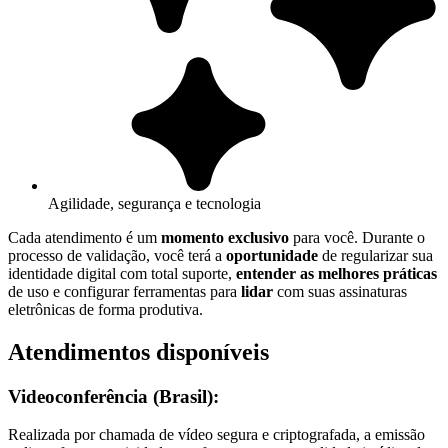
Agilidade, segurança e tecnologia
Cada atendimento é um
momento exclusivo
para você. Durante o
processo de validação, você terá a
oportunidade
de regularizar sua
identidade digital com total suporte,
entender as melhores práticas
de uso e configurar ferramentas para
lidar
com suas assinaturas
eletrônicas de forma produtiva.
Atendimentos disponíveis
Videoconferência (Brasil):
Realizada por chamada de vídeo segura e criptografada, a emissão