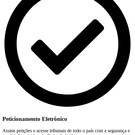
Peticionamento Eletrônico
Assine petições e acesse tribunais de todo o país com a segurança e