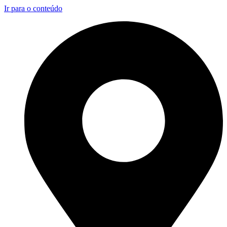
Ir para o conteúdo