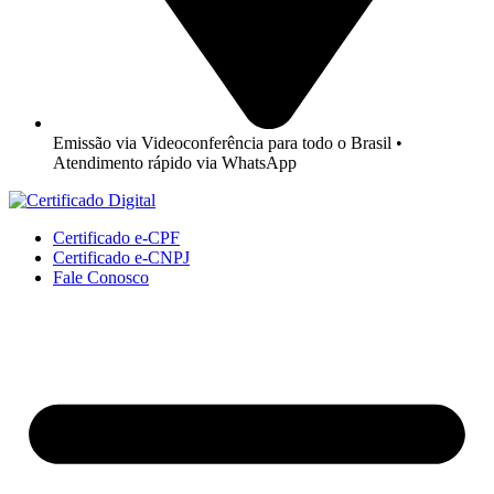
Emissão via Videoconferência para todo o Brasil •
Atendimento rápido via WhatsApp
Certificado e-CPF
Certificado e-CNPJ
Fale Conosco