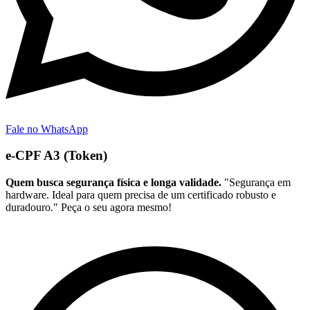
Fale no WhatsApp
e-CPF A3 (Token)
Quem busca segurança física e longa validade.
"Segurança em
hardware. Ideal para quem precisa de um certificado robusto e
duradouro." Peça o seu agora mesmo!