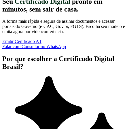
Seu
Certificado Digital
pronto em
minutos, sem sair de casa.
A forma mais rápida e segura de assinar documentos e acessar
portais do Governo (e-CAC, Gov.br, FGTS). Escolha seu modelo e
emita agora por videoconferência.
Emitir Certificado A1
Falar com Consultor no WhatsApp
Por que escolher a Certificado Digital
Brasil?