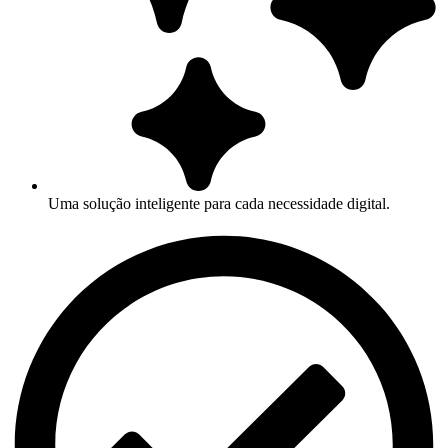
Uma solução inteligente para cada necessidade digital.