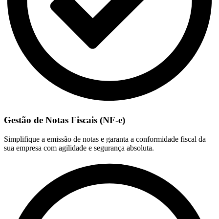
Gestão de Notas Fiscais (NF-e)
Simplifique a emissão de notas e garanta a conformidade fiscal da
sua empresa com agilidade e segurança absoluta.