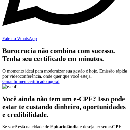
Fale no WhatsApp
Burocracia não combina com sucesso.
Tenha seu certificado em minutos.
O momento ideal para modernizar sua gestão é hoje. Emissão rápida
por videoconferência, onde quer que você esteja.
Garantir meu certificado agora!
Você ainda não tem um e-CPF? Isso pode
estar te custando dinheiro, oportunidades
e credibilidade.
Se você está na cidade de
Epitaciolândia
e deseja ter seu
e-CPF