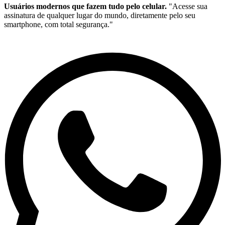
Usuários modernos que fazem tudo pelo celular.
"Acesse sua
assinatura de qualquer lugar do mundo, diretamente pelo seu
smartphone, com total segurança."