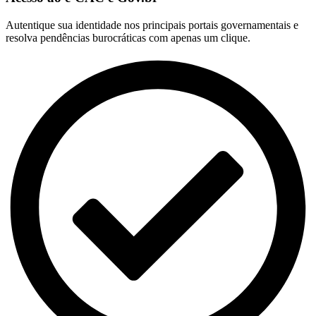
Autentique sua identidade nos principais portais governamentais e
resolva pendências burocráticas com apenas um clique.