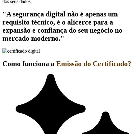
dos seus dados.
"A segurança digital não é apenas um
requisito técnico, é o alicerce para a
expansão e confiança do seu negócio no
mercado moderno."
Como funciona a
Emissão do Certificado?