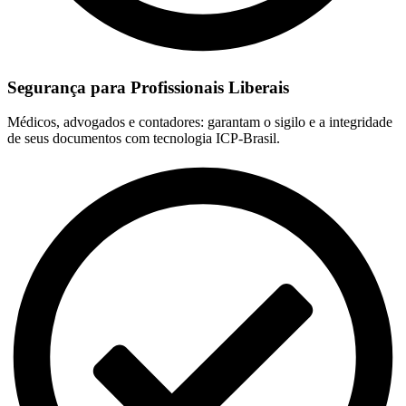
Segurança para Profissionais Liberais
Médicos, advogados e contadores: garantam o sigilo e a integridade
de seus documentos com tecnologia ICP-Brasil.