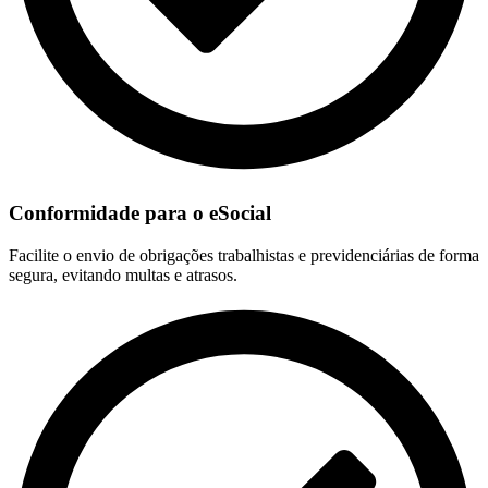
Conformidade para o eSocial
Facilite o envio de obrigações trabalhistas e previdenciárias de forma
segura, evitando multas e atrasos.