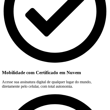
Mobilidade com Certificado em Nuvem
Acesse sua assinatura digital de qualquer lugar do mundo,
diretamente pelo celular, com total autonomia.