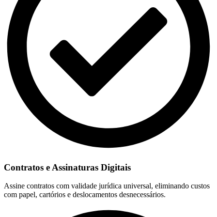
Contratos e Assinaturas Digitais
Assine contratos com validade jurídica universal, eliminando custos
com papel, cartórios e deslocamentos desnecessários.