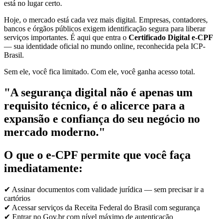
está no lugar certo.
Hoje, o mercado está cada vez mais digital. Empresas, contadores,
bancos e órgãos públicos exigem identificação segura para liberar
serviços importantes. É aqui que entra o
Certificado Digital e-CPF
— sua identidade oficial no mundo online, reconhecida pela ICP-
Brasil.
Sem ele, você fica limitado. Com ele, você ganha acesso total.
"A segurança digital não é apenas um
requisito técnico, é o alicerce para a
expansão e confiança do seu negócio no
mercado moderno."
O que o e-CPF permite que você faça
imediatamente:
✔ Assinar documentos com validade jurídica — sem precisar ir a
cartórios
✔ Acessar serviços da Receita Federal do Brasil com segurança
✔ Entrar no Gov.br com nível máximo de autenticação