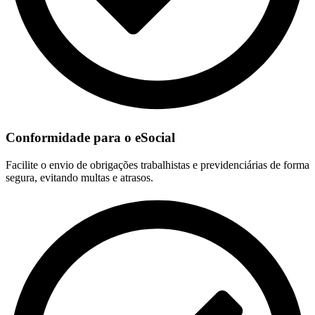
Conformidade para o eSocial
Facilite o envio de obrigações trabalhistas e previdenciárias de forma
segura, evitando multas e atrasos.