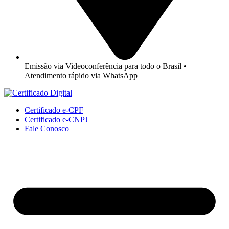
Emissão via Videoconferência para todo o Brasil •
Atendimento rápido via WhatsApp
Certificado e-CPF
Certificado e-CNPJ
Fale Conosco