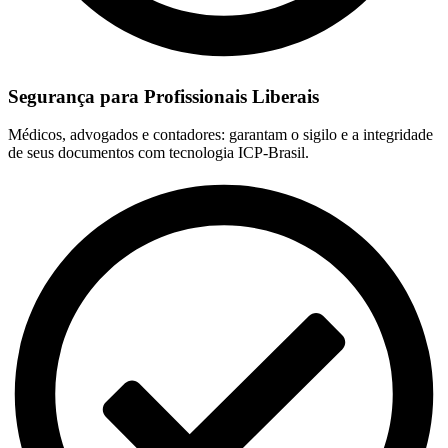
Segurança para Profissionais Liberais
Médicos, advogados e contadores: garantam o sigilo e a integridade
de seus documentos com tecnologia ICP-Brasil.