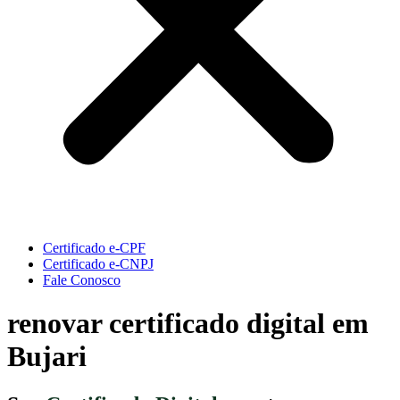
Certificado e-CPF
Certificado e-CNPJ
Fale Conosco
renovar certificado digital em
Bujari