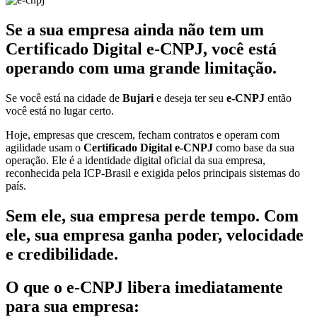
Se a sua empresa ainda não tem um
Certificado Digital e-CNPJ, você está
operando com uma grande limitação.
Se você está na cidade de
Bujari
e deseja ter seu
e-CNPJ
então
você está no lugar certo.
Hoje, empresas que crescem, fecham contratos e operam com
agilidade usam o
Certificado Digital e-CNPJ
como base da sua
operação. Ele é a identidade digital oficial da sua empresa,
reconhecida pela ICP-Brasil e exigida pelos principais sistemas do
país.
Sem ele, sua empresa perde tempo. Com
ele, sua empresa ganha poder, velocidade
e credibilidade.
O que o e-CNPJ libera imediatamente
para sua empresa: