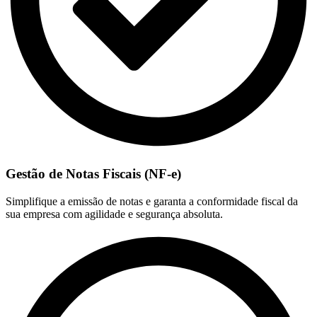
Gestão de Notas Fiscais (NF-e)
Simplifique a emissão de notas e garanta a conformidade fiscal da
sua empresa com agilidade e segurança absoluta.