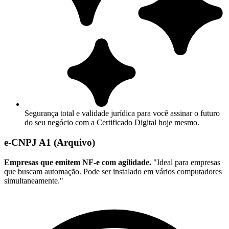
Segurança total e validade jurídica para você assinar o futuro
do seu negócio com a Certificado Digital hoje mesmo.
e-CNPJ A1 (Arquivo)
Empresas que emitem NF-e com agilidade.
"Ideal para empresas
que buscam automação. Pode ser instalado em vários computadores
simultaneamente."