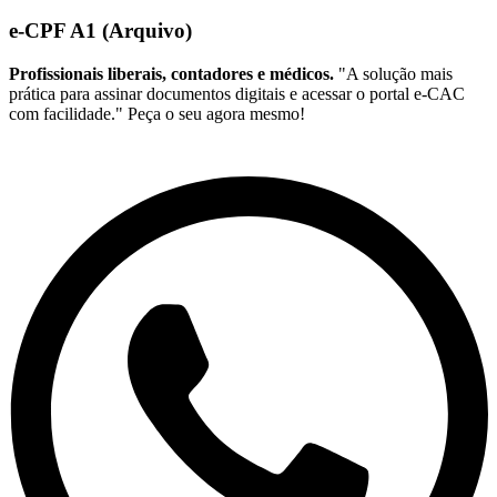
e-CPF A1 (Arquivo)
Profissionais liberais, contadores e médicos.
"A solução mais
prática para assinar documentos digitais e acessar o portal e-CAC
com facilidade." Peça o seu agora mesmo!