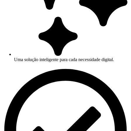
Uma solução inteligente para cada necessidade digital.