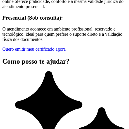
online oferece praticidade, conforto e a mesma validade jurídica do
atendimento presencial.
Presencial (Sob consulta):
O atendimento acontece em ambiente profissional, reservado e
tecnológico, ideal para quem prefere o suporte direto e a validação
física dos documentos.
Quero emitir meu certificado agora
Como posso te ajudar?