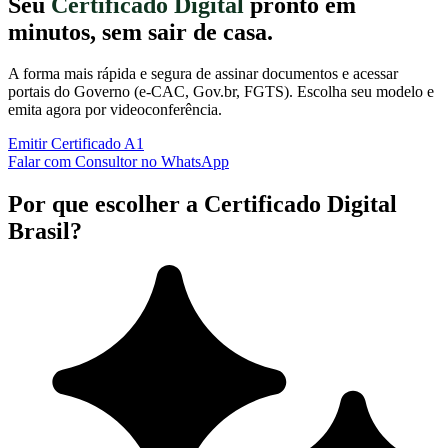
Seu
Certificado Digital
pronto em
minutos, sem sair de casa.
A forma mais rápida e segura de assinar documentos e acessar
portais do Governo (e-CAC, Gov.br, FGTS). Escolha seu modelo e
emita agora por videoconferência.
Emitir Certificado A1
Falar com Consultor no WhatsApp
Por que escolher a Certificado Digital
Brasil?