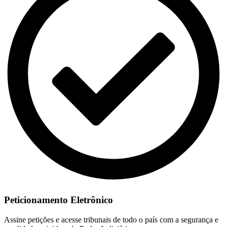
Peticionamento Eletrônico
Assine petições e acesse tribunais de todo o país com a segurança e