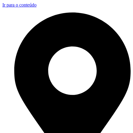
Ir para o conteúdo