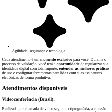
Agilidade, segurança e tecnologia
Cada atendimento é um
momento exclusivo
para você. Durante o
processo de validação, você terá a
oportunidade
de regularizar sua
identidade digital com total suporte,
entender as melhores práticas
de uso e configurar ferramentas para
lidar
com suas assinaturas
eletrônicas de forma produtiva.
Atendimentos disponíveis
Videoconferência (Brasil):
Realizada por chamada de vídeo segura e criptografada, a emissão