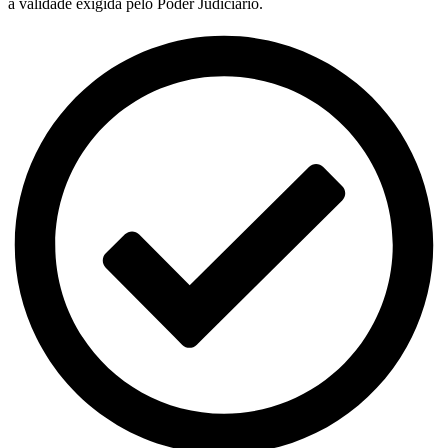
a validade exigida pelo Poder Judiciário.