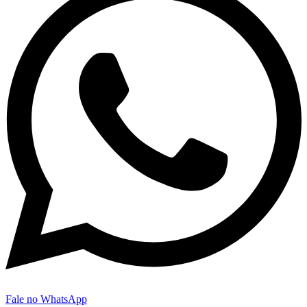
Fale no WhatsApp