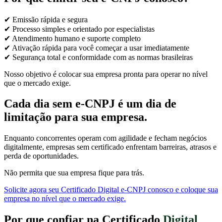
✔ Emissão rápida e segura
✔ Processo simples e orientado por especialistas
✔ Atendimento humano e suporte completo
✔ Ativação rápida para você começar a usar imediatamente
✔ Segurança total e conformidade com as normas brasileiras
Nosso objetivo é colocar sua empresa pronta para operar no nível
que o mercado exige.
Cada dia sem e-CNPJ é um dia de
limitação para sua empresa.
Enquanto concorrentes operam com agilidade e fecham negócios
digitalmente, empresas sem certificado enfrentam barreiras, atrasos e
perda de oportunidades.
Não permita que sua empresa fique para trás.
Solicite agora seu Certificado Digital e-CNPJ conosco e coloque sua
empresa no nível que o mercado exige.
Por que confiar na Certificado
Digital