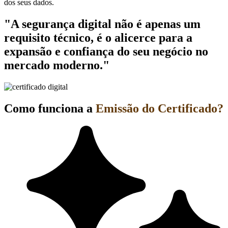
dos seus dados.
"A segurança digital não é apenas um
requisito técnico, é o alicerce para a
expansão e confiança do seu negócio no
mercado moderno."
Como funciona a
Emissão do Certificado?