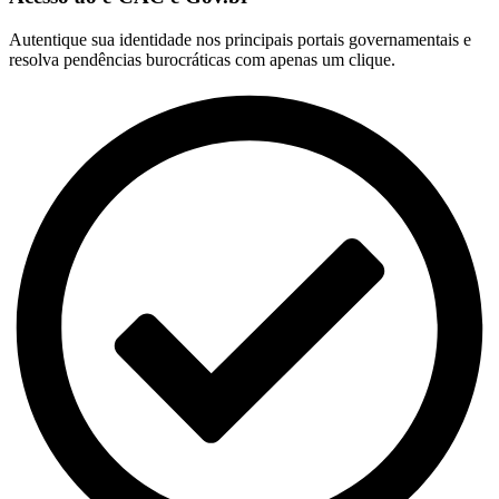
Autentique sua identidade nos principais portais governamentais e
resolva pendências burocráticas com apenas um clique.