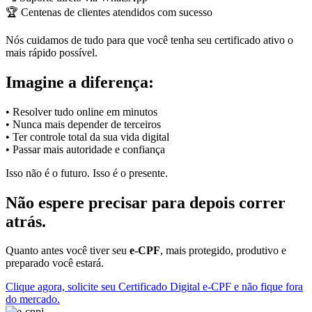
🏆 Centenas de clientes atendidos com sucesso
Nós cuidamos de tudo para que você tenha seu certificado ativo o
mais rápido possível.
Imagine a diferença:
• Resolver tudo online em minutos
• Nunca mais depender de terceiros
• Ter controle total da sua vida digital
• Passar mais autoridade e confiança
Isso não é o futuro. Isso é o presente.
Não espere precisar para depois correr
atrás.
Quanto antes você tiver seu
e-CPF
, mais protegido, produtivo e
preparado você estará.
Clique agora, solicite seu Certificado Digital e-CPF e não fique fora
do mercado.