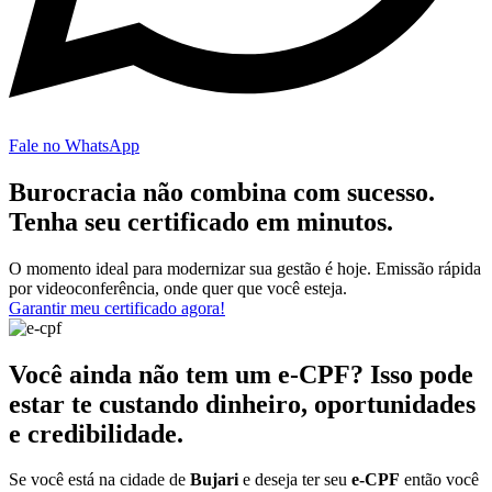
Fale no WhatsApp
Burocracia não combina com sucesso.
Tenha seu certificado em minutos.
O momento ideal para modernizar sua gestão é hoje. Emissão rápida
por videoconferência, onde quer que você esteja.
Garantir meu certificado agora!
Você ainda não tem um e-CPF? Isso pode
estar te custando dinheiro, oportunidades
e credibilidade.
Se você está na cidade de
Bujari
e deseja ter seu
e-CPF
então você