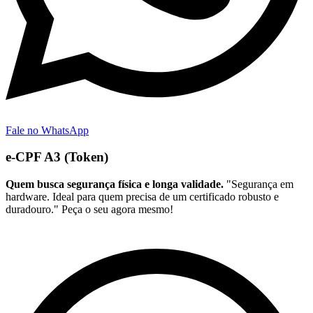
Fale no WhatsApp
e-CPF A3 (Token)
Quem busca segurança física e longa validade.
"Segurança em
hardware. Ideal para quem precisa de um certificado robusto e
duradouro." Peça o seu agora mesmo!