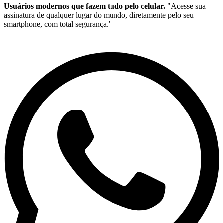
Usuários modernos que fazem tudo pelo celular.
"Acesse sua
assinatura de qualquer lugar do mundo, diretamente pelo seu
smartphone, com total segurança."