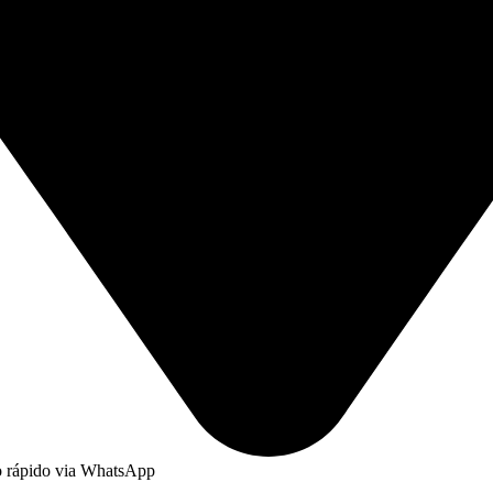
to rápido via WhatsApp