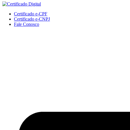
Certificado e-CPF
Certificado e-CNPJ
Fale Conosco