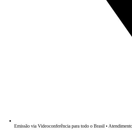
Emissão via Videoconferência para todo o Brasil • Atendimen