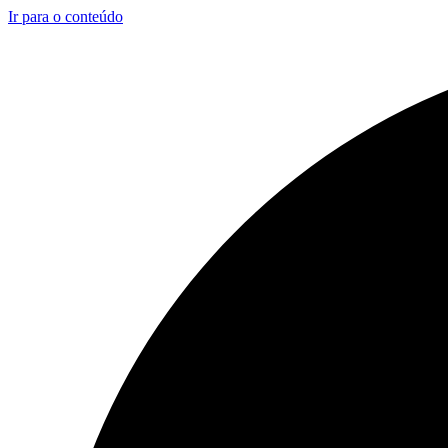
Ir para o conteúdo