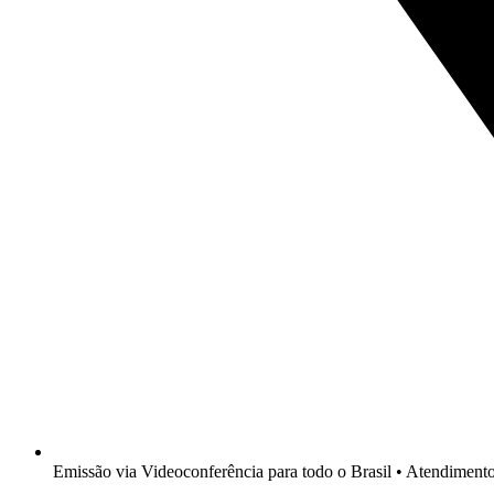
Emissão via Videoconferência para todo o Brasil • Atendimen