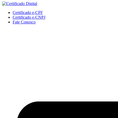
Certificado e-CPF
Certificado e-CNPJ
Fale Conosco