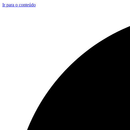
Ir para o conteúdo