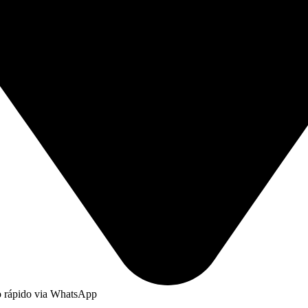
to rápido via WhatsApp