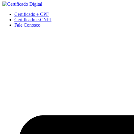
Certificado e-CPF
Certificado e-CNPJ
Fale Conosco