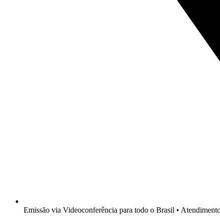
Emissão via Videoconferência para todo o Brasil • Atendimen