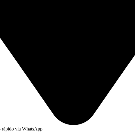
to rápido via WhatsApp