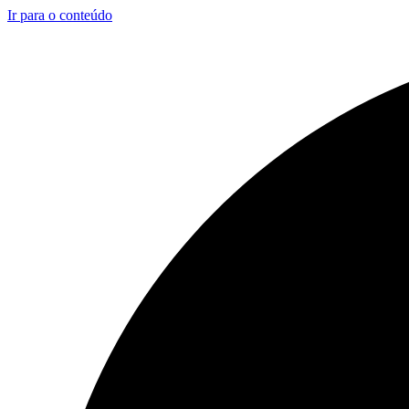
Ir para o conteúdo