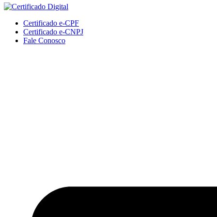
Certificado e-CPF
Certificado e-CNPJ
Fale Conosco