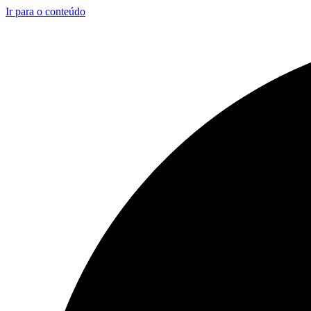
Ir para o conteúdo