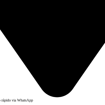
to rápido via WhatsApp