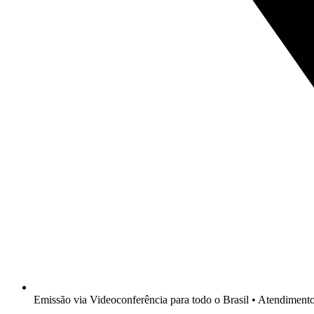
Emissão via Videoconferência para todo o Brasil • Atendimen