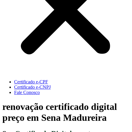
Certificado e-CPF
Certificado e-CNPJ
Fale Conosco
renovação certificado digital
preço em Sena Madureira