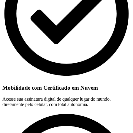
Mobilidade com Certificado em Nuvem
Acesse sua assinatura digital de qualquer lugar do mundo,
diretamente pelo celular, com total autonomia.