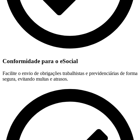
Conformidade para o eSocial
Facilite o envio de obrigações trabalhistas e previdenciárias de forma
segura, evitando multas e atrasos.