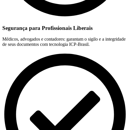
Segurança para Profissionais Liberais
Médicos, advogados e contadores: garantam o sigilo e a integridade
de seus documentos com tecnologia ICP-Brasil.