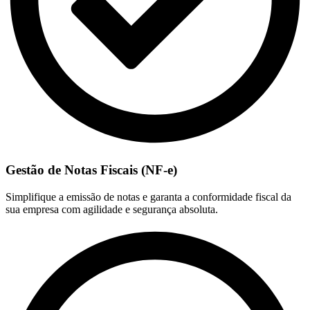
Gestão de Notas Fiscais (NF-e)
Simplifique a emissão de notas e garanta a conformidade fiscal da
sua empresa com agilidade e segurança absoluta.