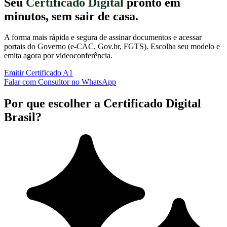
Seu
Certificado Digital
pronto em
minutos, sem sair de casa.
A forma mais rápida e segura de assinar documentos e acessar
portais do Governo (e-CAC, Gov.br, FGTS). Escolha seu modelo e
emita agora por videoconferência.
Emitir Certificado A1
Falar com Consultor no WhatsApp
Por que escolher a Certificado Digital
Brasil?