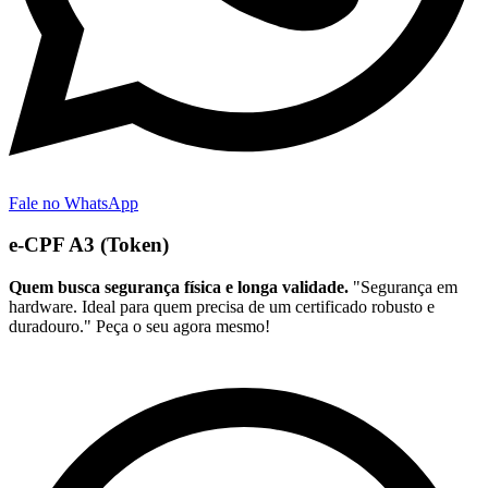
Fale no WhatsApp
e-CPF A3 (Token)
Quem busca segurança física e longa validade.
"Segurança em
hardware. Ideal para quem precisa de um certificado robusto e
duradouro." Peça o seu agora mesmo!