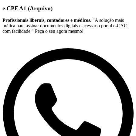
e-CPF A1 (Arquivo)
Profissionais liberais, contadores e médicos.
"A solução mais
prática para assinar documentos digitais e acessar o portal e-CAC
com facilidade." Peça o seu agora mesmo!