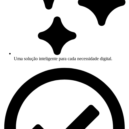
Uma solução inteligente para cada necessidade digital.