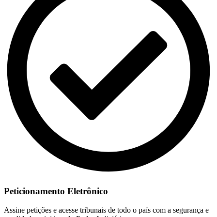
Peticionamento Eletrônico
Assine petições e acesse tribunais de todo o país com a segurança e