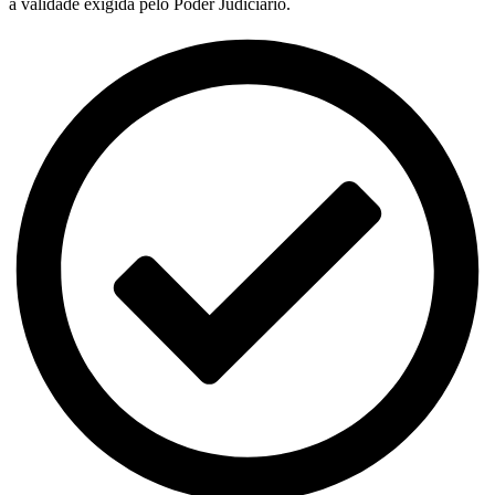
a validade exigida pelo Poder Judiciário.