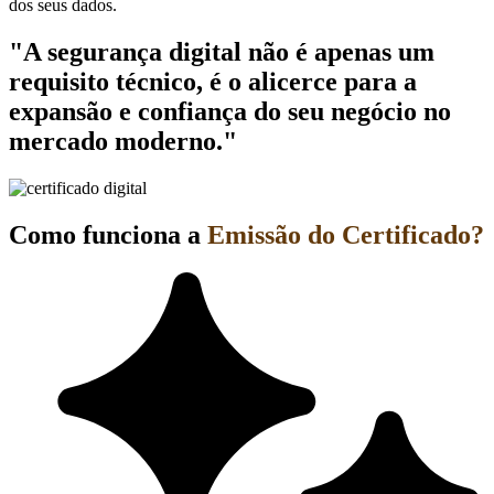
dos seus dados.
"A segurança digital não é apenas um
requisito técnico, é o alicerce para a
expansão e confiança do seu negócio no
mercado moderno."
Como funciona a
Emissão do Certificado?