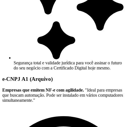
Segurança total e validade jurídica para você assinar o futuro
do seu negócio com a Certificado Digital hoje mesmo.
e-CNPJ A1 (Arquivo)
Empresas que emitem NF-e com agilidade.
"Ideal para empresas
que buscam automação. Pode ser instalado em vários computadores
simultaneamente."