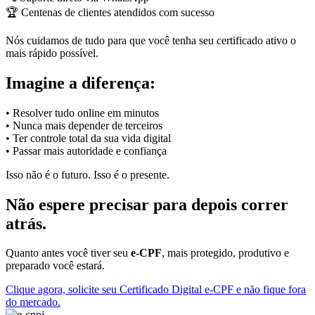
🏆 Centenas de clientes atendidos com sucesso
Nós cuidamos de tudo para que você tenha seu certificado ativo o
mais rápido possível.
Imagine a diferença:
• Resolver tudo online em minutos
• Nunca mais depender de terceiros
• Ter controle total da sua vida digital
• Passar mais autoridade e confiança
Isso não é o futuro. Isso é o presente.
Não espere precisar para depois correr
atrás.
Quanto antes você tiver seu
e-CPF
, mais protegido, produtivo e
preparado você estará.
Clique agora, solicite seu Certificado Digital e-CPF e não fique fora
do mercado.