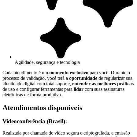
Agilidade, segurança e tecnologia
Cada atendimento é um
momento exclusivo
para você. Durante o
processo de validação, você terá a
oportunidade
de regularizar sua
identidade digital com total suporte,
entender as melhores práticas
de uso e configurar ferramentas para
lidar
com suas assinaturas
eletrônicas de forma produtiva.
Atendimentos disponíveis
Videoconferência (Brasil):
Realizada por chamada de vídeo segura e criptografada, a emissão