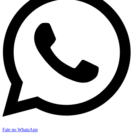
Fale no WhatsApp