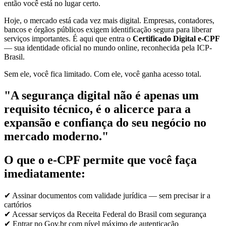
então você está no lugar certo.
Hoje, o mercado está cada vez mais digital. Empresas, contadores,
bancos e órgãos públicos exigem identificação segura para liberar
serviços importantes. É aqui que entra o
Certificado Digital e-CPF
— sua identidade oficial no mundo online, reconhecida pela ICP-
Brasil.
Sem ele, você fica limitado. Com ele, você ganha acesso total.
"A segurança digital não é apenas um
requisito técnico, é o alicerce para a
expansão e confiança do seu negócio no
mercado moderno."
O que o e-CPF permite que você faça
imediatamente:
✔ Assinar documentos com validade jurídica — sem precisar ir a
cartórios
✔ Acessar serviços da Receita Federal do Brasil com segurança
✔ Entrar no Gov.br com nível máximo de autenticação