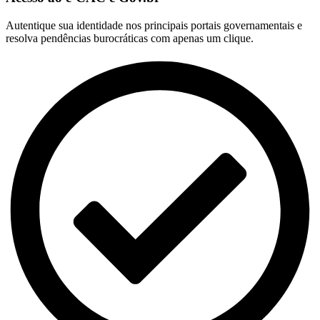
Autentique sua identidade nos principais portais governamentais e
resolva pendências burocráticas com apenas um clique.