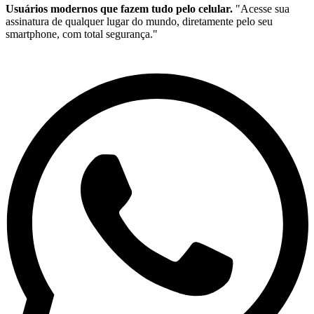
Usuários modernos que fazem tudo pelo celular.
"Acesse sua
assinatura de qualquer lugar do mundo, diretamente pelo seu
smartphone, com total segurança."