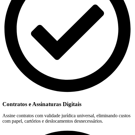
Contratos e Assinaturas Digitais
Assine contratos com validade jurídica universal, eliminando custos
com papel, cartórios e deslocamentos desnecessários.