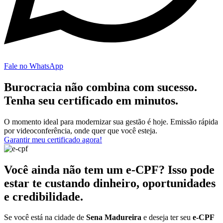
Fale no WhatsApp
Burocracia não combina com sucesso.
Tenha seu certificado em minutos.
O momento ideal para modernizar sua gestão é hoje. Emissão rápida
por videoconferência, onde quer que você esteja.
Garantir meu certificado agora!
Você ainda não tem um e-CPF? Isso pode
estar te custando dinheiro, oportunidades
e credibilidade.
Se você está na cidade de
Sena Madureira
e deseja ter seu
e-CPF