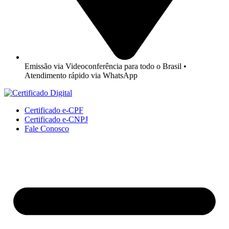
Emissão via Videoconferência para todo o Brasil •
Atendimento rápido via WhatsApp
Certificado e-CPF
Certificado e-CNPJ
Fale Conosco