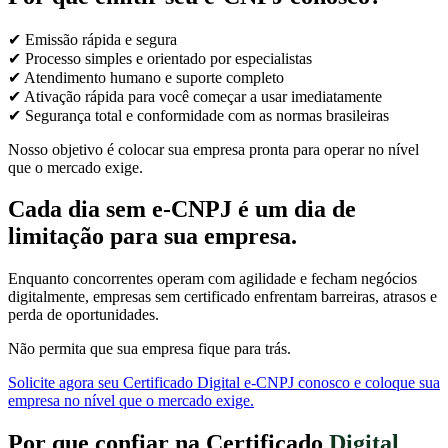
✔ Emissão rápida e segura
✔ Processo simples e orientado por especialistas
✔ Atendimento humano e suporte completo
✔ Ativação rápida para você começar a usar imediatamente
✔ Segurança total e conformidade com as normas brasileiras
Nosso objetivo é colocar sua empresa pronta para operar no nível
que o mercado exige.
Cada dia sem e-CNPJ é um dia de
limitação para sua empresa.
Enquanto concorrentes operam com agilidade e fecham negócios
digitalmente, empresas sem certificado enfrentam barreiras, atrasos e
perda de oportunidades.
Não permita que sua empresa fique para trás.
Solicite agora seu Certificado Digital e-CNPJ conosco e coloque sua
empresa no nível que o mercado exige.
Por que confiar na Certificado
Digital