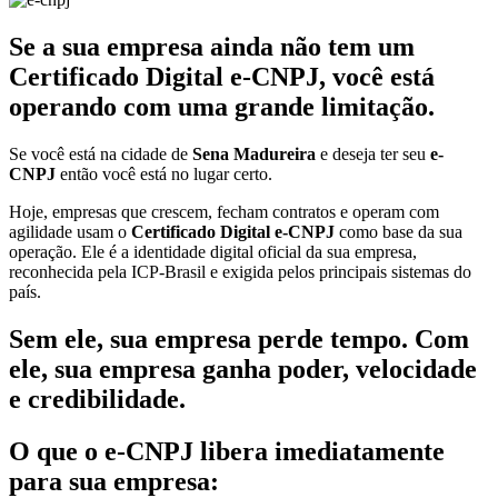
Se a sua empresa ainda não tem um
Certificado Digital e-CNPJ, você está
operando com uma grande limitação.
Se você está na cidade de
Sena Madureira
e deseja ter seu
e-
CNPJ
então você está no lugar certo.
Hoje, empresas que crescem, fecham contratos e operam com
agilidade usam o
Certificado Digital e-CNPJ
como base da sua
operação. Ele é a identidade digital oficial da sua empresa,
reconhecida pela ICP-Brasil e exigida pelos principais sistemas do
país.
Sem ele, sua empresa perde tempo. Com
ele, sua empresa ganha poder, velocidade
e credibilidade.
O que o e-CNPJ libera imediatamente
para sua empresa: