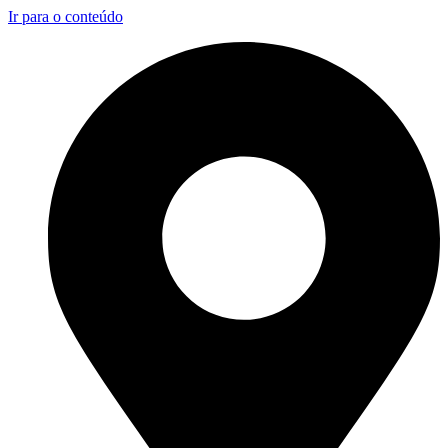
Ir para o conteúdo