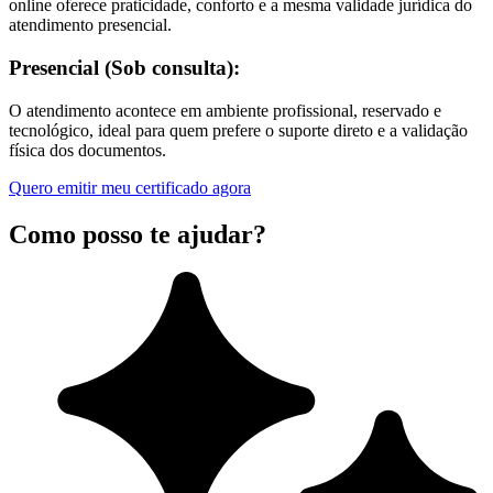
online oferece praticidade, conforto e a mesma validade jurídica do
atendimento presencial.
Presencial (Sob consulta):
O atendimento acontece em ambiente profissional, reservado e
tecnológico, ideal para quem prefere o suporte direto e a validação
física dos documentos.
Quero emitir meu certificado agora
Como posso te ajudar?