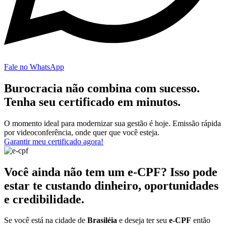
Fale no WhatsApp
Burocracia não combina com sucesso.
Tenha seu certificado em minutos.
O momento ideal para modernizar sua gestão é hoje. Emissão rápida
por videoconferência, onde quer que você esteja.
Garantir meu certificado agora!
Você ainda não tem um e-CPF? Isso pode
estar te custando dinheiro, oportunidades
e credibilidade.
Se você está na cidade de
Brasiléia
e deseja ter seu
e-CPF
então