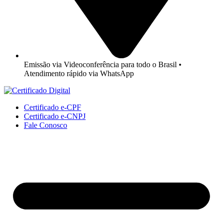
Emissão via Videoconferência para todo o Brasil •
Atendimento rápido via WhatsApp
Certificado e-CPF
Certificado e-CNPJ
Fale Conosco