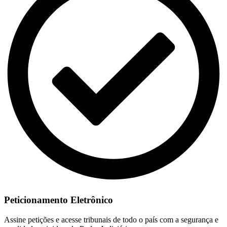
Peticionamento Eletrônico
Assine petições e acesse tribunais de todo o país com a segurança e