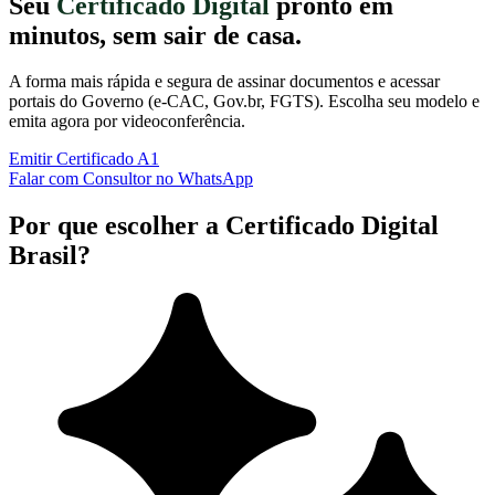
Seu
Certificado Digital
pronto em
minutos, sem sair de casa.
A forma mais rápida e segura de assinar documentos e acessar
portais do Governo (e-CAC, Gov.br, FGTS). Escolha seu modelo e
emita agora por videoconferência.
Emitir Certificado A1
Falar com Consultor no WhatsApp
Por que escolher a Certificado Digital
Brasil?