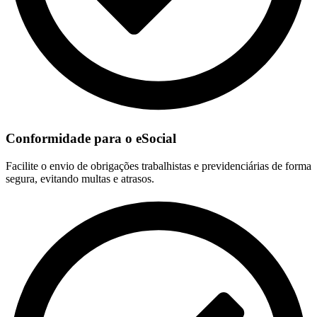
Conformidade para o eSocial
Facilite o envio de obrigações trabalhistas e previdenciárias de forma
segura, evitando multas e atrasos.