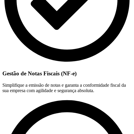
Gestão de Notas Fiscais (NF-e)
Simplifique a emissão de notas e garanta a conformidade fiscal da
sua empresa com agilidade e segurança absoluta.