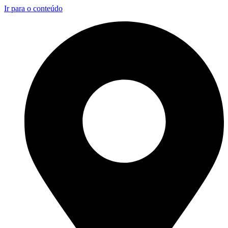
Ir para o conteúdo