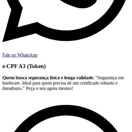
Fale no WhatsApp
e-CPF A3 (Token)
Quem busca segurança física e longa validade.
"Segurança em
hardware. Ideal para quem precisa de um certificado robusto e
duradouro." Peça o seu agora mesmo!