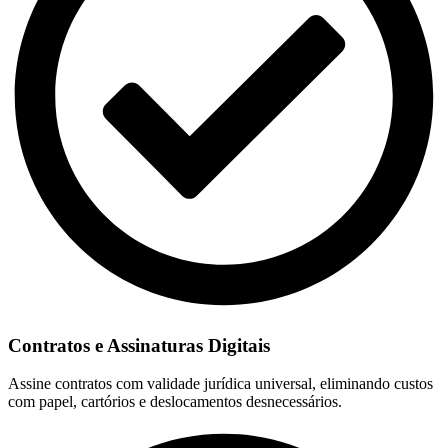
Contratos e Assinaturas Digitais
Assine contratos com validade jurídica universal, eliminando custos
com papel, cartórios e deslocamentos desnecessários.