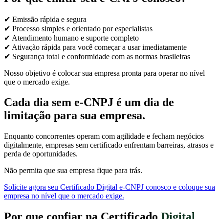
✔ Emissão rápida e segura
✔ Processo simples e orientado por especialistas
✔ Atendimento humano e suporte completo
✔ Ativação rápida para você começar a usar imediatamente
✔ Segurança total e conformidade com as normas brasileiras
Nosso objetivo é colocar sua empresa pronta para operar no nível
que o mercado exige.
Cada dia sem e-CNPJ é um dia de
limitação para sua empresa.
Enquanto concorrentes operam com agilidade e fecham negócios
digitalmente, empresas sem certificado enfrentam barreiras, atrasos e
perda de oportunidades.
Não permita que sua empresa fique para trás.
Solicite agora seu Certificado Digital e-CNPJ conosco e coloque sua
empresa no nível que o mercado exige.
Por que confiar na Certificado
Digital