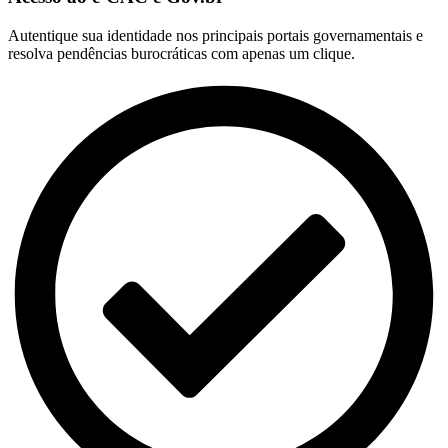
Autentique sua identidade nos principais portais governamentais e
resolva pendências burocráticas com apenas um clique.