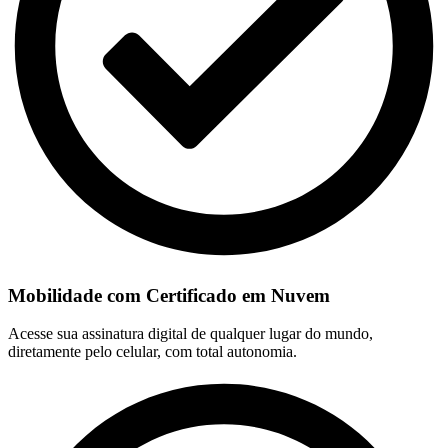
Mobilidade com Certificado em Nuvem
Acesse sua assinatura digital de qualquer lugar do mundo,
diretamente pelo celular, com total autonomia.