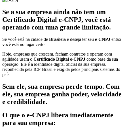
Se a sua empresa ainda não tem um
Certificado Digital e-CNPJ, você está
operando com uma grande limitação.
Se você está na cidade de
Brasiléia
e deseja ter seu
e-CNPJ
então
você está no lugar certo.
Hoje, empresas que crescem, fecham contratos e operam com
agilidade usam o
Certificado Digital e-CNPJ
como base da sua
operação. Ele é a identidade digital oficial da sua empresa,
reconhecida pela ICP-Brasil e exigida pelos principais sistemas do
país.
Sem ele, sua empresa perde tempo. Com
ele, sua empresa ganha poder, velocidade
e credibilidade.
O que o e-CNPJ libera imediatamente
para sua empresa: