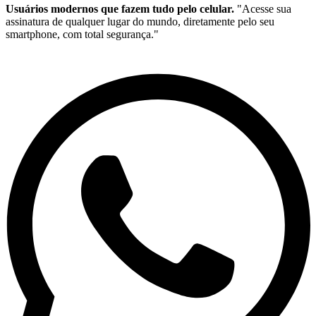
Usuários modernos que fazem tudo pelo celular.
"Acesse sua
assinatura de qualquer lugar do mundo, diretamente pelo seu
smartphone, com total segurança."