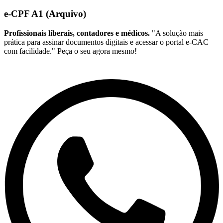
e-CPF A1 (Arquivo)
Profissionais liberais, contadores e médicos.
"A solução mais
prática para assinar documentos digitais e acessar o portal e-CAC
com facilidade." Peça o seu agora mesmo!