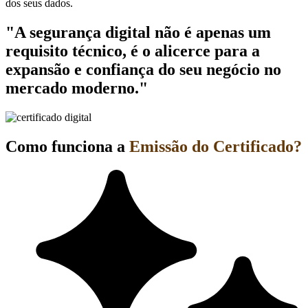
dos seus dados.
"A segurança digital não é apenas um
requisito técnico, é o alicerce para a
expansão e confiança do seu negócio no
mercado moderno."
Como funciona a
Emissão do Certificado?