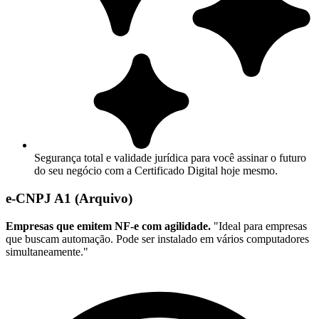
Segurança total e validade jurídica para você assinar o futuro
do seu negócio com a Certificado Digital hoje mesmo.
e-CNPJ A1 (Arquivo)
Empresas que emitem NF-e com agilidade.
"Ideal para empresas
que buscam automação. Pode ser instalado em vários computadores
simultaneamente."