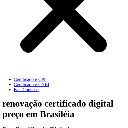
Certificado e-CPF
Certificado e-CNPJ
Fale Conosco
renovação certificado digital
preço em Brasiléia