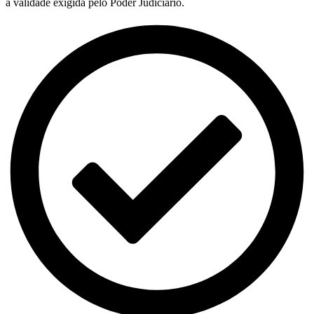
a validade exigida pelo Poder Judiciário.