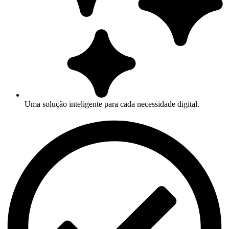
Uma solução inteligente para cada necessidade digital.