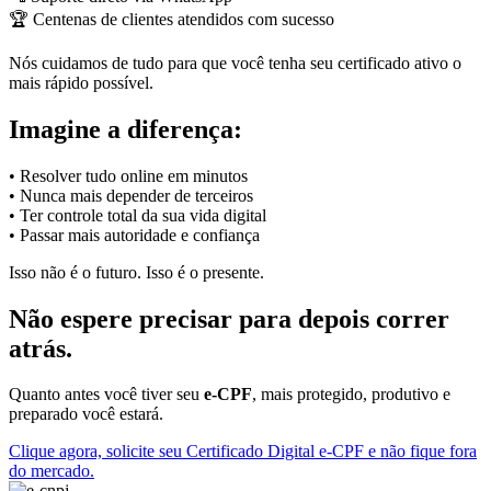
🏆 Centenas de clientes atendidos com sucesso
Nós cuidamos de tudo para que você tenha seu certificado ativo o
mais rápido possível.
Imagine a diferença:
• Resolver tudo online em minutos
• Nunca mais depender de terceiros
• Ter controle total da sua vida digital
• Passar mais autoridade e confiança
Isso não é o futuro. Isso é o presente.
Não espere precisar para depois correr
atrás.
Quanto antes você tiver seu
e-CPF
, mais protegido, produtivo e
preparado você estará.
Clique agora, solicite seu Certificado Digital e-CPF e não fique fora
do mercado.