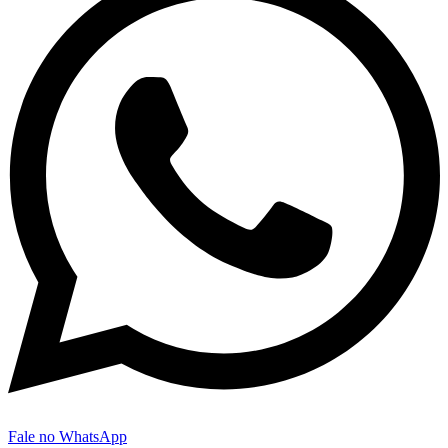
Fale no WhatsApp