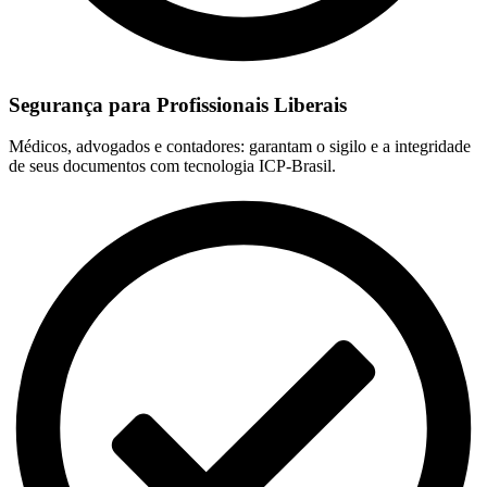
Segurança para Profissionais Liberais
Médicos, advogados e contadores: garantam o sigilo e a integridade
de seus documentos com tecnologia ICP-Brasil.