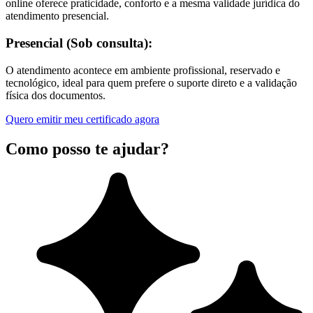
online oferece praticidade, conforto e a mesma validade jurídica do
atendimento presencial.
Presencial (Sob consulta):
O atendimento acontece em ambiente profissional, reservado e
tecnológico, ideal para quem prefere o suporte direto e a validação
física dos documentos.
Quero emitir meu certificado agora
Como posso te ajudar?