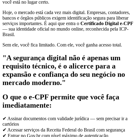
você está no lugar certo.
Hoje, o mercado está cada vez mais digital. Empresas, contadores,
bancos e órgãos públicos exigem identificação segura para liberar
serviços importantes. É aqui que entra o
Certificado Digital e-CPF
— sua identidade oficial no mundo online, reconhecida pela ICP-
Brasil.
Sem ele, você fica limitado. Com ele, você ganha acesso total.
"A segurança digital não é apenas um
requisito técnico, é o alicerce para a
expansão e confiança do seu negócio no
mercado moderno."
O que o e-CPF permite que você faça
imediatamente:
✔ Assinar documentos com validade jurídica — sem precisar ir a
cartórios
✔ Acessar serviços da Receita Federal do Brasil com segurança
✔ Entrar no Gov.br com nível máximo de autenticação