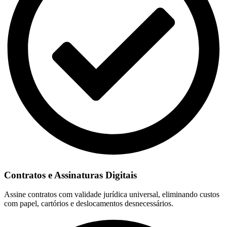
Contratos e Assinaturas Digitais
Assine contratos com validade jurídica universal, eliminando custos
com papel, cartórios e deslocamentos desnecessários.