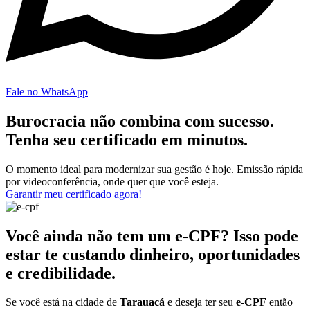
Fale no WhatsApp
Burocracia não combina com sucesso.
Tenha seu certificado em minutos.
O momento ideal para modernizar sua gestão é hoje. Emissão rápida
por videoconferência, onde quer que você esteja.
Garantir meu certificado agora!
Você ainda não tem um e-CPF? Isso pode
estar te custando dinheiro, oportunidades
e credibilidade.
Se você está na cidade de
Tarauacá
e deseja ter seu
e-CPF
então