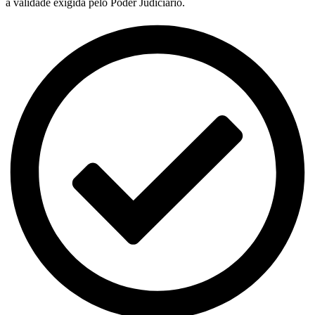
a validade exigida pelo Poder Judiciário.