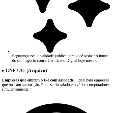
Segurança total e validade jurídica para você assinar o futuro
do seu negócio com a Certificado Digital hoje mesmo.
e-CNPJ A1 (Arquivo)
Empresas que emitem NF-e com agilidade.
"Ideal para empresas
que buscam automação. Pode ser instalado em vários computadores
simultaneamente."