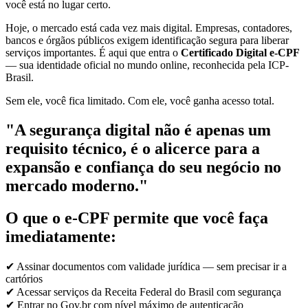
você está no lugar certo.
Hoje, o mercado está cada vez mais digital. Empresas, contadores,
bancos e órgãos públicos exigem identificação segura para liberar
serviços importantes. É aqui que entra o
Certificado Digital e-CPF
— sua identidade oficial no mundo online, reconhecida pela ICP-
Brasil.
Sem ele, você fica limitado. Com ele, você ganha acesso total.
"A segurança digital não é apenas um
requisito técnico, é o alicerce para a
expansão e confiança do seu negócio no
mercado moderno."
O que o e-CPF permite que você faça
imediatamente:
✔ Assinar documentos com validade jurídica — sem precisar ir a
cartórios
✔ Acessar serviços da Receita Federal do Brasil com segurança
✔ Entrar no Gov.br com nível máximo de autenticação