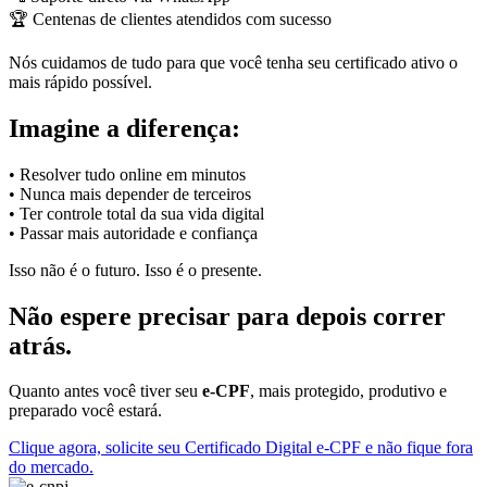
🏆 Centenas de clientes atendidos com sucesso
Nós cuidamos de tudo para que você tenha seu certificado ativo o
mais rápido possível.
Imagine a diferença:
• Resolver tudo online em minutos
• Nunca mais depender de terceiros
• Ter controle total da sua vida digital
• Passar mais autoridade e confiança
Isso não é o futuro. Isso é o presente.
Não espere precisar para depois correr
atrás.
Quanto antes você tiver seu
e-CPF
, mais protegido, produtivo e
preparado você estará.
Clique agora, solicite seu Certificado Digital e-CPF e não fique fora
do mercado.