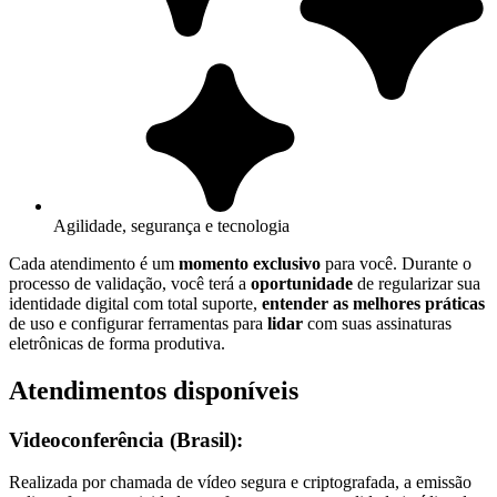
Agilidade, segurança e tecnologia
Cada atendimento é um
momento exclusivo
para você. Durante o
processo de validação, você terá a
oportunidade
de regularizar sua
identidade digital com total suporte,
entender as melhores práticas
de uso e configurar ferramentas para
lidar
com suas assinaturas
eletrônicas de forma produtiva.
Atendimentos disponíveis
Videoconferência (Brasil):
Realizada por chamada de vídeo segura e criptografada, a emissão