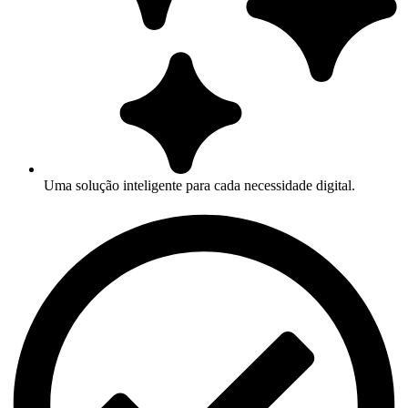
Uma solução inteligente para cada necessidade digital.