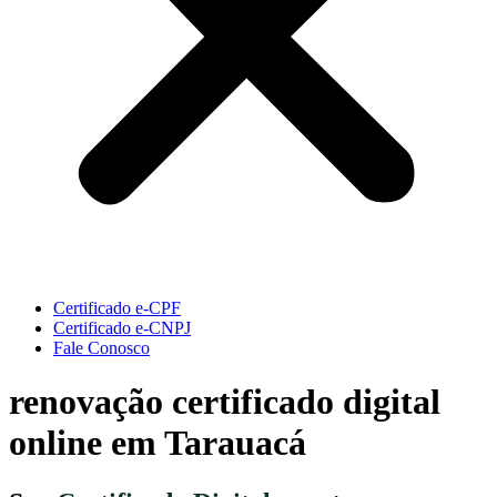
Certificado e-CPF
Certificado e-CNPJ
Fale Conosco
renovação certificado digital
online em Tarauacá