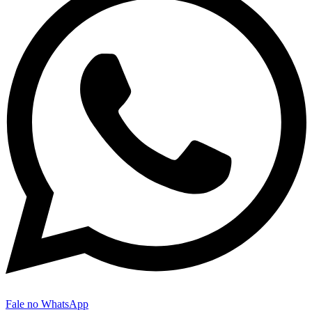
Fale no WhatsApp