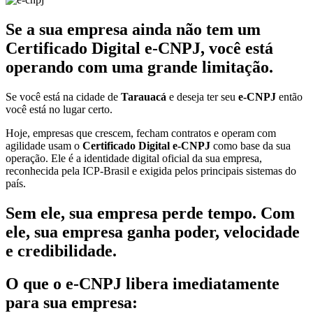
Se a sua empresa ainda não tem um
Certificado Digital e-CNPJ, você está
operando com uma grande limitação.
Se você está na cidade de
Tarauacá
e deseja ter seu
e-CNPJ
então
você está no lugar certo.
Hoje, empresas que crescem, fecham contratos e operam com
agilidade usam o
Certificado Digital e-CNPJ
como base da sua
operação. Ele é a identidade digital oficial da sua empresa,
reconhecida pela ICP-Brasil e exigida pelos principais sistemas do
país.
Sem ele, sua empresa perde tempo. Com
ele, sua empresa ganha poder, velocidade
e credibilidade.
O que o e-CNPJ libera imediatamente
para sua empresa: