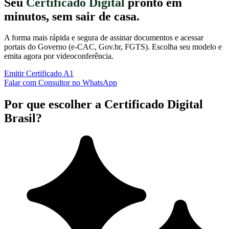
Seu
Certificado Digital
pronto em
minutos, sem sair de casa.
A forma mais rápida e segura de assinar documentos e acessar
portais do Governo (e-CAC, Gov.br, FGTS). Escolha seu modelo e
emita agora por videoconferência.
Emitir Certificado A1
Falar com Consultor no WhatsApp
Por que escolher a Certificado Digital
Brasil?