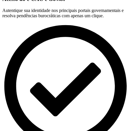
Autentique sua identidade nos principais portais governamentais e
resolva pendências burocráticas com apenas um clique.