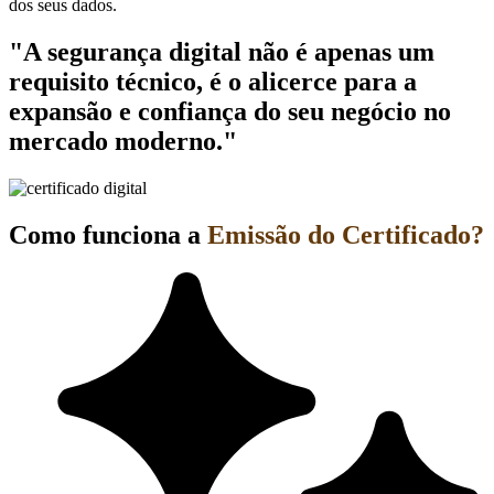
dos seus dados.
"A segurança digital não é apenas um
requisito técnico, é o alicerce para a
expansão e confiança do seu negócio no
mercado moderno."
Como funciona a
Emissão do Certificado?