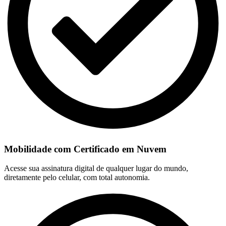
Mobilidade com Certificado em Nuvem
Acesse sua assinatura digital de qualquer lugar do mundo,
diretamente pelo celular, com total autonomia.