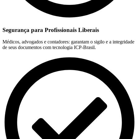
Segurança para Profissionais Liberais
Médicos, advogados e contadores: garantam o sigilo e a integridade
de seus documentos com tecnologia ICP-Brasil.