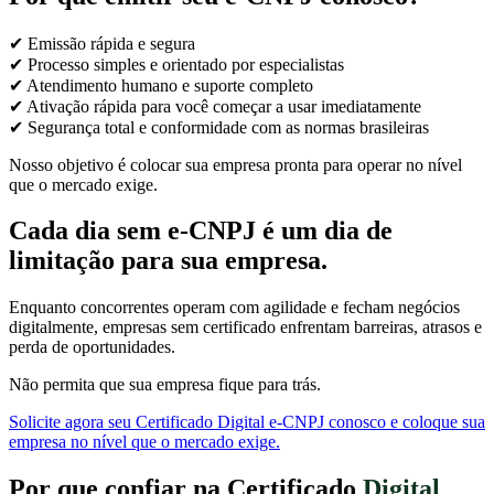
✔ Emissão rápida e segura
✔ Processo simples e orientado por especialistas
✔ Atendimento humano e suporte completo
✔ Ativação rápida para você começar a usar imediatamente
✔ Segurança total e conformidade com as normas brasileiras
Nosso objetivo é colocar sua empresa pronta para operar no nível
que o mercado exige.
Cada dia sem e-CNPJ é um dia de
limitação para sua empresa.
Enquanto concorrentes operam com agilidade e fecham negócios
digitalmente, empresas sem certificado enfrentam barreiras, atrasos e
perda de oportunidades.
Não permita que sua empresa fique para trás.
Solicite agora seu Certificado Digital e-CNPJ conosco e coloque sua
empresa no nível que o mercado exige.
Por que confiar na Certificado
Digital