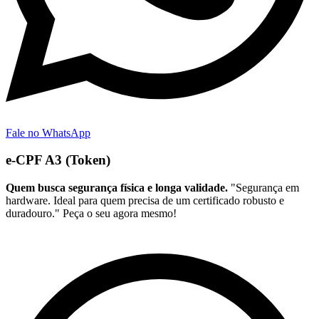
Fale no WhatsApp
e-CPF A3 (Token)
Quem busca segurança física e longa validade.
"Segurança em
hardware. Ideal para quem precisa de um certificado robusto e
duradouro." Peça o seu agora mesmo!