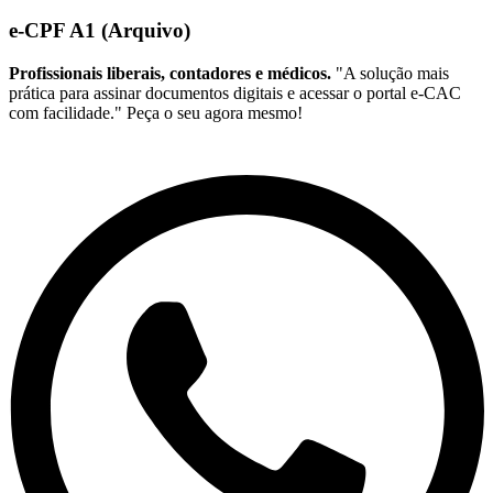
e-CPF A1 (Arquivo)
Profissionais liberais, contadores e médicos.
"A solução mais
prática para assinar documentos digitais e acessar o portal e-CAC
com facilidade." Peça o seu agora mesmo!