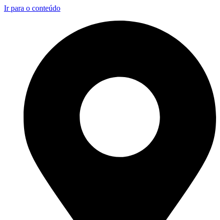
Ir para o conteúdo