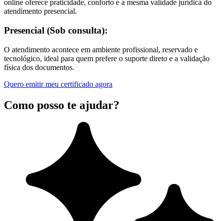
online oferece praticidade, conforto e a mesma validade jurídica do
atendimento presencial.
Presencial (Sob consulta):
O atendimento acontece em ambiente profissional, reservado e
tecnológico, ideal para quem prefere o suporte direto e a validação
física dos documentos.
Quero emitir meu certificado agora
Como posso te ajudar?