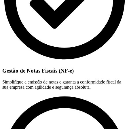
Gestão de Notas Fiscais (NF-e)
Simplifique a emissão de notas e garanta a conformidade fiscal da
sua empresa com agilidade e segurança absoluta.