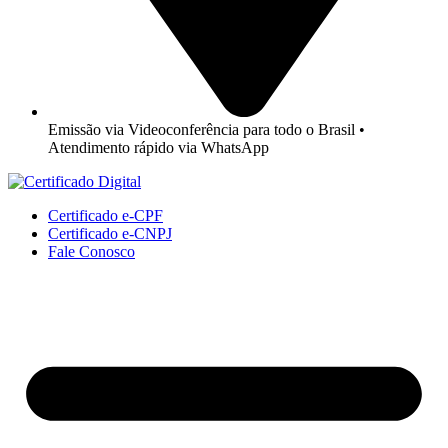
Emissão via Videoconferência para todo o Brasil •
Atendimento rápido via WhatsApp
Certificado e-CPF
Certificado e-CNPJ
Fale Conosco