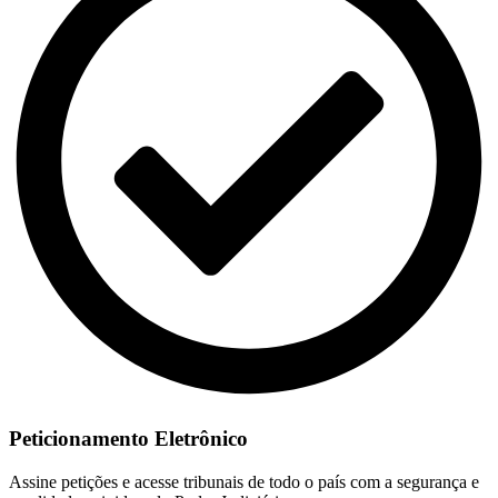
Peticionamento Eletrônico
Assine petições e acesse tribunais de todo o país com a segurança e