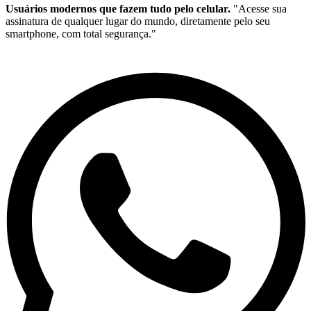
Usuários modernos que fazem tudo pelo celular.
"Acesse sua
assinatura de qualquer lugar do mundo, diretamente pelo seu
smartphone, com total segurança."