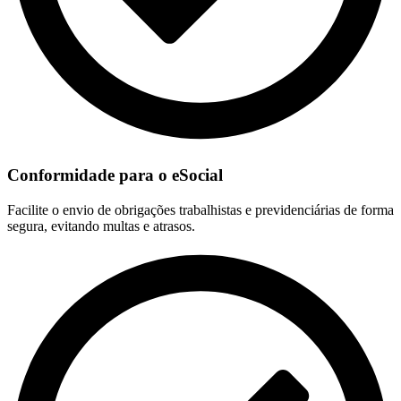
Conformidade para o eSocial
Facilite o envio de obrigações trabalhistas e previdenciárias de forma
segura, evitando multas e atrasos.