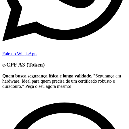
Fale no WhatsApp
e-CPF A3 (Token)
Quem busca segurança física e longa validade.
"Segurança em
hardware. Ideal para quem precisa de um certificado robusto e
duradouro." Peça o seu agora mesmo!