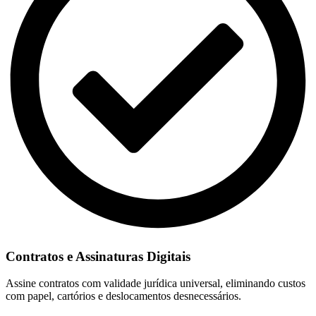
Contratos e Assinaturas Digitais
Assine contratos com validade jurídica universal, eliminando custos
com papel, cartórios e deslocamentos desnecessários.