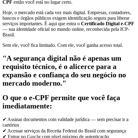
CPF
então você está no lugar certo.
Hoje, o mercado está cada vez mais digital. Empresas, contadores,
bancos e órgãos públicos exigem identificação segura para liberar
serviços importantes. É aqui que entra o
Certificado Digital e-CPF
— sua identidade oficial no mundo online, reconhecida pela ICP-
Brasil.
Sem ele, você fica limitado. Com ele, você ganha acesso total.
"A segurança digital não é apenas um
requisito técnico, é o alicerce para a
expansão e confiança do seu negócio no
mercado moderno."
O que o e-CPF permite que você faça
imediatamente:
✔ Assinar documentos com validade jurídica — sem precisar ir a
cartórios
✔ Acessar serviços da Receita Federal do Brasil com segurança
✔ Entrar no Gov.br com nível máximo de autenticação