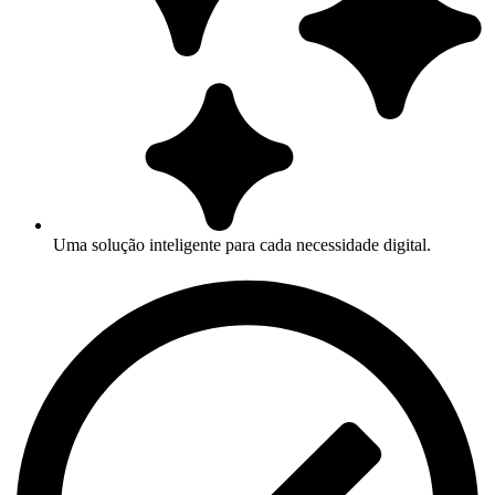
Uma solução inteligente para cada necessidade digital.