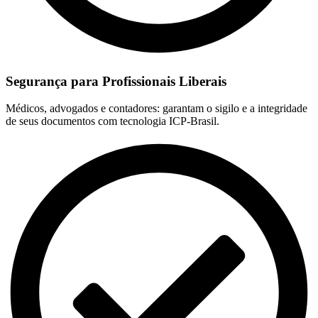
Segurança para Profissionais Liberais
Médicos, advogados e contadores: garantam o sigilo e a integridade
de seus documentos com tecnologia ICP-Brasil.