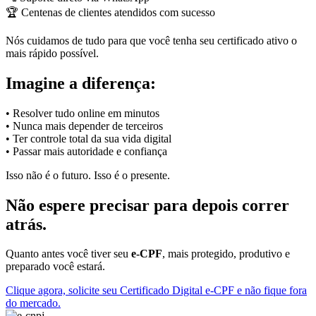
🏆 Centenas de clientes atendidos com sucesso
Nós cuidamos de tudo para que você tenha seu certificado ativo o
mais rápido possível.
Imagine a diferença:
• Resolver tudo online em minutos
• Nunca mais depender de terceiros
• Ter controle total da sua vida digital
• Passar mais autoridade e confiança
Isso não é o futuro. Isso é o presente.
Não espere precisar para depois correr
atrás.
Quanto antes você tiver seu
e-CPF
, mais protegido, produtivo e
preparado você estará.
Clique agora, solicite seu Certificado Digital e-CPF e não fique fora
do mercado.