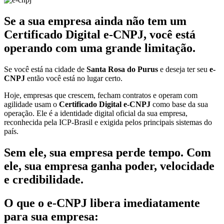
Se a sua empresa ainda não tem um
Certificado Digital e-CNPJ, você está
operando com uma grande limitação.
Se você está na cidade de
Santa Rosa do Purus
e deseja ter seu
e-
CNPJ
então você está no lugar certo.
Hoje, empresas que crescem, fecham contratos e operam com
agilidade usam o
Certificado Digital e-CNPJ
como base da sua
operação. Ele é a identidade digital oficial da sua empresa,
reconhecida pela ICP-Brasil e exigida pelos principais sistemas do
país.
Sem ele, sua empresa perde tempo. Com
ele, sua empresa ganha poder, velocidade
e credibilidade.
O que o e-CNPJ libera imediatamente
para sua empresa: