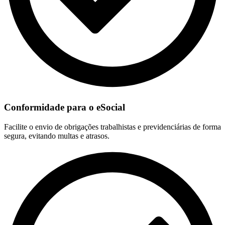
Conformidade para o eSocial
Facilite o envio de obrigações trabalhistas e previdenciárias de forma
segura, evitando multas e atrasos.