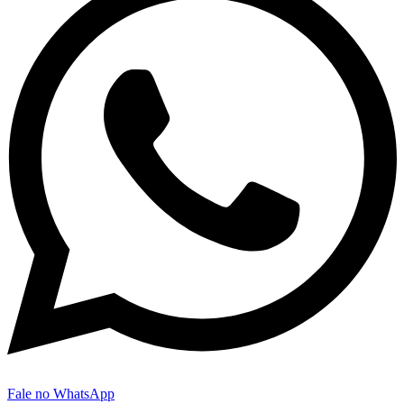
Fale no WhatsApp