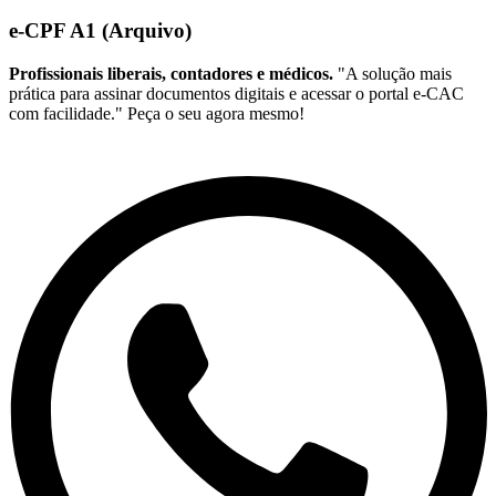
e-CPF A1 (Arquivo)
Profissionais liberais, contadores e médicos.
"A solução mais
prática para assinar documentos digitais e acessar o portal e-CAC
com facilidade." Peça o seu agora mesmo!