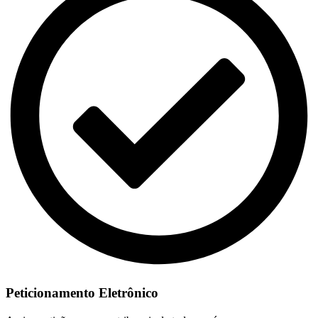
Peticionamento Eletrônico