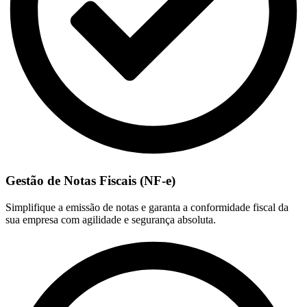
Gestão de Notas Fiscais (NF-e)
Simplifique a emissão de notas e garanta a conformidade fiscal da
sua empresa com agilidade e segurança absoluta.