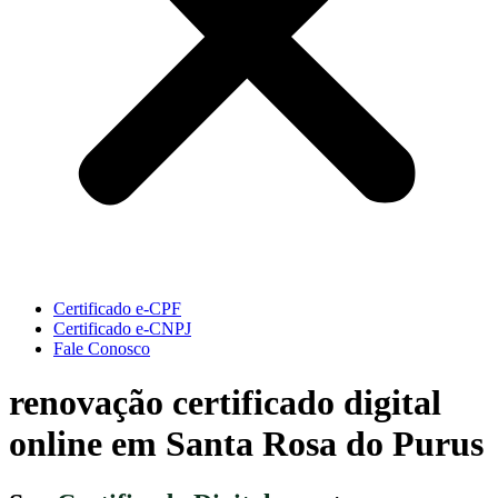
Certificado e-CPF
Certificado e-CNPJ
Fale Conosco
renovação certificado digital
online em Santa Rosa do Purus