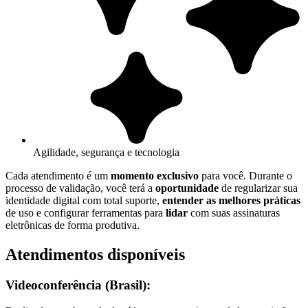
Agilidade, segurança e tecnologia
Cada atendimento é um
momento exclusivo
para você. Durante o
processo de validação, você terá a
oportunidade
de regularizar sua
identidade digital com total suporte,
entender as melhores práticas
de uso e configurar ferramentas para
lidar
com suas assinaturas
eletrônicas de forma produtiva.
Atendimentos disponíveis
Videoconferência (Brasil):