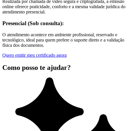
Realizada por chamada de vídeo segura e criptografada, a emissão
online oferece praticidade, conforto e a mesma validade jurídica do
atendimento presencial.
Presencial (Sob consulta):
O atendimento acontece em ambiente profissional, reservado e
tecnológico, ideal para quem prefere o suporte direto e a validação
física dos documentos.
Quero emitir meu certificado agora
Como posso te ajudar?