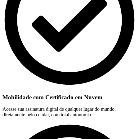
Mobilidade com Certificado em Nuvem
Acesse sua assinatura digital de qualquer lugar do mundo,
diretamente pelo celular, com total autonomia.