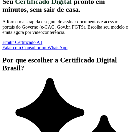
Seu
Certificado Digital
pronto em
minutos, sem sair de casa.
A forma mais rápida e segura de assinar documentos e acessar
portais do Governo (e-CAC, Gov.br, FGTS). Escolha seu modelo e
emita agora por videoconferência.
Emitir Certificado A1
Falar com Consultor no WhatsApp
Por que escolher a Certificado Digital
Brasil?