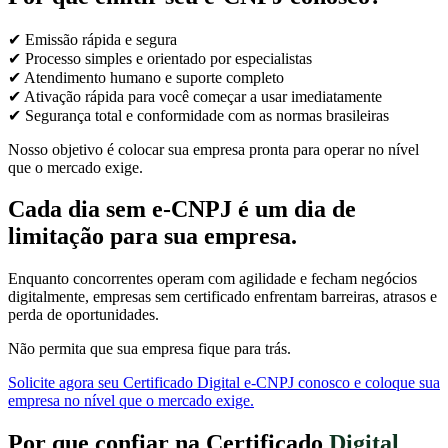
✔ Emissão rápida e segura
✔ Processo simples e orientado por especialistas
✔ Atendimento humano e suporte completo
✔ Ativação rápida para você começar a usar imediatamente
✔ Segurança total e conformidade com as normas brasileiras
Nosso objetivo é colocar sua empresa pronta para operar no nível
que o mercado exige.
Cada dia sem e-CNPJ é um dia de
limitação para sua empresa.
Enquanto concorrentes operam com agilidade e fecham negócios
digitalmente, empresas sem certificado enfrentam barreiras, atrasos e
perda de oportunidades.
Não permita que sua empresa fique para trás.
Solicite agora seu Certificado Digital e-CNPJ conosco e coloque sua
empresa no nível que o mercado exige.
Por que confiar na Certificado
Digital