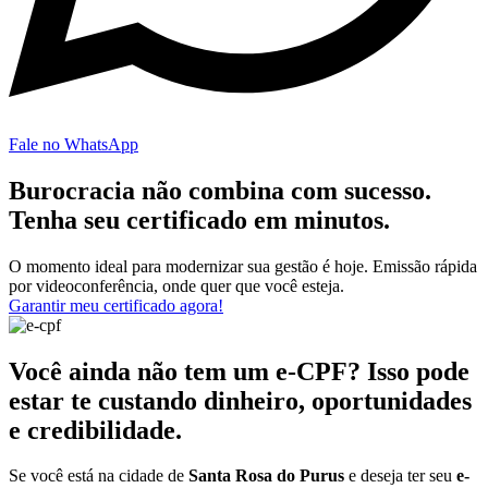
Fale no WhatsApp
Burocracia não combina com sucesso.
Tenha seu certificado em minutos.
O momento ideal para modernizar sua gestão é hoje. Emissão rápida
por videoconferência, onde quer que você esteja.
Garantir meu certificado agora!
Você ainda não tem um e-CPF? Isso pode
estar te custando dinheiro, oportunidades
e credibilidade.
Se você está na cidade de
Santa Rosa do Purus
e deseja ter seu
e-