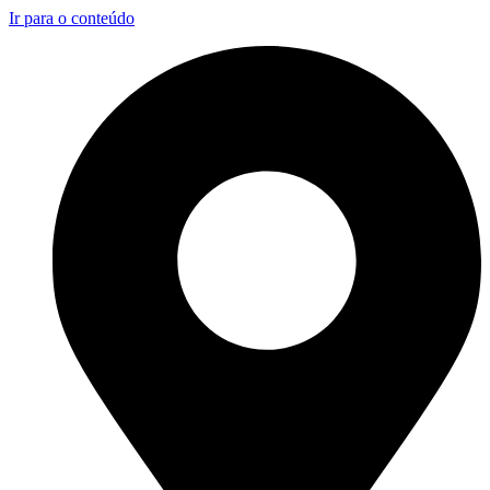
Ir para o conteúdo