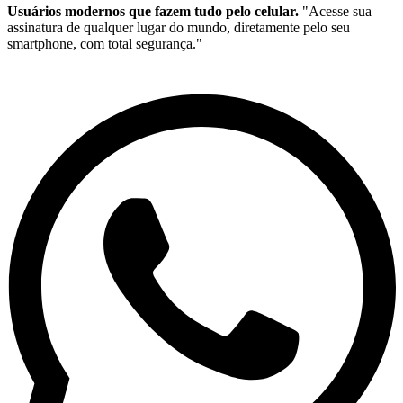
Usuários modernos que fazem tudo pelo celular.
"Acesse sua
assinatura de qualquer lugar do mundo, diretamente pelo seu
smartphone, com total segurança."