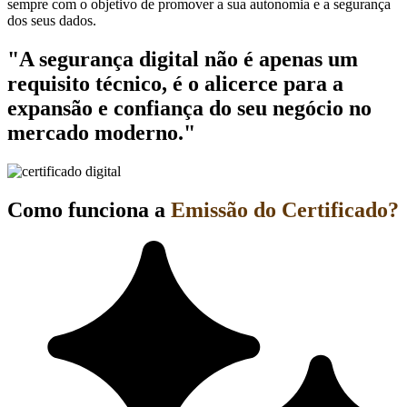
sempre com o objetivo de promover a sua autonomia e a segurança
dos seus dados.
"A segurança digital não é apenas um
requisito técnico, é o alicerce para a
expansão e confiança do seu negócio no
mercado moderno."
Como funciona a
Emissão do Certificado?