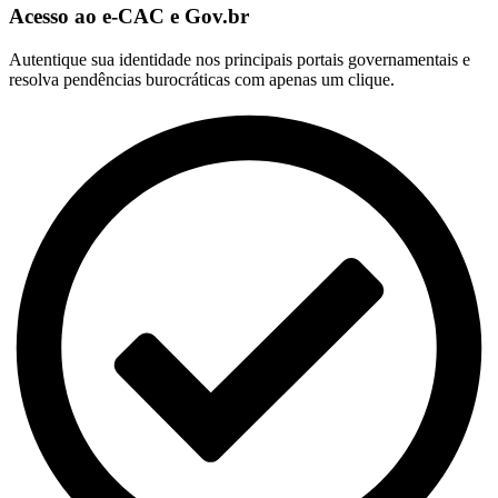
Acesso ao e-CAC e Gov.br
Autentique sua identidade nos principais portais governamentais e
resolva pendências burocráticas com apenas um clique.