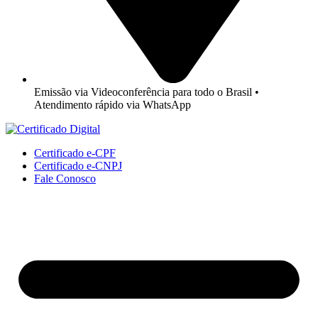
Emissão via Videoconferência para todo o Brasil •
Atendimento rápido via WhatsApp
Certificado e-CPF
Certificado e-CNPJ
Fale Conosco