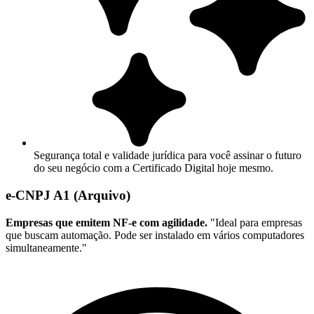
Segurança total e validade jurídica para você assinar o futuro
do seu negócio com a Certificado Digital hoje mesmo.
e-CNPJ A1 (Arquivo)
Empresas que emitem NF-e com agilidade.
"Ideal para empresas
que buscam automação. Pode ser instalado em vários computadores
simultaneamente."