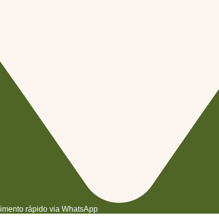
dimento rápido via WhatsApp