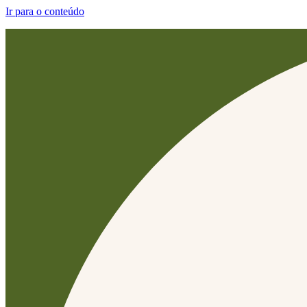
Ir para o conteúdo