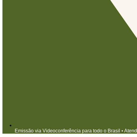
Emissão via Videoconferência para todo o Brasil • Aten