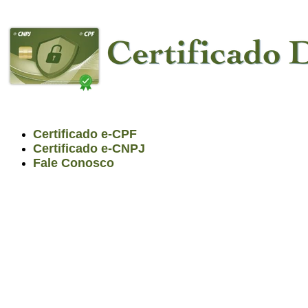
Certificado e-CPF
Certificado e-CNPJ
Fale Conosco