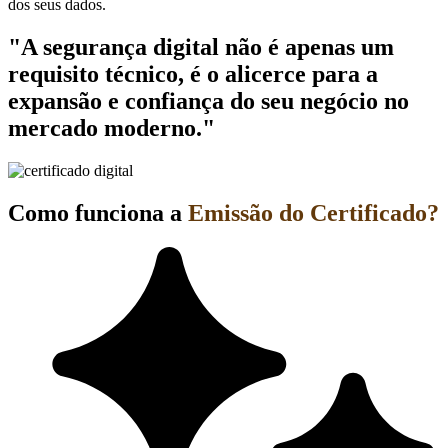
dos seus dados.
"A segurança digital não é apenas um
requisito técnico, é o alicerce para a
expansão e confiança do seu negócio no
mercado moderno."
Como funciona a
Emissão do Certificado?