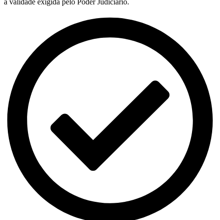
a validade exigida pelo Poder Judiciário.