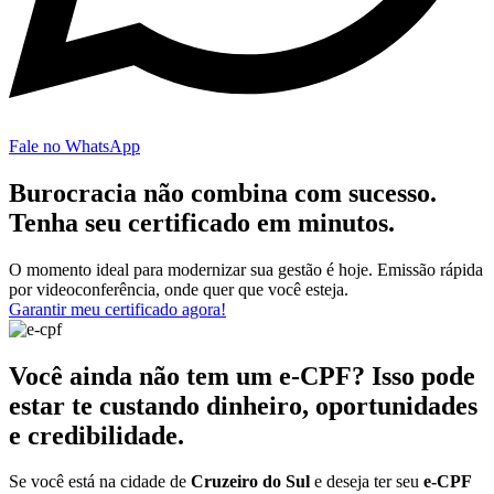
Fale no WhatsApp
Burocracia não combina com sucesso.
Tenha seu certificado em minutos.
O momento ideal para modernizar sua gestão é hoje. Emissão rápida
por videoconferência, onde quer que você esteja.
Garantir meu certificado agora!
Você ainda não tem um e-CPF? Isso pode
estar te custando dinheiro, oportunidades
e credibilidade.
Se você está na cidade de
Cruzeiro do Sul
e deseja ter seu
e-CPF