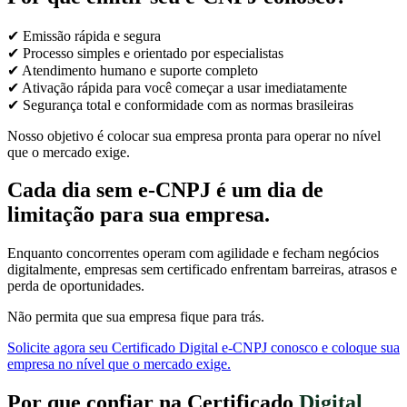
✔ Emissão rápida e segura
✔ Processo simples e orientado por especialistas
✔ Atendimento humano e suporte completo
✔ Ativação rápida para você começar a usar imediatamente
✔ Segurança total e conformidade com as normas brasileiras
Nosso objetivo é colocar sua empresa pronta para operar no nível
que o mercado exige.
Cada dia sem e-CNPJ é um dia de
limitação para sua empresa.
Enquanto concorrentes operam com agilidade e fecham negócios
digitalmente, empresas sem certificado enfrentam barreiras, atrasos e
perda de oportunidades.
Não permita que sua empresa fique para trás.
Solicite agora seu Certificado Digital e-CNPJ conosco e coloque sua
empresa no nível que o mercado exige.
Por que confiar na Certificado
Digital