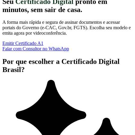
Seu
Certificado Digital
pronto em
minutos, sem sair de casa.
A forma mais rápida e segura de assinar documentos e acessar
portais do Governo (e-CAC, Gov.br, FGTS). Escolha seu modelo e
emita agora por videoconferência.
Emitir Certificado A1
Falar com Consultor no WhatsApp
Por que escolher a Certificado Digital
Brasil?