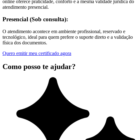
online oferece praticidade, conforto e a mesma validade jurídica do
atendimento presencial.
Presencial (Sob consulta):
O atendimento acontece em ambiente profissional, reservado e
tecnológico, ideal para quem prefere o suporte direto e a validação
física dos documentos.
Quero emitir meu certificado agora
Como posso te ajudar?