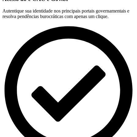
Autentique sua identidade nos principais portais governamentais e
resolva pendências burocráticas com apenas um clique.