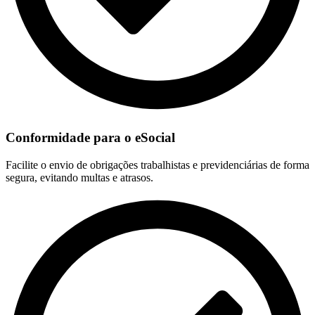
Conformidade para o eSocial
Facilite o envio de obrigações trabalhistas e previdenciárias de forma
segura, evitando multas e atrasos.