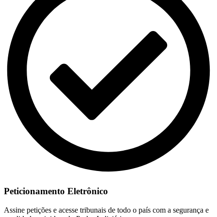
Peticionamento Eletrônico
Assine petições e acesse tribunais de todo o país com a segurança e