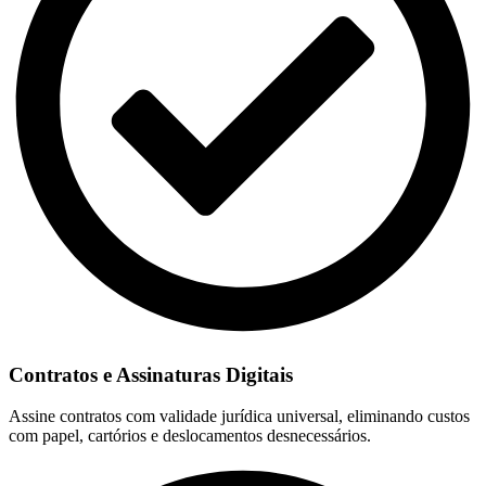
Contratos e Assinaturas Digitais
Assine contratos com validade jurídica universal, eliminando custos
com papel, cartórios e deslocamentos desnecessários.