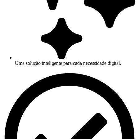
Uma solução inteligente para cada necessidade digital.