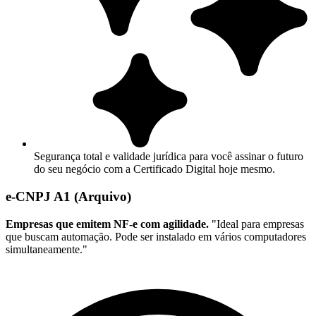
Segurança total e validade jurídica para você assinar o futuro
do seu negócio com a Certificado Digital hoje mesmo.
e-CNPJ A1 (Arquivo)
Empresas que emitem NF-e com agilidade.
"Ideal para empresas
que buscam automação. Pode ser instalado em vários computadores
simultaneamente."