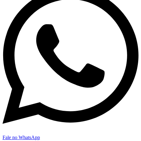
Fale no WhatsApp