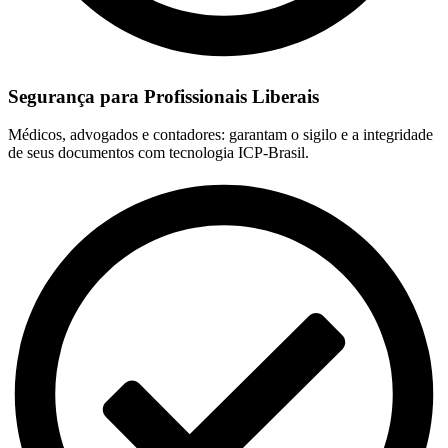
Segurança para Profissionais Liberais
Médicos, advogados e contadores: garantam o sigilo e a integridade
de seus documentos com tecnologia ICP-Brasil.