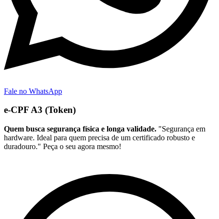
Fale no WhatsApp
e-CPF A3 (Token)
Quem busca segurança física e longa validade.
"Segurança em
hardware. Ideal para quem precisa de um certificado robusto e
duradouro." Peça o seu agora mesmo!