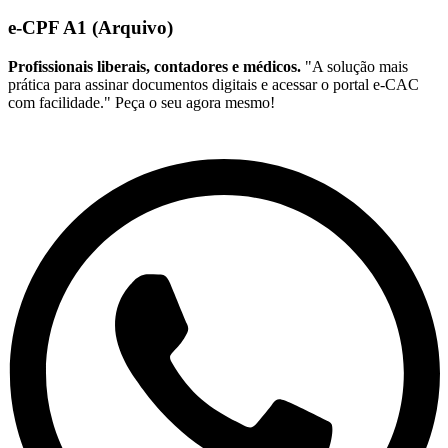
e-CPF A1 (Arquivo)
Profissionais liberais, contadores e médicos.
"A solução mais
prática para assinar documentos digitais e acessar o portal e-CAC
com facilidade." Peça o seu agora mesmo!