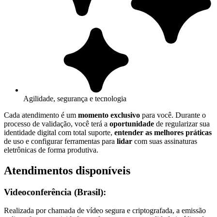
Agilidade, segurança e tecnologia
Cada atendimento é um
momento exclusivo
para você. Durante o
processo de validação, você terá a
oportunidade
de regularizar sua
identidade digital com total suporte,
entender as melhores práticas
de uso e configurar ferramentas para
lidar
com suas assinaturas
eletrônicas de forma produtiva.
Atendimentos disponíveis
Videoconferência (Brasil):
Realizada por chamada de vídeo segura e criptografada, a emissão