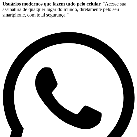
Usuários modernos que fazem tudo pelo celular.
"Acesse sua
assinatura de qualquer lugar do mundo, diretamente pelo seu
smartphone, com total segurança."