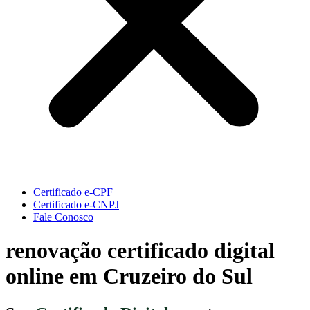
Certificado e-CPF
Certificado e-CNPJ
Fale Conosco
renovação certificado digital
online em Cruzeiro do Sul