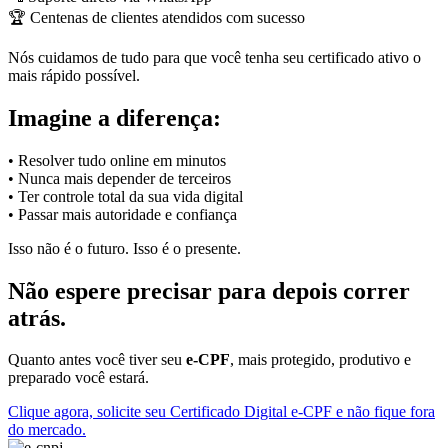
🏆 Centenas de clientes atendidos com sucesso
Nós cuidamos de tudo para que você tenha seu certificado ativo o
mais rápido possível.
Imagine a diferença:
• Resolver tudo online em minutos
• Nunca mais depender de terceiros
• Ter controle total da sua vida digital
• Passar mais autoridade e confiança
Isso não é o futuro. Isso é o presente.
Não espere precisar para depois correr
atrás.
Quanto antes você tiver seu
e-CPF
, mais protegido, produtivo e
preparado você estará.
Clique agora, solicite seu Certificado Digital e-CPF e não fique fora
do mercado.