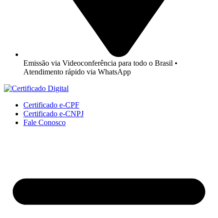
Emissão via Videoconferência para todo o Brasil •
Atendimento rápido via WhatsApp
Certificado e-CPF
Certificado e-CNPJ
Fale Conosco