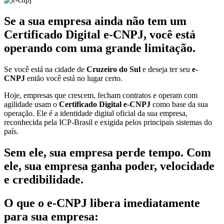
Se a sua empresa ainda não tem um
Certificado Digital e-CNPJ, você está
operando com uma grande limitação.
Se você está na cidade de
Cruzeiro do Sul
e deseja ter seu
e-
CNPJ
então você está no lugar certo.
Hoje, empresas que crescem, fecham contratos e operam com
agilidade usam o
Certificado Digital e-CNPJ
como base da sua
operação. Ele é a identidade digital oficial da sua empresa,
reconhecida pela ICP-Brasil e exigida pelos principais sistemas do
país.
Sem ele, sua empresa perde tempo. Com
ele, sua empresa ganha poder, velocidade
e credibilidade.
O que o e-CNPJ libera imediatamente
para sua empresa: