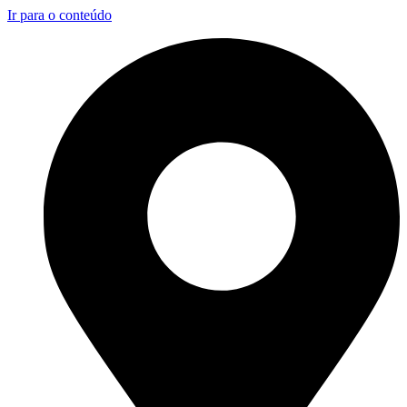
Ir para o conteúdo