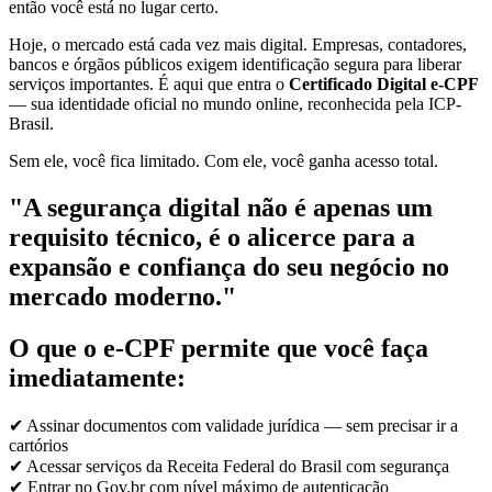
então você está no lugar certo.
Hoje, o mercado está cada vez mais digital. Empresas, contadores,
bancos e órgãos públicos exigem identificação segura para liberar
serviços importantes. É aqui que entra o
Certificado Digital e-CPF
— sua identidade oficial no mundo online, reconhecida pela ICP-
Brasil.
Sem ele, você fica limitado. Com ele, você ganha acesso total.
"A segurança digital não é apenas um
requisito técnico, é o alicerce para a
expansão e confiança do seu negócio no
mercado moderno."
O que o e-CPF permite que você faça
imediatamente:
✔ Assinar documentos com validade jurídica — sem precisar ir a
cartórios
✔ Acessar serviços da Receita Federal do Brasil com segurança
✔ Entrar no Gov.br com nível máximo de autenticação