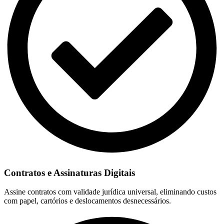
Contratos e Assinaturas Digitais
Assine contratos com validade jurídica universal, eliminando custos
com papel, cartórios e deslocamentos desnecessários.