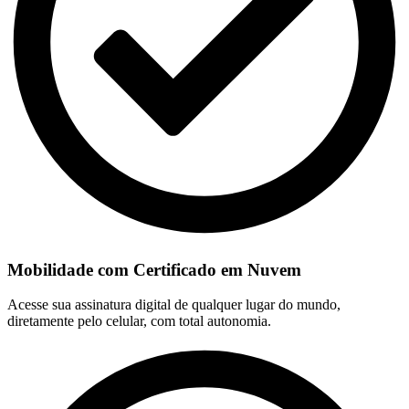
Mobilidade com Certificado em Nuvem
Acesse sua assinatura digital de qualquer lugar do mundo,
diretamente pelo celular, com total autonomia.