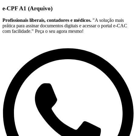
e-CPF A1 (Arquivo)
Profissionais liberais, contadores e médicos.
"A solução mais
prática para assinar documentos digitais e acessar o portal e-CAC
com facilidade." Peça o seu agora mesmo!