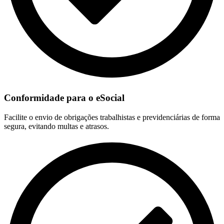
Conformidade para o eSocial
Facilite o envio de obrigações trabalhistas e previdenciárias de forma
segura, evitando multas e atrasos.