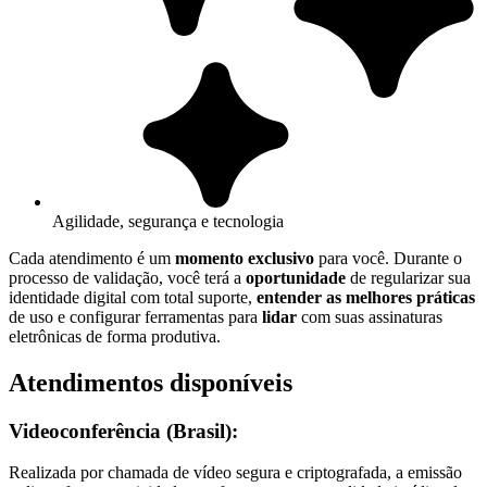
Agilidade, segurança e tecnologia
Cada atendimento é um
momento exclusivo
para você. Durante o
processo de validação, você terá a
oportunidade
de regularizar sua
identidade digital com total suporte,
entender as melhores práticas
de uso e configurar ferramentas para
lidar
com suas assinaturas
eletrônicas de forma produtiva.
Atendimentos disponíveis
Videoconferência (Brasil):
Realizada por chamada de vídeo segura e criptografada, a emissão