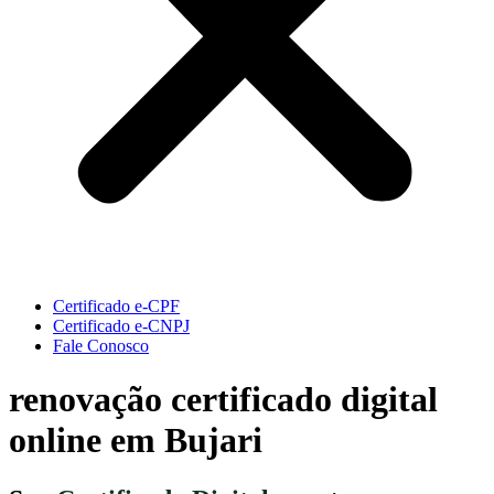
Certificado e-CPF
Certificado e-CNPJ
Fale Conosco
renovação certificado digital
online em Bujari