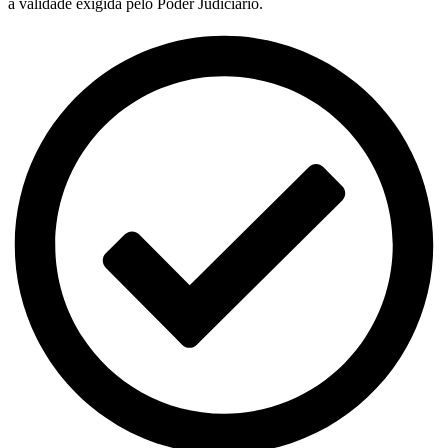
a validade exigida pelo Poder Judiciário.