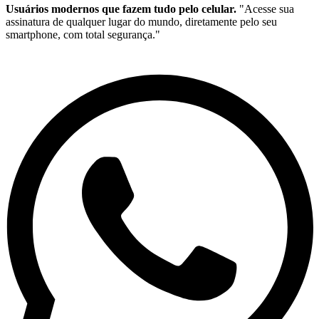
Usuários modernos que fazem tudo pelo celular.
"Acesse sua
assinatura de qualquer lugar do mundo, diretamente pelo seu
smartphone, com total segurança."