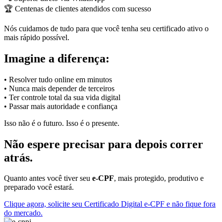
🏆 Centenas de clientes atendidos com sucesso
Nós cuidamos de tudo para que você tenha seu certificado ativo o
mais rápido possível.
Imagine a diferença:
• Resolver tudo online em minutos
• Nunca mais depender de terceiros
• Ter controle total da sua vida digital
• Passar mais autoridade e confiança
Isso não é o futuro. Isso é o presente.
Não espere precisar para depois correr
atrás.
Quanto antes você tiver seu
e-CPF
, mais protegido, produtivo e
preparado você estará.
Clique agora, solicite seu Certificado Digital e-CPF e não fique fora
do mercado.