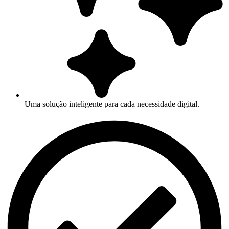
Uma solução inteligente para cada necessidade digital.