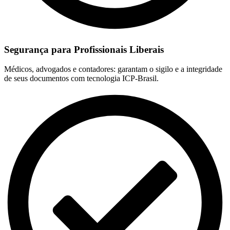
Segurança para Profissionais Liberais
Médicos, advogados e contadores: garantam o sigilo e a integridade
de seus documentos com tecnologia ICP-Brasil.