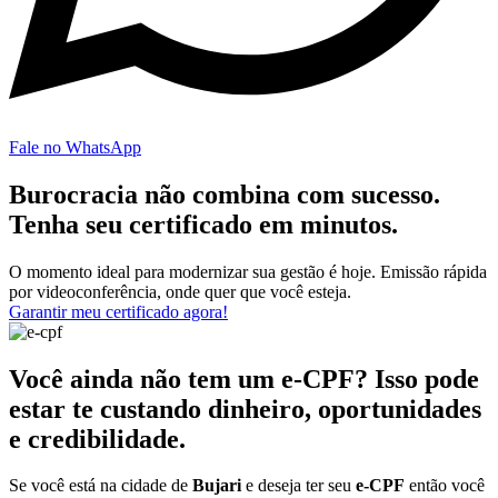
Fale no WhatsApp
Burocracia não combina com sucesso.
Tenha seu certificado em minutos.
O momento ideal para modernizar sua gestão é hoje. Emissão rápida
por videoconferência, onde quer que você esteja.
Garantir meu certificado agora!
Você ainda não tem um e-CPF? Isso pode
estar te custando dinheiro, oportunidades
e credibilidade.
Se você está na cidade de
Bujari
e deseja ter seu
e-CPF
então você