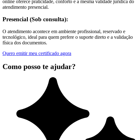
online oferece praticidade, conforto e a mesma validade jurídica do
atendimento presencial.
Presencial (Sob consulta):
O atendimento acontece em ambiente profissional, reservado e
tecnológico, ideal para quem prefere o suporte direto e a validação
física dos documentos.
Quero emitir meu certificado agora
Como posso te ajudar?