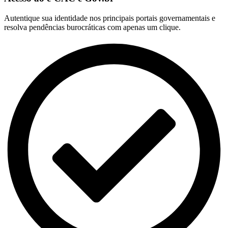
Autentique sua identidade nos principais portais governamentais e
resolva pendências burocráticas com apenas um clique.