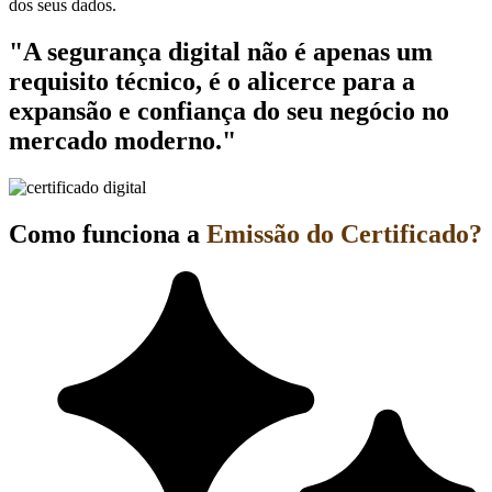
dos seus dados.
"A segurança digital não é apenas um
requisito técnico, é o alicerce para a
expansão e confiança do seu negócio no
mercado moderno."
Como funciona a
Emissão do Certificado?