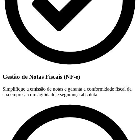
Gestão de Notas Fiscais (NF-e)
Simplifique a emissão de notas e garanta a conformidade fiscal da
sua empresa com agilidade e segurança absoluta.