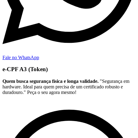
Fale no WhatsApp
e-CPF A3 (Token)
Quem busca segurança física e longa validade.
"Segurança em
hardware. Ideal para quem precisa de um certificado robusto e
duradouro." Peça o seu agora mesmo!