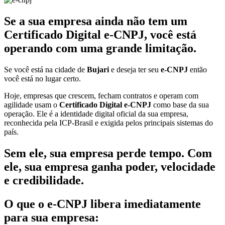
Se a sua empresa ainda não tem um
Certificado Digital e-CNPJ, você está
operando com uma grande limitação.
Se você está na cidade de
Bujari
e deseja ter seu
e-CNPJ
então
você está no lugar certo.
Hoje, empresas que crescem, fecham contratos e operam com
agilidade usam o
Certificado Digital e-CNPJ
como base da sua
operação. Ele é a identidade digital oficial da sua empresa,
reconhecida pela ICP-Brasil e exigida pelos principais sistemas do
país.
Sem ele, sua empresa perde tempo. Com
ele, sua empresa ganha poder, velocidade
e credibilidade.
O que o e-CNPJ libera imediatamente
para sua empresa: