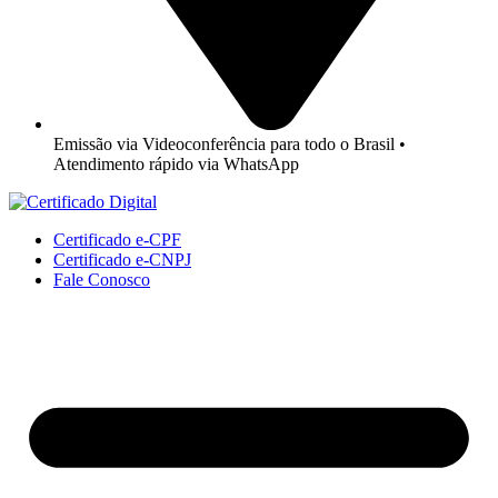
Emissão via Videoconferência para todo o Brasil •
Atendimento rápido via WhatsApp
Certificado e-CPF
Certificado e-CNPJ
Fale Conosco