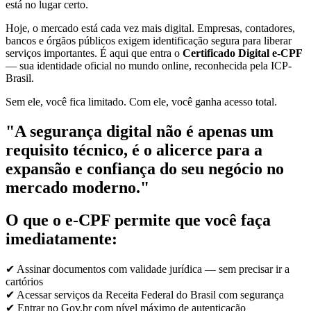
está no lugar certo.
Hoje, o mercado está cada vez mais digital. Empresas, contadores,
bancos e órgãos públicos exigem identificação segura para liberar
serviços importantes. É aqui que entra o
Certificado Digital e-CPF
— sua identidade oficial no mundo online, reconhecida pela ICP-
Brasil.
Sem ele, você fica limitado. Com ele, você ganha acesso total.
"A segurança digital não é apenas um
requisito técnico, é o alicerce para a
expansão e confiança do seu negócio no
mercado moderno."
O que o e-CPF permite que você faça
imediatamente:
✔ Assinar documentos com validade jurídica — sem precisar ir a
cartórios
✔ Acessar serviços da Receita Federal do Brasil com segurança
✔ Entrar no Gov.br com nível máximo de autenticação