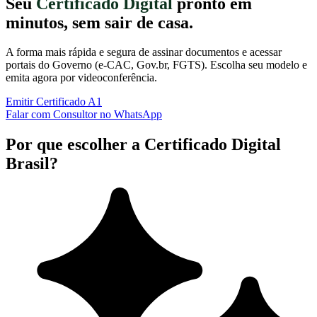
Seu
Certificado Digital
pronto em
minutos, sem sair de casa.
A forma mais rápida e segura de assinar documentos e acessar
portais do Governo (e-CAC, Gov.br, FGTS). Escolha seu modelo e
emita agora por videoconferência.
Emitir Certificado A1
Falar com Consultor no WhatsApp
Por que escolher a Certificado Digital
Brasil?