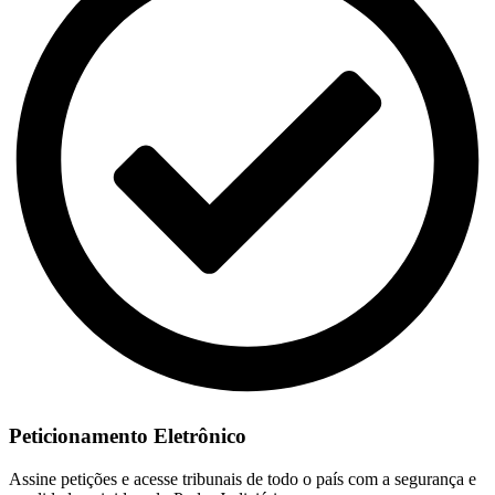
Peticionamento Eletrônico
Assine petições e acesse tribunais de todo o país com a segurança e