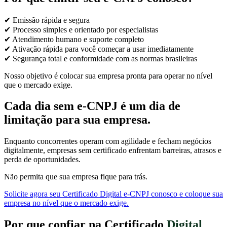
✔ Emissão rápida e segura
✔ Processo simples e orientado por especialistas
✔ Atendimento humano e suporte completo
✔ Ativação rápida para você começar a usar imediatamente
✔ Segurança total e conformidade com as normas brasileiras
Nosso objetivo é colocar sua empresa pronta para operar no nível
que o mercado exige.
Cada dia sem e-CNPJ é um dia de
limitação para sua empresa.
Enquanto concorrentes operam com agilidade e fecham negócios
digitalmente, empresas sem certificado enfrentam barreiras, atrasos e
perda de oportunidades.
Não permita que sua empresa fique para trás.
Solicite agora seu Certificado Digital e-CNPJ conosco e coloque sua
empresa no nível que o mercado exige.
Por que confiar na Certificado
Digital