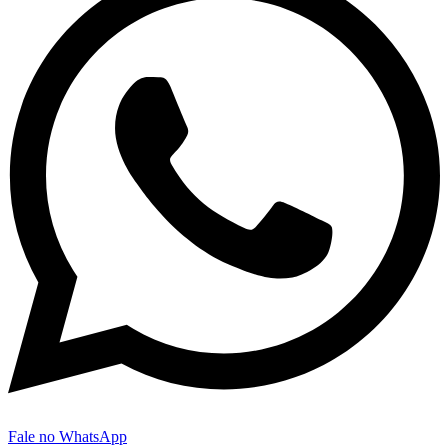
Fale no WhatsApp