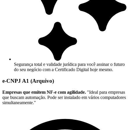
Segurança total e validade jurídica para você assinar o futuro
do seu negócio com a Certificado Digital hoje mesmo.
e-CNPJ A1 (Arquivo)
Empresas que emitem NF-e com agilidade.
"Ideal para empresas
que buscam automação. Pode ser instalado em vários computadores
simultaneamente."