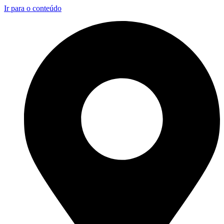
Ir para o conteúdo