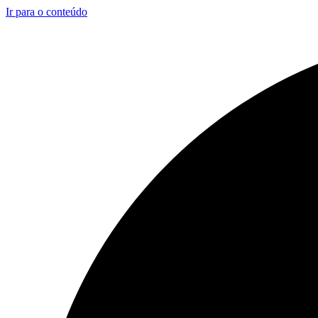
Ir para o conteúdo