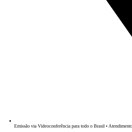
Emissão via Videoconferência para todo o Brasil • Atendimen