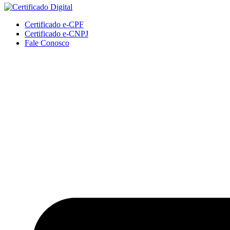
Certificado e-CPF
Certificado e-CNPJ
Fale Conosco