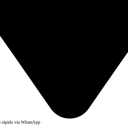
to rápido via WhatsApp