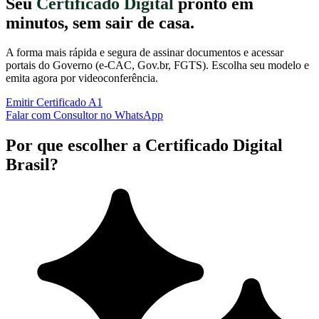
Seu
Certificado Digital
pronto em
minutos, sem sair de casa.
A forma mais rápida e segura de assinar documentos e acessar
portais do Governo (e-CAC, Gov.br, FGTS). Escolha seu modelo e
emita agora por videoconferência.
Emitir Certificado A1
Falar com Consultor no WhatsApp
Por que escolher a Certificado Digital
Brasil?