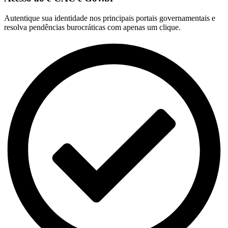
Autentique sua identidade nos principais portais governamentais e
resolva pendências burocráticas com apenas um clique.