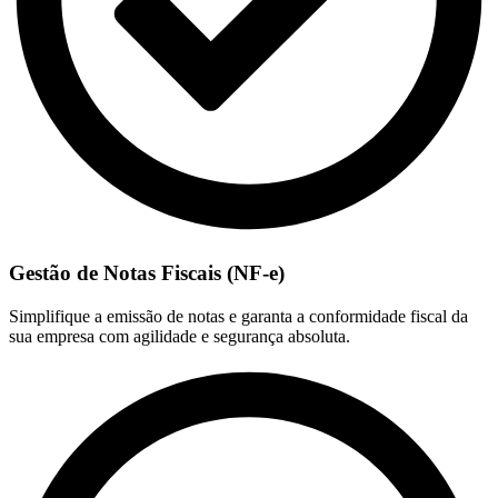
Gestão de Notas Fiscais (NF-e)
Simplifique a emissão de notas e garanta a conformidade fiscal da
sua empresa com agilidade e segurança absoluta.