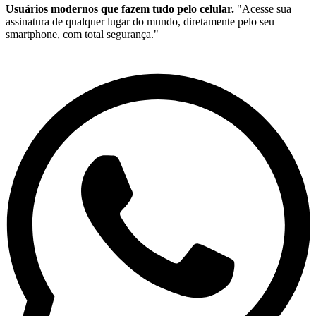
Usuários modernos que fazem tudo pelo celular.
"Acesse sua
assinatura de qualquer lugar do mundo, diretamente pelo seu
smartphone, com total segurança."