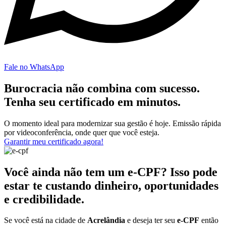
Fale no WhatsApp
Burocracia não combina com sucesso.
Tenha seu certificado em minutos.
O momento ideal para modernizar sua gestão é hoje. Emissão rápida
por videoconferência, onde quer que você esteja.
Garantir meu certificado agora!
Você ainda não tem um e-CPF? Isso pode
estar te custando dinheiro, oportunidades
e credibilidade.
Se você está na cidade de
Acrelândia
e deseja ter seu
e-CPF
então