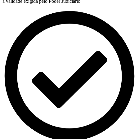
a validade exigida pelo Poder Judiciário.