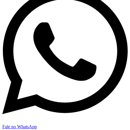
Fale no WhatsApp