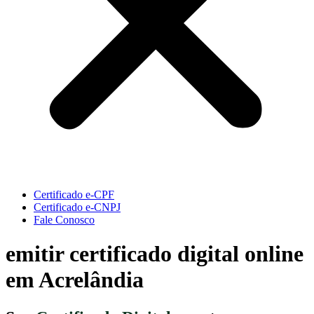
Certificado e-CPF
Certificado e-CNPJ
Fale Conosco
emitir certificado digital online
em Acrelândia