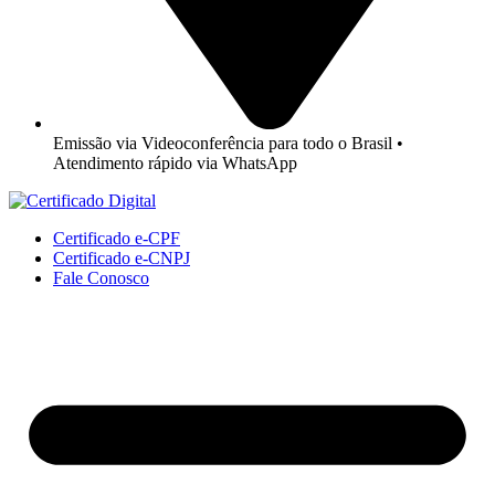
Emissão via Videoconferência para todo o Brasil •
Atendimento rápido via WhatsApp
Certificado e-CPF
Certificado e-CNPJ
Fale Conosco