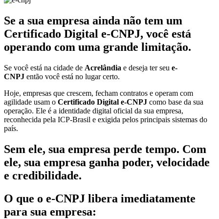
Se a sua empresa ainda não tem um
Certificado Digital e-CNPJ, você está
operando com uma grande limitação.
Se você está na cidade de
Acrelândia
e deseja ter seu
e-
CNPJ
então você está no lugar certo.
Hoje, empresas que crescem, fecham contratos e operam com
agilidade usam o
Certificado Digital e-CNPJ
como base da sua
operação. Ele é a identidade digital oficial da sua empresa,
reconhecida pela ICP-Brasil e exigida pelos principais sistemas do
país.
Sem ele, sua empresa perde tempo. Com
ele, sua empresa ganha poder, velocidade
e credibilidade.
O que o e-CNPJ libera imediatamente
para sua empresa: