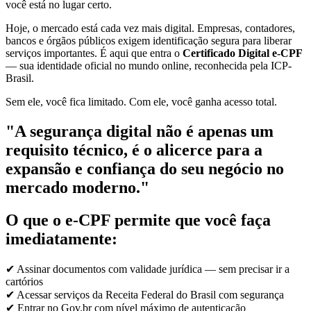
você está no lugar certo.
Hoje, o mercado está cada vez mais digital. Empresas, contadores,
bancos e órgãos públicos exigem identificação segura para liberar
serviços importantes. É aqui que entra o
Certificado Digital e-CPF
— sua identidade oficial no mundo online, reconhecida pela ICP-
Brasil.
Sem ele, você fica limitado. Com ele, você ganha acesso total.
"A segurança digital não é apenas um
requisito técnico, é o alicerce para a
expansão e confiança do seu negócio no
mercado moderno."
O que o e-CPF permite que você faça
imediatamente:
✔ Assinar documentos com validade jurídica — sem precisar ir a
cartórios
✔ Acessar serviços da Receita Federal do Brasil com segurança
✔ Entrar no Gov.br com nível máximo de autenticação