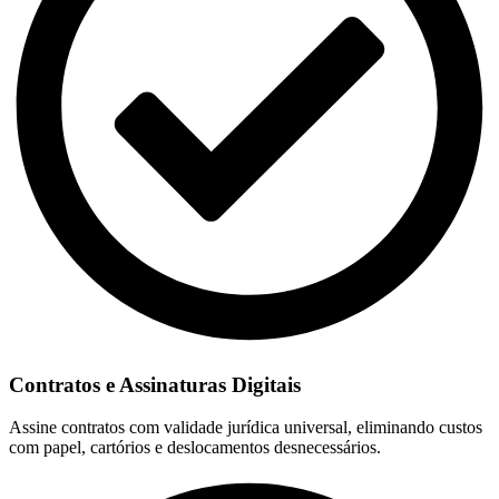
Contratos e Assinaturas Digitais
Assine contratos com validade jurídica universal, eliminando custos
com papel, cartórios e deslocamentos desnecessários.