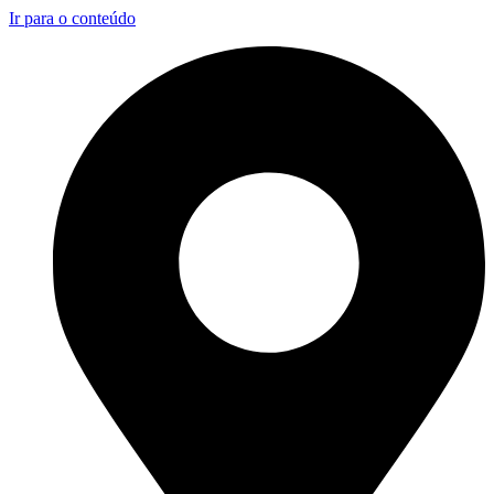
Ir para o conteúdo