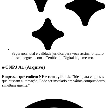
Segurança total e validade jurídica para você assinar o futuro
do seu negócio com a Certificado Digital hoje mesmo.
e-CNPJ A1 (Arquivo)
Empresas que emitem NF-e com agilidade.
"Ideal para empresas
que buscam automação. Pode ser instalado em vários computadores
simultaneamente."