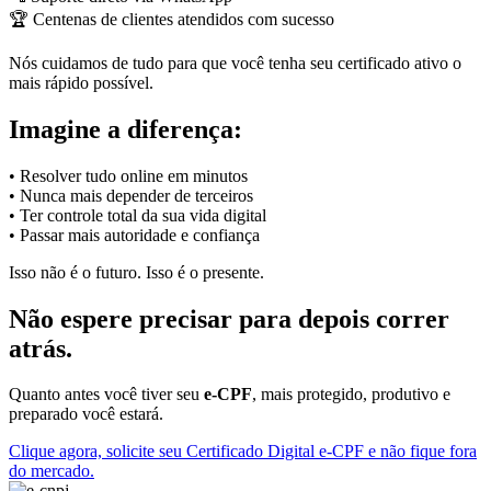
🏆 Centenas de clientes atendidos com sucesso
Nós cuidamos de tudo para que você tenha seu certificado ativo o
mais rápido possível.
Imagine a diferença:
• Resolver tudo online em minutos
• Nunca mais depender de terceiros
• Ter controle total da sua vida digital
• Passar mais autoridade e confiança
Isso não é o futuro. Isso é o presente.
Não espere precisar para depois correr
atrás.
Quanto antes você tiver seu
e-CPF
, mais protegido, produtivo e
preparado você estará.
Clique agora, solicite seu Certificado Digital e-CPF e não fique fora
do mercado.