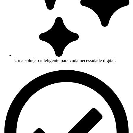
Uma solução inteligente para cada necessidade digital.