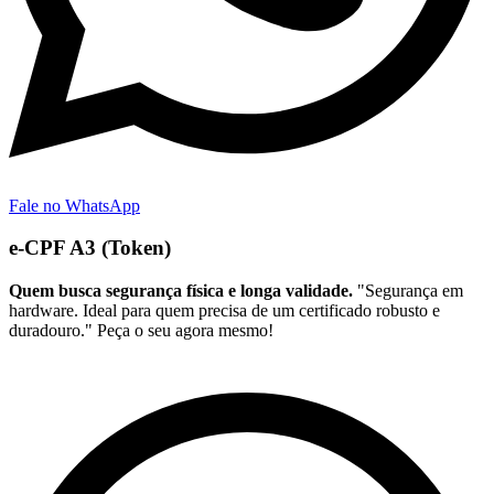
Fale no WhatsApp
e-CPF A3 (Token)
Quem busca segurança física e longa validade.
"Segurança em
hardware. Ideal para quem precisa de um certificado robusto e
duradouro." Peça o seu agora mesmo!