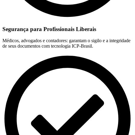
Segurança para Profissionais Liberais
Médicos, advogados e contadores: garantam o sigilo e a integridade
de seus documentos com tecnologia ICP-Brasil.