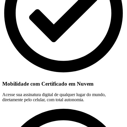
Mobilidade com Certificado em Nuvem
Acesse sua assinatura digital de qualquer lugar do mundo,
diretamente pelo celular, com total autonomia.