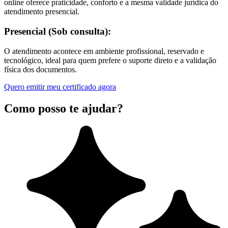
online oferece praticidade, conforto e a mesma validade jurídica do
atendimento presencial.
Presencial (Sob consulta):
O atendimento acontece em ambiente profissional, reservado e
tecnológico, ideal para quem prefere o suporte direto e a validação
física dos documentos.
Quero emitir meu certificado agora
Como posso te ajudar?