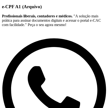
e-CPF A1 (Arquivo)
Profissionais liberais, contadores e médicos.
"A solução mais
prática para assinar documentos digitais e acessar o portal e-CAC
com facilidade." Peça o seu agora mesmo!