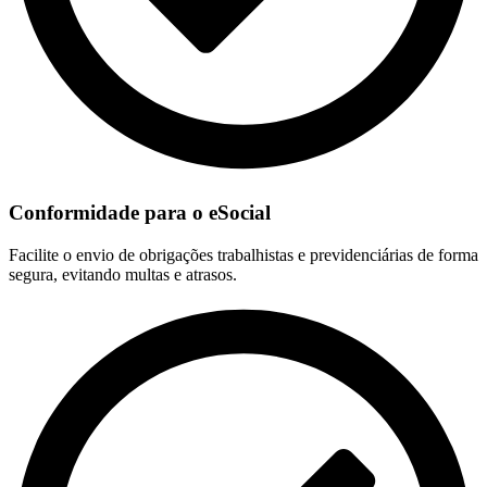
Conformidade para o eSocial
Facilite o envio de obrigações trabalhistas e previdenciárias de forma
segura, evitando multas e atrasos.