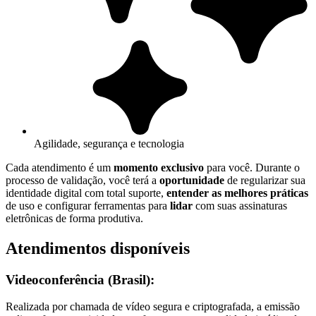
Agilidade, segurança e tecnologia
Cada atendimento é um
momento exclusivo
para você. Durante o
processo de validação, você terá a
oportunidade
de regularizar sua
identidade digital com total suporte,
entender as melhores práticas
de uso e configurar ferramentas para
lidar
com suas assinaturas
eletrônicas de forma produtiva.
Atendimentos disponíveis
Videoconferência (Brasil):
Realizada por chamada de vídeo segura e criptografada, a emissão