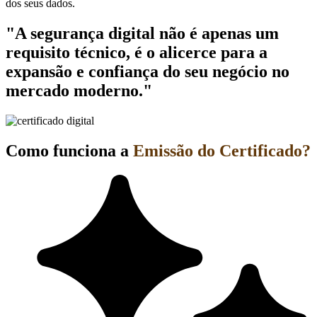
dos seus dados.
"A segurança digital não é apenas um
requisito técnico, é o alicerce para a
expansão e confiança do seu negócio no
mercado moderno."
Como funciona a
Emissão do Certificado?