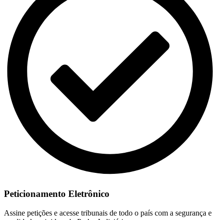
Peticionamento Eletrônico
Assine petições e acesse tribunais de todo o país com a segurança e