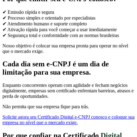
✔ Emissão rápida e segura
✔ Processo simples e orientado por especialistas
✔ Atendimento humano e suporte completo
✔ Ativação rápida para você começar a usar imediatamente
✔ Segurança total e conformidade com as normas brasileiras
Nosso objetivo é colocar sua empresa pronta para operar no nível
que o mercado exige.
Cada dia sem e-CNPJ é um dia de
limitação para sua empresa.
Enquanto concorrentes operam com agilidade e fecham negócios
digitalmente, empresas sem certificado enfrentam barreiras, atrasos e
perda de oportunidades.
Não permita que sua empresa fique para trás.
Solicite agora seu Certificado Digital e-CNPJ conosco e coloque sua
empresa no nível que o mercado exige.
Por que confiar na Certificado
Digital