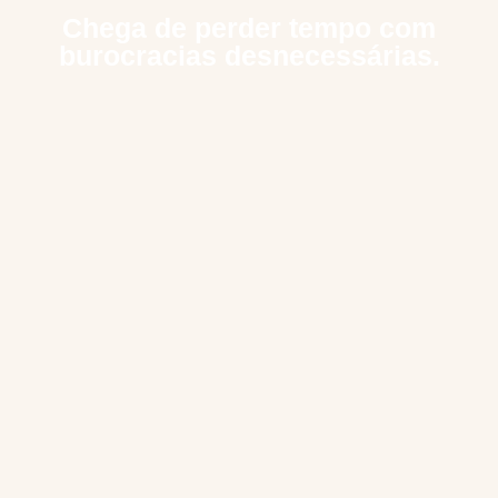
Chega de perder tempo com
burocracias desnecessárias.