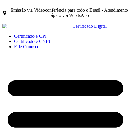
Emissão via Videoconferência para todo o Brasil • Atendimento
rápido via WhatsApp
Certificado e-CPF
Certificado e-CNPJ
Fale Conosco