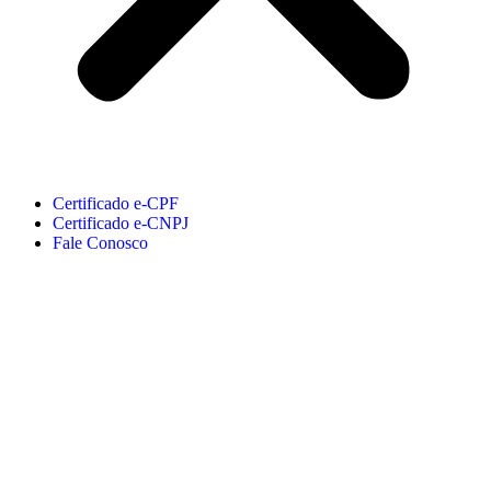
Certificado e-CPF
Certificado e-CNPJ
Fale Conosco