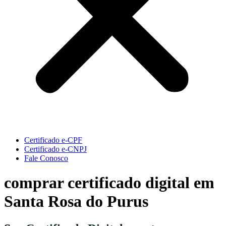
Certificado e-CPF
Certificado e-CNPJ
Fale Conosco
comprar certificado digital em
Santa Rosa do Purus