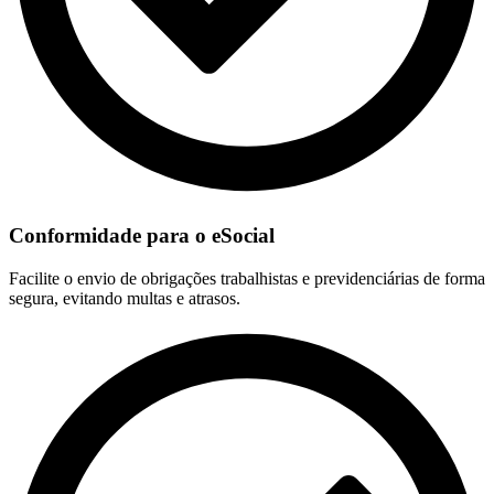
Conformidade para o eSocial
Facilite o envio de obrigações trabalhistas e previdenciárias de forma
segura, evitando multas e atrasos.