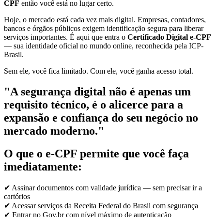
CPF
então você está no lugar certo.
Hoje, o mercado está cada vez mais digital. Empresas, contadores,
bancos e órgãos públicos exigem identificação segura para liberar
serviços importantes. É aqui que entra o
Certificado Digital e-CPF
— sua identidade oficial no mundo online, reconhecida pela ICP-
Brasil.
Sem ele, você fica limitado. Com ele, você ganha acesso total.
"A segurança digital não é apenas um
requisito técnico, é o alicerce para a
expansão e confiança do seu negócio no
mercado moderno."
O que o e-CPF permite que você faça
imediatamente:
✔ Assinar documentos com validade jurídica — sem precisar ir a
cartórios
✔ Acessar serviços da Receita Federal do Brasil com segurança
✔ Entrar no Gov.br com nível máximo de autenticação