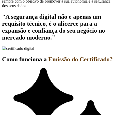
sempre com o objetivo de promover a sua autonomia e a segurança
dos seus dados.
"A segurança digital não é apenas um
requisito técnico, é o alicerce para a
expansão e confiança do seu negócio no
mercado moderno."
Como funciona a
Emissão do Certificado?