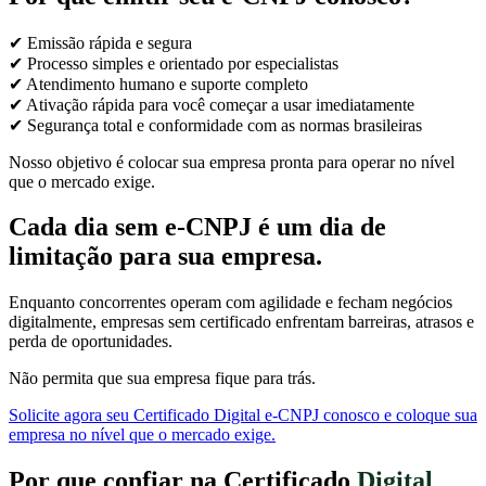
✔ Emissão rápida e segura
✔ Processo simples e orientado por especialistas
✔ Atendimento humano e suporte completo
✔ Ativação rápida para você começar a usar imediatamente
✔ Segurança total e conformidade com as normas brasileiras
Nosso objetivo é colocar sua empresa pronta para operar no nível
que o mercado exige.
Cada dia sem e-CNPJ é um dia de
limitação para sua empresa.
Enquanto concorrentes operam com agilidade e fecham negócios
digitalmente, empresas sem certificado enfrentam barreiras, atrasos e
perda de oportunidades.
Não permita que sua empresa fique para trás.
Solicite agora seu Certificado Digital e-CNPJ conosco e coloque sua
empresa no nível que o mercado exige.
Por que confiar na Certificado
Digital