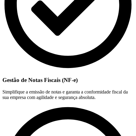
Gestão de Notas Fiscais (NF-e)
Simplifique a emissão de notas e garanta a conformidade fiscal da
sua empresa com agilidade e segurança absoluta.