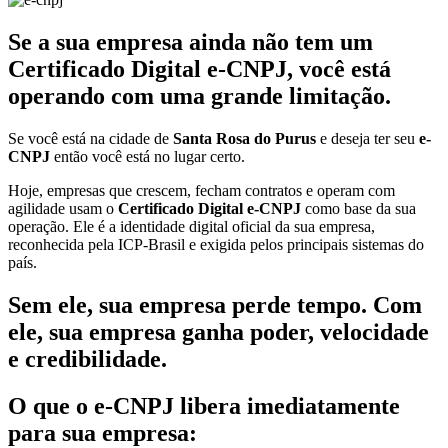
Se a sua empresa ainda não tem um
Certificado Digital e-CNPJ, você está
operando com uma grande limitação.
Se você está na cidade de
Santa Rosa do Purus
e deseja ter seu
e-
CNPJ
então você está no lugar certo.
Hoje, empresas que crescem, fecham contratos e operam com
agilidade usam o
Certificado Digital e-CNPJ
como base da sua
operação. Ele é a identidade digital oficial da sua empresa,
reconhecida pela ICP-Brasil e exigida pelos principais sistemas do
país.
Sem ele, sua empresa perde tempo. Com
ele, sua empresa ganha poder, velocidade
e credibilidade.
O que o e-CNPJ libera imediatamente
para sua empresa: