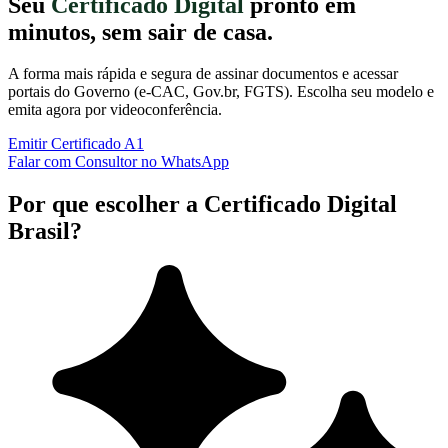
Seu
Certificado Digital
pronto em
minutos, sem sair de casa.
A forma mais rápida e segura de assinar documentos e acessar
portais do Governo (e-CAC, Gov.br, FGTS). Escolha seu modelo e
emita agora por videoconferência.
Emitir Certificado A1
Falar com Consultor no WhatsApp
Por que escolher a Certificado Digital
Brasil?