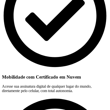
Mobilidade com Certificado em Nuvem
Acesse sua assinatura digital de qualquer lugar do mundo,
diretamente pelo celular, com total autonomia.