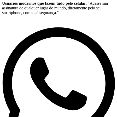
Usuários modernos que fazem tudo pelo celular.
"Acesse sua
assinatura de qualquer lugar do mundo, diretamente pelo seu
smartphone, com total segurança."