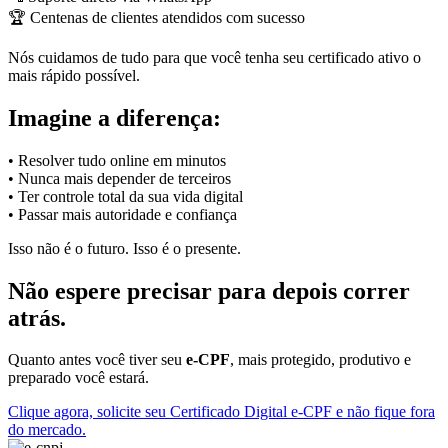
🏆 Centenas de clientes atendidos com sucesso
Nós cuidamos de tudo para que você tenha seu certificado ativo o
mais rápido possível.
Imagine a diferença:
• Resolver tudo online em minutos
• Nunca mais depender de terceiros
• Ter controle total da sua vida digital
• Passar mais autoridade e confiança
Isso não é o futuro. Isso é o presente.
Não espere precisar para depois correr
atrás.
Quanto antes você tiver seu
e-CPF
, mais protegido, produtivo e
preparado você estará.
Clique agora, solicite seu Certificado Digital e-CPF e não fique fora
do mercado.