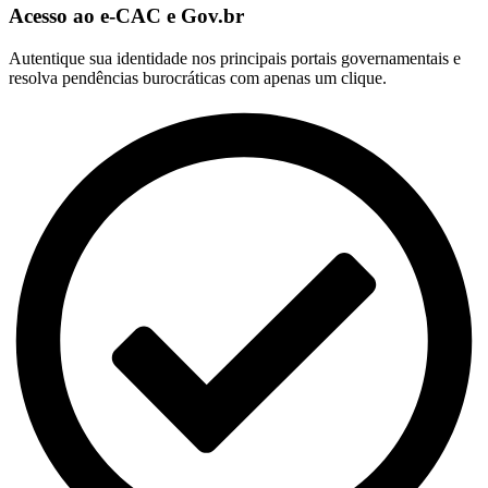
Acesso ao e-CAC e Gov.br
Autentique sua identidade nos principais portais governamentais e
resolva pendências burocráticas com apenas um clique.