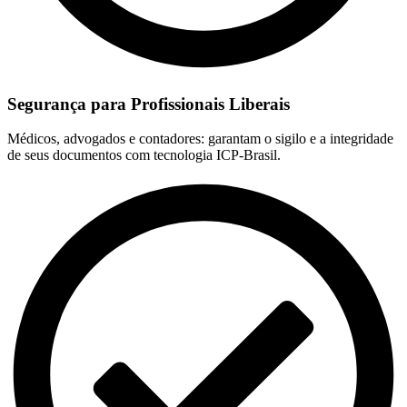
Segurança para Profissionais Liberais
Médicos, advogados e contadores: garantam o sigilo e a integridade
de seus documentos com tecnologia ICP-Brasil.