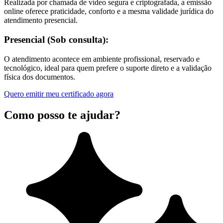
Realizada por chamada de vídeo segura e criptografada, a emissão
online oferece praticidade, conforto e a mesma validade jurídica do
atendimento presencial.
Presencial (Sob consulta):
O atendimento acontece em ambiente profissional, reservado e
tecnológico, ideal para quem prefere o suporte direto e a validação
física dos documentos.
Quero emitir meu certificado agora
Como posso te ajudar?