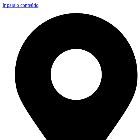
Ir para o conteúdo