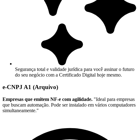
Segurança total e validade jurídica para você assinar o futuro
do seu negócio com a Certificado Digital hoje mesmo.
e-CNPJ A1 (Arquivo)
Empresas que emitem NF-e com agilidade.
"Ideal para empresas
que buscam automação. Pode ser instalado em vários computadores
simultaneamente."