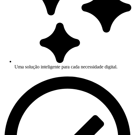
Uma solução inteligente para cada necessidade digital.