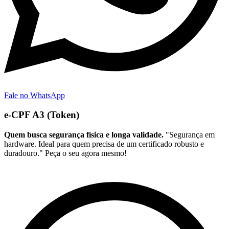
Fale no WhatsApp
e-CPF A3 (Token)
Quem busca segurança física e longa validade.
"Segurança em
hardware. Ideal para quem precisa de um certificado robusto e
duradouro." Peça o seu agora mesmo!