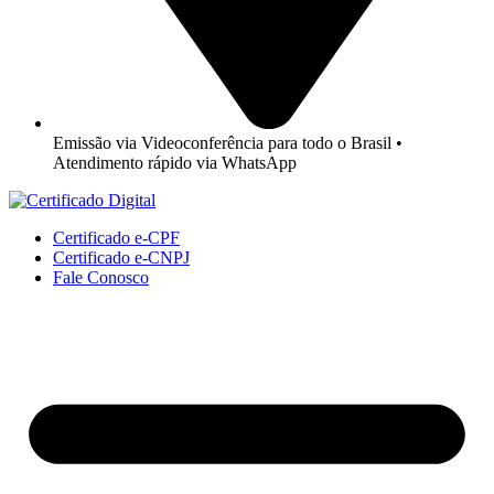
Emissão via Videoconferência para todo o Brasil •
Atendimento rápido via WhatsApp
Certificado e-CPF
Certificado e-CNPJ
Fale Conosco