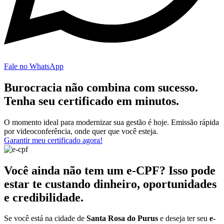
Fale no WhatsApp
Burocracia não combina com sucesso.
Tenha seu certificado em minutos.
O momento ideal para modernizar sua gestão é hoje. Emissão rápida
por videoconferência, onde quer que você esteja.
Garantir meu certificado agora!
Você ainda não tem um e-CPF? Isso pode
estar te custando dinheiro, oportunidades
e credibilidade.
Se você está na cidade de
Santa Rosa do Purus
e deseja ter seu
e-