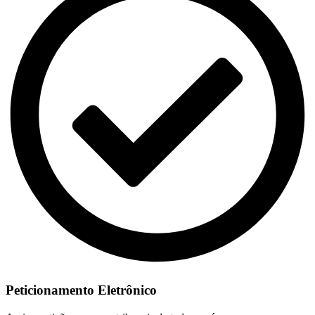
Peticionamento Eletrônico