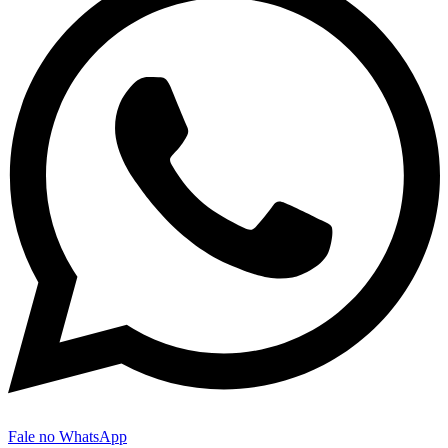
Fale no WhatsApp