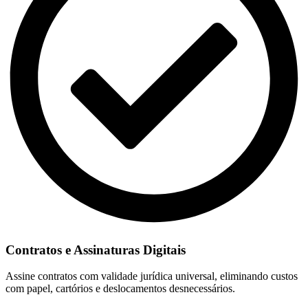
Contratos e Assinaturas Digitais
Assine contratos com validade jurídica universal, eliminando custos
com papel, cartórios e deslocamentos desnecessários.