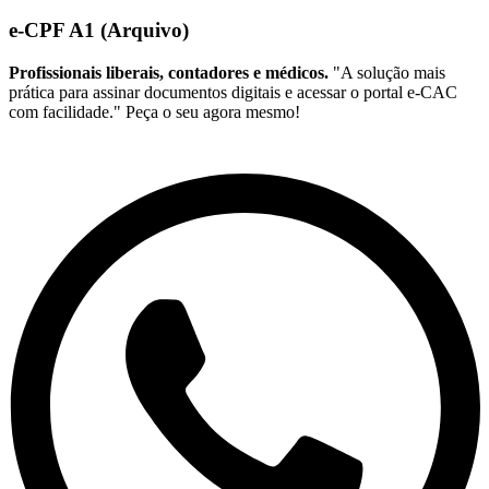
e-CPF A1 (Arquivo)
Profissionais liberais, contadores e médicos.
"A solução mais
prática para assinar documentos digitais e acessar o portal e-CAC
com facilidade." Peça o seu agora mesmo!