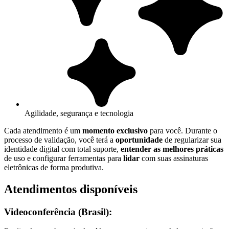
Agilidade, segurança e tecnologia
Cada atendimento é um
momento exclusivo
para você. Durante o
processo de validação, você terá a
oportunidade
de regularizar sua
identidade digital com total suporte,
entender as melhores práticas
de uso e configurar ferramentas para
lidar
com suas assinaturas
eletrônicas de forma produtiva.
Atendimentos disponíveis
Videoconferência (Brasil):