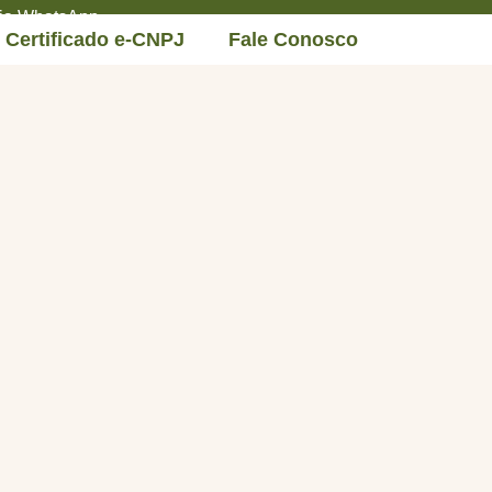
 via WhatsApp
Certificado e-CNPJ
Fale Conosco