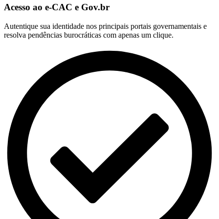
Acesso ao e-CAC e Gov.br
Autentique sua identidade nos principais portais governamentais e
resolva pendências burocráticas com apenas um clique.