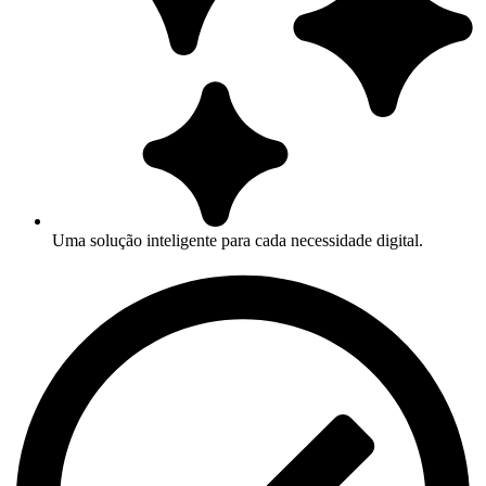
Uma solução inteligente para cada necessidade digital.