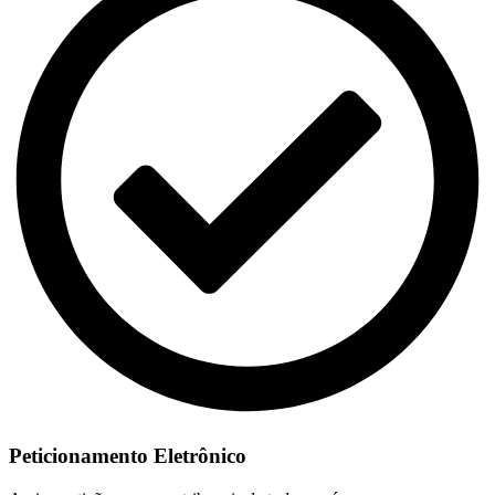
Peticionamento Eletrônico