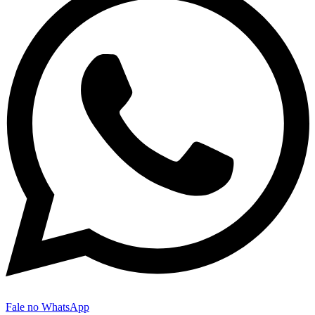
Fale no WhatsApp