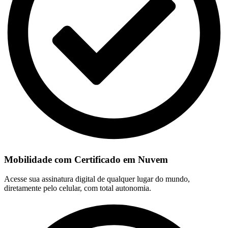
Mobilidade com Certificado em Nuvem
Acesse sua assinatura digital de qualquer lugar do mundo,
diretamente pelo celular, com total autonomia.