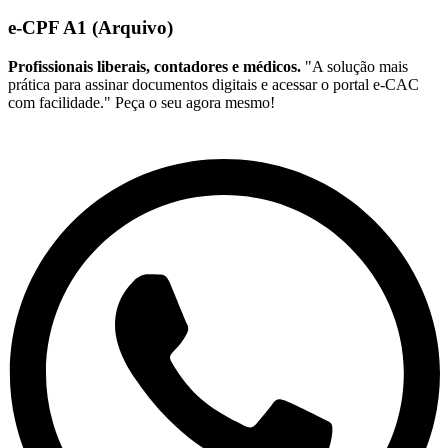
e-CPF A1 (Arquivo)
Profissionais liberais, contadores e médicos.
"A solução mais
prática para assinar documentos digitais e acessar o portal e-CAC
com facilidade." Peça o seu agora mesmo!