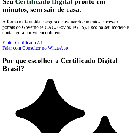
Seu
Certificado Digital
pronto em
minutos, sem sair de casa.
A forma mais rápida e segura de assinar documentos e acessar
portais do Governo (e-CAC, Gov.br, FGTS). Escolha seu modelo e
emita agora por videoconferência.
Emitir Certificado A1
Falar com Consultor no WhatsApp
Por que escolher a Certificado Digital
Brasil?