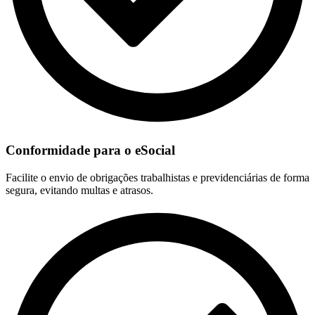
Conformidade para o eSocial
Facilite o envio de obrigações trabalhistas e previdenciárias de forma
segura, evitando multas e atrasos.