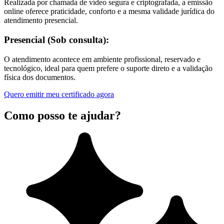
Realizada por chamada de vídeo segura e criptografada, a emissão
online oferece praticidade, conforto e a mesma validade jurídica do
atendimento presencial.
Presencial (Sob consulta):
O atendimento acontece em ambiente profissional, reservado e
tecnológico, ideal para quem prefere o suporte direto e a validação
física dos documentos.
Quero emitir meu certificado agora
Como posso te ajudar?