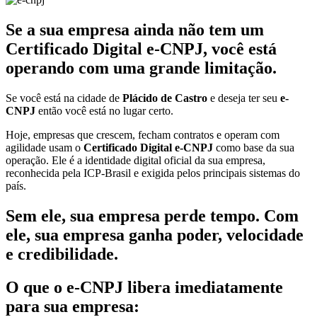
Se a sua empresa ainda não tem um
Certificado Digital e-CNPJ, você está
operando com uma grande limitação.
Se você está na cidade de
Plácido de Castro
e deseja ter seu
e-
CNPJ
então você está no lugar certo.
Hoje, empresas que crescem, fecham contratos e operam com
agilidade usam o
Certificado Digital e-CNPJ
como base da sua
operação. Ele é a identidade digital oficial da sua empresa,
reconhecida pela ICP-Brasil e exigida pelos principais sistemas do
país.
Sem ele, sua empresa perde tempo. Com
ele, sua empresa ganha poder, velocidade
e credibilidade.
O que o e-CNPJ libera imediatamente
para sua empresa: