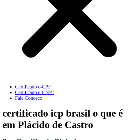
Certificado e-CPF
Certificado e-CNPJ
Fale Conosco
certificado icp brasil o que é
em Plácido de Castro