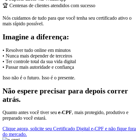
🏆 Centenas de clientes atendidos com sucesso
Nós cuidamos de tudo para que você tenha seu certificado ativo o
mais rápido possível.
Imagine a diferença:
• Resolver tudo online em minutos
• Nunca mais depender de terceiros
• Ter controle total da sua vida digital
• Passar mais autoridade e confiança
Isso não é o futuro. Isso é o presente.
Não espere precisar para depois correr
atrás.
Quanto antes você tiver seu
e-CPF
, mais protegido, produtivo e
preparado você estará.
Clique agora, solicite seu Certificado Digital e-CPF e não fique fora
do mercado.