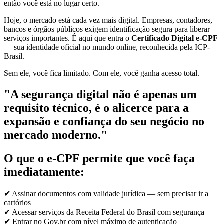
então você está no lugar certo.
Hoje, o mercado está cada vez mais digital. Empresas, contadores,
bancos e órgãos públicos exigem identificação segura para liberar
serviços importantes. É aqui que entra o
Certificado Digital e-CPF
— sua identidade oficial no mundo online, reconhecida pela ICP-
Brasil.
Sem ele, você fica limitado. Com ele, você ganha acesso total.
"A segurança digital não é apenas um
requisito técnico, é o alicerce para a
expansão e confiança do seu negócio no
mercado moderno."
O que o e-CPF permite que você faça
imediatamente:
✔ Assinar documentos com validade jurídica — sem precisar ir a
cartórios
✔ Acessar serviços da Receita Federal do Brasil com segurança
✔ Entrar no Gov.br com nível máximo de autenticação