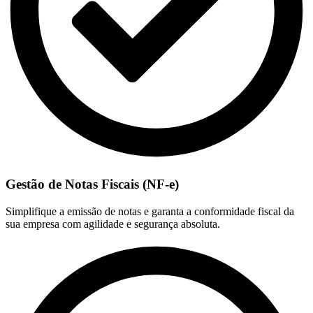
Gestão de Notas Fiscais (NF-e)
Simplifique a emissão de notas e garanta a conformidade fiscal da
sua empresa com agilidade e segurança absoluta.