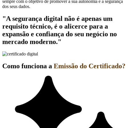
sempre com o objetivo de promover a sua autonomia e a segurança
dos seus dados.
"A segurança digital não é apenas um
requisito técnico, é o alicerce para a
expansão e confiança do seu negócio no
mercado moderno."
Como funciona a
Emissão do Certificado?