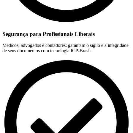
Segurança para Profissionais Liberais
Médicos, advogados e contadores: garantam o sigilo e a integridade
de seus documentos com tecnologia ICP-Brasil.