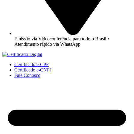
Emissão via Videoconferência para todo o Brasil •
Atendimento rápido via WhatsApp
Certificado e-CPF
Certificado e-CNPJ
Fale Conosco