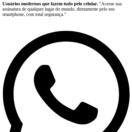
Usuários modernos que fazem tudo pelo celular.
"Acesse sua
assinatura de qualquer lugar do mundo, diretamente pelo seu
smartphone, com total segurança."