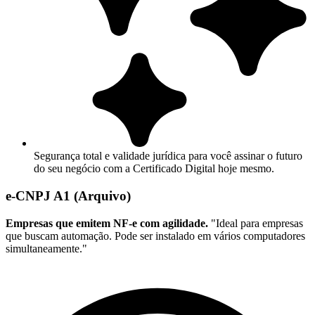
Segurança total e validade jurídica para você assinar o futuro
do seu negócio com a Certificado Digital hoje mesmo.
e-CNPJ A1 (Arquivo)
Empresas que emitem NF-e com agilidade.
"Ideal para empresas
que buscam automação. Pode ser instalado em vários computadores
simultaneamente."