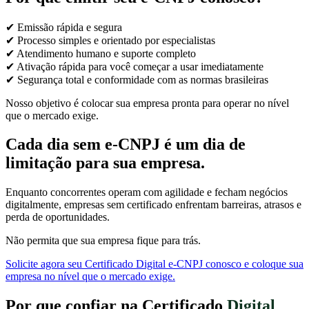
✔ Emissão rápida e segura
✔ Processo simples e orientado por especialistas
✔ Atendimento humano e suporte completo
✔ Ativação rápida para você começar a usar imediatamente
✔ Segurança total e conformidade com as normas brasileiras
Nosso objetivo é colocar sua empresa pronta para operar no nível
que o mercado exige.
Cada dia sem e-CNPJ é um dia de
limitação para sua empresa.
Enquanto concorrentes operam com agilidade e fecham negócios
digitalmente, empresas sem certificado enfrentam barreiras, atrasos e
perda de oportunidades.
Não permita que sua empresa fique para trás.
Solicite agora seu Certificado Digital e-CNPJ conosco e coloque sua
empresa no nível que o mercado exige.
Por que confiar na Certificado
Digital