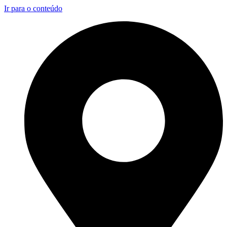
Ir para o conteúdo