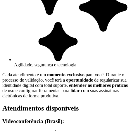
Agilidade, segurança e tecnologia
Cada atendimento é um
momento exclusivo
para você. Durante o
processo de validação, você terá a
oportunidade
de regularizar sua
identidade digital com total suporte,
entender as melhores práticas
de uso e configurar ferramentas para
lidar
com suas assinaturas
eletrônicas de forma produtiva.
Atendimentos disponíveis
Videoconferência (Brasil):