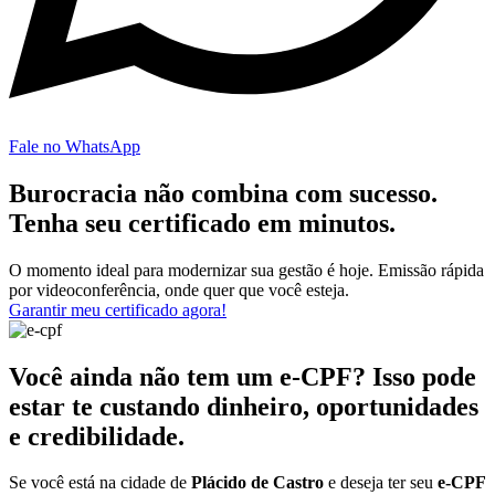
Fale no WhatsApp
Burocracia não combina com sucesso.
Tenha seu certificado em minutos.
O momento ideal para modernizar sua gestão é hoje. Emissão rápida
por videoconferência, onde quer que você esteja.
Garantir meu certificado agora!
Você ainda não tem um e-CPF? Isso pode
estar te custando dinheiro, oportunidades
e credibilidade.
Se você está na cidade de
Plácido de Castro
e deseja ter seu
e-CPF