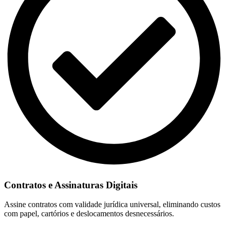
Contratos e Assinaturas Digitais
Assine contratos com validade jurídica universal, eliminando custos
com papel, cartórios e deslocamentos desnecessários.