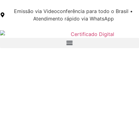
Emissão via Videoconferência para todo o Brasil •
Atendimento rápido via WhatsApp