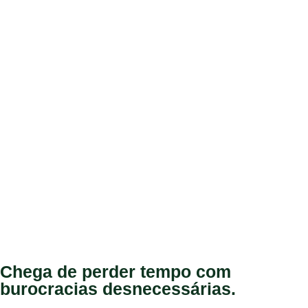
Chega de perder tempo com
burocracias desnecessárias.