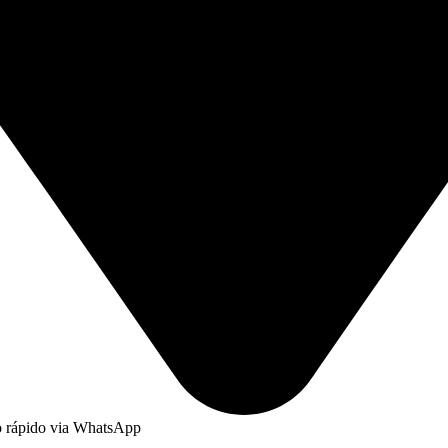
to rápido via WhatsApp