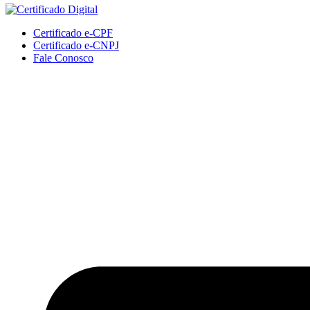
Certificado e-CPF
Certificado e-CNPJ
Fale Conosco