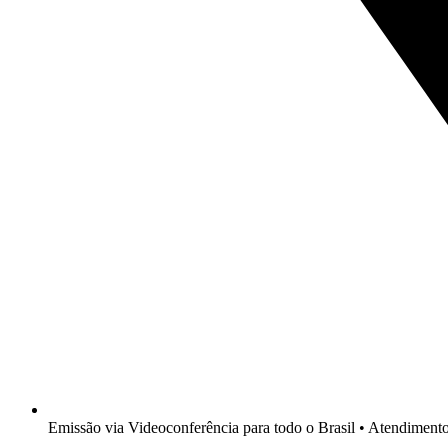
Emissão via Videoconferência para todo o Brasil • Atendimen