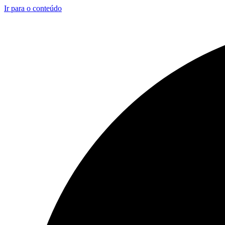
Ir para o conteúdo