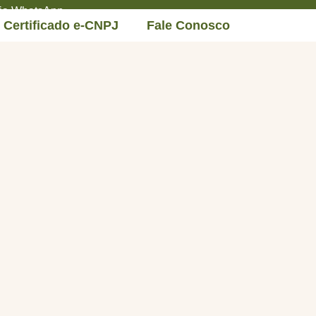
 via WhatsApp
Certificado e-CNPJ
Fale Conosco