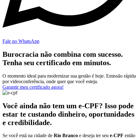
Fale no WhatsApp
Burocracia não combina com sucesso.
Tenha seu certificado em minutos.
O momento ideal para modernizar sua gestão é hoje. Emissão rápida
por videoconferência, onde quer que você esteja.
Garantir meu certificado agora!
Você ainda não tem um e-CPF? Isso pode
estar te custando dinheiro, oportunidades
e credibilidade.
Se você está na cidade de
Rio Branco
e deseja ter seu
e-CPF
então