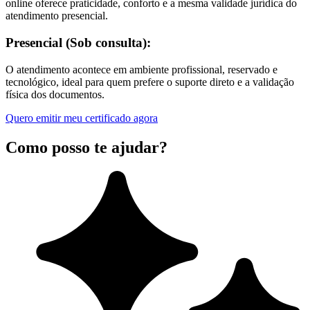
online oferece praticidade, conforto e a mesma validade jurídica do
atendimento presencial.
Presencial (Sob consulta):
O atendimento acontece em ambiente profissional, reservado e
tecnológico, ideal para quem prefere o suporte direto e a validação
física dos documentos.
Quero emitir meu certificado agora
Como posso te ajudar?