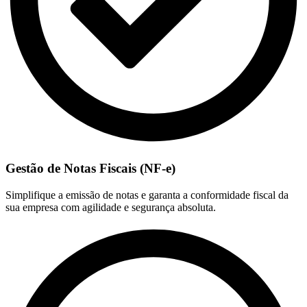
Gestão de Notas Fiscais (NF-e)
Simplifique a emissão de notas e garanta a conformidade fiscal da
sua empresa com agilidade e segurança absoluta.