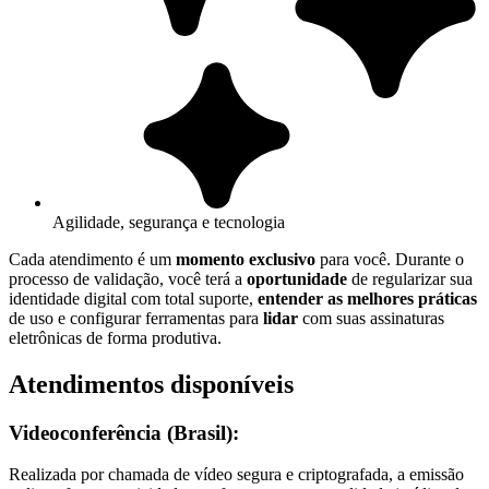
Agilidade, segurança e tecnologia
Cada atendimento é um
momento exclusivo
para você. Durante o
processo de validação, você terá a
oportunidade
de regularizar sua
identidade digital com total suporte,
entender as melhores práticas
de uso e configurar ferramentas para
lidar
com suas assinaturas
eletrônicas de forma produtiva.
Atendimentos disponíveis
Videoconferência (Brasil):
Realizada por chamada de vídeo segura e criptografada, a emissão