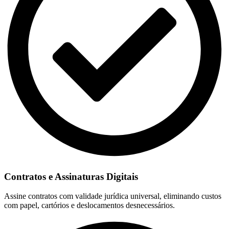
Contratos e Assinaturas Digitais
Assine contratos com validade jurídica universal, eliminando custos
com papel, cartórios e deslocamentos desnecessários.