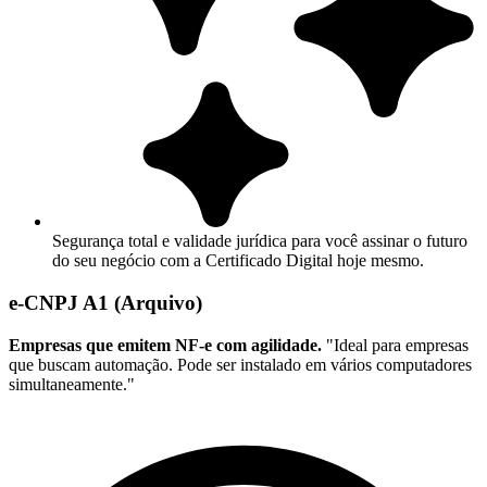
Segurança total e validade jurídica para você assinar o futuro
do seu negócio com a Certificado Digital hoje mesmo.
e-CNPJ A1 (Arquivo)
Empresas que emitem NF-e com agilidade.
"Ideal para empresas
que buscam automação. Pode ser instalado em vários computadores
simultaneamente."