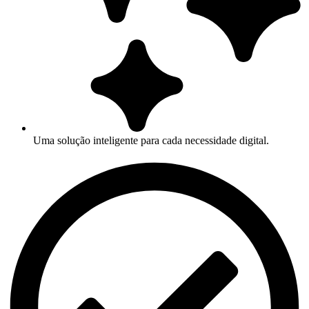
Uma solução inteligente para cada necessidade digital.