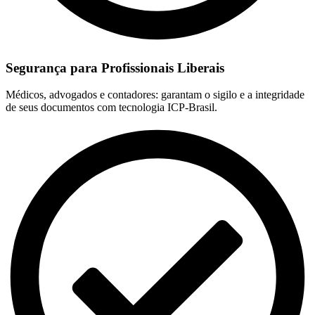
Segurança para Profissionais Liberais
Médicos, advogados e contadores: garantam o sigilo e a integridade
de seus documentos com tecnologia ICP-Brasil.