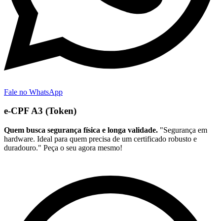
Fale no WhatsApp
e-CPF A3 (Token)
Quem busca segurança física e longa validade.
"Segurança em
hardware. Ideal para quem precisa de um certificado robusto e
duradouro." Peça o seu agora mesmo!