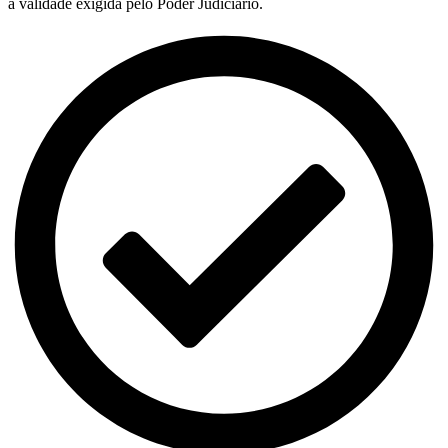
a validade exigida pelo Poder Judiciário.