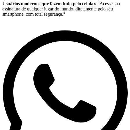
Usuários modernos que fazem tudo pelo celular.
"Acesse sua
assinatura de qualquer lugar do mundo, diretamente pelo seu
smartphone, com total segurança."