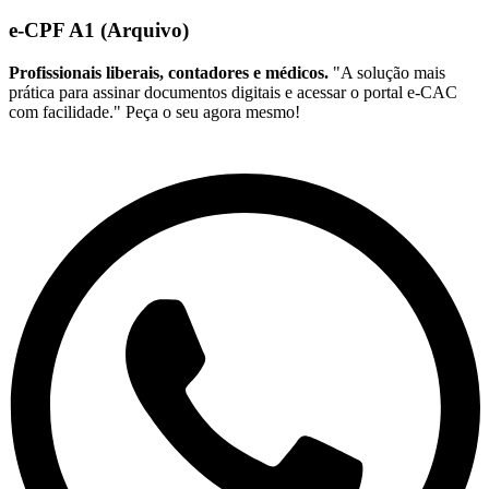
e-CPF A1 (Arquivo)
Profissionais liberais, contadores e médicos.
"A solução mais
prática para assinar documentos digitais e acessar o portal e-CAC
com facilidade." Peça o seu agora mesmo!