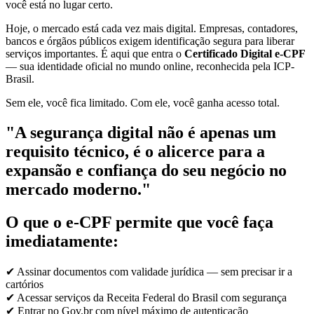
você está no lugar certo.
Hoje, o mercado está cada vez mais digital. Empresas, contadores,
bancos e órgãos públicos exigem identificação segura para liberar
serviços importantes. É aqui que entra o
Certificado Digital e-CPF
— sua identidade oficial no mundo online, reconhecida pela ICP-
Brasil.
Sem ele, você fica limitado. Com ele, você ganha acesso total.
"A segurança digital não é apenas um
requisito técnico, é o alicerce para a
expansão e confiança do seu negócio no
mercado moderno."
O que o e-CPF permite que você faça
imediatamente:
✔ Assinar documentos com validade jurídica — sem precisar ir a
cartórios
✔ Acessar serviços da Receita Federal do Brasil com segurança
✔ Entrar no Gov.br com nível máximo de autenticação