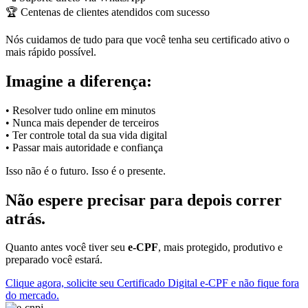
🏆 Centenas de clientes atendidos com sucesso
Nós cuidamos de tudo para que você tenha seu certificado ativo o
mais rápido possível.
Imagine a diferença:
• Resolver tudo online em minutos
• Nunca mais depender de terceiros
• Ter controle total da sua vida digital
• Passar mais autoridade e confiança
Isso não é o futuro. Isso é o presente.
Não espere precisar para depois correr
atrás.
Quanto antes você tiver seu
e-CPF
, mais protegido, produtivo e
preparado você estará.
Clique agora, solicite seu Certificado Digital e-CPF e não fique fora
do mercado.