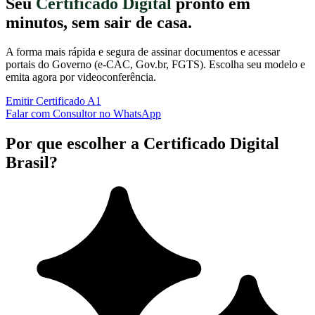
Seu
Certificado Digital
pronto em
minutos, sem sair de casa.
A forma mais rápida e segura de assinar documentos e acessar
portais do Governo (e-CAC, Gov.br, FGTS). Escolha seu modelo e
emita agora por videoconferência.
Emitir Certificado A1
Falar com Consultor no WhatsApp
Por que escolher a Certificado Digital
Brasil?