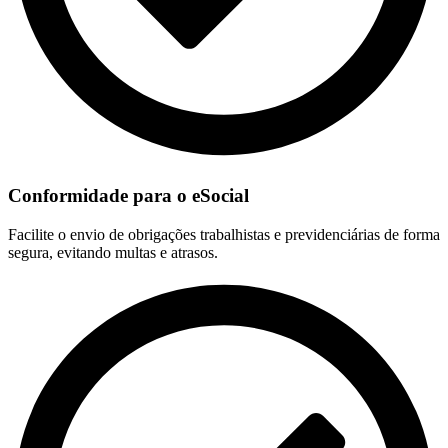
Conformidade para o eSocial
Facilite o envio de obrigações trabalhistas e previdenciárias de forma
segura, evitando multas e atrasos.