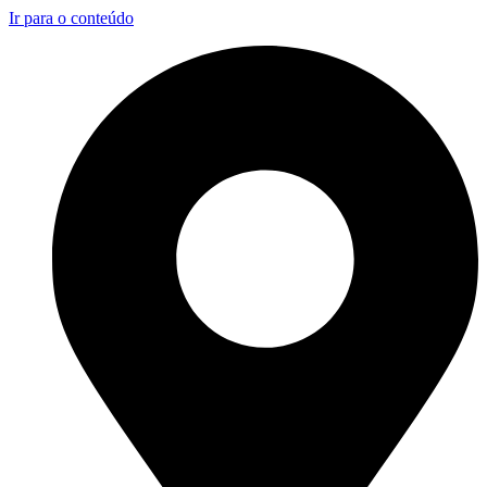
Ir para o conteúdo