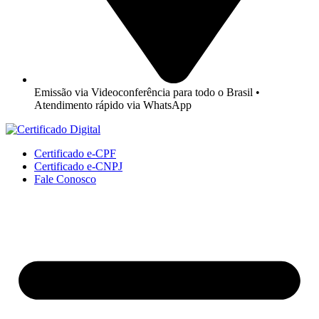
Emissão via Videoconferência para todo o Brasil •
Atendimento rápido via WhatsApp
Certificado e-CPF
Certificado e-CNPJ
Fale Conosco