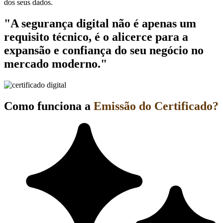
dos seus dados.
"A segurança digital não é apenas um
requisito técnico, é o alicerce para a
expansão e confiança do seu negócio no
mercado moderno."
Como funciona a
Emissão do Certificado?