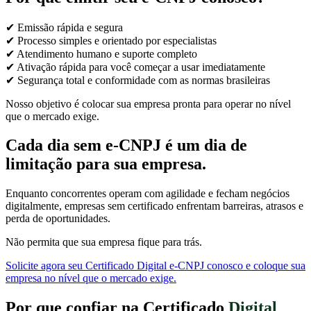
✔ Emissão rápida e segura
✔ Processo simples e orientado por especialistas
✔ Atendimento humano e suporte completo
✔ Ativação rápida para você começar a usar imediatamente
✔ Segurança total e conformidade com as normas brasileiras
Nosso objetivo é colocar sua empresa pronta para operar no nível
que o mercado exige.
Cada dia sem e-CNPJ é um dia de
limitação para sua empresa.
Enquanto concorrentes operam com agilidade e fecham negócios
digitalmente, empresas sem certificado enfrentam barreiras, atrasos e
perda de oportunidades.
Não permita que sua empresa fique para trás.
Solicite agora seu Certificado Digital e-CNPJ conosco e coloque sua
empresa no nível que o mercado exige.
Por que confiar na Certificado
Digital