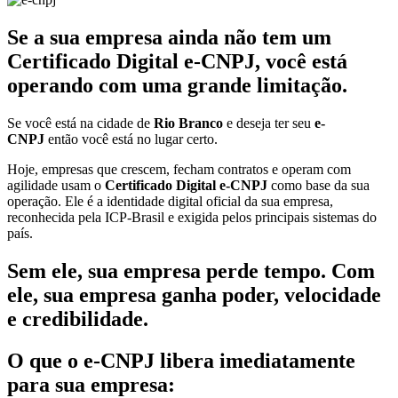
Se a sua empresa ainda não tem um
Certificado Digital e-CNPJ, você está
operando com uma grande limitação.
Se você está na cidade de
Rio Branco
e deseja ter seu
e-
CNPJ
então você está no lugar certo.
Hoje, empresas que crescem, fecham contratos e operam com
agilidade usam o
Certificado Digital e-CNPJ
como base da sua
operação. Ele é a identidade digital oficial da sua empresa,
reconhecida pela ICP-Brasil e exigida pelos principais sistemas do
país.
Sem ele, sua empresa perde tempo. Com
ele, sua empresa ganha poder, velocidade
e credibilidade.
O que o e-CNPJ libera imediatamente
para sua empresa: