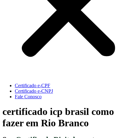
Certificado e-CPF
Certificado e-CNPJ
Fale Conosco
certificado icp brasil como
fazer em Rio Branco