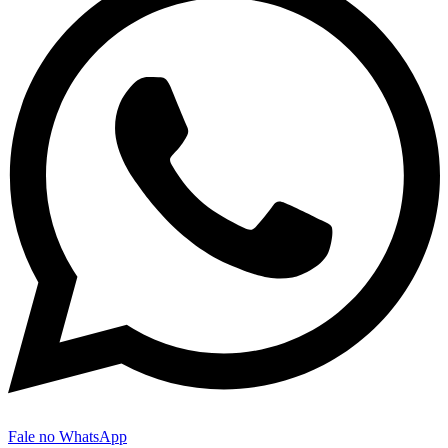
Fale no WhatsApp