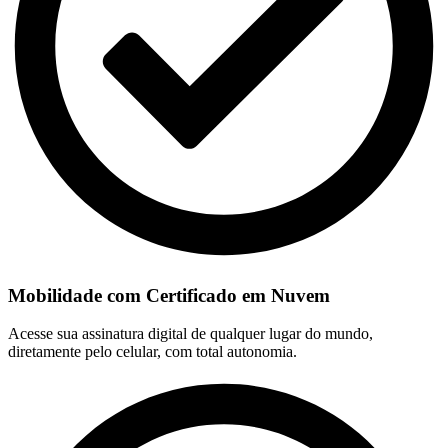
Mobilidade com Certificado em Nuvem
Acesse sua assinatura digital de qualquer lugar do mundo,
diretamente pelo celular, com total autonomia.