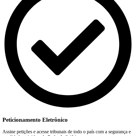
Peticionamento Eletrônico
Assine petições e acesse tribunais de todo o país com a segurança e