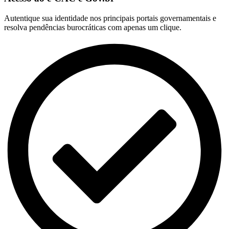
Autentique sua identidade nos principais portais governamentais e
resolva pendências burocráticas com apenas um clique.