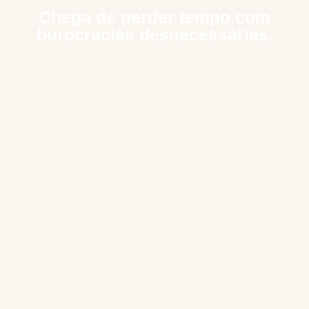
Chega de perder tempo com
burocracias desnecessárias.