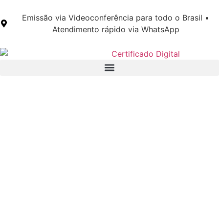
Emissão via Videoconferência para todo o Brasil •
Atendimento rápido via WhatsApp