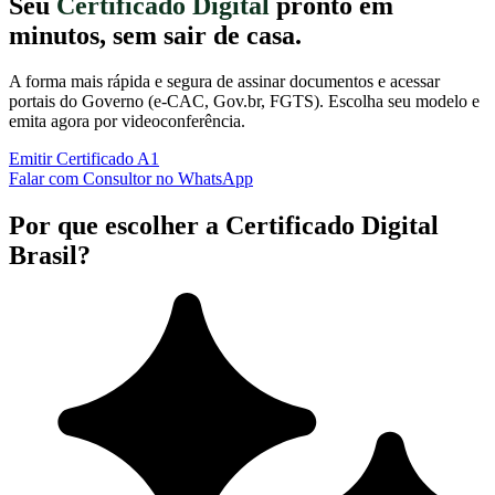
Seu
Certificado Digital
pronto em
minutos, sem sair de casa.
A forma mais rápida e segura de assinar documentos e acessar
portais do Governo (e-CAC, Gov.br, FGTS). Escolha seu modelo e
emita agora por videoconferência.
Emitir Certificado A1
Falar com Consultor no WhatsApp
Por que escolher a Certificado Digital
Brasil?