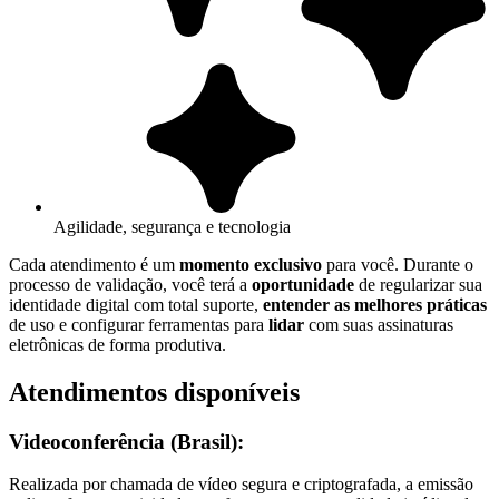
Agilidade, segurança e tecnologia
Cada atendimento é um
momento exclusivo
para você. Durante o
processo de validação, você terá a
oportunidade
de regularizar sua
identidade digital com total suporte,
entender as melhores práticas
de uso e configurar ferramentas para
lidar
com suas assinaturas
eletrônicas de forma produtiva.
Atendimentos disponíveis
Videoconferência (Brasil):
Realizada por chamada de vídeo segura e criptografada, a emissão