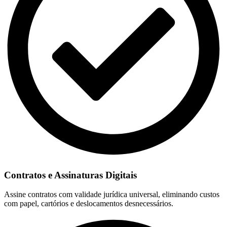
Contratos e Assinaturas Digitais
Assine contratos com validade jurídica universal, eliminando custos
com papel, cartórios e deslocamentos desnecessários.