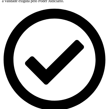
a validade exigida pelo Poder Judiciário.