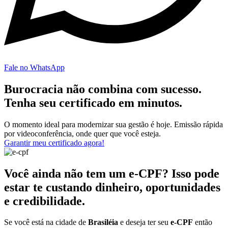
Fale no WhatsApp
Burocracia não combina com sucesso.
Tenha seu certificado em minutos.
O momento ideal para modernizar sua gestão é hoje. Emissão rápida
por videoconferência, onde quer que você esteja.
Garantir meu certificado agora!
Você ainda não tem um e-CPF? Isso pode
estar te custando dinheiro, oportunidades
e credibilidade.
Se você está na cidade de
Brasiléia
e deseja ter seu
e-CPF
então