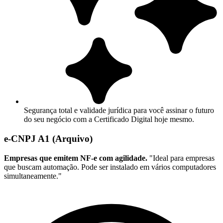
Segurança total e validade jurídica para você assinar o futuro
do seu negócio com a Certificado Digital hoje mesmo.
e-CNPJ A1 (Arquivo)
Empresas que emitem NF-e com agilidade.
"Ideal para empresas
que buscam automação. Pode ser instalado em vários computadores
simultaneamente."