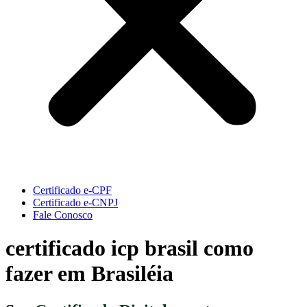
Certificado e-CPF
Certificado e-CNPJ
Fale Conosco
certificado icp brasil como
fazer em Brasiléia