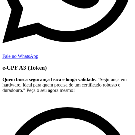
Fale no WhatsApp
e-CPF A3 (Token)
Quem busca segurança física e longa validade.
"Segurança em
hardware. Ideal para quem precisa de um certificado robusto e
duradouro." Peça o seu agora mesmo!