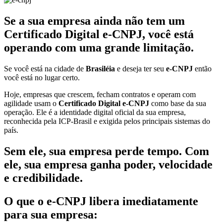
Se a sua empresa ainda não tem um
Certificado Digital e-CNPJ, você está
operando com uma grande limitação.
Se você está na cidade de
Brasiléia
e deseja ter seu
e-CNPJ
então
você está no lugar certo.
Hoje, empresas que crescem, fecham contratos e operam com
agilidade usam o
Certificado Digital e-CNPJ
como base da sua
operação. Ele é a identidade digital oficial da sua empresa,
reconhecida pela ICP-Brasil e exigida pelos principais sistemas do
país.
Sem ele, sua empresa perde tempo. Com
ele, sua empresa ganha poder, velocidade
e credibilidade.
O que o e-CNPJ libera imediatamente
para sua empresa: