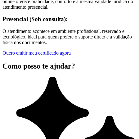
online oferece praticidade, conforto e a mesma validade jurídica do
atendimento presencial.
Presencial (Sob consulta):
O atendimento acontece em ambiente profissional, reservado e
tecnológico, ideal para quem prefere o suporte direto e a validação
física dos documentos.
Quero emitir meu certificado agora
Como posso te ajudar?