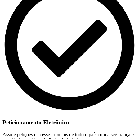
Peticionamento Eletrônico
Assine petições e acesse tribunais de todo o país com a segurança e