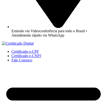
Emissão via Videoconferência para todo o Brasil •
Atendimento rápido via WhatsApp
Certificado e-CPF
Certificado e-CNPJ
Fale Conosco