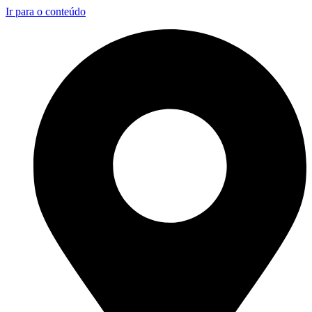
Ir para o conteúdo