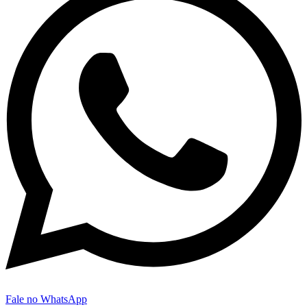
Fale no WhatsApp