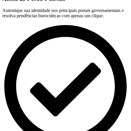
Autentique sua identidade nos principais portais governamentais e
resolva pendências burocráticas com apenas um clique.