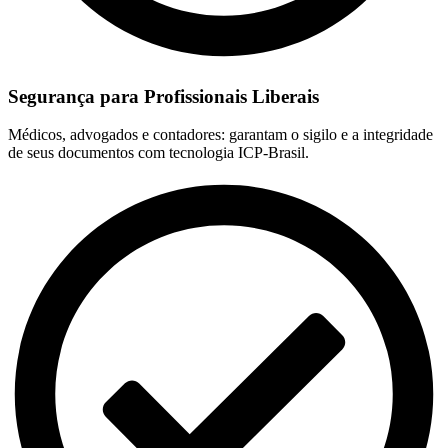
Segurança para Profissionais Liberais
Médicos, advogados e contadores: garantam o sigilo e a integridade
de seus documentos com tecnologia ICP-Brasil.