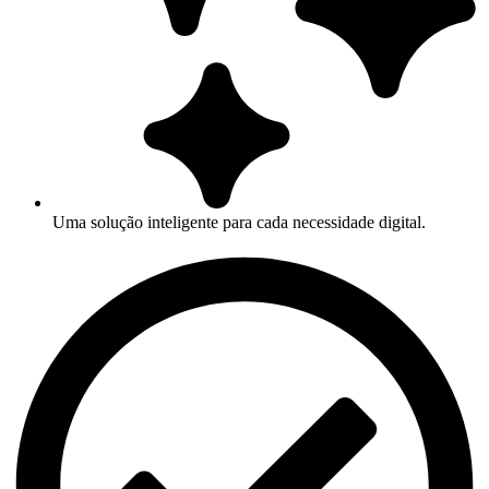
Uma solução inteligente para cada necessidade digital.