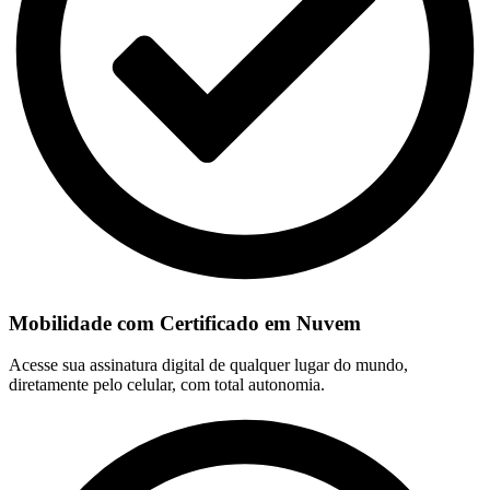
Mobilidade com Certificado em Nuvem
Acesse sua assinatura digital de qualquer lugar do mundo,
diretamente pelo celular, com total autonomia.