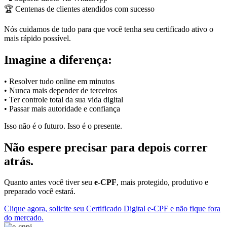
🏆 Centenas de clientes atendidos com sucesso
Nós cuidamos de tudo para que você tenha seu certificado ativo o
mais rápido possível.
Imagine a diferença:
• Resolver tudo online em minutos
• Nunca mais depender de terceiros
• Ter controle total da sua vida digital
• Passar mais autoridade e confiança
Isso não é o futuro. Isso é o presente.
Não espere precisar para depois correr
atrás.
Quanto antes você tiver seu
e-CPF
, mais protegido, produtivo e
preparado você estará.
Clique agora, solicite seu Certificado Digital e-CPF e não fique fora
do mercado.