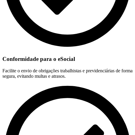
Conformidade para o eSocial
Facilite o envio de obrigações trabalhistas e previdenciárias de forma
segura, evitando multas e atrasos.