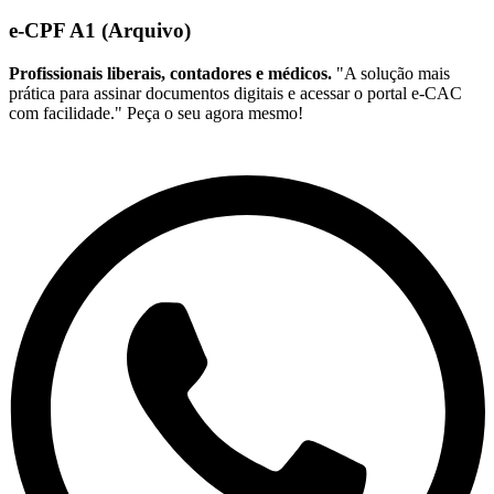
e-CPF A1 (Arquivo)
Profissionais liberais, contadores e médicos.
"A solução mais
prática para assinar documentos digitais e acessar o portal e-CAC
com facilidade." Peça o seu agora mesmo!