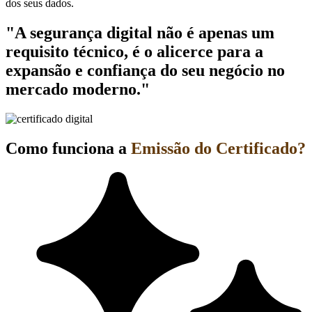
dos seus dados.
"A segurança digital não é apenas um
requisito técnico, é o alicerce para a
expansão e confiança do seu negócio no
mercado moderno."
Como funciona a
Emissão do Certificado?