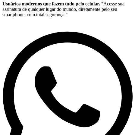
Usuários modernos que fazem tudo pelo celular.
"Acesse sua
assinatura de qualquer lugar do mundo, diretamente pelo seu
smartphone, com total segurança."