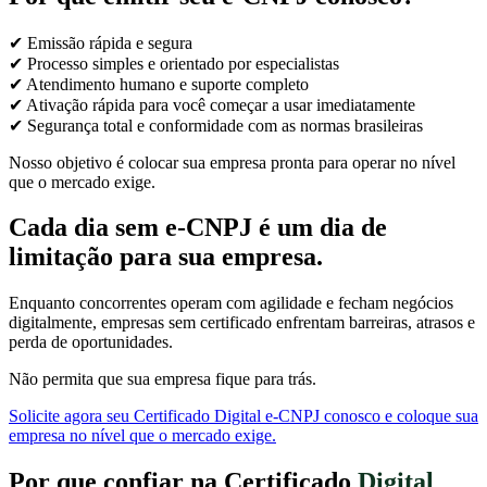
✔ Emissão rápida e segura
✔ Processo simples e orientado por especialistas
✔ Atendimento humano e suporte completo
✔ Ativação rápida para você começar a usar imediatamente
✔ Segurança total e conformidade com as normas brasileiras
Nosso objetivo é colocar sua empresa pronta para operar no nível
que o mercado exige.
Cada dia sem e-CNPJ é um dia de
limitação para sua empresa.
Enquanto concorrentes operam com agilidade e fecham negócios
digitalmente, empresas sem certificado enfrentam barreiras, atrasos e
perda de oportunidades.
Não permita que sua empresa fique para trás.
Solicite agora seu Certificado Digital e-CNPJ conosco e coloque sua
empresa no nível que o mercado exige.
Por que confiar na Certificado
Digital