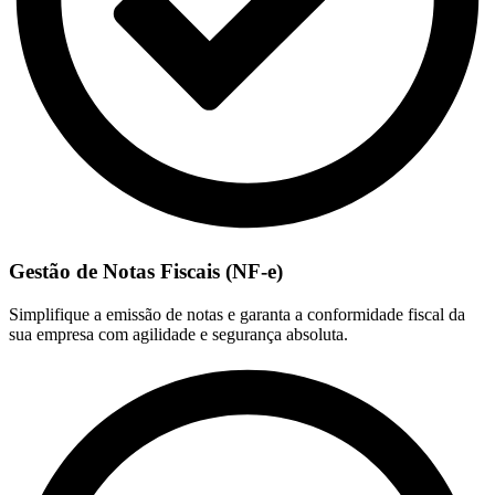
Gestão de Notas Fiscais (NF-e)
Simplifique a emissão de notas e garanta a conformidade fiscal da
sua empresa com agilidade e segurança absoluta.