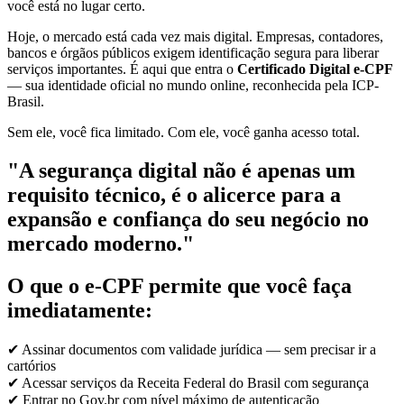
você está no lugar certo.
Hoje, o mercado está cada vez mais digital. Empresas, contadores,
bancos e órgãos públicos exigem identificação segura para liberar
serviços importantes. É aqui que entra o
Certificado Digital e-CPF
— sua identidade oficial no mundo online, reconhecida pela ICP-
Brasil.
Sem ele, você fica limitado. Com ele, você ganha acesso total.
"A segurança digital não é apenas um
requisito técnico, é o alicerce para a
expansão e confiança do seu negócio no
mercado moderno."
O que o e-CPF permite que você faça
imediatamente:
✔ Assinar documentos com validade jurídica — sem precisar ir a
cartórios
✔ Acessar serviços da Receita Federal do Brasil com segurança
✔ Entrar no Gov.br com nível máximo de autenticação