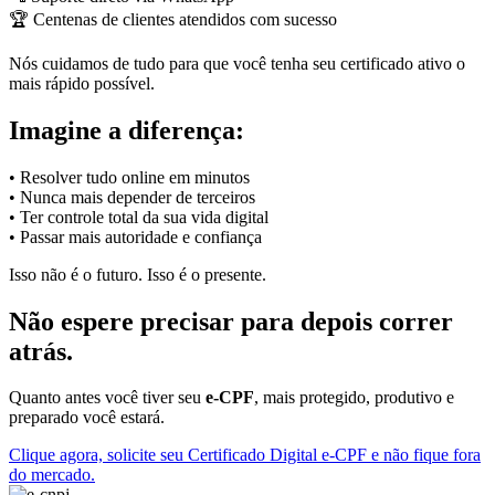
🏆 Centenas de clientes atendidos com sucesso
Nós cuidamos de tudo para que você tenha seu certificado ativo o
mais rápido possível.
Imagine a diferença:
• Resolver tudo online em minutos
• Nunca mais depender de terceiros
• Ter controle total da sua vida digital
• Passar mais autoridade e confiança
Isso não é o futuro. Isso é o presente.
Não espere precisar para depois correr
atrás.
Quanto antes você tiver seu
e-CPF
, mais protegido, produtivo e
preparado você estará.
Clique agora, solicite seu Certificado Digital e-CPF e não fique fora
do mercado.