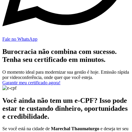
Fale no WhatsApp
Burocracia não combina com sucesso.
Tenha seu certificado em minutos.
O momento ideal para modernizar sua gestão é hoje. Emissão rápida
por videoconferência, onde quer que você esteja.
Garantir meu certificado agora!
Você ainda não tem um e-CPF? Isso pode
estar te custando dinheiro, oportunidades
e credibilidade.
Se você está na cidade de
Marechal Thaumaturgo
e deseja ter seu