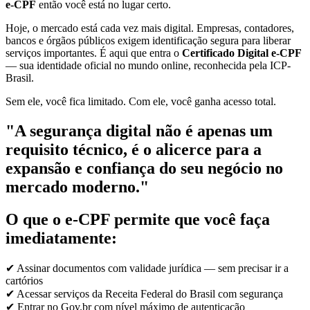
e-CPF
então você está no lugar certo.
Hoje, o mercado está cada vez mais digital. Empresas, contadores,
bancos e órgãos públicos exigem identificação segura para liberar
serviços importantes. É aqui que entra o
Certificado Digital e-CPF
— sua identidade oficial no mundo online, reconhecida pela ICP-
Brasil.
Sem ele, você fica limitado. Com ele, você ganha acesso total.
"A segurança digital não é apenas um
requisito técnico, é o alicerce para a
expansão e confiança do seu negócio no
mercado moderno."
O que o e-CPF permite que você faça
imediatamente:
✔ Assinar documentos com validade jurídica — sem precisar ir a
cartórios
✔ Acessar serviços da Receita Federal do Brasil com segurança
✔ Entrar no Gov.br com nível máximo de autenticação