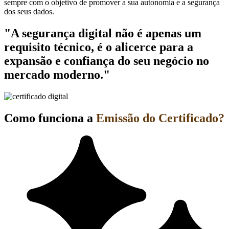
sempre com o objetivo de promover a sua autonomia e a segurança
dos seus dados.
"A segurança digital não é apenas um
requisito técnico, é o alicerce para a
expansão e confiança do seu negócio no
mercado moderno."
Como funciona a
Emissão do Certificado?