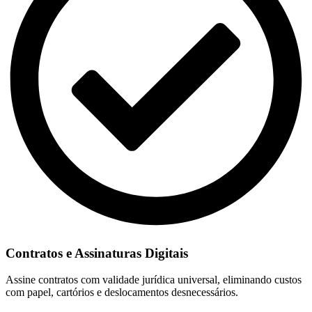
Contratos e Assinaturas Digitais
Assine contratos com validade jurídica universal, eliminando custos
com papel, cartórios e deslocamentos desnecessários.