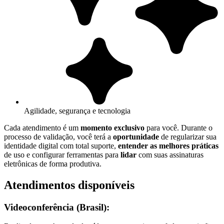
Agilidade, segurança e tecnologia
Cada atendimento é um
momento exclusivo
para você. Durante o
processo de validação, você terá a
oportunidade
de regularizar sua
identidade digital com total suporte,
entender as melhores práticas
de uso e configurar ferramentas para
lidar
com suas assinaturas
eletrônicas de forma produtiva.
Atendimentos disponíveis
Videoconferência (Brasil):