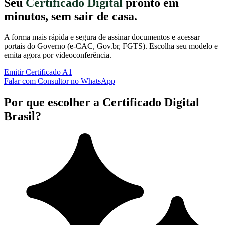
Seu
Certificado Digital
pronto em
minutos, sem sair de casa.
A forma mais rápida e segura de assinar documentos e acessar
portais do Governo (e-CAC, Gov.br, FGTS). Escolha seu modelo e
emita agora por videoconferência.
Emitir Certificado A1
Falar com Consultor no WhatsApp
Por que escolher a Certificado Digital
Brasil?