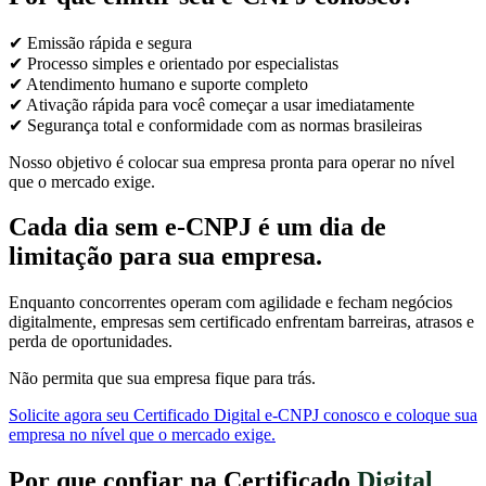
✔ Emissão rápida e segura
✔ Processo simples e orientado por especialistas
✔ Atendimento humano e suporte completo
✔ Ativação rápida para você começar a usar imediatamente
✔ Segurança total e conformidade com as normas brasileiras
Nosso objetivo é colocar sua empresa pronta para operar no nível
que o mercado exige.
Cada dia sem e-CNPJ é um dia de
limitação para sua empresa.
Enquanto concorrentes operam com agilidade e fecham negócios
digitalmente, empresas sem certificado enfrentam barreiras, atrasos e
perda de oportunidades.
Não permita que sua empresa fique para trás.
Solicite agora seu Certificado Digital e-CNPJ conosco e coloque sua
empresa no nível que o mercado exige.
Por que confiar na Certificado
Digital