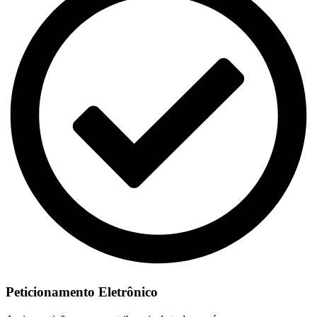
Peticionamento Eletrônico