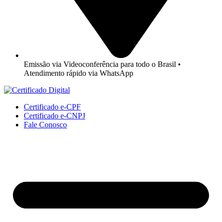
Emissão via Videoconferência para todo o Brasil •
Atendimento rápido via WhatsApp
Certificado e-CPF
Certificado e-CNPJ
Fale Conosco