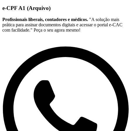
e-CPF A1 (Arquivo)
Profissionais liberais, contadores e médicos.
"A solução mais
prática para assinar documentos digitais e acessar o portal e-CAC
com facilidade." Peça o seu agora mesmo!