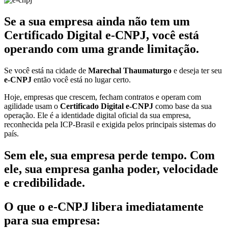
Se a sua empresa ainda não tem um
Certificado Digital e-CNPJ, você está
operando com uma grande limitação.
Se você está na cidade de
Marechal Thaumaturgo
e deseja ter seu
e-CNPJ
então você está no lugar certo.
Hoje, empresas que crescem, fecham contratos e operam com
agilidade usam o
Certificado Digital e-CNPJ
como base da sua
operação. Ele é a identidade digital oficial da sua empresa,
reconhecida pela ICP-Brasil e exigida pelos principais sistemas do
país.
Sem ele, sua empresa perde tempo. Com
ele, sua empresa ganha poder, velocidade
e credibilidade.
O que o e-CNPJ libera imediatamente
para sua empresa: