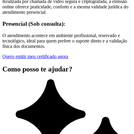
Realizada por chamada de vídeo segura e criptografada, a emissão
online oferece praticidade, conforto e a mesma validade jurídica do
atendimento presencial.
Presencial (Sob consulta):
O atendimento acontece em ambiente profissional, reservado e
tecnológico, ideal para quem prefere o suporte direto e a validação
física dos documentos.
Quero emitir meu certificado agora
Como posso te ajudar?