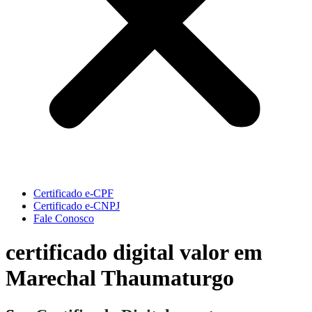
Certificado e-CPF
Certificado e-CNPJ
Fale Conosco
certificado digital valor em
Marechal Thaumaturgo