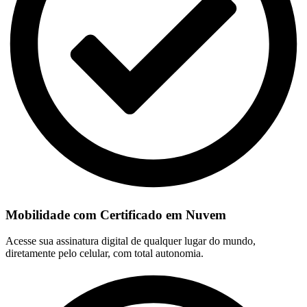
Mobilidade com Certificado em Nuvem
Acesse sua assinatura digital de qualquer lugar do mundo,
diretamente pelo celular, com total autonomia.