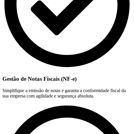
Gestão de Notas Fiscais (NF-e)
Simplifique a emissão de notas e garanta a conformidade fiscal da
sua empresa com agilidade e segurança absoluta.