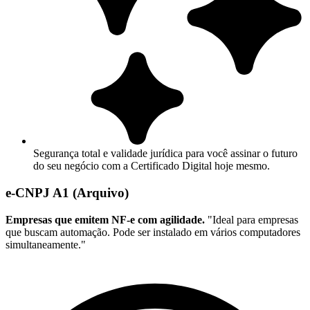
Segurança total e validade jurídica para você assinar o futuro
do seu negócio com a Certificado Digital hoje mesmo.
e-CNPJ A1 (Arquivo)
Empresas que emitem NF-e com agilidade.
"Ideal para empresas
que buscam automação. Pode ser instalado em vários computadores
simultaneamente."