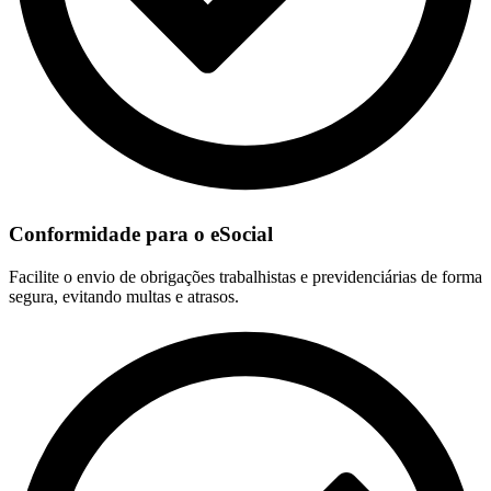
Conformidade para o eSocial
Facilite o envio de obrigações trabalhistas e previdenciárias de forma
segura, evitando multas e atrasos.