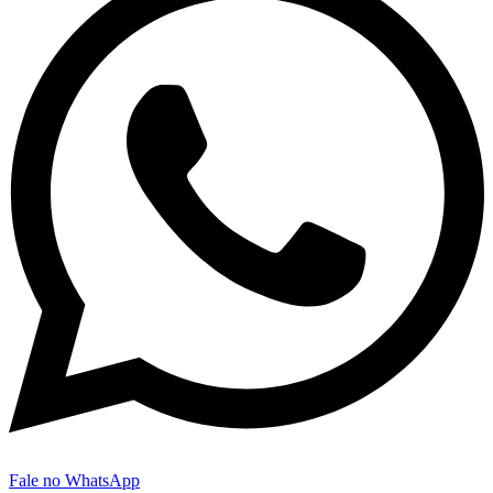
Fale no WhatsApp