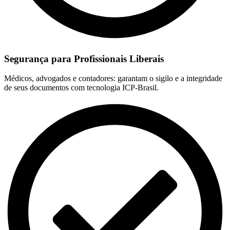
Segurança para Profissionais Liberais
Médicos, advogados e contadores: garantam o sigilo e a integridade
de seus documentos com tecnologia ICP-Brasil.