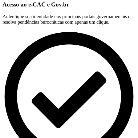
Acesso ao e-CAC e Gov.br
Autentique sua identidade nos principais portais governamentais e
resolva pendências burocráticas com apenas um clique.