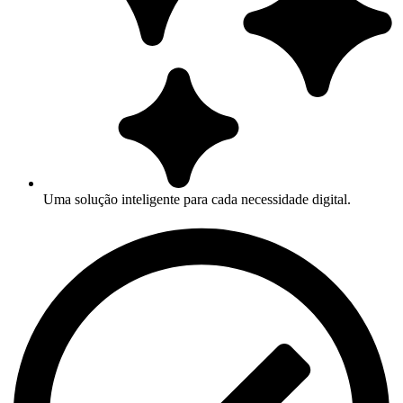
Uma solução inteligente para cada necessidade digital.