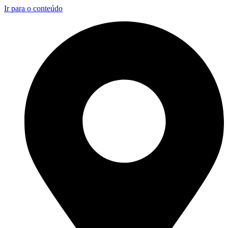
Ir para o conteúdo