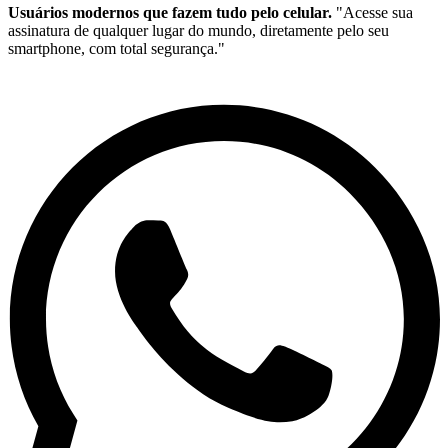
Usuários modernos que fazem tudo pelo celular.
"Acesse sua
assinatura de qualquer lugar do mundo, diretamente pelo seu
smartphone, com total segurança."