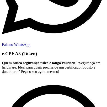
Fale no WhatsApp
e-CPF A3 (Token)
Quem busca segurança física e longa validade.
"Segurança em
hardware. Ideal para quem precisa de um certificado robusto e
duradouro." Peça o seu agora mesmo!