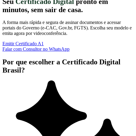
Seu
Certificado Digital
pronto em
minutos, sem sair de casa.
A forma mais rápida e segura de assinar documentos e acessar
portais do Governo (e-CAC, Gov.br, FGTS). Escolha seu modelo e
emita agora por videoconferência.
Emitir Certificado A1
Falar com Consultor no WhatsApp
Por que escolher a Certificado Digital
Brasil?