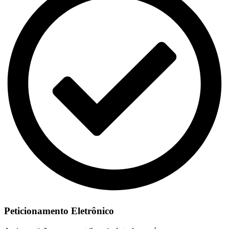
Peticionamento Eletrônico