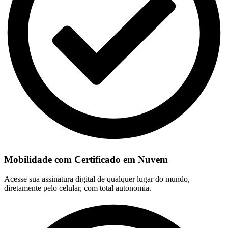
Mobilidade com Certificado em Nuvem
Acesse sua assinatura digital de qualquer lugar do mundo,
diretamente pelo celular, com total autonomia.