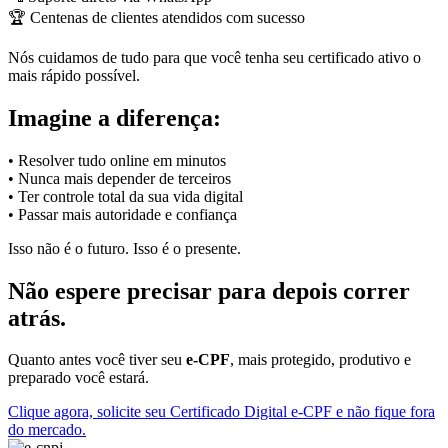
🏆 Centenas de clientes atendidos com sucesso
Nós cuidamos de tudo para que você tenha seu certificado ativo o
mais rápido possível.
Imagine a diferença:
• Resolver tudo online em minutos
• Nunca mais depender de terceiros
• Ter controle total da sua vida digital
• Passar mais autoridade e confiança
Isso não é o futuro. Isso é o presente.
Não espere precisar para depois correr
atrás.
Quanto antes você tiver seu
e-CPF
, mais protegido, produtivo e
preparado você estará.
Clique agora, solicite seu Certificado Digital e-CPF e não fique fora
do mercado.