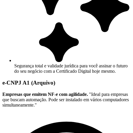
Segurança total e validade jurídica para você assinar o futuro
do seu negócio com a Certificado Digital hoje mesmo.
e-CNPJ A1 (Arquivo)
Empresas que emitem NF-e com agilidade.
"Ideal para empresas
que buscam automação. Pode ser instalado em vários computadores
simultaneamente."