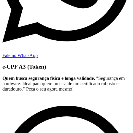
Fale no WhatsApp
e-CPF A3 (Token)
Quem busca segurança física e longa validade.
"Segurança em
hardware. Ideal para quem precisa de um certificado robusto e
duradouro." Peça o seu agora mesmo!