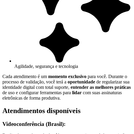
Agilidade, segurança e tecnologia
Cada atendimento é um
momento exclusivo
para você. Durante o
processo de validação, você terá a
oportunidade
de regularizar sua
identidade digital com total suporte,
entender as melhores práticas
de uso e configurar ferramentas para
lidar
com suas assinaturas
eletrônicas de forma produtiva.
Atendimentos disponíveis
Videoconferência (Brasil):