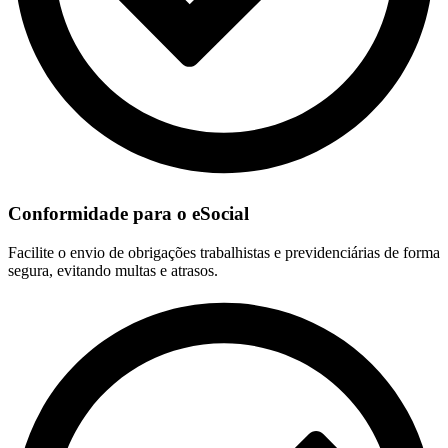
Conformidade para o eSocial
Facilite o envio de obrigações trabalhistas e previdenciárias de forma
segura, evitando multas e atrasos.