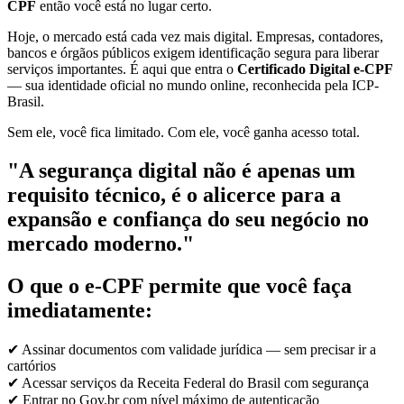
CPF
então você está no lugar certo.
Hoje, o mercado está cada vez mais digital. Empresas, contadores,
bancos e órgãos públicos exigem identificação segura para liberar
serviços importantes. É aqui que entra o
Certificado Digital e-CPF
— sua identidade oficial no mundo online, reconhecida pela ICP-
Brasil.
Sem ele, você fica limitado. Com ele, você ganha acesso total.
"A segurança digital não é apenas um
requisito técnico, é o alicerce para a
expansão e confiança do seu negócio no
mercado moderno."
O que o e-CPF permite que você faça
imediatamente:
✔ Assinar documentos com validade jurídica — sem precisar ir a
cartórios
✔ Acessar serviços da Receita Federal do Brasil com segurança
✔ Entrar no Gov.br com nível máximo de autenticação