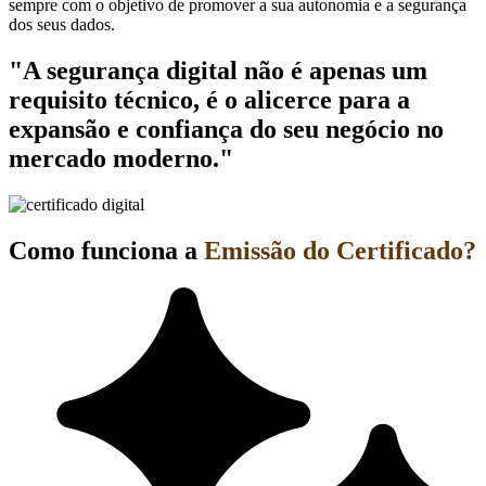
sempre com o objetivo de promover a sua autonomia e a segurança
dos seus dados.
"A segurança digital não é apenas um
requisito técnico, é o alicerce para a
expansão e confiança do seu negócio no
mercado moderno."
Como funciona a
Emissão do Certificado?