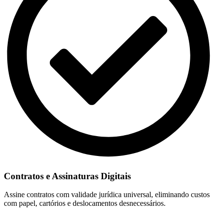
Contratos e Assinaturas Digitais
Assine contratos com validade jurídica universal, eliminando custos
com papel, cartórios e deslocamentos desnecessários.