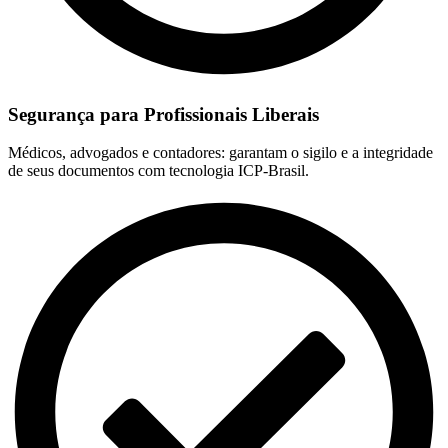
Segurança para Profissionais Liberais
Médicos, advogados e contadores: garantam o sigilo e a integridade
de seus documentos com tecnologia ICP-Brasil.