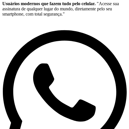
Usuários modernos que fazem tudo pelo celular.
"Acesse sua
assinatura de qualquer lugar do mundo, diretamente pelo seu
smartphone, com total segurança."