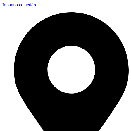
Ir para o conteúdo