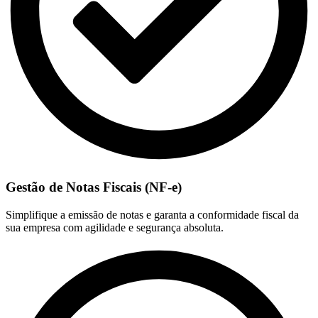
Gestão de Notas Fiscais (NF-e)
Simplifique a emissão de notas e garanta a conformidade fiscal da
sua empresa com agilidade e segurança absoluta.