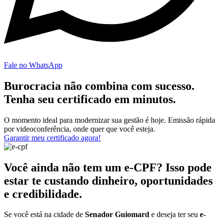
Fale no WhatsApp
Burocracia não combina com sucesso.
Tenha seu certificado em minutos.
O momento ideal para modernizar sua gestão é hoje. Emissão rápida
por videoconferência, onde quer que você esteja.
Garantir meu certificado agora!
Você ainda não tem um e-CPF? Isso pode
estar te custando dinheiro, oportunidades
e credibilidade.
Se você está na cidade de
Senador Guiomard
e deseja ter seu
e-