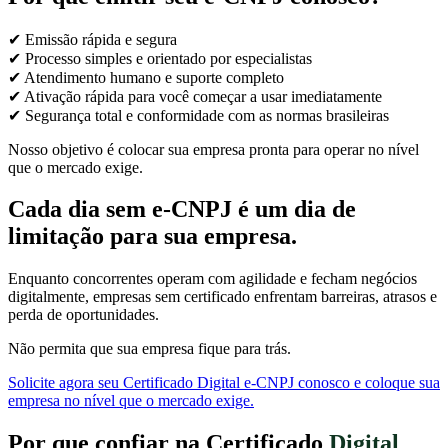
✔ Emissão rápida e segura
✔ Processo simples e orientado por especialistas
✔ Atendimento humano e suporte completo
✔ Ativação rápida para você começar a usar imediatamente
✔ Segurança total e conformidade com as normas brasileiras
Nosso objetivo é colocar sua empresa pronta para operar no nível
que o mercado exige.
Cada dia sem e-CNPJ é um dia de
limitação para sua empresa.
Enquanto concorrentes operam com agilidade e fecham negócios
digitalmente, empresas sem certificado enfrentam barreiras, atrasos e
perda de oportunidades.
Não permita que sua empresa fique para trás.
Solicite agora seu Certificado Digital e-CNPJ conosco e coloque sua
empresa no nível que o mercado exige.
Por que confiar na Certificado
Digital