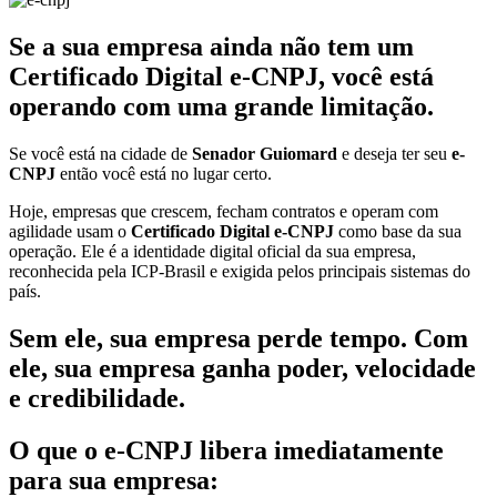
Se a sua empresa ainda não tem um
Certificado Digital e-CNPJ, você está
operando com uma grande limitação.
Se você está na cidade de
Senador Guiomard
e deseja ter seu
e-
CNPJ
então você está no lugar certo.
Hoje, empresas que crescem, fecham contratos e operam com
agilidade usam o
Certificado Digital e-CNPJ
como base da sua
operação. Ele é a identidade digital oficial da sua empresa,
reconhecida pela ICP-Brasil e exigida pelos principais sistemas do
país.
Sem ele, sua empresa perde tempo. Com
ele, sua empresa ganha poder, velocidade
e credibilidade.
O que o e-CNPJ libera imediatamente
para sua empresa: