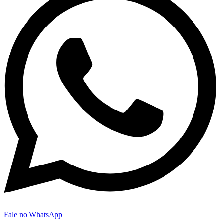
Fale no WhatsApp