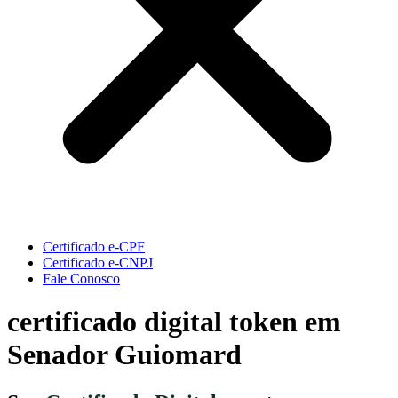
Certificado e-CPF
Certificado e-CNPJ
Fale Conosco
certificado digital token em
Senador Guiomard