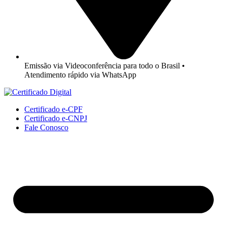
Emissão via Videoconferência para todo o Brasil •
Atendimento rápido via WhatsApp
Certificado e-CPF
Certificado e-CNPJ
Fale Conosco