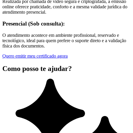
Realizada por chamada de vídeo segura e criptografada, a emissão
online oferece praticidade, conforto e a mesma validade jurídica do
atendimento presencial.
Presencial (Sob consulta):
O atendimento acontece em ambiente profissional, reservado e
tecnológico, ideal para quem prefere o suporte direto e a validação
física dos documentos.
Quero emitir meu certificado agora
Como posso te ajudar?