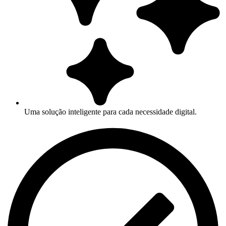
Uma solução inteligente para cada necessidade digital.