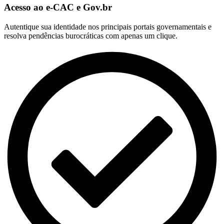
Acesso ao e-CAC e Gov.br
Autentique sua identidade nos principais portais governamentais e
resolva pendências burocráticas com apenas um clique.