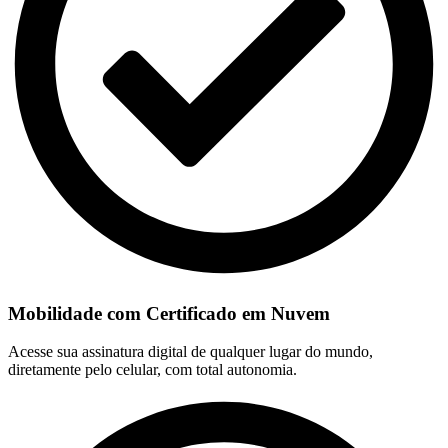
Mobilidade com Certificado em Nuvem
Acesse sua assinatura digital de qualquer lugar do mundo,
diretamente pelo celular, com total autonomia.