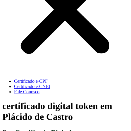
Certificado e-CPF
Certificado e-CNPJ
Fale Conosco
certificado digital token em
Plácido de Castro