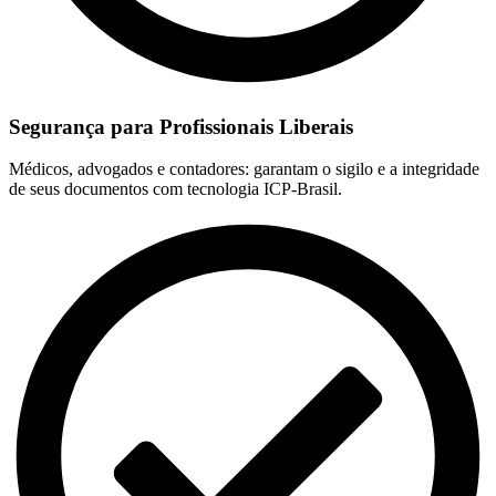
Segurança para Profissionais Liberais
Médicos, advogados e contadores: garantam o sigilo e a integridade
de seus documentos com tecnologia ICP-Brasil.