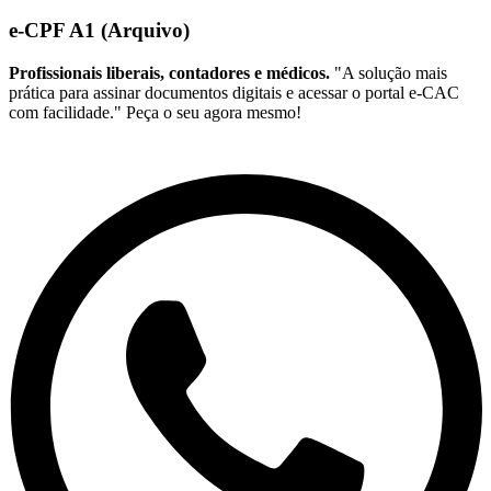
e-CPF A1 (Arquivo)
Profissionais liberais, contadores e médicos.
"A solução mais
prática para assinar documentos digitais e acessar o portal e-CAC
com facilidade." Peça o seu agora mesmo!