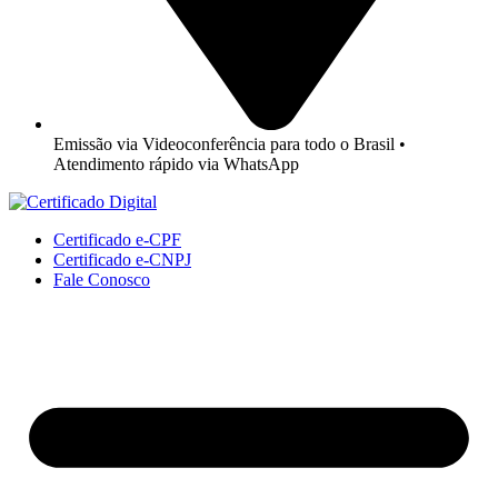
Emissão via Videoconferência para todo o Brasil •
Atendimento rápido via WhatsApp
Certificado e-CPF
Certificado e-CNPJ
Fale Conosco