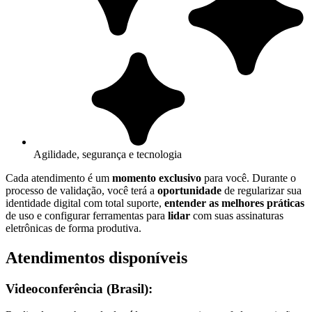
Agilidade, segurança e tecnologia
Cada atendimento é um
momento exclusivo
para você. Durante o
processo de validação, você terá a
oportunidade
de regularizar sua
identidade digital com total suporte,
entender as melhores práticas
de uso e configurar ferramentas para
lidar
com suas assinaturas
eletrônicas de forma produtiva.
Atendimentos disponíveis
Videoconferência (Brasil):