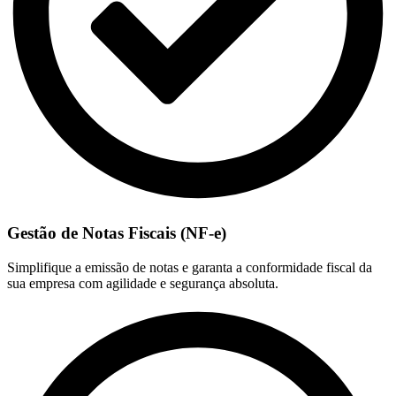
Gestão de Notas Fiscais (NF-e)
Simplifique a emissão de notas e garanta a conformidade fiscal da
sua empresa com agilidade e segurança absoluta.