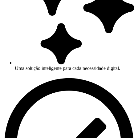
Uma solução inteligente para cada necessidade digital.