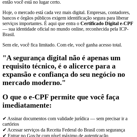
então você está no lugar certo.
Hoje, o mercado está cada vez mais digital. Empresas, contadores,
bancos e órgãos públicos exigem identificação segura para liberar
serviços importantes. É aqui que entra o
Certificado Digital e-CPF
— sua identidade oficial no mundo online, reconhecida pela ICP-
Brasil.
Sem ele, você fica limitado. Com ele, você ganha acesso total.
"A segurança digital não é apenas um
requisito técnico, é o alicerce para a
expansão e confiança do seu negócio no
mercado moderno."
O que o e-CPF permite que você faça
imediatamente:
✔ Assinar documentos com validade jurídica — sem precisar ir a
cartórios
✔ Acessar serviços da Receita Federal do Brasil com segurança
✔ Entrar no Gov.br com nível máximo de autenticação