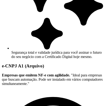
Segurança total e validade jurídica para você assinar o futuro
do seu negócio com a Certificado Digital hoje mesmo.
e-CNPJ A1 (Arquivo)
Empresas que emitem NF-e com agilidade.
"Ideal para empresas
que buscam automação. Pode ser instalado em vários computadores
simultaneamente."