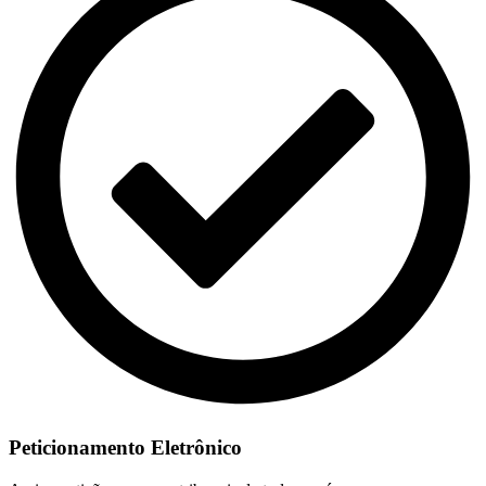
Peticionamento Eletrônico