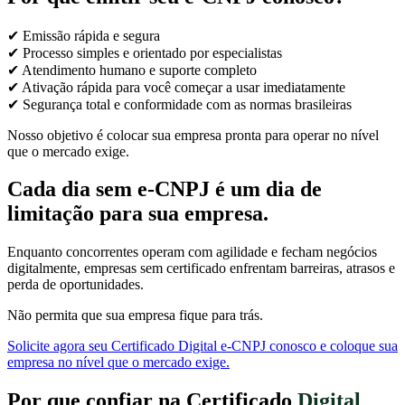
✔ Emissão rápida e segura
✔ Processo simples e orientado por especialistas
✔ Atendimento humano e suporte completo
✔ Ativação rápida para você começar a usar imediatamente
✔ Segurança total e conformidade com as normas brasileiras
Nosso objetivo é colocar sua empresa pronta para operar no nível
que o mercado exige.
Cada dia sem e-CNPJ é um dia de
limitação para sua empresa.
Enquanto concorrentes operam com agilidade e fecham negócios
digitalmente, empresas sem certificado enfrentam barreiras, atrasos e
perda de oportunidades.
Não permita que sua empresa fique para trás.
Solicite agora seu Certificado Digital e-CNPJ conosco e coloque sua
empresa no nível que o mercado exige.
Por que confiar na Certificado
Digital