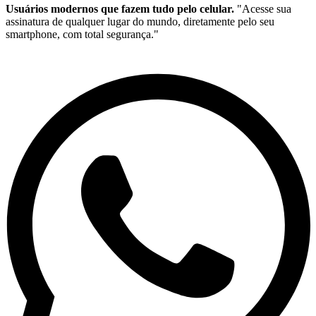
Usuários modernos que fazem tudo pelo celular.
"Acesse sua
assinatura de qualquer lugar do mundo, diretamente pelo seu
smartphone, com total segurança."