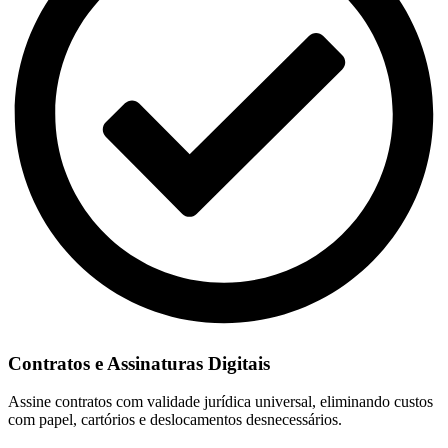
Contratos e Assinaturas Digitais
Assine contratos com validade jurídica universal, eliminando custos
com papel, cartórios e deslocamentos desnecessários.