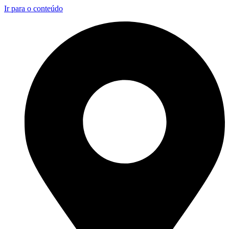
Ir para o conteúdo