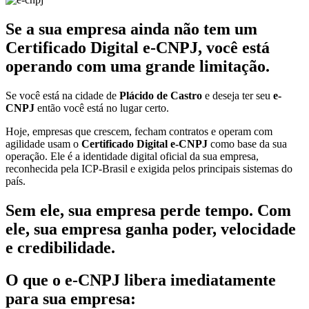
Se a sua empresa ainda não tem um
Certificado Digital e-CNPJ, você está
operando com uma grande limitação.
Se você está na cidade de
Plácido de Castro
e deseja ter seu
e-
CNPJ
então você está no lugar certo.
Hoje, empresas que crescem, fecham contratos e operam com
agilidade usam o
Certificado Digital e-CNPJ
como base da sua
operação. Ele é a identidade digital oficial da sua empresa,
reconhecida pela ICP-Brasil e exigida pelos principais sistemas do
país.
Sem ele, sua empresa perde tempo. Com
ele, sua empresa ganha poder, velocidade
e credibilidade.
O que o e-CNPJ libera imediatamente
para sua empresa: