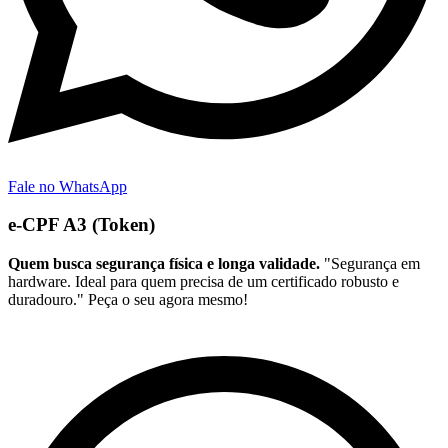
Fale no WhatsApp
e-CPF A3 (Token)
Quem busca segurança física e longa validade.
"Segurança em
hardware. Ideal para quem precisa de um certificado robusto e
duradouro." Peça o seu agora mesmo!