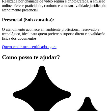
Realizada por chamada de vídeo segura e criptografada, a emissão
online oferece praticidade, conforto e a mesma validade jurídica do
atendimento presencial.
Presencial (Sob consulta):
O atendimento acontece em ambiente profissional, reservado e
tecnológico, ideal para quem prefere o suporte direto e a validação
física dos documentos.
Quero emitir meu certificado agora
Como posso te ajudar?