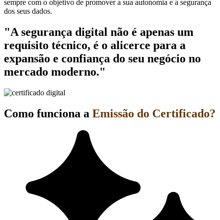
sempre com o objetivo de promover a sua autonomia e a segurança
dos seus dados.
"A segurança digital não é apenas um
requisito técnico, é o alicerce para a
expansão e confiança do seu negócio no
mercado moderno."
Como funciona a
Emissão do Certificado?