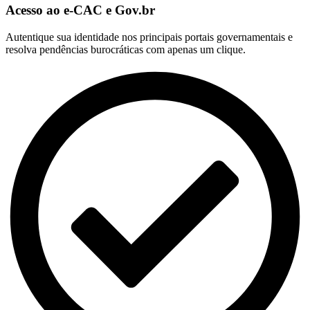
Acesso ao e-CAC e Gov.br
Autentique sua identidade nos principais portais governamentais e
resolva pendências burocráticas com apenas um clique.