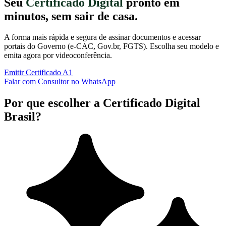
Seu
Certificado Digital
pronto em
minutos, sem sair de casa.
A forma mais rápida e segura de assinar documentos e acessar
portais do Governo (e-CAC, Gov.br, FGTS). Escolha seu modelo e
emita agora por videoconferência.
Emitir Certificado A1
Falar com Consultor no WhatsApp
Por que escolher a Certificado Digital
Brasil?