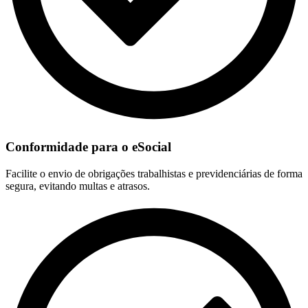
Conformidade para o eSocial
Facilite o envio de obrigações trabalhistas e previdenciárias de forma
segura, evitando multas e atrasos.