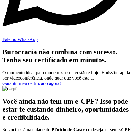
Fale no WhatsApp
Burocracia não combina com sucesso.
Tenha seu certificado em minutos.
O momento ideal para modernizar sua gestão é hoje. Emissão rápida
por videoconferência, onde quer que você esteja.
Garantir meu certificado agora!
Você ainda não tem um e-CPF? Isso pode
estar te custando dinheiro, oportunidades
e credibilidade.
Se você está na cidade de
Plácido de Castro
e deseja ter seu
e-CPF