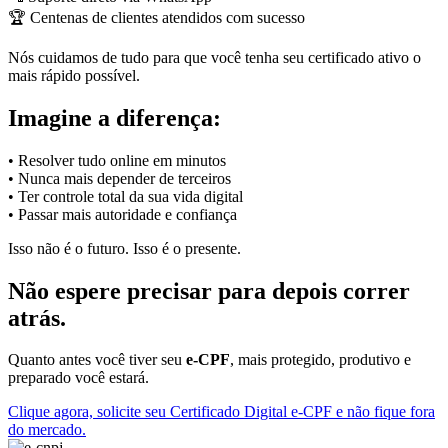
🏆 Centenas de clientes atendidos com sucesso
Nós cuidamos de tudo para que você tenha seu certificado ativo o
mais rápido possível.
Imagine a diferença:
• Resolver tudo online em minutos
• Nunca mais depender de terceiros
• Ter controle total da sua vida digital
• Passar mais autoridade e confiança
Isso não é o futuro. Isso é o presente.
Não espere precisar para depois correr
atrás.
Quanto antes você tiver seu
e-CPF
, mais protegido, produtivo e
preparado você estará.
Clique agora, solicite seu Certificado Digital e-CPF e não fique fora
do mercado.