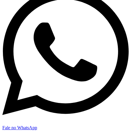
Fale no WhatsApp