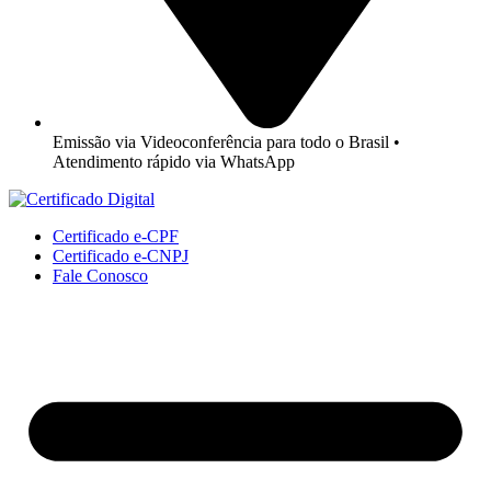
Emissão via Videoconferência para todo o Brasil •
Atendimento rápido via WhatsApp
Certificado e-CPF
Certificado e-CNPJ
Fale Conosco