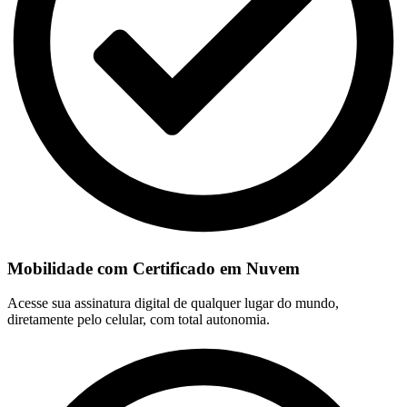
Mobilidade com Certificado em Nuvem
Acesse sua assinatura digital de qualquer lugar do mundo,
diretamente pelo celular, com total autonomia.