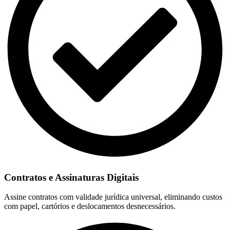
Contratos e Assinaturas Digitais
Assine contratos com validade jurídica universal, eliminando custos
com papel, cartórios e deslocamentos desnecessários.