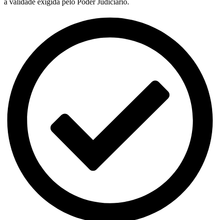
a validade exigida pelo Poder Judiciário.