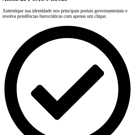
Autentique sua identidade nos principais portais governamentais e
resolva pendências burocráticas com apenas um clique.