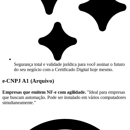
Segurança total e validade jurídica para você assinar o futuro
do seu negócio com a Certificado Digital hoje mesmo.
e-CNPJ A1 (Arquivo)
Empresas que emitem NF-e com agilidade.
"Ideal para empresas
que buscam automação. Pode ser instalado em vários computadores
simultaneamente."