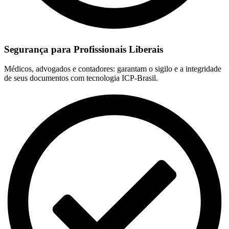
Segurança para Profissionais Liberais
Médicos, advogados e contadores: garantam o sigilo e a integridade
de seus documentos com tecnologia ICP-Brasil.