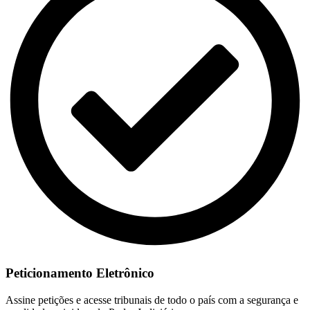
Peticionamento Eletrônico
Assine petições e acesse tribunais de todo o país com a segurança e