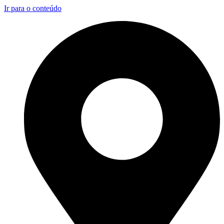
Ir para o conteúdo