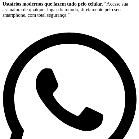
Usuários modernos que fazem tudo pelo celular.
"Acesse sua
assinatura de qualquer lugar do mundo, diretamente pelo seu
smartphone, com total segurança."