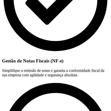
Gestão de Notas Fiscais (NF-e)
Simplifique a emissão de notas e garanta a conformidade fiscal da
sua empresa com agilidade e segurança absoluta.