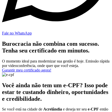
Fale no WhatsApp
Burocracia não combina com sucesso.
Tenha seu certificado em minutos.
O momento ideal para modernizar sua gestão é hoje. Emissão rápida
por videoconferência, onde quer que você esteja.
Garantir meu certificado agora!
Você ainda não tem um e-CPF? Isso pode
estar te custando dinheiro, oportunidades
e credibilidade.
Se você está na cidade de
Acrelândia
e deseja ter seu
e-CPF
então