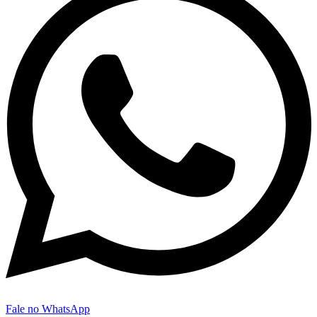
Fale no WhatsApp