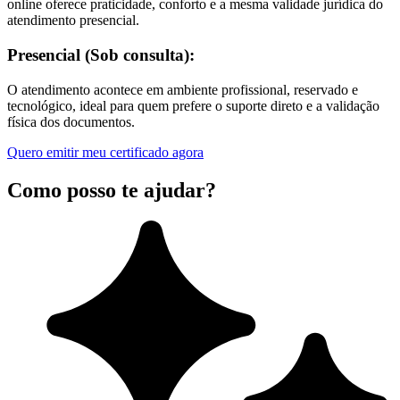
online oferece praticidade, conforto e a mesma validade jurídica do
atendimento presencial.
Presencial (Sob consulta):
O atendimento acontece em ambiente profissional, reservado e
tecnológico, ideal para quem prefere o suporte direto e a validação
física dos documentos.
Quero emitir meu certificado agora
Como posso te ajudar?