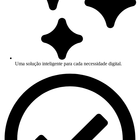
Uma solução inteligente para cada necessidade digital.