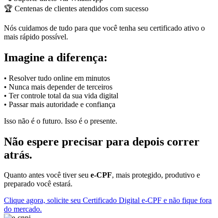
🏆 Centenas de clientes atendidos com sucesso
Nós cuidamos de tudo para que você tenha seu certificado ativo o
mais rápido possível.
Imagine a diferença:
• Resolver tudo online em minutos
• Nunca mais depender de terceiros
• Ter controle total da sua vida digital
• Passar mais autoridade e confiança
Isso não é o futuro. Isso é o presente.
Não espere precisar para depois correr
atrás.
Quanto antes você tiver seu
e-CPF
, mais protegido, produtivo e
preparado você estará.
Clique agora, solicite seu Certificado Digital e-CPF e não fique fora
do mercado.