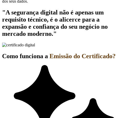
dos seus dados.
"A segurança digital não é apenas um
requisito técnico, é o alicerce para a
expansão e confiança do seu negócio no
mercado moderno."
Como funciona a
Emissão do Certificado?