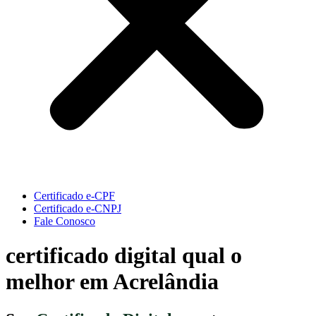
Certificado e-CPF
Certificado e-CNPJ
Fale Conosco
certificado digital qual o
melhor em Acrelândia