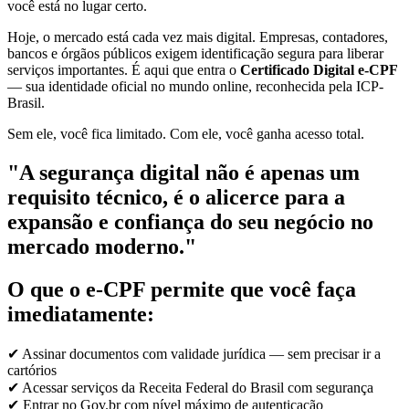
você está no lugar certo.
Hoje, o mercado está cada vez mais digital. Empresas, contadores,
bancos e órgãos públicos exigem identificação segura para liberar
serviços importantes. É aqui que entra o
Certificado Digital e-CPF
— sua identidade oficial no mundo online, reconhecida pela ICP-
Brasil.
Sem ele, você fica limitado. Com ele, você ganha acesso total.
"A segurança digital não é apenas um
requisito técnico, é o alicerce para a
expansão e confiança do seu negócio no
mercado moderno."
O que o e-CPF permite que você faça
imediatamente:
✔ Assinar documentos com validade jurídica — sem precisar ir a
cartórios
✔ Acessar serviços da Receita Federal do Brasil com segurança
✔ Entrar no Gov.br com nível máximo de autenticação