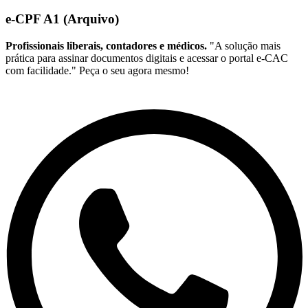
e-CPF A1 (Arquivo)
Profissionais liberais, contadores e médicos.
"A solução mais
prática para assinar documentos digitais e acessar o portal e-CAC
com facilidade." Peça o seu agora mesmo!