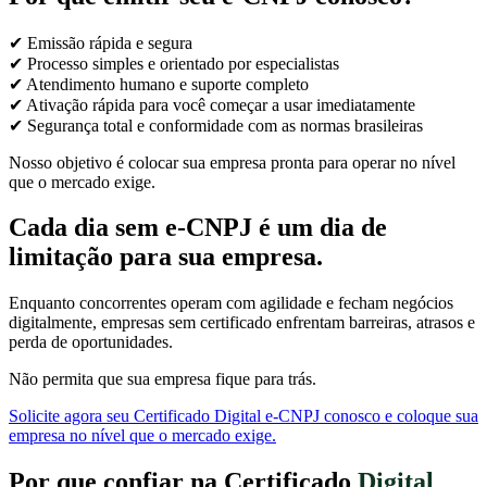
✔ Emissão rápida e segura
✔ Processo simples e orientado por especialistas
✔ Atendimento humano e suporte completo
✔ Ativação rápida para você começar a usar imediatamente
✔ Segurança total e conformidade com as normas brasileiras
Nosso objetivo é colocar sua empresa pronta para operar no nível
que o mercado exige.
Cada dia sem e-CNPJ é um dia de
limitação para sua empresa.
Enquanto concorrentes operam com agilidade e fecham negócios
digitalmente, empresas sem certificado enfrentam barreiras, atrasos e
perda de oportunidades.
Não permita que sua empresa fique para trás.
Solicite agora seu Certificado Digital e-CNPJ conosco e coloque sua
empresa no nível que o mercado exige.
Por que confiar na Certificado
Digital