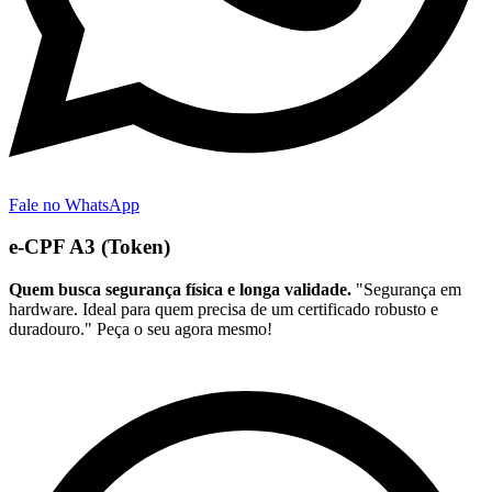
Fale no WhatsApp
e-CPF A3 (Token)
Quem busca segurança física e longa validade.
"Segurança em
hardware. Ideal para quem precisa de um certificado robusto e
duradouro." Peça o seu agora mesmo!