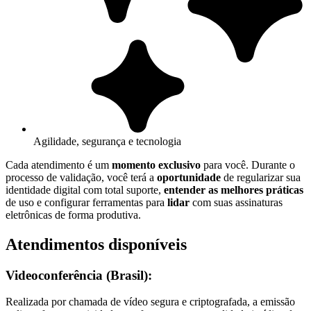
Agilidade, segurança e tecnologia
Cada atendimento é um
momento exclusivo
para você. Durante o
processo de validação, você terá a
oportunidade
de regularizar sua
identidade digital com total suporte,
entender as melhores práticas
de uso e configurar ferramentas para
lidar
com suas assinaturas
eletrônicas de forma produtiva.
Atendimentos disponíveis
Videoconferência (Brasil):
Realizada por chamada de vídeo segura e criptografada, a emissão