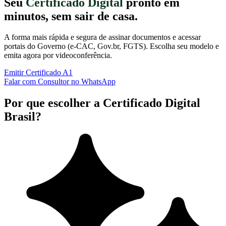
Seu
Certificado Digital
pronto em
minutos, sem sair de casa.
A forma mais rápida e segura de assinar documentos e acessar
portais do Governo (e-CAC, Gov.br, FGTS). Escolha seu modelo e
emita agora por videoconferência.
Emitir Certificado A1
Falar com Consultor no WhatsApp
Por que escolher a Certificado Digital
Brasil?