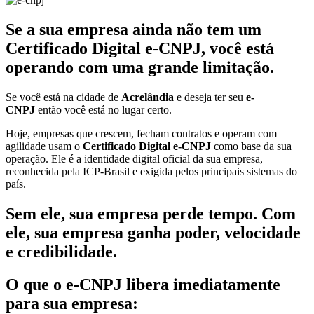
Se a sua empresa ainda não tem um
Certificado Digital e-CNPJ, você está
operando com uma grande limitação.
Se você está na cidade de
Acrelândia
e deseja ter seu
e-
CNPJ
então você está no lugar certo.
Hoje, empresas que crescem, fecham contratos e operam com
agilidade usam o
Certificado Digital e-CNPJ
como base da sua
operação. Ele é a identidade digital oficial da sua empresa,
reconhecida pela ICP-Brasil e exigida pelos principais sistemas do
país.
Sem ele, sua empresa perde tempo. Com
ele, sua empresa ganha poder, velocidade
e credibilidade.
O que o e-CNPJ libera imediatamente
para sua empresa: