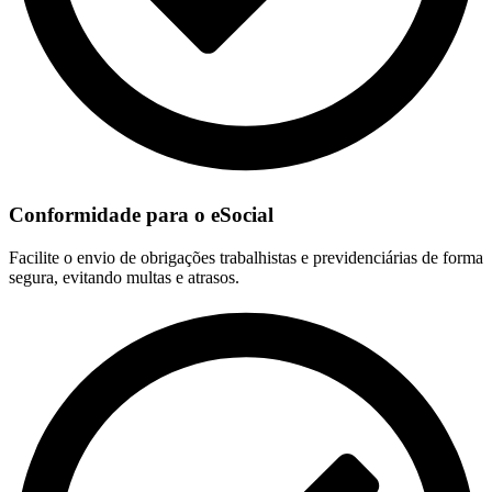
Conformidade para o eSocial
Facilite o envio de obrigações trabalhistas e previdenciárias de forma
segura, evitando multas e atrasos.